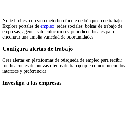
No te limites a un solo método o fuente de búsqueda de trabajo.
Explora portales de
empleo
, redes sociales, bolsas de trabajo de
empresas, agencias de colocación y periódicos locales para
encontrar una amplia variedad de oportunidades.
Configura alertas de trabajo
Crea alertas en plataformas de búsqueda de empleo para recibir
notificaciones de nuevas ofertas de trabajo que coincidan con tus
intereses y preferencias.
Investiga a las empresas