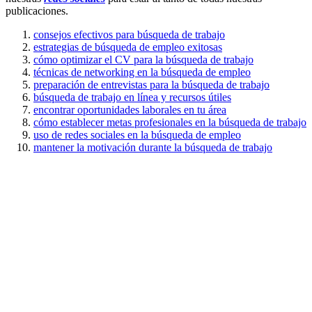
publicaciones.
consejos efectivos para búsqueda de trabajo
estrategias de búsqueda de empleo exitosas
cómo optimizar el CV para la búsqueda de trabajo
técnicas de networking en la búsqueda de empleo
preparación de entrevistas para la búsqueda de trabajo
búsqueda de trabajo en línea y recursos útiles
encontrar oportunidades laborales en tu área
cómo establecer metas profesionales en la búsqueda de trabajo
uso de redes sociales en la búsqueda de empleo
mantener la motivación durante la búsqueda de trabajo