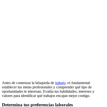
Antes de comenzar la búsqueda de
trabajo
, es fundamental
establecer tus metas profesionales y comprender qué tipo de
oportunidades te interesan. Evalúa tus habilidades, intereses y
valores para identificar qué trabajos encajan mejor contigo.
Determina tus preferencias laborales