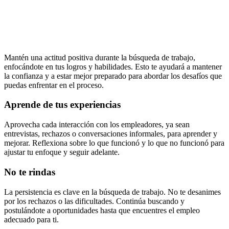
Mantén una actitud positiva durante la búsqueda de trabajo,
enfocándote en tus logros y habilidades. Esto te ayudará a mantener
la confianza y a estar mejor preparado para abordar los desafíos que
puedas enfrentar en el proceso.
Aprende de tus experiencias
Aprovecha cada interacción con los empleadores, ya sean
entrevistas, rechazos o conversaciones informales, para aprender y
mejorar. Reflexiona sobre lo que funcionó y lo que no funcionó para
ajustar tu enfoque y seguir adelante.
No te rindas
La persistencia es clave en la búsqueda de trabajo. No te desanimes
por los rechazos o las dificultades. Continúa buscando y
postulándote a oportunidades hasta que encuentres el empleo
adecuado para ti.