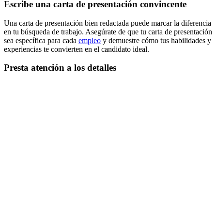
Escribe una carta de presentación convincente
Una carta de presentación bien redactada puede marcar la diferencia
en tu búsqueda de trabajo. Asegúrate de que tu carta de presentación
sea específica para cada
empleo
y demuestre cómo tus habilidades y
experiencias te convierten en el candidato ideal.
Presta atención a los detalles