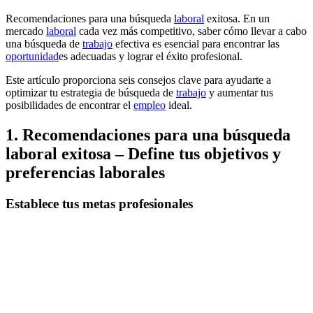
Recomendaciones para una búsqueda
laboral
exitosa. En un
mercado
laboral
cada vez más competitivo, saber cómo llevar a cabo
una búsqueda de
trabajo
efectiva es esencial para encontrar las
oportunidad
es adecuadas y lograr el éxito profesional.
Este artículo proporciona seis consejos clave para ayudarte a
optimizar tu estrategia de búsqueda de
trabajo
y aumentar tus
posibilidades de encontrar el
empleo
ideal.
1. Recomendaciones para una búsqueda
laboral exitosa – Define tus objetivos y
preferencias laborales
Establece tus metas profesionales