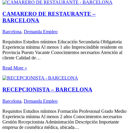
CAMARERO DE RESTAURANTE –
BARCELONA
Barcelona
,
Demanda Empleo
Requisitos Estudios mínimos Educación Secundaria Obligatoria
Experiencia mínima Al menos 1 año Imprescindible residente en
Provincia Puesto Vacante Conocimientos necesarios Atención al
cliente Calidad de…
Read More »
RECEPCIONISTA – BARCELONA
Barcelona
,
Demanda Empleo
Requisitos Estudios mínimos Formación Profesional Grado Medio
Experiencia mínima Al menos 2 años Conocimientos necesarios
Gestión Recepcionista Administración Descripción Importante
empresa de cosmética médica, ubicada…