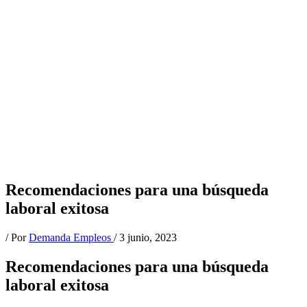
Recomendaciones para una búsqueda
laboral exitosa
/ Por
Demanda Empleos
/
3 junio, 2023
Recomendaciones para una búsqueda
laboral exitosa