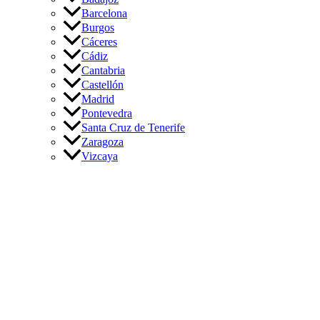
Barcelona
Burgos
Cáceres
Cádiz
Cantabria
Castellón
Madrid
Pontevedra
Santa Cruz de Tenerife
Zaragoza
Vizcaya