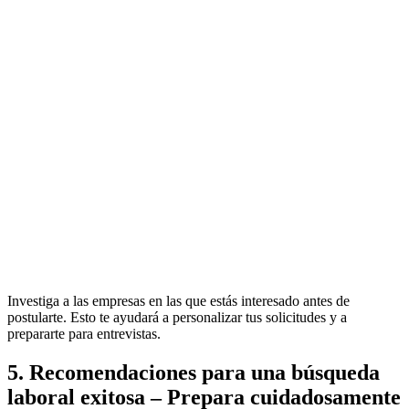
Investiga a las empresas en las que estás interesado antes de
postularte. Esto te ayudará a personalizar tus solicitudes y a
prepararte para entrevistas.
5. Recomendaciones para una búsqueda
laboral exitosa – Prepara cuidadosamente