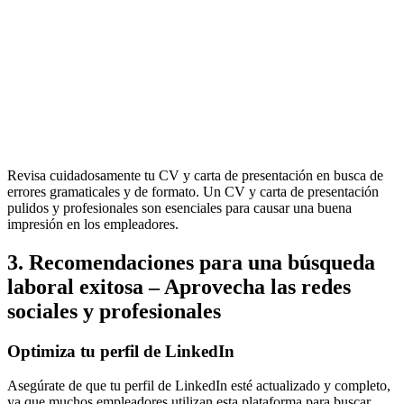
Revisa cuidadosamente tu CV y carta de presentación en busca de
errores gramaticales y de formato. Un CV y carta de presentación
pulidos y profesionales son esenciales para causar una buena
impresión en los empleadores.
3. Recomendaciones para una búsqueda
laboral exitosa – Aprovecha las redes
sociales y profesionales
Optimiza tu perfil de LinkedIn
Asegúrate de que tu perfil de LinkedIn esté actualizado y completo,
ya que muchos empleadores utilizan esta plataforma para buscar