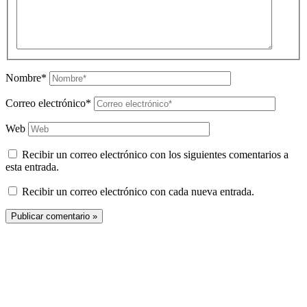
Nombre*
Correo electrónico*
Web
Recibir un correo electrónico con los siguientes comentarios a
esta entrada.
Recibir un correo electrónico con cada nueva entrada.