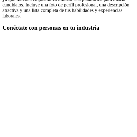
candidatos. Incluye una foto de perfil profesional, una descripción
atractiva y una lista completa de tus habilidades y experiencias
laborales.
Conéctate con personas en tu industria