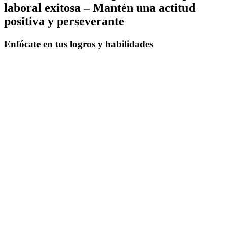
laboral exitosa – Mantén una actitud
positiva y perseverante
Enfócate en tus logros y habilidades