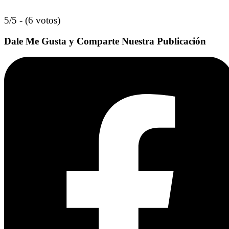
5/5 - (6 votos)
Dale Me Gusta y Comparte Nuestra Publicación