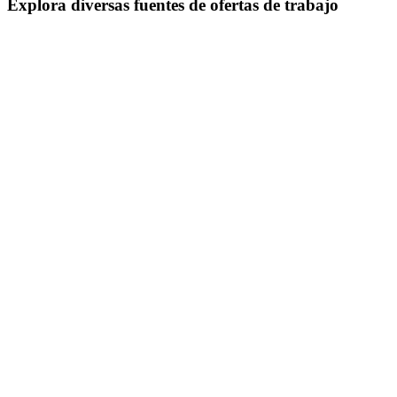
Explora diversas fuentes de ofertas de trabajo