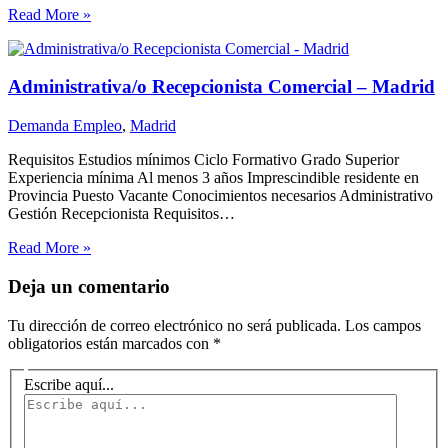
Read More »
Administrativa/o Recepcionista Comercial – Madrid
Demanda Empleo
,
Madrid
Requisitos Estudios mínimos Ciclo Formativo Grado Superior
Experiencia mínima Al menos 3 años Imprescindible residente en
Provincia Puesto Vacante Conocimientos necesarios Administrativo
Gestión Recepcionista Requisitos…
Read More »
Deja un comentario
Tu dirección de correo electrónico no será publicada.
Los campos
obligatorios están marcados con
*
Escribe aquí...