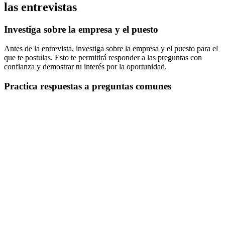
las entrevistas
Investiga sobre la empresa y el puesto
Antes de la entrevista, investiga sobre la empresa y el puesto para el
que te postulas. Esto te permitirá responder a las preguntas con
confianza y demostrar tu interés por la oportunidad.
Practica respuestas a preguntas comunes