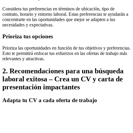
Considera tus preferencias en términos de ubicación, tipo de
contrato, horario y entorno laboral. Estas preferencias te ayudarán a
concentrarte en las oportunidades que mejor se adapten a tus
necesidades y expectativas.
Prioriza tus opciones
Prioriza las oportunidades en función de tus objetivos y preferencias.
Esto te permitirá enfocar tus esfuerzos en las ofertas de trabajo más
relevantes y atractivas.
2. Recomendaciones para una búsqueda
laboral exitosa – Crea un CV y carta de
presentación impactantes
Adapta tu CV a cada oferta de trabajo