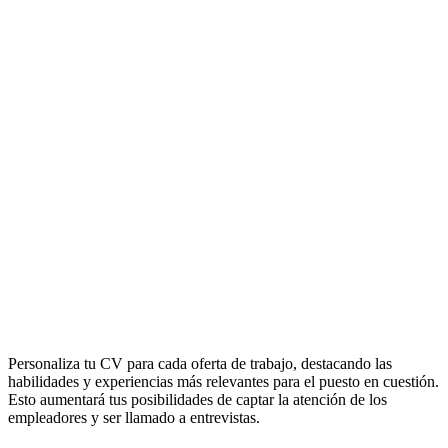
Personaliza tu CV para cada oferta de trabajo, destacando las
habilidades y experiencias más relevantes para el puesto en cuestión.
Esto aumentará tus posibilidades de captar la atención de los
empleadores y ser llamado a entrevistas.