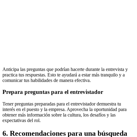
Anticipa las preguntas que podrían hacerte durante la entrevista y
practica tus respuestas. Esto te ayudará a estar más tranquilo y a
comunicar tus habilidades de manera efectiva.
Prepara preguntas para el entrevistador
Tener preguntas preparadas para el entrevistador demuestra tu
interés en el puesto y la empresa. Aprovecha la oportunidad para
obtener más información sobre la cultura, los desafíos y las
expectativas del rol.
6. Recomendaciones para una búsqueda