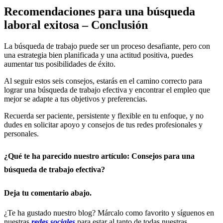
Recomendaciones para una búsqueda
laboral exitosa – Conclusión
La búsqueda de trabajo puede ser un proceso desafiante, pero con
una estrategia bien planificada y una actitud positiva, puedes
aumentar tus posibilidades de éxito.
Al seguir estos seis consejos, estarás en el camino correcto para
lograr una búsqueda de trabajo efectiva y encontrar el empleo que
mejor se adapte a tus objetivos y preferencias.
Recuerda ser paciente, persistente y flexible en tu enfoque, y no
dudes en solicitar apoyo y consejos de tus redes profesionales y
personales.
¿Qué te ha parecido nuestro artículo: Consejos para una
búsqueda de trabajo efectiva?
Deja tu comentario abajo.
¿Te ha gustado nuestro blog? Márcalo como favorito y síguenos en
nuestras
redes sociales
para estar al tanto de todas nuestras