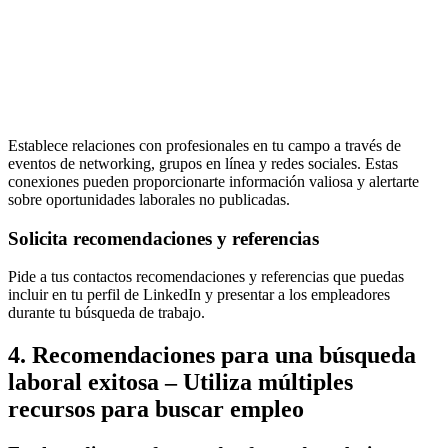
Establece relaciones con profesionales en tu campo a través de
eventos de networking, grupos en línea y redes sociales. Estas
conexiones pueden proporcionarte información valiosa y alertarte
sobre oportunidades laborales no publicadas.
Solicita recomendaciones y referencias
Pide a tus contactos recomendaciones y referencias que puedas
incluir en tu perfil de LinkedIn y presentar a los empleadores
durante tu búsqueda de trabajo.
4. Recomendaciones para una búsqueda
laboral exitosa – Utiliza múltiples
recursos para buscar empleo