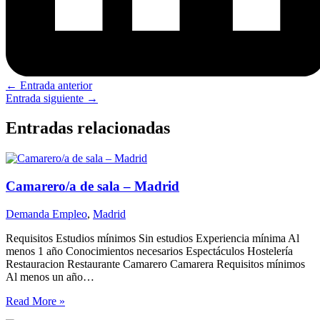
←
Entrada anterior
Entrada siguiente
→
Entradas relacionadas
Camarero/a de sala – Madrid
Demanda Empleo
,
Madrid
Requisitos Estudios mínimos Sin estudios Experiencia mínima Al
menos 1 año Conocimientos necesarios Espectáculos Hostelería
Restauracion Restaurante Camarero Camarera Requisitos mínimos
Al menos un año…
Read More »