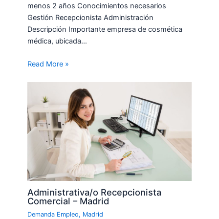
menos 2 años Conocimientos necesarios
Gestión Recepcionista Administración
Descripción Importante empresa de cosmética
médica, ubicada…
Read More »
Administrativa/o Recepcionista
Comercial – Madrid
Demanda Empleo
,
Madrid