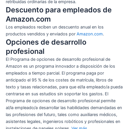
retribuidas ordinarias de la empresa.
Descuento para empleados de
Amazon.com
Los empleados reciben un descuento anual en los
productos vendidos y enviados por
Amazon.com
.
Opciones de desarrollo
profesional
El Programa de opciones de desarrollo profesional de
Amazon es un programa innovador a disposición de los
empleados a tiempo parcial. El programa paga por
anticipado el 95 % de los costes de matrícula, libros de
texto y tasas relacionadas, para que el/la empleado/a pueda
centrarse en sus estudios sin soportar los gastos. El
Programa de opciones de desarrollo profesional permite
al/la empleado/a desarrollar las habilidades demandadas en
las profesiones del futuro, tales como auxiliares médicos,
asistentes legales, ingenieros robóticos y profesionales en
instalaciones de paneles solares.
Ver más
.