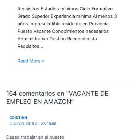
Requisitos Estudios mínimos Ciclo Formativo
Grado Superior Experiencia mínima Al menos 3
años Imprescindible residente en Provincia
Puesto Vacante Conocimientos necesarios
Administrativo Gestión Recepcionista
Requisitos…
Read More »
164 comentarios en “VACANTE DE
EMPLEO EN AMAZON”
CRISTIAN
4 JUNIO, 2019 A LAS 15:55
Deseo trabajar en el puesto