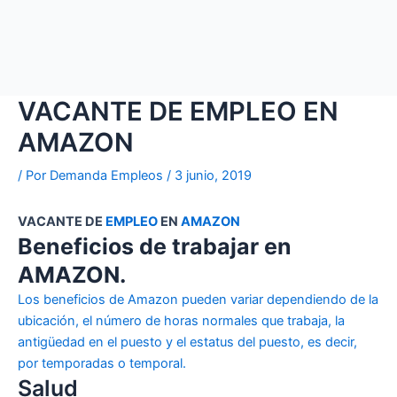
VACANTE DE EMPLEO EN
AMAZON
/ Por
Demanda Empleos
/
3 junio, 2019
VACANTE DE
EMPLEO
EN
AMAZON
Beneficios de trabajar en
AMAZON.
Los beneficios de Amazon pueden variar dependiendo de la
ubicación, el número de horas normales que trabaja, la
antigüedad en el puesto y el estatus del puesto, es decir,
por temporadas o temporal.
Salud