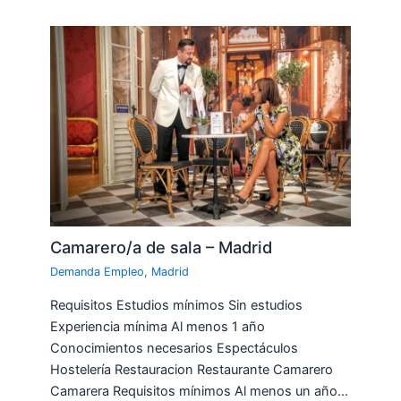
Camarero/a de sala – Madrid
Demanda Empleo
,
Madrid
Requisitos Estudios mínimos Sin estudios
Experiencia mínima Al menos 1 año
Conocimientos necesarios Espectáculos
Hostelería Restauracion Restaurante Camarero
Camarera Requisitos mínimos Al menos un año…