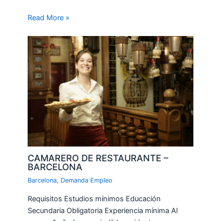
Read More »
CAMARERO DE RESTAURANTE –
BARCELONA
Barcelona
,
Demanda Empleo
Requisitos Estudios mínimos Educación
Secundaria Obligatoria Experiencia mínima Al