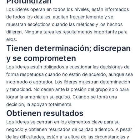
Profundizan
Los líderes operan en todos los niveles, están informados
de todos los detalles, auditan frecuentemente y se
muestran escépticos cuando las métricas y los hechos
difieren. Ninguna tarea les resulta menos importante para
ellos.
Tienen determinación; discrepan
y se comprometen
Los líderes están obligados a cuestionar las decisiones de
forma respetuosa cuando no están de acuerdo, aunque sea
incómodo o agotador. Los líderes muestran determinación
y tenacidad. No ceden ante la presión del grupo solo para
lograr la armonía en su equipo. Cuando se toma una
decisión, la apoyan totalmente.
Obtienen resultados
Los líderes se centran en los elementos clave para su
negocio y obtienen resultados de calidad a tiempo. A pesar
de las dificultades, están a la altura de las circunstancias y