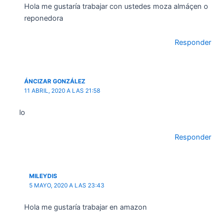
Hola me gustaría trabajar con ustedes moza almáçen o
reponedora
Responder
ÁNCIZAR GONZÁLEZ
11 ABRIL, 2020 A LAS 21:58
lo
Responder
MILEYDIS
5 MAYO, 2020 A LAS 23:43
Hola me gustaría trabajar en amazon