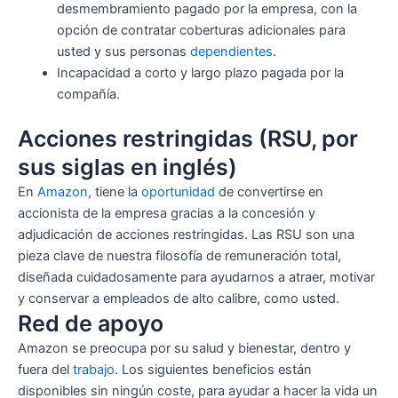
desmembramiento pagado por la empresa, con la
opción de contratar coberturas adicionales para
usted y sus personas
dependientes
.
Incapacidad a corto y largo plazo pagada por la
compañía.
Acciones restringidas (RSU, por
sus siglas en inglés)
En
Amazon
, tiene la
oportunidad
de convertirse en
accionista de la empresa gracias a la concesión y
adjudicación de acciones restringidas. Las RSU son una
pieza clave de nuestra filosofía de remuneración total,
diseñada cuidadosamente para ayudarnos a atraer, motivar
y conservar a empleados de alto calibre, como usted.
Red de apoyo
Amazon se preocupa por su salud y bienestar, dentro y
fuera del
trabajo
. Los siguientes beneficios están
disponibles sin ningún coste, para ayudar a hacer la vida un