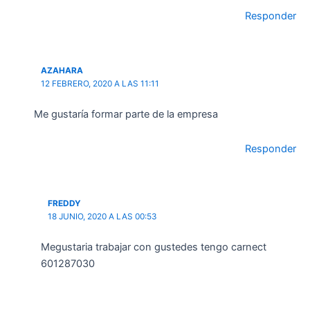
Responder
AZAHARA
12 FEBRERO, 2020 A LAS 11:11
Me gustaría formar parte de la empresa
Responder
FREDDY
18 JUNIO, 2020 A LAS 00:53
Megustaria trabajar con gustedes tengo carnect
601287030