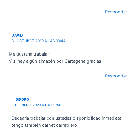
Responder
DAVID
31 OCTUBRE, 2019 A LAS 09:44
Me gustaría trabajar
Y si hay algún almacén por Cartagena gracias
Responder
ISIDORO
10 ENERO, 2020 A LAS 17:41
Dedearia trabajar con ustedes disponibilidad inmediata
tengo también carnet carretillero