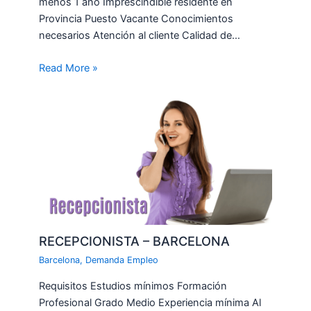
menos 1 año Imprescindible residente en
Provincia Puesto Vacante Conocimientos
necesarios Atención al cliente Calidad de…
Read More »
RECEPCIONISTA – BARCELONA
Barcelona
,
Demanda Empleo
Requisitos Estudios mínimos Formación
Profesional Grado Medio Experiencia mínima Al