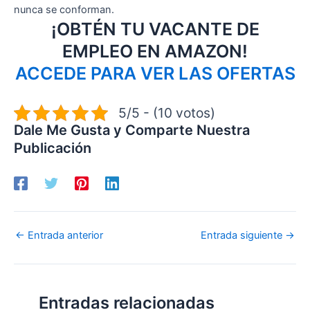
nunca se conforman.
¡OBTÉN TU VACANTE DE
EMPLEO EN AMAZON!
ACCEDE PARA VER LAS OFERTAS
5/5 - (10 votos)
Dale Me Gusta y Comparte Nuestra
Publicación
←
Entrada anterior
Entrada siguiente
→
Entradas relacionadas