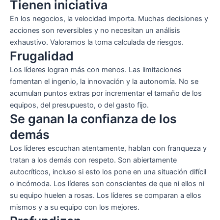
Tienen iniciativa
En los negocios, la velocidad importa. Muchas decisiones y
acciones son reversibles y no necesitan un análisis
exhaustivo. Valoramos la toma calculada de riesgos.
Frugalidad
Los líderes logran más con menos. Las limitaciones
fomentan el ingenio, la innovación y la autonomía. No se
acumulan puntos extras por incrementar el tamaño de los
equipos, del presupuesto, o del gasto fijo.
Se ganan la confianza de los
demás
Los líderes escuchan atentamente, hablan con franqueza y
tratan a los demás con respeto. Son abiertamente
autocríticos, incluso si esto los pone en una situación difícil
o incómoda. Los líderes son conscientes de que ni ellos ni
su equipo huelen a rosas. Los líderes se comparan a ellos
mismos y a su equipo con los mejores.