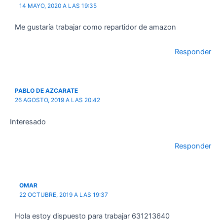
14 MAYO, 2020 A LAS 19:35
Me gustaría trabajar como repartidor de amazon
Responder
PABLO DE AZCARATE
26 AGOSTO, 2019 A LAS 20:42
Interesado
Responder
OMAR
22 OCTUBRE, 2019 A LAS 19:37
Hola estoy dispuesto para trabajar 631213640