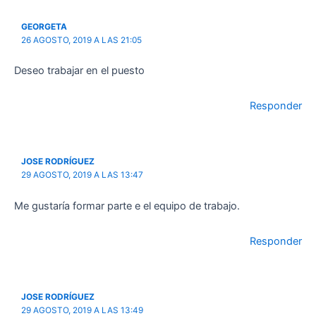
GEORGETA
26 AGOSTO, 2019 A LAS 21:05
Deseo trabajar en el puesto
Responder
JOSE RODRÍGUEZ
29 AGOSTO, 2019 A LAS 13:47
Me gustaría formar parte e el equipo de trabajo.
Responder
JOSE RODRÍGUEZ
29 AGOSTO, 2019 A LAS 13:49