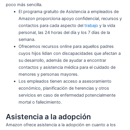
poco más sencilla.
El programa gratuito de Asistencia a empleados de
Amazon proporciona apoyo confidencial, recursos y
contactos para cada aspecto del
trabajo
y la vida
personal, las 24 horas del día y los 7 días de la
semana.
Ofrecemos recursos online para aquellos padres
cuyos hijos lidian con discapacidades que afectan a
su desarrollo, además de ayudar a encontrar
contactos y asistencia médica para el cuidado de
menores y personas mayores.
Los empleados tienen acceso a asesoramiento
económico, planificación de herencias y otros
servicios en caso de enfermedad potencialmente
mortal o fallecimiento.
Asistencia a la adopción
Amazon ofrece asistencia a la adopción en cuanto a los