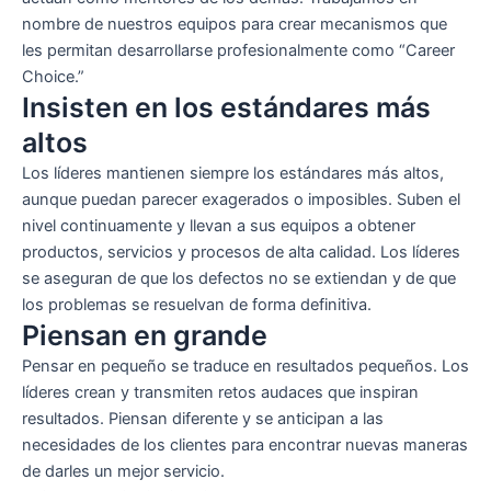
nombre de nuestros equipos para crear mecanismos que
les permitan desarrollarse profesionalmente como “Career
Choice.”
Insisten en los estándares más
altos
Los líderes mantienen siempre los estándares más altos,
aunque puedan parecer exagerados o imposibles. Suben el
nivel continuamente y llevan a sus equipos a obtener
productos, servicios y procesos de alta calidad. Los líderes
se aseguran de que los defectos no se extiendan y de que
los problemas se resuelvan de forma definitiva.
Piensan en grande
Pensar en pequeño se traduce en resultados pequeños. Los
líderes crean y transmiten retos audaces que inspiran
resultados. Piensan diferente y se anticipan a las
necesidades de los clientes para encontrar nuevas maneras
de darles un mejor servicio.