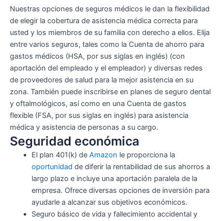
Nuestras opciones de seguros médicos le dan la flexibilidad
de elegir la cobertura de asistencia médica correcta para
usted y los miembros de su familia con derecho a ellos. Elija
entre varios seguros, tales como la Cuenta de ahorro para
gastos médicos (HSA, por sus siglas en inglés) (con
aportación del empleado y el empleador) y diversas redes
de proveedores de salud para la mejor asistencia en su
zona. También puede inscribirse en planes de seguro dental
y oftalmológicos, así como en una Cuenta de gastos
flexible (FSA, por sus siglas en inglés) para asistencia
médica y asistencia de personas a su cargo.
Seguridad económica
El plan 401(k) de
Amazon
le proporciona la
oportunidad
de diferir la rentabilidad de sus ahorros a
largo plazo e incluye una aportación paralela de la
empresa. Ofrece diversas opciones de inversión para
ayudarle a alcanzar sus objetivos económicos.
Seguro básico de vida y fallecimiento accidental y