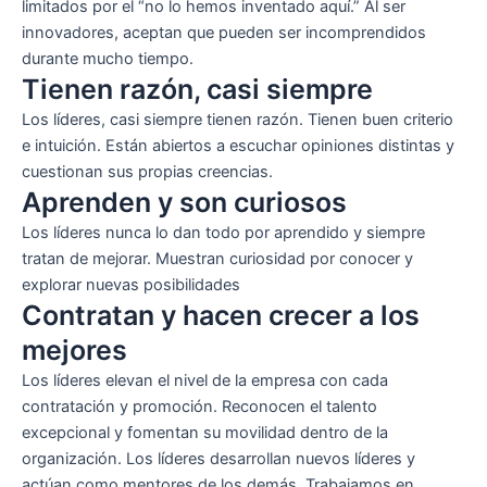
limitados por el “no lo hemos inventado aquí.” Al ser
innovadores, aceptan que pueden ser incomprendidos
durante mucho tiempo.
Tienen razón, casi siempre
Los líderes, casi siempre tienen razón. Tienen buen criterio
e intuición. Están abiertos a escuchar opiniones distintas y
cuestionan sus propias creencias.
Aprenden y son curiosos
Los líderes nunca lo dan todo por aprendido y siempre
tratan de mejorar. Muestran curiosidad por conocer y
explorar nuevas posibilidades
Contratan y hacen crecer a los
mejores
Los líderes elevan el nivel de la empresa con cada
contratación y promoción. Reconocen el talento
excepcional y fomentan su movilidad dentro de la
organización. Los líderes desarrollan nuevos líderes y
actúan como mentores de los demás. Trabajamos en