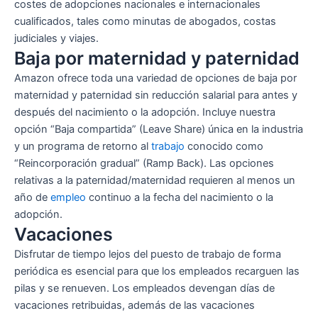
costes de adopciones nacionales e internacionales
cualificados, tales como minutas de abogados, costas
judiciales y viajes.
Baja por maternidad y paternidad
Amazon ofrece toda una variedad de opciones de baja por
maternidad y paternidad sin reducción salarial para antes y
después del nacimiento o la adopción. Incluye nuestra
opción “Baja compartida” (Leave Share) única en la industria
y un programa de retorno al
trabajo
conocido como
“Reincorporación gradual” (Ramp Back). Las opciones
relativas a la paternidad/maternidad requieren al menos un
año de
empleo
continuo a la fecha del nacimiento o la
adopción.
Vacaciones
Disfrutar de tiempo lejos del puesto de trabajo de forma
periódica es esencial para que los empleados recarguen las
pilas y se renueven. Los empleados devengan días de
vacaciones retribuidas, además de las vacaciones