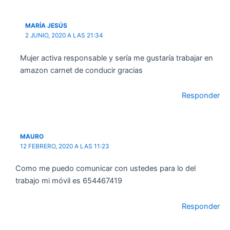
MARÍA JESÚS
2 JUNIO, 2020 A LAS 21:34
Mujer activa responsable y sería me gustaría trabajar en
amazon carnet de conducir gracias
Responder
MAURO
12 FEBRERO, 2020 A LAS 11:23
Como me puedo comunicar con ustedes para lo del
trabajo mi móvil es 654467419
Responder