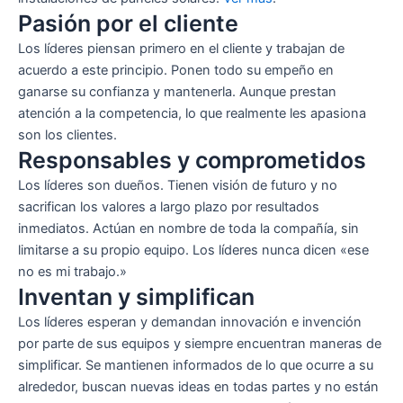
Pasión por el cliente
Los líderes piensan primero en el cliente y trabajan de
acuerdo a este principio. Ponen todo su empeño en
ganarse su confianza y mantenerla. Aunque prestan
atención a la competencia, lo que realmente les apasiona
son los clientes.
Responsables y comprometidos
Los líderes son dueños. Tienen visión de futuro y no
sacrifican los valores a largo plazo por resultados
inmediatos. Actúan en nombre de toda la compañía, sin
limitarse a su propio equipo. Los líderes nunca dicen «ese
no es mi trabajo.»
Inventan y simplifican
Los líderes esperan y demandan innovación e invención
por parte de sus equipos y siempre encuentran maneras de
simplificar. Se mantienen informados de lo que ocurre a su
alrededor, buscan nuevas ideas en todas partes y no están