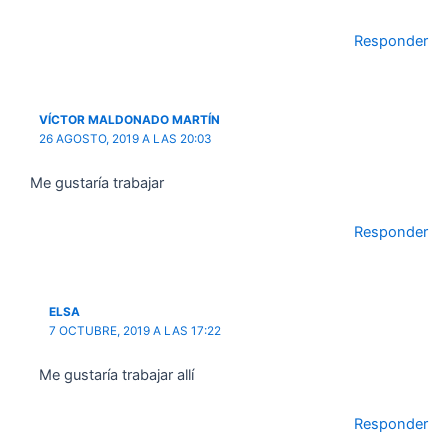
Responder
VÍCTOR MALDONADO MARTÍN
26 AGOSTO, 2019 A LAS 20:03
Me gustaría trabajar
Responder
ELSA
7 OCTUBRE, 2019 A LAS 17:22
Me gustaría trabajar allí
Responder