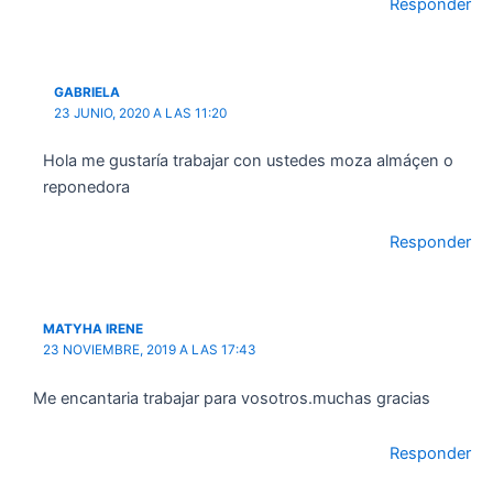
Responder
GABRIELA
23 JUNIO, 2020 A LAS 11:20
Hola me gustaría trabajar con ustedes moza almáçen o
reponedora
Responder
MATYHA IRENE
23 NOVIEMBRE, 2019 A LAS 17:43
Me encantaria trabajar para vosotros.muchas gracias
Responder