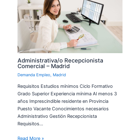
Administrativa/o Recepcionista
Comercial – Madrid
Demanda Empleo
,
Madrid
Requisitos Estudios mínimos Ciclo Formativo
Grado Superior Experiencia mínima Al menos 3
años Imprescindible residente en Provincia
Puesto Vacante Conocimientos necesarios
Administrativo Gestión Recepcionista
Requisitos…
Read More »