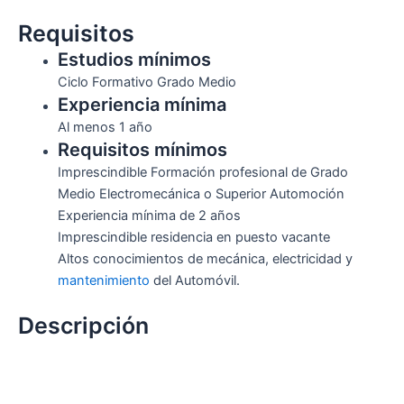
Requisitos
Estudios mínimos
Ciclo Formativo Grado Medio
Experiencia mínima
Al menos 1 año
Requisitos mínimos
Imprescindible Formación profesional de Grado
Medio Electromecánica o Superior Automoción
Experiencia mínima de 2 años
Imprescindible residencia en puesto vacante
Altos conocimientos de mecánica, electricidad y
mantenimiento
del Automóvil.
Descripción