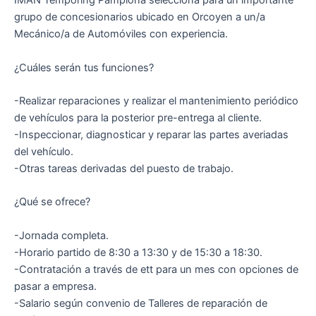
IMAN Temporing Pamplona selecciona para un importante
grupo de concesionarios ubicado en Orcoyen a un/a
Mecánico/a de Automóviles con experiencia.
¿Cuáles serán tus funciones?
-Realizar reparaciones y realizar el mantenimiento periódico
de vehículos para la posterior pre-entrega al cliente.
-Inspeccionar, diagnosticar y reparar las partes averiadas
del vehículo.
-Otras tareas derivadas del puesto de trabajo.
¿Qué se ofrece?
-Jornada completa.
-Horario partido de 8:30 a 13:30 y de 15:30 a 18:30.
-Contratación a través de ett para un mes con opciones de
pasar a empresa.
-Salario según convenio de Talleres de reparación de