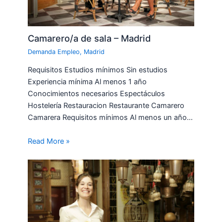
Camarero/a de sala – Madrid
Demanda Empleo
,
Madrid
Requisitos Estudios mínimos Sin estudios
Experiencia mínima Al menos 1 año
Conocimientos necesarios Espectáculos
Hostelería Restauracion Restaurante Camarero
Camarera Requisitos mínimos Al menos un año…
Read More »