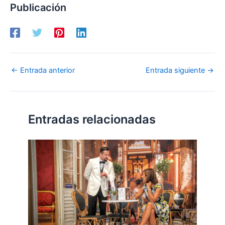
Publicación
←
Entrada anterior
Entrada siguiente
→
Entradas relacionadas