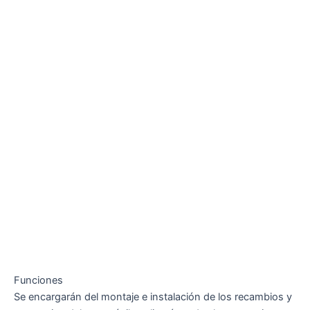
Funciones
Se encargarán del montaje e instalación de los recambios y