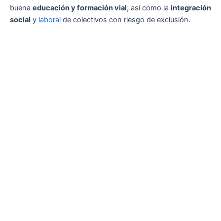
buena
educación y formación vial
, así como la
integración
social
y
laboral
de colectivos con riesgo de exclusión.