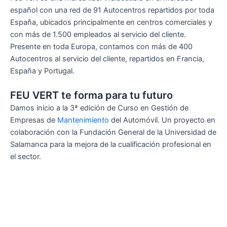
español con una red de 91 Autocentros repartidos por toda
España, ubicados principalmente en centros comerciales y
con más de 1.500 empleados al servicio del cliente.
Presente en toda Europa, contamos con más de 400
Autocentros al servicio del cliente, repartidos en Francia,
España y Portugal.
FEU VERT te forma para tu futuro
Damos inicio a la 3ª edición de Curso en Gestión de
Empresas de
Mantenimiento
del Automóvil. Un proyecto en
colaboración con la Fundación General de la Universidad de
Salamanca para la mejora de la cualificación profesional en
el sector.