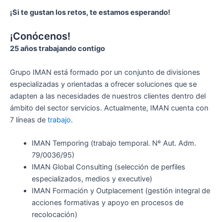
¡Si te gustan los retos, te estamos esperando!
¡Conócenos!
25 años trabajando contigo
Grupo IMAN está formado por un conjunto de divisiones
especializadas y orientadas a ofrecer soluciones que se
adapten a las necesidades de nuestros clientes dentro del
ámbito del sector servicios. Actualmente, IMAN cuenta con
7 líneas de
trabajo
.
IMAN Temporing (trabajo temporal. Nº Aut. Adm.
79/0036/95)
IMAN Global Consulting (selección de perfiles
especializados, medios y executive)
IMAN Formación y Outplacement (gestión integral de
acciones formativas y apoyo en procesos de
recolocación)