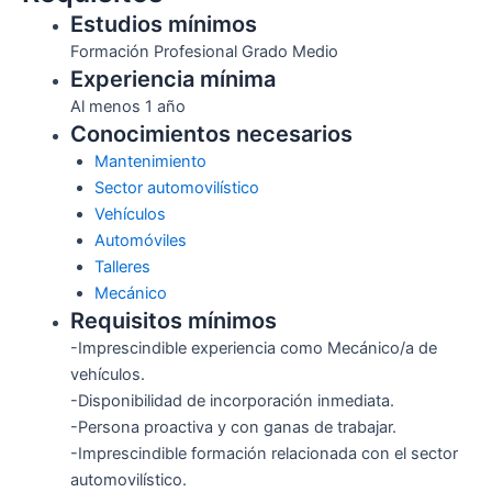
Estudios mínimos
Formación Profesional Grado Medio
Experiencia mínima
Al menos 1 año
Conocimientos necesarios
Mantenimiento
Sector automovilístico
Vehículos
Automóviles
Talleres
Mecánico
Requisitos mínimos
-Imprescindible experiencia como Mecánico/a de
vehículos.
-Disponibilidad de incorporación inmediata.
-Persona proactiva y con ganas de trabajar.
-Imprescindible formación relacionada con el sector
automovilístico.