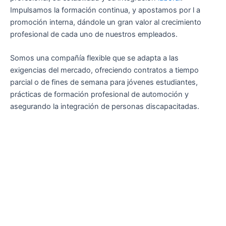
Impulsamos la formación continua, y apostamos por l a
promoción interna, dándole un gran valor al crecimiento
profesional de cada uno de nuestros empleados.
Somos una compañía flexible que se adapta a las
exigencias del mercado, ofreciendo contratos a tiempo
parcial o de fines de semana para jóvenes estudiantes,
prácticas de formación profesional de automoción y
asegurando la integración de personas discapacitadas.