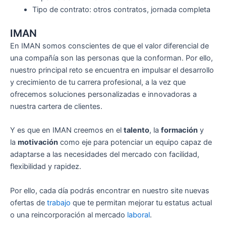
Tipo de contrato: otros contratos, jornada completa
IMAN
En IMAN somos conscientes de que el valor diferencial de
una compañía son las personas que la conforman. Por ello,
nuestro principal reto se encuentra en impulsar el desarrollo
y crecimiento de tu carrera profesional, a la vez que
ofrecemos soluciones personalizadas e innovadoras a
nuestra cartera de clientes.
Y es que en IMAN creemos en el
talento
, la
formación
y
la
motivación
como eje para potenciar un equipo capaz de
adaptarse a las necesidades del mercado con facilidad,
flexibilidad y rapidez.
Por ello, cada día podrás encontrar en nuestro site nuevas
ofertas de
trabajo
que te permitan mejorar tu estatus actual
o una reincorporación al mercado
laboral
.