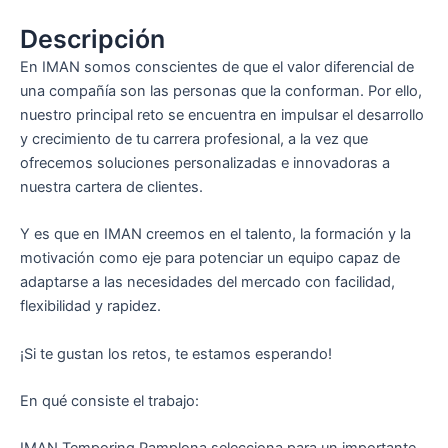
Descripción
En IMAN somos conscientes de que el valor diferencial de
una compañía son las personas que la conforman. Por ello,
nuestro principal reto se encuentra en impulsar el desarrollo
y crecimiento de tu carrera profesional, a la vez que
ofrecemos soluciones personalizadas e innovadoras a
nuestra cartera de clientes.
Y es que en IMAN creemos en el talento, la formación y la
motivación como eje para potenciar un equipo capaz de
adaptarse a las necesidades del mercado con facilidad,
flexibilidad y rapidez.
¡Si te gustan los retos, te estamos esperando!
En qué consiste el trabajo: