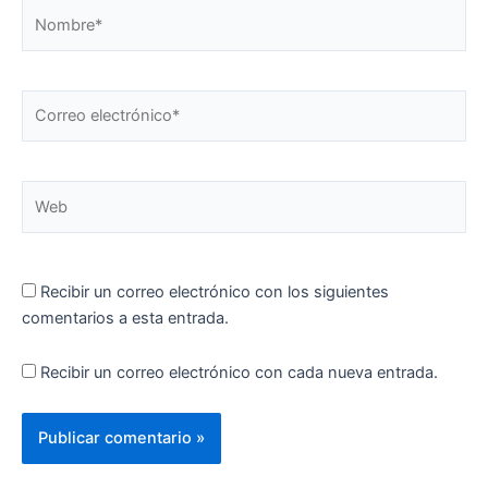
Nombre*
Correo
electrónico*
Web
Recibir un correo electrónico con los siguientes
comentarios a esta entrada.
Recibir un correo electrónico con cada nueva entrada.