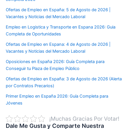
Ofertas de Empleo en España: 5 de Agosto de 2026 |
Vacantes y Noticias del Mercado Laboral
Empleo en Logistica y Transporte en Espana 2026: Guia
Completa de Oportunidades
Ofertas de Empleo en Espana: 4 de Agosto de 2026 |
Vacantes y Noticias del Mercado Laboral
Oposiciones en España 2026: Guía Completa para
Conseguir tu Plaza de Empleo Público
Ofertas de Empleo en España: 3 de Agosto de 2026 (Alerta
por Contratos Precarios)
Primer Empleo en España 2026: Guía Completa para
Jóvenes
¡Muchas Gracias Por Votar!
Dale Me Gusta y Comparte Nuestra