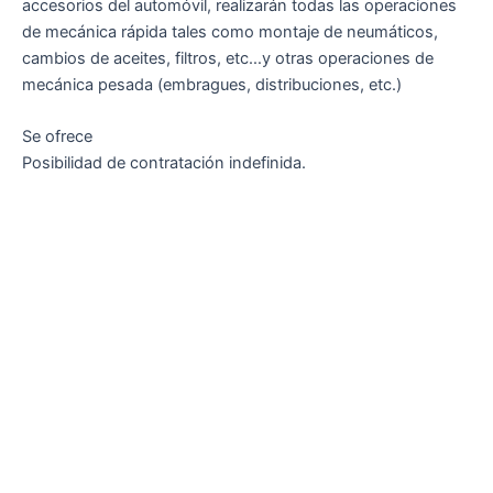
accesorios del automóvil, realizarán todas las operaciones
de mecánica rápida tales como montaje de neumáticos,
cambios de aceites, filtros, etc…y otras operaciones de
mecánica pesada (embragues, distribuciones, etc.)
Se ofrece
Posibilidad de contratación indefinida.