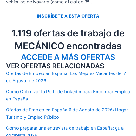
vehículos de Navarra (como oficial de 3ª).
INSCRÍBETE A ESTA OFERTA
1.119 ofertas de trabajo de
MECÁNICO encontradas
ACCEDE A MÁS OFERTAS
VER OFERTAS RELACIONADAS
Ofertas de Empleo en España: Las Mejores Vacantes del 7
de Agosto de 2026
Cómo Optimizar tu Perfil de LinkedIn para Encontrar Empleo
en España
Ofertas de Empleo en España 6 de Agosto de 2026: Hogar,
Turismo y Empleo Público
Cómo preparar una entrevista de trabajo en España: guía
completa 2026