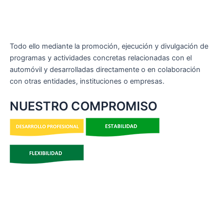
Todo ello mediante la promoción, ejecución y divulgación de
programas y actividades concretas relacionadas con el
automóvil y desarrolladas directamente o en colaboración
con otras entidades, instituciones o empresas.
NUESTRO COMPROMISO