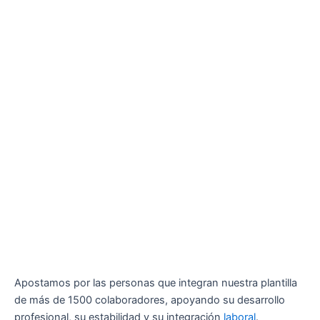
Apostamos por las personas que integran nuestra plantilla
de más de 1500 colaboradores, apoyando su desarrollo
profesional, su estabilidad y su integración
laboral
.