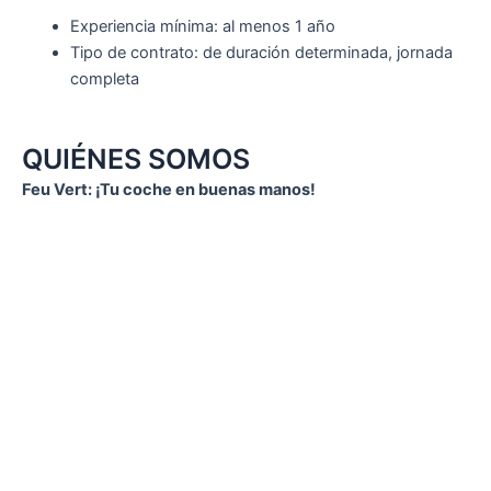
Experiencia mínima: al menos 1 año
Tipo de contrato: de duración determinada, jornada
completa
QUIÉNES SOMOS
Feu Vert: ¡Tu coche en buenas manos!