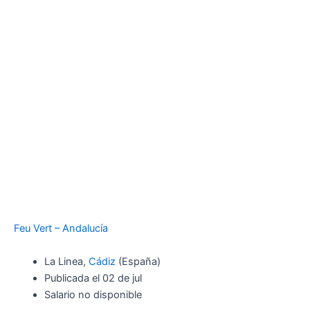
Feu Vert – Andalucía
La Linea,
Cádiz
(España)
Publicada el 02 de jul
Salario no disponible