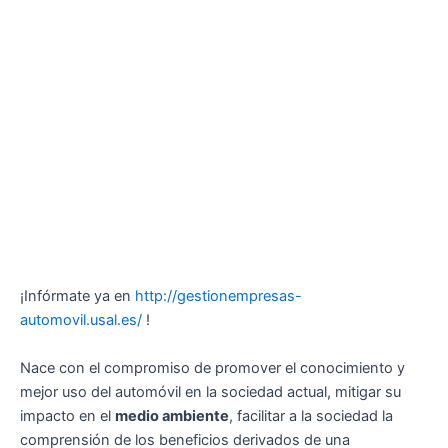
¡Infórmate ya en
http://gestionempresas-
automovil.usal.es/
!
Nace con el compromiso de promover el conocimiento y
mejor uso del automóvil en la sociedad actual, mitigar su
impacto en el
medio ambiente
, facilitar a la sociedad la
comprensión de los beneficios derivados de una