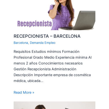
RECEPCIONISTA – BARCELONA
Barcelona
,
Demanda Empleo
Requisitos Estudios mínimos Formación
Profesional Grado Medio Experiencia mínima Al
menos 2 años Conocimientos necesarios
Gestión Recepcionista Administración
Descripción Importante empresa de cosmética
médica, ubicada…
Read More »