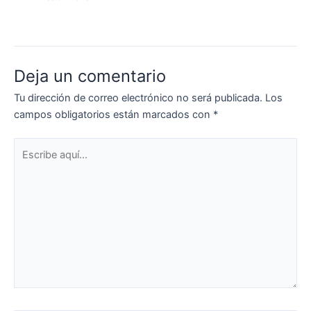
Deja un comentario
Tu dirección de correo electrónico no será publicada.
Los
campos obligatorios están marcados con
*
Escribe
aquí...