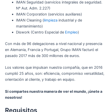
IMAN Seguridad (servicios integrales de seguridad.
Nº Aut. Adm. 2.227)
IMAN Corporation (servicios auxiliares)
IMAN Cleaning (
limpieza
industrial y de
mantenimiento)
Diswork (Centro Especial de
Empleo
)
Con más de 96 delegaciones a nivel nacional y presencia
en Alemania, Francia y Portugal, Grupo IMAN facturó el
pasado 2017 más de 300 millones de euros.
Los valores que impulsan nuestra compañía, que en 2016
cumplió 25 años, son: eficiencia, compromiso versatilidad,
orientación al cliente, y trabajo en equipo.
Si compartes nuestra manera de ver el mundo, ¡únete a
nosotros!
Requisitos