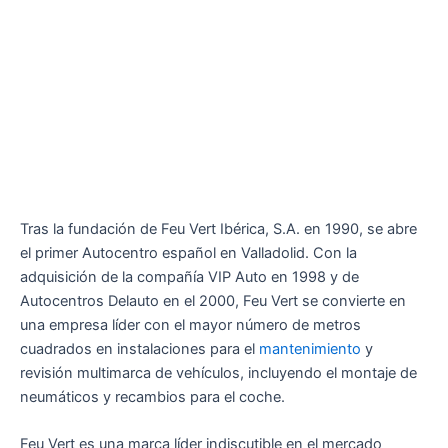
Tras la fundación de Feu Vert Ibérica, S.A. en 1990, se abre
el primer Autocentro español en Valladolid. Con la
adquisición de la compañía VIP Auto en 1998 y de
Autocentros Delauto en el 2000, Feu Vert se convierte en
una empresa líder con el mayor número de metros
cuadrados en instalaciones para el
mantenimiento
y
revisión multimarca de vehículos, incluyendo el montaje de
neumáticos y recambios para el coche.
Feu Vert es una marca líder indiscutible en el mercado