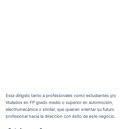
Esta dirigido tanto a profesionales como estudiantes y/o
titulados en FP grado medio o superior en automoción,
electromecánica o similar, que quieran orientar su futuro
profesional hacia la dirección con éxito de este negocio.