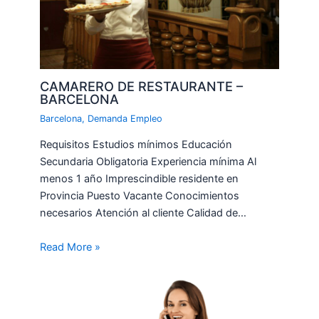
CAMARERO DE RESTAURANTE –
BARCELONA
Barcelona
,
Demanda Empleo
Requisitos Estudios mínimos Educación
Secundaria Obligatoria Experiencia mínima Al
menos 1 año Imprescindible residente en
Provincia Puesto Vacante Conocimientos
necesarios Atención al cliente Calidad de…
Read More »