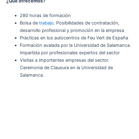
¿Qué ofrecemos?
280 horas de formación
Bolsa de
trabajo
. Posibilidades de contratación,
desarrollo profesional y promoción en la empresa
Prácticas en los autocentros de Feu Vert de España
Formación avalada por la Universidad de Salamanca.
Impartida por profesionales expertos del sector
Visitas a importantes empresas del sector.
Ceremonia de Clausura en la Universidad de
Salamanca.