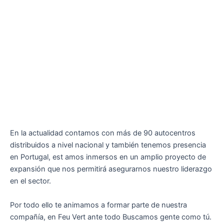
En la actualidad contamos con más de 90 autocentros
distribuidos a nivel nacional y también tenemos presencia
en Portugal, est amos inmersos en un amplio proyecto de
expansión que nos permitirá asegurarnos nuestro liderazgo
en el sector.
Por todo ello te animamos a formar parte de nuestra
compañía, en Feu Vert ante todo Buscamos gente como tú.