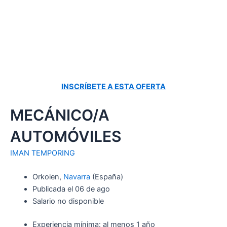
INSCRÍBETE A ESTA OFERTA
MECÁNICO/A
AUTOMÓVILES
IMAN TEMPORING
Orkoien,
Navarra
(España)
Publicada el 06 de ago
Salario no disponible
Experiencia mínima: al menos 1 año