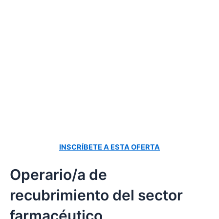
INSCRÍBETE A ESTA OFERTA
Operario/a de
recubrimiento del sector
farmacéutico