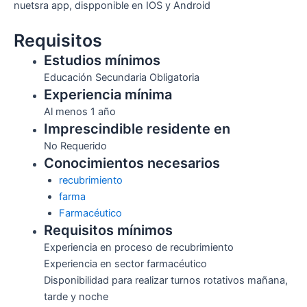
nuetsra app, dispponible en IOS y Android
Requisitos
Estudios mínimos
Educación Secundaria Obligatoria
Experiencia mínima
Al menos 1 año
Imprescindible residente en
No Requerido
Conocimientos necesarios
recubrimiento
farma
Farmacéutico
Requisitos mínimos
Experiencia en proceso de recubrimiento
Experiencia en sector farmacéutico
Disponibilidad para realizar turnos rotativos mañana,
tarde y noche