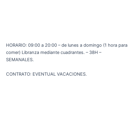
HORARIO: 09:00 a 20:00 – de lunes a domingo (1 hora para
comer) Libranza mediante cuadrantes. – 38H –
SEMANALES.
CONTRATO: EVENTUAL VACACIONES.