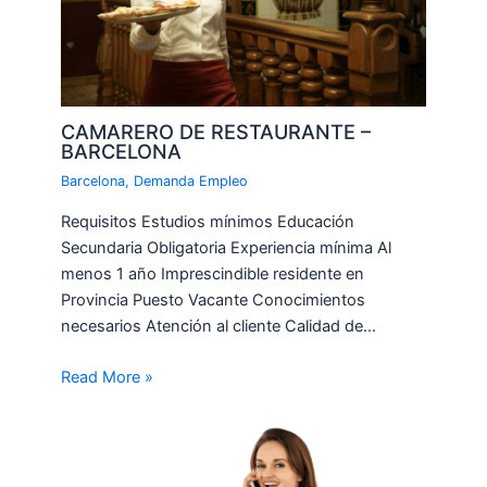
CAMARERO DE RESTAURANTE –
BARCELONA
Barcelona
,
Demanda Empleo
Requisitos Estudios mínimos Educación
Secundaria Obligatoria Experiencia mínima Al
menos 1 año Imprescindible residente en
Provincia Puesto Vacante Conocimientos
necesarios Atención al cliente Calidad de…
Read More »