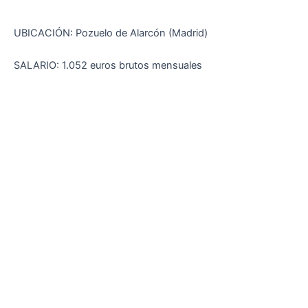
UBICACIÓN: Pozuelo de Alarcón (Madrid)
SALARIO: 1.052 euros brutos mensuales