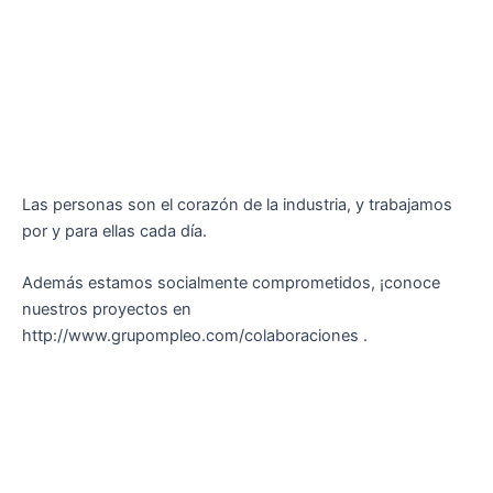
Las personas son el corazón de la industria, y trabajamos
por y para ellas cada día.
Además estamos socialmente comprometidos, ¡conoce
nuestros proyectos en
http://www.grupompleo.com/colaboraciones .