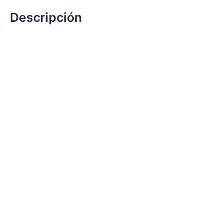
Descripción