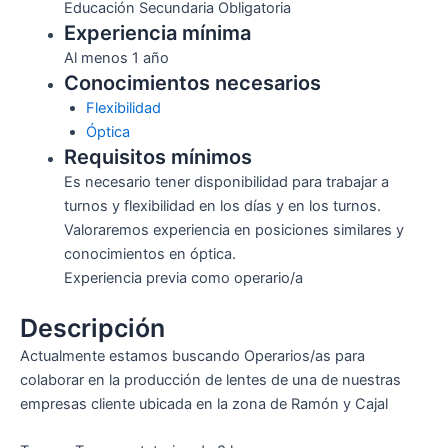
Educación Secundaria Obligatoria
Experiencia mínima
Al menos 1 año
Conocimientos necesarios
Flexibilidad
Óptica
Requisitos mínimos
Es necesario tener disponibilidad para trabajar a
turnos y flexibilidad en los días y en los turnos.
Valoraremos experiencia en posiciones similares y
conocimientos en óptica.
Experiencia previa como operario/a
Descripción
Actualmente estamos buscando Operarios/as para
colaborar en la producción de lentes de una de nuestras
empresas cliente ubicada en la zona de Ramón y Cajal