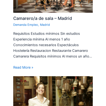
Camarero/a de sala – Madrid
Demanda Empleo
,
Madrid
Requisitos Estudios mínimos Sin estudios
Experiencia mínima Al menos 1 año
Conocimientos necesarios Espectáculos
Hostelería Restauracion Restaurante Camarero
Camarera Requisitos mínimos Al menos un año…
Read More »