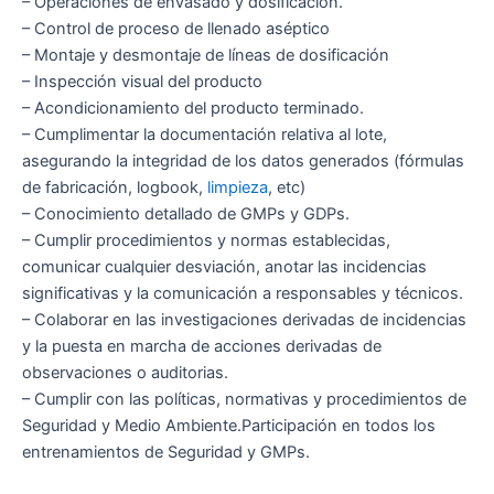
– Operaciones de envasado y dosificación.
– Control de proceso de llenado aséptico
– Montaje y desmontaje de líneas de dosificación
– Inspección visual del producto
– Acondicionamiento del producto terminado.
– Cumplimentar la documentación relativa al lote,
asegurando la integridad de los datos generados (fórmulas
de fabricación, logbook,
limpieza
, etc)
– Conocimiento detallado de GMPs y GDPs.
– Cumplir procedimientos y normas establecidas,
comunicar cualquier desviación, anotar las incidencias
significativas y la comunicación a responsables y técnicos.
– Colaborar en las investigaciones derivadas de incidencias
y la puesta en marcha de acciones derivadas de
observaciones o auditorias.
– Cumplir con las políticas, normativas y procedimientos de
Seguridad y Medio Ambiente.Participación en todos los
entrenamientos de Seguridad y GMPs.