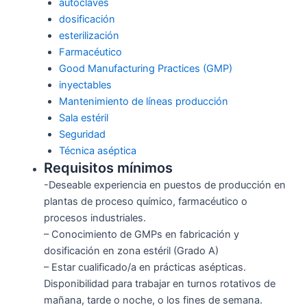
autoclaves
dosificación
esterilización
Farmacéutico
Good Manufacturing Practices (GMP)
inyectables
Mantenimiento de líneas producción
Sala estéril
Seguridad
Técnica aséptica
Requisitos mínimos
-Deseable experiencia en puestos de producción en
plantas de proceso químico, farmacéutico o
procesos industriales.
– Conocimiento de GMPs en fabricación y
dosificación en zona estéril (Grado A)
– Estar cualificado/a en prácticas asépticas.
Disponibilidad para trabajar en turnos rotativos de
mañana, tarde o noche, o los fines de semana.