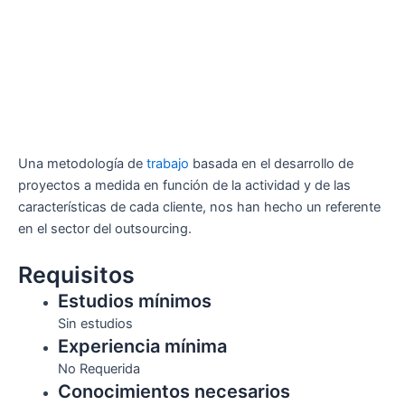
Una metodología de
trabajo
basada en el desarrollo de
proyectos a medida en función de la actividad y de las
características de cada cliente, nos han hecho un referente
en el sector del outsourcing.
Requisitos
Estudios mínimos
Sin estudios
Experiencia mínima
No Requerida
Conocimientos necesarios