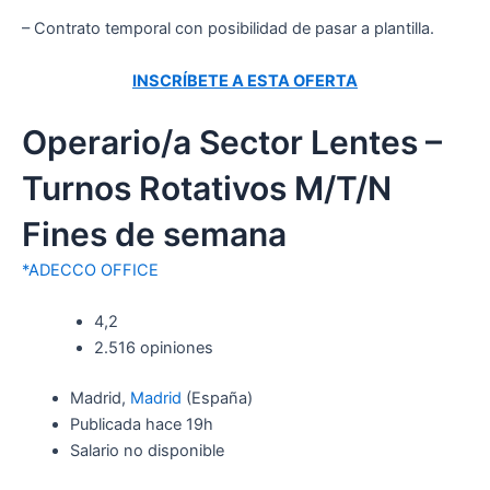
– Contrato temporal con posibilidad de pasar a plantilla.
INSCRÍBETE A ESTA OFERTA
Operario/a Sector Lentes –
Turnos Rotativos M/T/N
Fines de semana
*ADECCO OFFICE
4,2
2.516 opiniones
Madrid,
Madrid
(España)
Publicada
hace 19h
Salario no disponible