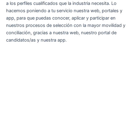
a los perfiles cualificados que la industria necesita. Lo
hacemos poniendo a tu servicio nuestra web, portales y
app, para que puedas conocer, aplicar y participar en
nuestros procesos de selección con la mayor movilidad y
conciliación, gracias a nuestra web, nuestro portal de
candidatos/as y nuestra app.