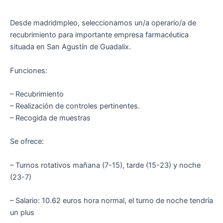
Desde madridmpleo, seleccionamos un/a operario/a de
recubrimiento para importante empresa farmacéutica
situada en San Agustín de Guadalix.
Funciones:
– Recubrimiento
– Realización de controles pertinentes.
– Recogida de muestras
Se ofrece:
– Turnos rotativos mañana (7-15), tarde (15-23) y noche
(23-7)
– Salario: 10.62 euros hora normal, el turno de noche tendría
un plus