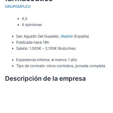
GRUPOMPLEO
4,5
4 opiniones
San Agustín Del Guadalix,
Madrid
(España)
Publicada
hace 18h
Salario: 1.500€ – 2.100€ Bruto/mes
Experiencia mínima: al menos 1 año
Tipo de contrato: otros contratos, jornada completa
Descripción de la empresa