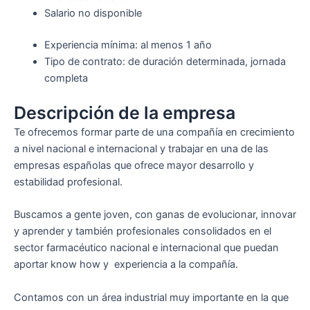
Salario no disponible
Experiencia mínima: al menos 1 año
Tipo de contrato: de duración determinada, jornada
completa
Descripción de la empresa
Te ofrecemos formar parte de una compañía en crecimiento
a nivel nacional e internacional y trabajar en una de las
empresas españolas que ofrece mayor desarrollo y
estabilidad profesional.
Buscamos a gente joven, con ganas de evolucionar, innovar
y aprender y también profesionales consolidados en el
sector farmacéutico nacional e internacional que puedan
aportar know how y experiencia a la compañía.
Contamos con un área industrial muy importante en la que