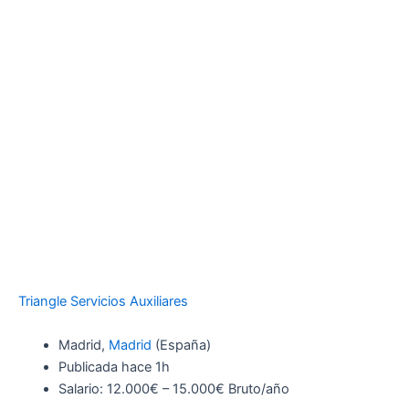
Triangle Servicios Auxiliares
Madrid,
Madrid
(España)
Publicada
hace 1h
Salario: 12.000€ – 15.000€ Bruto/año