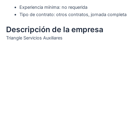
Experiencia mínima: no requerida
Tipo de contrato: otros contratos, jornada completa
Descripción de la empresa
Triangle Servicios Auxiliares