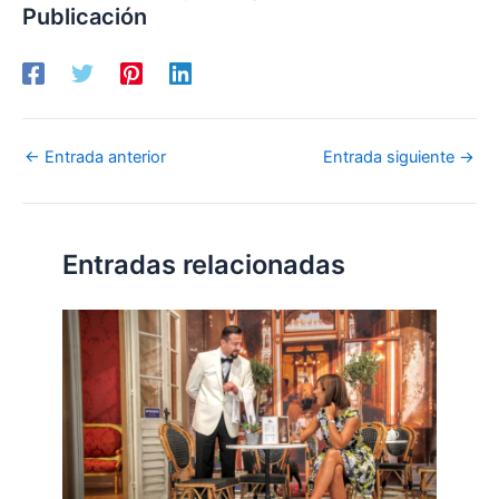
Publicación
←
Entrada anterior
Entrada siguiente
→
Entradas relacionadas