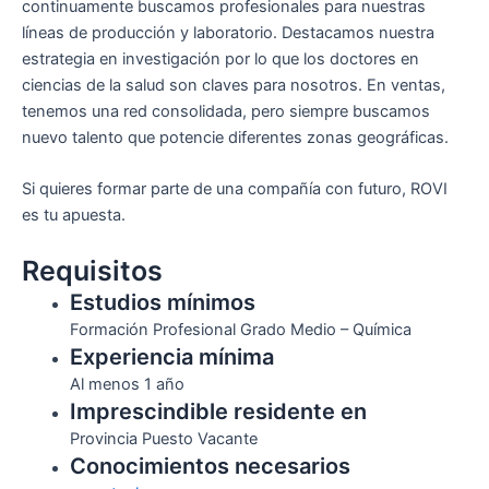
continuamente buscamos profesionales para nuestras
líneas de producción y laboratorio. Destacamos nuestra
estrategia en investigación por lo que los doctores en
ciencias de la salud son claves para nosotros. En ventas,
tenemos una red consolidada, pero siempre buscamos
nuevo talento que potencie diferentes zonas geográficas.
Si quieres formar parte de una compañía con futuro, ROVI
es tu apuesta.
Requisitos
Estudios mínimos
Formación Profesional Grado Medio – Química
Experiencia mínima
Al menos 1 año
Imprescindible residente en
Provincia Puesto Vacante
Conocimientos necesarios