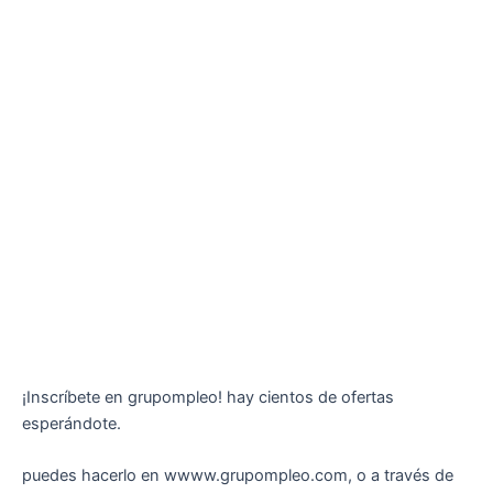
¡Inscríbete en grupompleo! hay cientos de ofertas
esperándote.
puedes hacerlo en wwww.grupompleo.com, o a través de