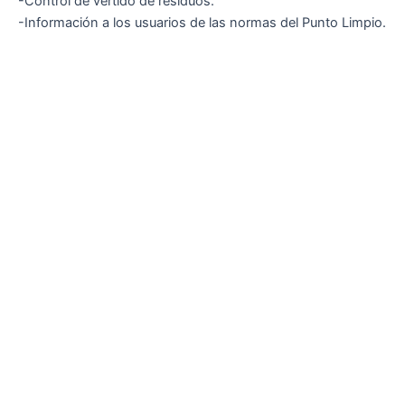
-Control de vertido de residuos.
-Información a los usuarios de las normas del Punto Limpio.