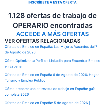
INSCRÍBETE A ESTA OFERTA
1.128 ofertas de trabajo de
OPERARIO encontradas
ACCEDE A MÁS OFERTAS
VER OFERTAS RELACIONADAS
Ofertas de Empleo en España: Las Mejores Vacantes del 7
de Agosto de 2026
Cómo Optimizar tu Perfil de LinkedIn para Encontrar Empleo
en España
Ofertas de Empleo en España 6 de Agosto de 2026: Hogar,
Turismo y Empleo Público
Cómo preparar una entrevista de trabajo en España: guía
completa 2026
Ofertas de Empleo en España: 5 de Agosto de 2026 |