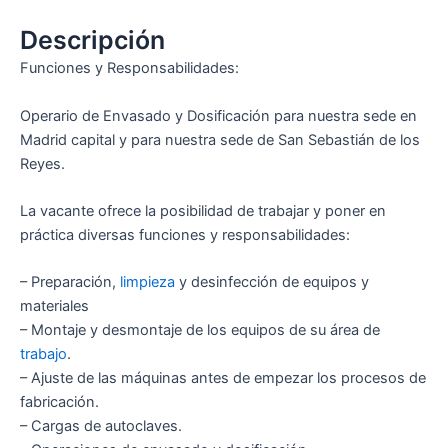
Descripción
Funciones y Responsabilidades:
Operario de Envasado y Dosificación para nuestra sede en
Madrid capital y para nuestra sede de San Sebastián de los
Reyes.
La vacante ofrece la posibilidad de trabajar y poner en
práctica diversas funciones y responsabilidades:
– Preparación,
limpieza
y desinfección de equipos y
materiales
– Montaje y desmontaje de los equipos de su área de
trabajo
.
– Ajuste de las máquinas antes de empezar los procesos de
fabricación.
– Cargas de autoclaves.