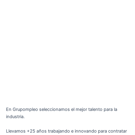
En Grupompleo seleccionamos el mejor talento para la
industria.
Llevamos +25 años trabajando e innovando para contratar