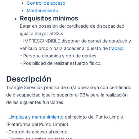
Control de acceso
Mantenimiento
Requisitos mínimos
Estar en posesión del certificado de discapacidad
igual o mayor al 33%
– IMPRESCINDIBLE disponer de carnet de conducir y
vehículo propio para acceder al puesto de
trabajo
.
– Persona dinámica y don de gentes.
– Posibilidad de realizar esfuerzo físico.
Descripción
Triangle Servicios precisa de un/a operario/a con certificado
de discapacidad igual o superior al 33% para la realización
de las siguientes funciones:
-
Limpieza
y
mantenimiento
del recinto del Punto Limpio
(Plataforma del Punto Limpio).
-Control de acceso al recinto.