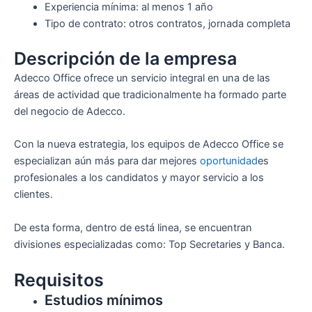
Experiencia mínima: al menos 1 año
Tipo de contrato: otros contratos, jornada completa
Descripción de la empresa
Adecco Office ofrece un servicio integral en una de las
áreas de actividad que tradicionalmente ha formado parte
del negocio de Adecco.
Con la nueva estrategia, los equipos de Adecco Office se
especializan aún más para dar mejores
oportunidad
es
profesionales a los candidatos y mayor servicio a los
clientes.
De esta forma, dentro de está linea, se encuentran
divisiones especializadas como: Top Secretaries y Banca.
Requisitos
Estudios mínimos