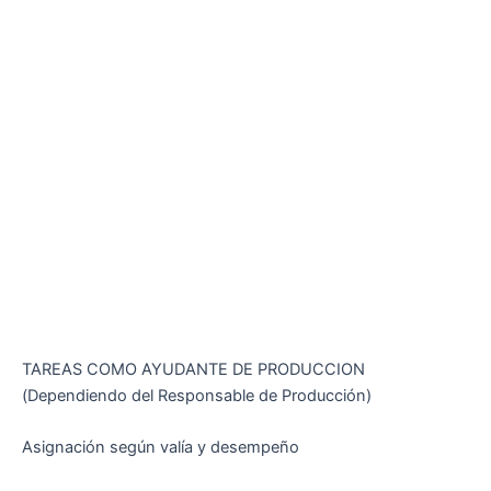
TAREAS COMO AYUDANTE DE PRODUCCION
(Dependiendo del Responsable de Producción)
Asignación según valía y desempeño