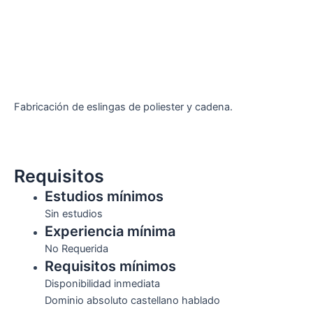
Fabricación de eslingas de poliester y cadena.
Requisitos
Estudios mínimos
Sin estudios
Experiencia mínima
No Requerida
Requisitos mínimos
Disponibilidad inmediata
Dominio absoluto castellano hablado