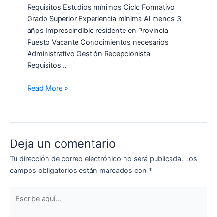
Requisitos Estudios mínimos Ciclo Formativo
Grado Superior Experiencia mínima Al menos 3
años Imprescindible residente en Provincia
Puesto Vacante Conocimientos necesarios
Administrativo Gestión Recepcionista
Requisitos…
Read More »
Deja un comentario
Tu dirección de correo electrónico no será publicada.
Los
campos obligatorios están marcados con
*
Escribe
aquí...