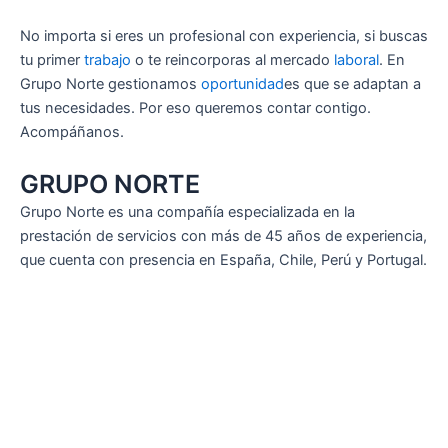
No importa si eres un profesional con experiencia, si buscas
tu primer
trabajo
o te reincorporas al mercado
laboral
. En
Grupo Norte gestionamos
oportunidad
es que se adaptan a
tus necesidades. Por eso queremos contar contigo.
Acompáñanos.
GRUPO NORTE
Grupo Norte es una compañía especializada en la
prestación de servicios con más de 45 años de experiencia,
que cuenta con presencia en España, Chile, Perú y Portugal.