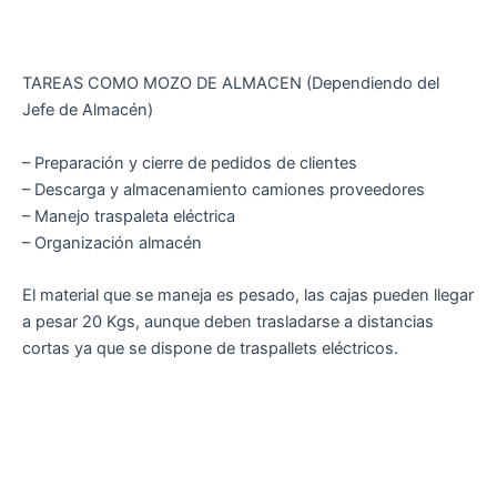
TAREAS COMO MOZO DE ALMACEN (Dependiendo del
Jefe de Almacén)
– Preparación y cierre de pedidos de clientes
– Descarga y almacenamiento camiones proveedores
– Manejo traspaleta eléctrica
– Organización almacén
El material que se maneja es pesado, las cajas pueden llegar
a pesar 20 Kgs, aunque deben trasladarse a distancias
cortas ya que se dispone de traspallets eléctricos.