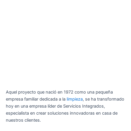
Aquel proyecto que nació en 1972 como una pequeña
empresa familiar dedicada a la
limpieza
, se ha transformado
hoy en una empresa líder de Servicios Integrados,
especialista en crear soluciones innovadoras en casa de
nuestros clientes.