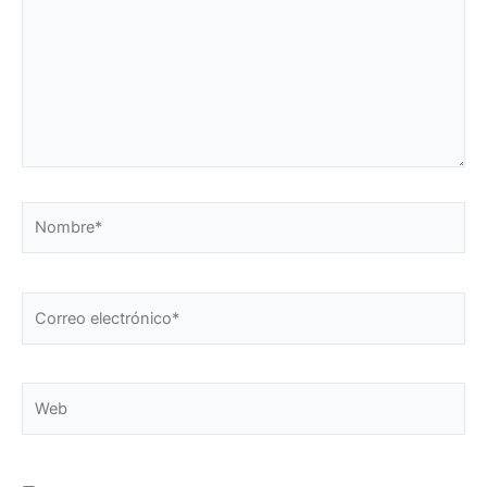
Nombre*
Correo
electrónico*
Web