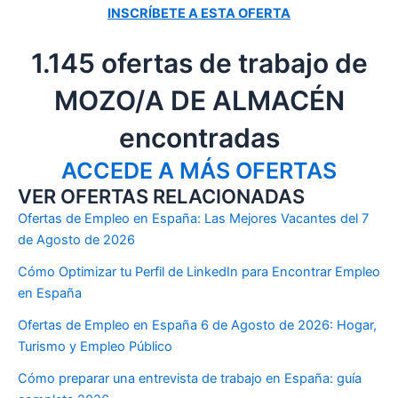
INSCRÍBETE A ESTA OFERTA
1.145 ofertas de trabajo de
MOZO/A DE ALMACÉN
encontradas
ACCEDE A MÁS OFERTAS
VER OFERTAS RELACIONADAS
Ofertas de Empleo en España: Las Mejores Vacantes del 7
de Agosto de 2026
Cómo Optimizar tu Perfil de LinkedIn para Encontrar Empleo
en España
Ofertas de Empleo en España 6 de Agosto de 2026: Hogar,
Turismo y Empleo Público
Cómo preparar una entrevista de trabajo en España: guía