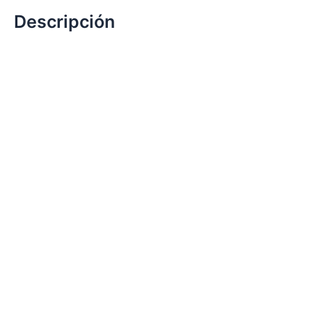
Descripción