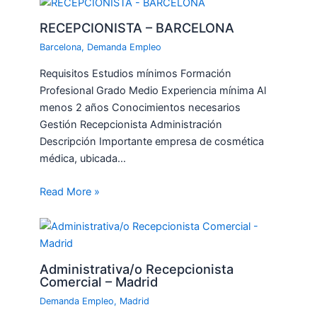
RECEPCIONISTA – BARCELONA
Barcelona
,
Demanda Empleo
Requisitos Estudios mínimos Formación
Profesional Grado Medio Experiencia mínima Al
menos 2 años Conocimientos necesarios
Gestión Recepcionista Administración
Descripción Importante empresa de cosmética
médica, ubicada…
Read More »
Administrativa/o Recepcionista
Comercial – Madrid
Demanda Empleo
,
Madrid