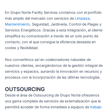
En Grupo Norte Faclity Services contamos con el portfolio
más amplio del mercado con servicios de
Limpieza
,
Mantenimiento
, Seguridad, Jardinería, Control de Plagas y
Servicios Energéticos. Gracias a esta integración, el cliente
simplifica su comunicación a través de un solo punto de
contacto, con el que consigue la eficiencia deseada en
costes y flexibilidad.
Nos convertimos así en colaboradores naturales de
nuestros clientes, encargándonos de la gestión integral de
servicios y espacios, aunando la innovación en recursos y
procesos con la incorporación de las últimas tecnologías.
OUTSOURCING
Desde el área de Outsourcing de Grupo Norte ofrecemos
una gama completa de servicios de externalización que le
permitirá acceder de forma inmediata a equipos de
trabajo