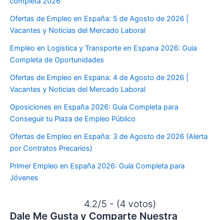
completa 2026
Ofertas de Empleo en España: 5 de Agosto de 2026 |
Vacantes y Noticias del Mercado Laboral
Empleo en Logistica y Transporte en Espana 2026: Guia
Completa de Oportunidades
Ofertas de Empleo en Espana: 4 de Agosto de 2026 |
Vacantes y Noticias del Mercado Laboral
Oposiciones en España 2026: Guía Completa para
Conseguir tu Plaza de Empleo Público
Ofertas de Empleo en España: 3 de Agosto de 2026 (Alerta
por Contratos Precarios)
Primer Empleo en España 2026: Guía Completa para
Jóvenes
4.2/5 - (4 votos)
Dale Me Gusta y Comparte Nuestra