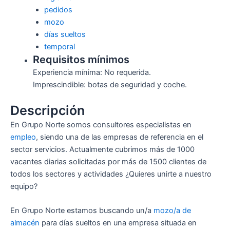
pedidos
mozo
días sueltos
temporal
Requisitos mínimos
Experiencia mínima: No requerida.
Imprescindible: botas de seguridad y coche.
Descripción
En Grupo Norte somos consultores especialistas en
empleo
, siendo una de las empresas de referencia en el
sector servicios. Actualmente cubrimos más de 1000
vacantes diarias solicitadas por más de 1500 clientes de
todos los sectores y actividades ¿Quieres unirte a nuestro
equipo?
En Grupo Norte estamos buscando un/a
mozo/a de
almacén
para días sueltos en una empresa situada en