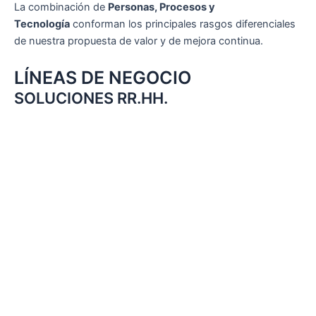
La combinación de
Personas, Procesos y
Tecnología
conforman los principales rasgos diferenciales
de nuestra propuesta de valor y de mejora continua.
LÍNEAS DE NEGOCIO
SOLUCIONES RR.HH.