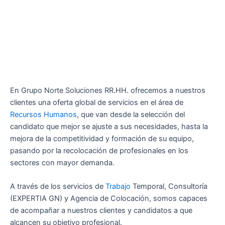
En Grupo Norte Soluciones RR.HH. ofrecemos a nuestros
clientes una oferta global de servicios en el área de
Recursos Humanos
, que van desde la selección del
candidato que mejor se ajuste a sus necesidades, hasta la
mejora de la competitividad y formación de su equipo,
pasando por la recolocación de profesionales en los
sectores con mayor demanda.
A través de los servicios de
Trabajo
Temporal, Consultoría
(EXPERTIA GN) y Agencia de Colocación, somos capaces
de acompañar a nuestros clientes y candidatos a que
alcancen su objetivo profesional.