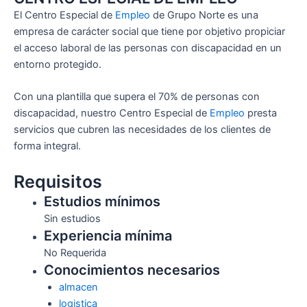
El Centro Especial de
Empleo
de Grupo Norte es una
empresa de carácter social que tiene por objetivo propiciar
el acceso laboral de las personas con discapacidad en un
entorno protegido.
Con una plantilla que supera el 70% de personas con
discapacidad, nuestro Centro Especial de
Empleo
presta
servicios que cubren las necesidades de los clientes de
forma integral.
Requisitos
Estudios mínimos
Sin estudios
Experiencia mínima
No Requerida
Conocimientos necesarios
almacen
logistica