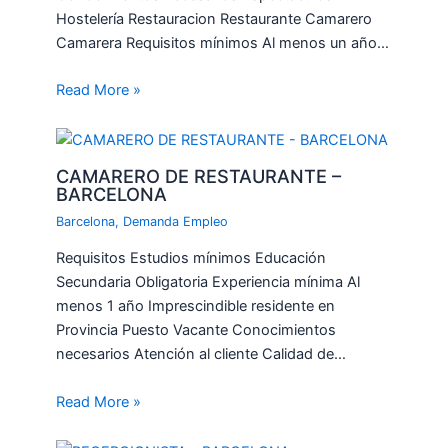
Hostelería Restauracion Restaurante Camarero
Camarera Requisitos mínimos Al menos un año…
Read More »
CAMARERO DE RESTAURANTE –
BARCELONA
Barcelona
,
Demanda Empleo
Requisitos Estudios mínimos Educación
Secundaria Obligatoria Experiencia mínima Al
menos 1 año Imprescindible residente en
Provincia Puesto Vacante Conocimientos
necesarios Atención al cliente Calidad de…
Read More »