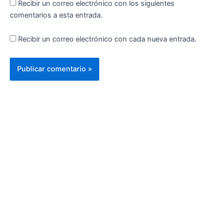
Recibir un correo electrónico con los siguientes
comentarios a esta entrada.
Recibir un correo electrónico con cada nueva entrada.