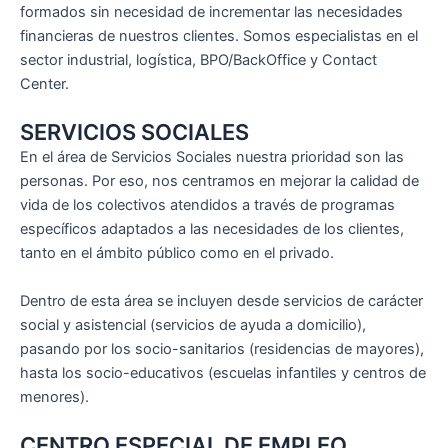
formados sin necesidad de incrementar las necesidades
financieras de nuestros clientes. Somos especialistas en el
sector industrial, logística, BPO/BackOffice y Contact
Center.
SERVICIOS SOCIALES
En el área de Servicios Sociales nuestra prioridad son las
personas. Por eso, nos centramos en mejorar la calidad de
vida de los colectivos atendidos a través de programas
específicos adaptados a las necesidades de los clientes,
tanto en el ámbito público como en el privado.
Dentro de esta área se incluyen desde servicios de carácter
social y asistencial (servicios de ayuda a domicilio),
pasando por los socio-sanitarios (residencias de mayores),
hasta los socio-educativos (escuelas infantiles y centros de
menores).
CENTRO ESPECIAL DE EMPLEO