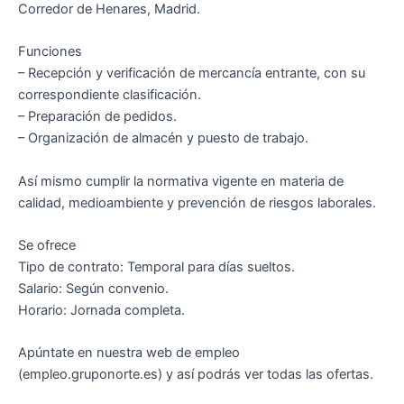
Corredor de Henares, Madrid.
Funciones
– Recepción y verificación de mercancía entrante, con su
correspondiente clasificación.
– Preparación de pedidos.
– Organización de almacén y puesto de trabajo.
Así mismo cumplir la normativa vigente en materia de
calidad, medioambiente y prevención de riesgos laborales.
Se ofrece
Tipo de contrato: Temporal para días sueltos.
Salario: Según convenio.
Horario: Jornada completa.
Apúntate en nuestra web de empleo
(empleo.gruponorte.es) y así podrás ver todas las ofertas.