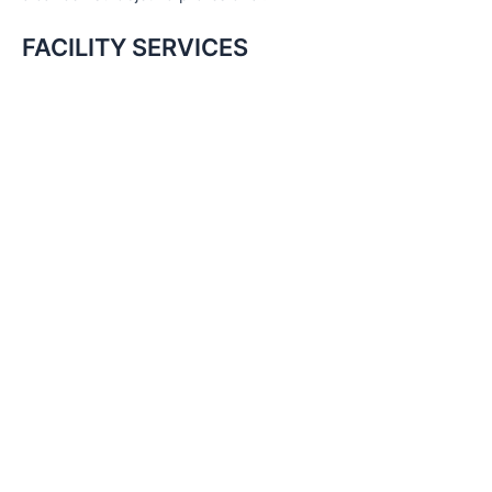
FACILITY SERVICES