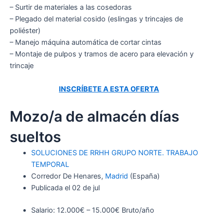
– Surtir de materiales a las cosedoras
– Plegado del material cosido (eslingas y trincajes de
poliéster)
– Manejo máquina automática de cortar cintas
– Montaje de pulpos y tramos de acero para elevación y
trincaje
INSCRÍBETE A ESTA OFERTA
Mozo/a de almacén días
sueltos
SOLUCIONES DE RRHH GRUPO NORTE. TRABAJO
TEMPORAL
Corredor De Henares,
Madrid
(España)
Publicada el 02 de jul
Salario: 12.000€ – 15.000€ Bruto/año