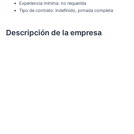
Experiencia mínima: no requerida
Tipo de contrato: indefinido, jornada completa
Descripción de la empresa