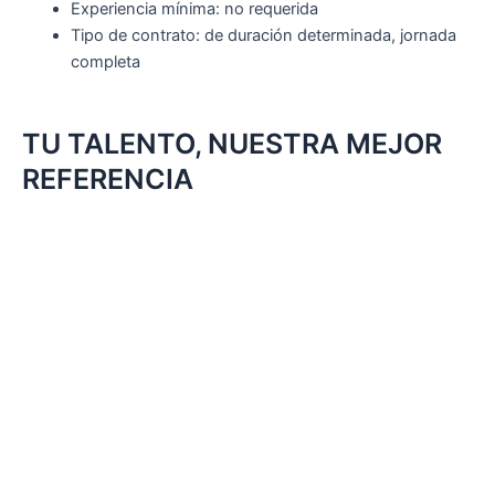
Experiencia mínima: no requerida
Tipo de contrato: de duración determinada, jornada
completa
TU TALENTO, NUESTRA MEJOR
REFERENCIA