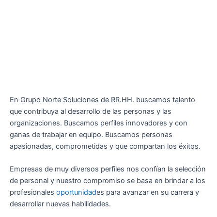
En Grupo Norte Soluciones de RR.HH. buscamos talento
que contribuya al desarrollo de las personas y las
organizaciones. Buscamos perfiles innovadores y con
ganas de trabajar en equipo. Buscamos personas
apasionadas, comprometidas y que compartan los éxitos.
Empresas de muy diversos perfiles nos confían la selección
de personal y nuestro compromiso se basa en brindar a los
profesionales
oportunidad
es para avanzar en su carrera y
desarrollar nuevas habilidades.