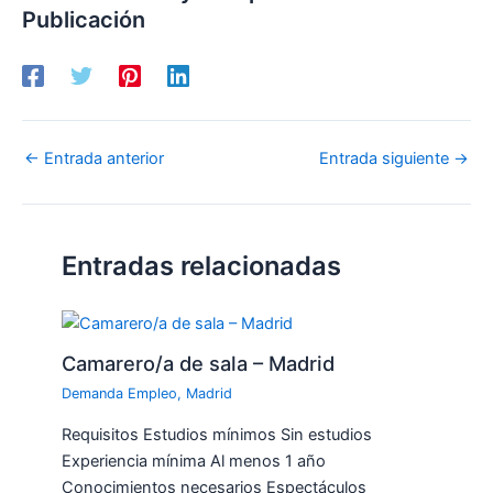
Publicación
←
Entrada anterior
Entrada siguiente
→
Entradas relacionadas
Camarero/a de sala – Madrid
Demanda Empleo
,
Madrid
Requisitos Estudios mínimos Sin estudios
Experiencia mínima Al menos 1 año
Conocimientos necesarios Espectáculos