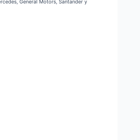
ercedes, General Motors, Santander y