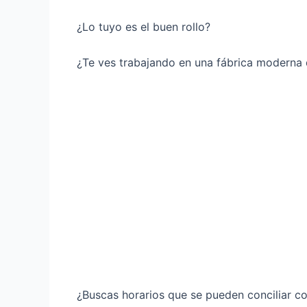
¿Lo tuyo es el buen rollo?
¿Te ves trabajando en una fábrica moderna
¿Buscas horarios que se pueden conciliar co