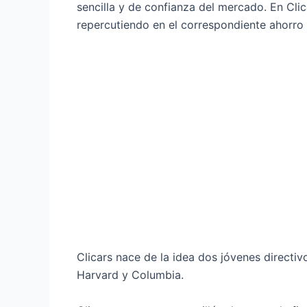
sencilla y de confianza del mercado. En Clic
repercutiendo en el correspondiente ahorro
Clicars nace de la idea dos jóvenes directi
Harvard y Columbia.