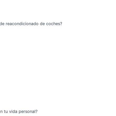
 de reacondicionado de coches?
n tu vida personal?