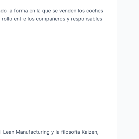
do la forma en la que se venden los coches
n rollo entre los compañeros y responsables
 Lean Manufacturing y la filosofía Kaizen,