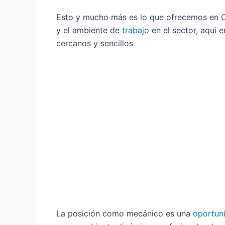
Esto y mucho más es lo que ofrecemos en C
y el ambiente de
trabajo
en el sector, aquí 
cercanos y sencillos
La posición como mecánico es una
oportun