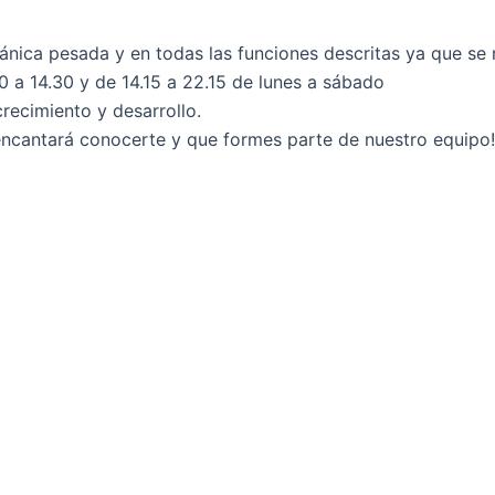
nica pesada y en todas las funciones descritas ya que se 
0 a 14.30 y de 14.15 a 22.15 de lunes a sábado
recimiento y desarrollo.
 encantará conocerte y que formes parte de nuestro equipo!