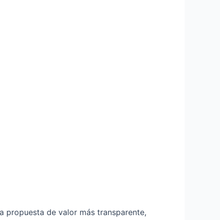
na propuesta de valor más transparente,