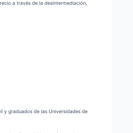
recio a través de la desintermediación,
vil y graduados de las Universidades de