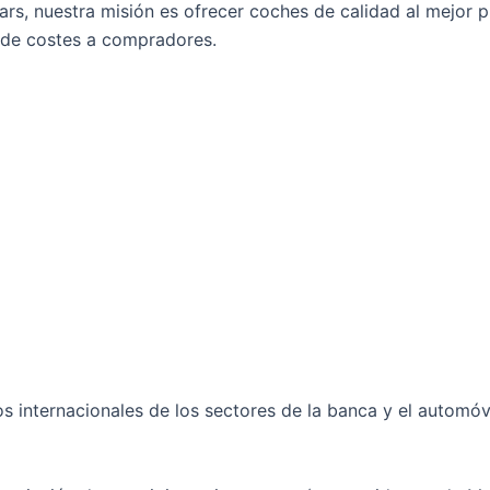
ars, nuestra misión es ofrecer coches de calidad al mejor p
 de costes a compradores.
vos internacionales de los sectores de la banca y el automó