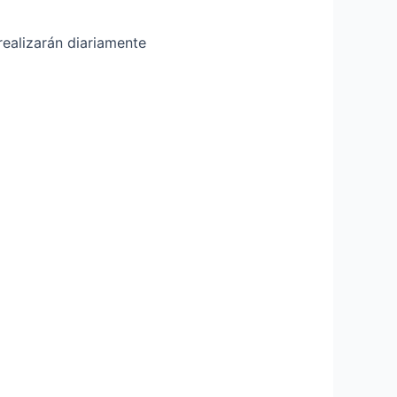
realizarán diariamente