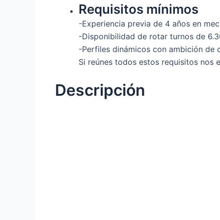
Requisitos mínimos
-Experiencia previa de 4 años en mecá
-Disponibilidad de rotar turnos de 6.3
-Perfiles dinámicos con ambición de c
Si reúnes todos estos requisitos nos
Descripción