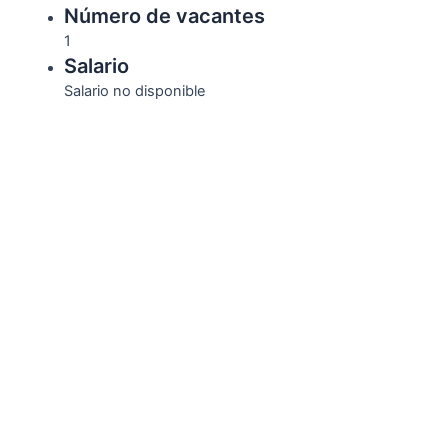
Número de vacantes
1
Salario
Salario no disponible