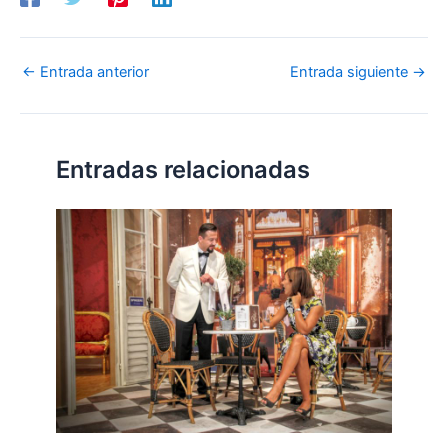
←
Entrada anterior
Entrada siguiente
→
Entradas relacionadas