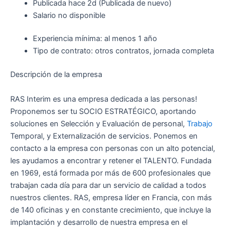
Publicada
hace 2d
(Publicada de nuevo)
Salario no disponible
Experiencia mínima: al menos 1 año
Tipo de contrato: otros contratos, jornada completa
Descripción de la empresa
RAS Interim es una empresa dedicada a las personas!
Proponemos ser tu SOCIO ESTRATÉGICO, aportando
soluciones en Selección y Evaluación de personal,
Trabajo
Temporal, y Externalización de servicios. Ponemos en
contacto a la empresa con personas con un alto potencial,
les ayudamos a encontrar y retener el TALENTO. Fundada
en 1969, está formada por más de 600 profesionales que
trabajan cada día para dar un servicio de calidad a todos
nuestros clientes. RAS, empresa líder en Francia, con más
de 140 oficinas y en constante crecimiento, que incluye la
implantación y desarrollo de nuestra empresa en el