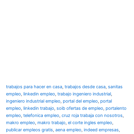
trabajos para hacer en casa
,
trabajos desde casa
,
sanitas
empleo
,
linkedin empleo
,
trabajo ingeniero industrial
,
ingeniero industrial empleo
,
portal del empleo
,
portal
empleo
,
linkedin trabajo
,
soib ofertas de empleo
,
portalento
empleo
,
telefonica empleo
,
cruz roja trabaja con nosotros
,
makro empleo
,
makro trabajo
,
el corte ingles empleo
,
publicar empleos gratis
,
aena empleo
,
indeed empresas
,