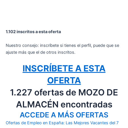
1.102 inscritos a esta oferta
Nuestro consejo: inscríbete si tienes el perfil, puede que se
ajuste más que el de otros inscritos.
INSCRÍBETE A ESTA
OFERTA
1.227 ofertas de MOZO DE
ALMACÉN encontradas
ACCEDE A MÁS OFERTAS
Ofertas de Empleo en España: Las Mejores Vacantes del 7