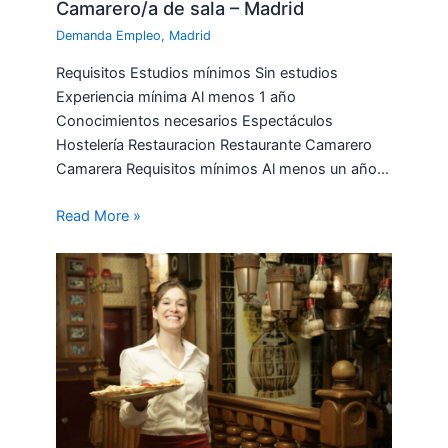
Camarero/a de sala – Madrid
Demanda Empleo
,
Madrid
Requisitos Estudios mínimos Sin estudios
Experiencia mínima Al menos 1 año
Conocimientos necesarios Espectáculos
Hostelería Restauracion Restaurante Camarero
Camarera Requisitos mínimos Al menos un año…
Read More »