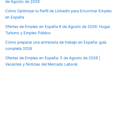
de Agosto de 2026
Cómo Optimizar tu Perfil de LinkedIn para Encontrar Empleo
en España
Ofertas de Empleo en España 6 de Agosto de 2026: Hogar,
Turismo y Empleo Público
Cómo preparar una entrevista de trabajo en España: guía
completa 2026
Ofertas de Empleo en España: 5 de Agosto de 2026 |
Vacantes y Noticias del Mercado Laboral