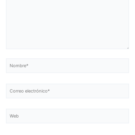
Nombre*
Correo
electrónico*
Web