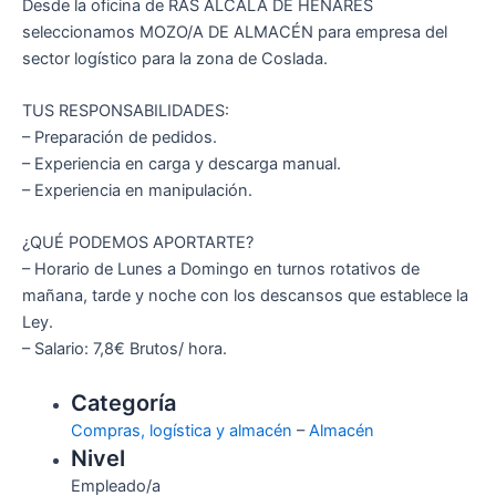
Desde la oficina de RAS ALCALÁ DE HENARES
seleccionamos MOZO/A DE ALMACÉN para empresa del
sector logístico para la zona de Coslada.
TUS RESPONSABILIDADES:
– Preparación de pedidos.
– Experiencia en carga y descarga manual.
– Experiencia en manipulación.
¿QUÉ PODEMOS APORTARTE?
– Horario de Lunes a Domingo en turnos rotativos de
mañana, tarde y noche con los descansos que establece la
Ley.
– Salario: 7,8€ Brutos/ hora.
Categoría
Compras, logística y almacén
–
Almacén
Nivel
Empleado/a