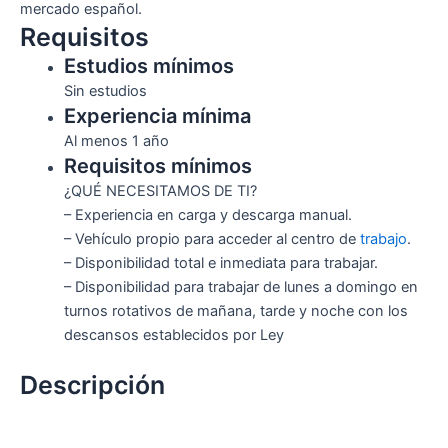
mercado español.
Requisitos
Estudios mínimos
Sin estudios
Experiencia mínima
Al menos 1 año
Requisitos mínimos
¿QUÉ NECESITAMOS DE TI?
– Experiencia en carga y descarga manual.
– Vehículo propio para acceder al centro de
trabajo
.
– Disponibilidad total e inmediata para trabajar.
– Disponibilidad para trabajar de lunes a domingo en
turnos rotativos de mañana, tarde y noche con los
descansos establecidos por Ley
Descripción