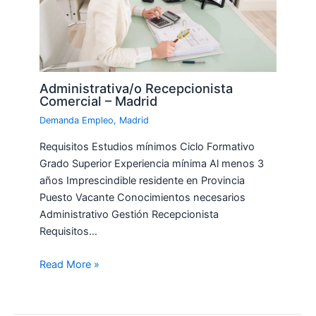
Administrativa/o Recepcionista
Comercial – Madrid
Demanda Empleo
,
Madrid
Requisitos Estudios mínimos Ciclo Formativo
Grado Superior Experiencia mínima Al menos 3
años Imprescindible residente en Provincia
Puesto Vacante Conocimientos necesarios
Administrativo Gestión Recepcionista
Requisitos…
Read More »