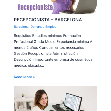
RECEPCIONISTA – BARCELONA
Barcelona
,
Demanda Empleo
Requisitos Estudios mínimos Formación
Profesional Grado Medio Experiencia mínima Al
menos 2 años Conocimientos necesarios
Gestión Recepcionista Administración
Descripción Importante empresa de cosmética
médica, ubicada…
Read More »