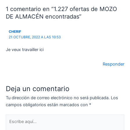
1 comentario en “1.227 ofertas de MOZO
DE ALMACÉN encontradas”
CHERIF
21 OCTUBRE, 2022 A LAS 10:53
Je veux travailler ici
Responder
Deja un comentario
Tu dirección de correo electrónico no será publicada.
Los
campos obligatorios están marcados con
*
Escribe
aquí...