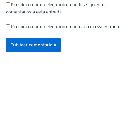
Recibir un correo electrónico con los siguientes
comentarios a esta entrada.
Recibir un correo electrónico con cada nueva entrada.