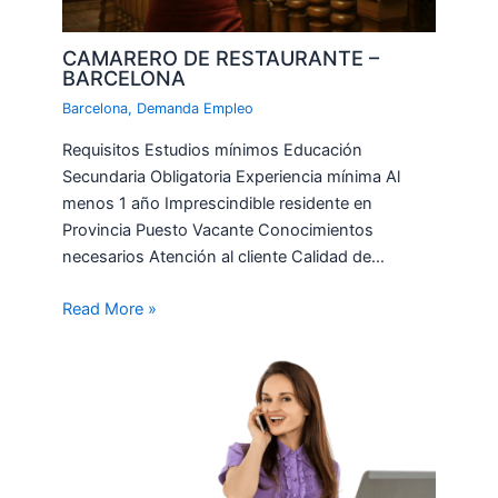
CAMARERO DE RESTAURANTE –
BARCELONA
Barcelona
,
Demanda Empleo
Requisitos Estudios mínimos Educación
Secundaria Obligatoria Experiencia mínima Al
menos 1 año Imprescindible residente en
Provincia Puesto Vacante Conocimientos
necesarios Atención al cliente Calidad de…
Read More »