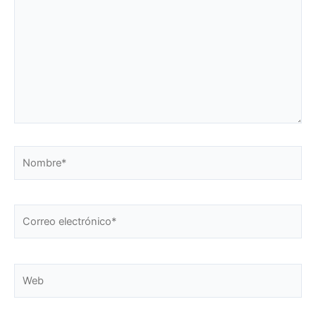
Nombre*
Correo
electrónico*
Web