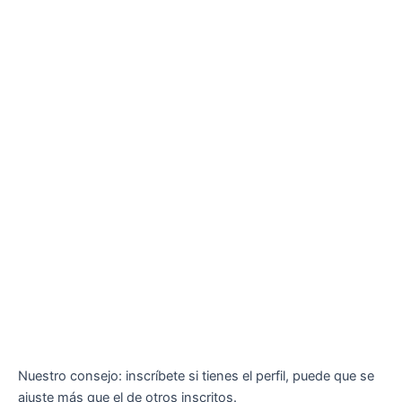
Nuestro consejo: inscríbete si tienes el perfil, puede que se
ajuste más que el de otros inscritos.