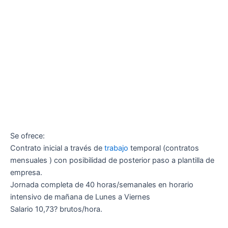
Se ofrece:
Contrato inicial a través de
trabajo
temporal (contratos
mensuales ) con posibilidad de posterior paso a plantilla de
empresa.
Jornada completa de 40 horas/semanales en horario
intensivo de mañana de Lunes a Viernes
Salario 10,73? brutos/hora.