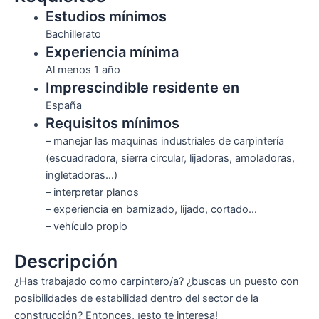
Estudios mínimos
Bachillerato
Experiencia mínima
Al menos 1 año
Imprescindible residente en
España
Requisitos mínimos
– manejar las maquinas industriales de carpintería
(escuadradora, sierra circular, lijadoras, amoladoras,
ingletadoras…)
– interpretar planos
– experiencia en barnizado, lijado, cortado…
– vehículo propio
Descripción
¿Has trabajado como carpintero/a? ¿buscas un puesto con
posibilidades de estabilidad dentro del sector de la
construcción? Entonces, ¡esto te interesa!