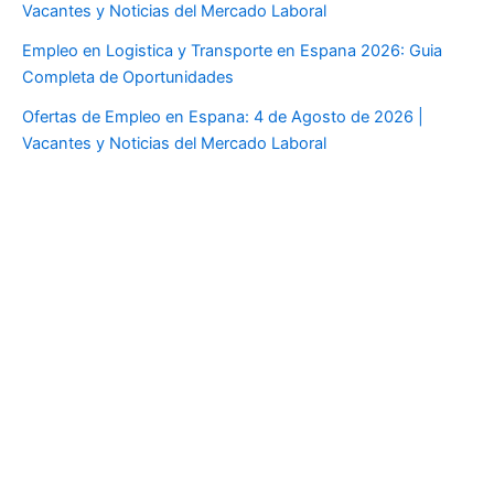
Vacantes y Noticias del Mercado Laboral
Empleo en Logistica y Transporte en Espana 2026: Guia
Completa de Oportunidades
Ofertas de Empleo en Espana: 4 de Agosto de 2026 |
Vacantes y Noticias del Mercado Laboral