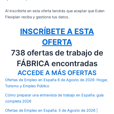
Al inscribirte en esta oferta tendrás que aceptar que Eulen
Flexiplan reciba y gestione tus datos.
INSCRÍBETE A ESTA
OFERTA
738 ofertas de trabajo de
FÁBRICA encontradas
ACCEDE A MÁS OFERTAS
Ofertas de Empleo en España 6 de Agosto de 2026: Hogar,
Turismo y Empleo Público
Cómo preparar una entrevista de trabajo en España: guía
completa 2026
Ofertas de Empleo en España: 5 de Agosto de 2026 |