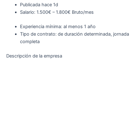
Publicada hace 1d
Salario: 1.500€ – 1.800€ Bruto/mes
Experiencia mínima: al menos 1 año
Tipo de contrato: de duración determinada, jornada
completa
Descripción de la empresa