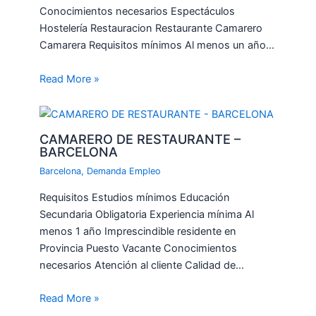
Conocimientos necesarios Espectáculos
Hostelería Restauracion Restaurante Camarero
Camarera Requisitos mínimos Al menos un año…
Read More »
CAMARERO DE RESTAURANTE –
BARCELONA
Barcelona
,
Demanda Empleo
Requisitos Estudios mínimos Educación
Secundaria Obligatoria Experiencia mínima Al
menos 1 año Imprescindible residente en
Provincia Puesto Vacante Conocimientos
necesarios Atención al cliente Calidad de…
Read More »