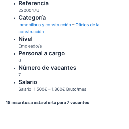
Referencia
2200047U
Categoría
Inmobiliario y construcción
–
Oficios de la
construcción
Nivel
Empleado/a
Personal a cargo
0
Número de vacantes
7
Salario
Salario: 1.500€ – 1.800€ Bruto/mes
18 inscritos a esta oferta para 7 vacantes