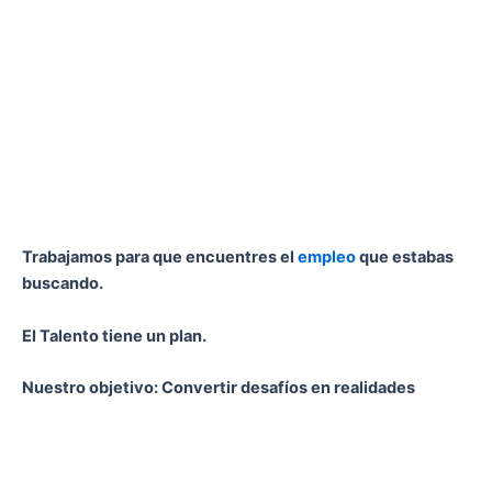
Trabajamos para que encuentres el
empleo
que estabas
buscando.
El Talento tiene un plan.
Nuestro objetivo: Convertir desafíos en realidades