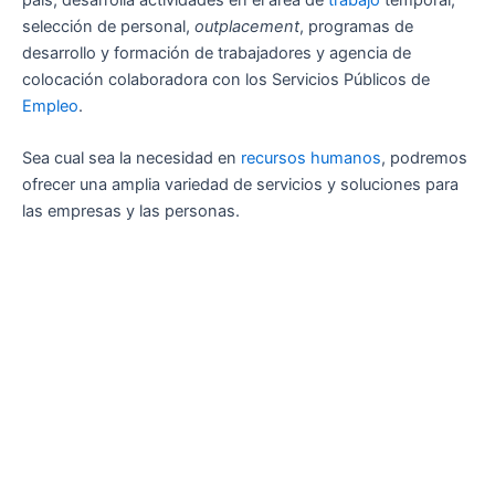
selección de personal,
outplacement
, programas de
desarrollo y formación de trabajadores y agencia de
colocación colaboradora con los Servicios Públicos de
Empleo
.
Sea cual sea la necesidad en
recursos humanos
, podremos
ofrecer una amplia variedad de servicios y soluciones para
las empresas y las personas.