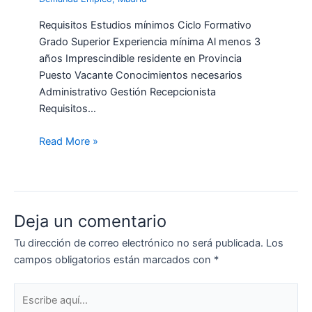
Requisitos Estudios mínimos Ciclo Formativo
Grado Superior Experiencia mínima Al menos 3
años Imprescindible residente en Provincia
Puesto Vacante Conocimientos necesarios
Administrativo Gestión Recepcionista
Requisitos…
Read More »
Deja un comentario
Tu dirección de correo electrónico no será publicada.
Los
campos obligatorios están marcados con
*
Escribe
aquí...