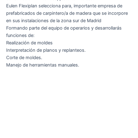
Eulen Flexiplan selecciona para, importante empresa de
prefabricados de carpintero/a de madera que se incorpore
en sus instalaciones de la zona sur de Madrid
Formando parte del equipo de operarios y desarrollarás
funciones de:
Realización de moldes
Interpretación de planos y replanteos.
Corte de moldes.
Manejo de herramientas manuales.