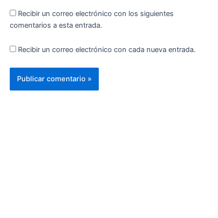
Recibir un correo electrónico con los siguientes
comentarios a esta entrada.
Recibir un correo electrónico con cada nueva entrada.