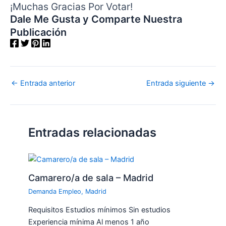
¡Muchas Gracias Por Votar!
Dale Me Gusta y Comparte Nuestra
Publicación
←
Entrada anterior
Entrada siguiente
→
Entradas relacionadas
Camarero/a de sala – Madrid
Demanda Empleo
,
Madrid
Requisitos Estudios mínimos Sin estudios
Experiencia mínima Al menos 1 año