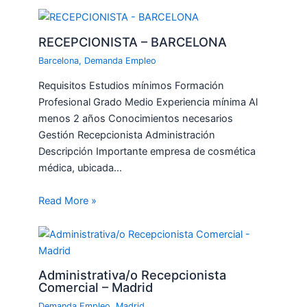
RECEPCIONISTA – BARCELONA
Barcelona
,
Demanda Empleo
Requisitos Estudios mínimos Formación
Profesional Grado Medio Experiencia mínima Al
menos 2 años Conocimientos necesarios
Gestión Recepcionista Administración
Descripción Importante empresa de cosmética
médica, ubicada…
Read More »
Administrativa/o Recepcionista
Comercial – Madrid
Demanda Empleo
,
Madrid