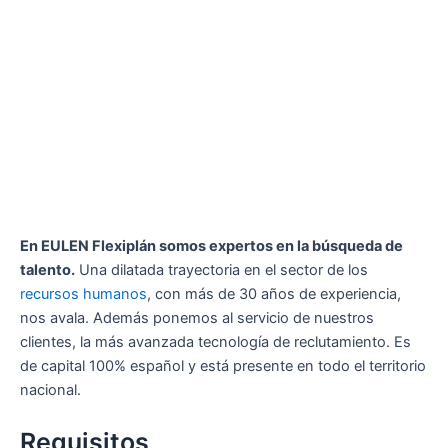
En EULEN Flexiplán somos expertos en la búsqueda de
talento.
Una dilatada trayectoria en el sector de los
recursos humanos
, con más de 30 años de experiencia,
nos avala. Además ponemos al servicio de nuestros
clientes, la más avanzada tecnología de reclutamiento. Es
de capital 100% español y está presente en todo el territorio
nacional.
Requisitos