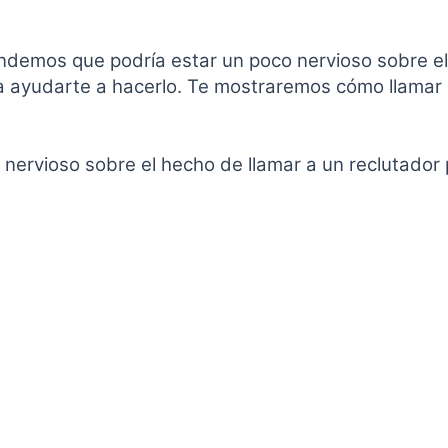
endemos que podría estar un poco nervioso sobre el
a ayudarte a hacerlo.
Te mostraremos cómo llamar 
ervioso sobre el hecho de llamar a un reclutador 