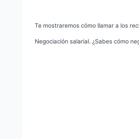
Te mostraremos cómo llamar a los rec
Negociación salarial. ¿Sabes cómo ne