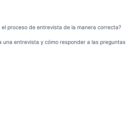
 el proceso de entrevista de la manera correcta?
una entrevista y cómo responder a las preguntas 