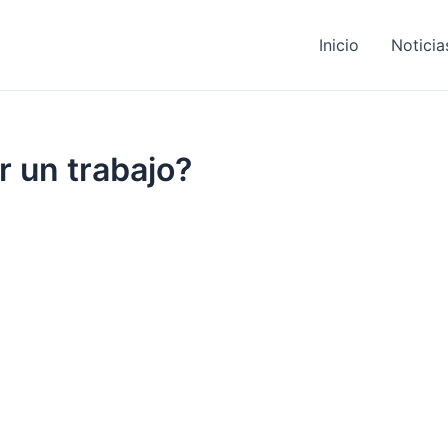
Inicio
Noticia
 un trabajo?