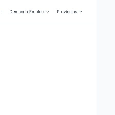
s
Demanda Empleo
Provincias