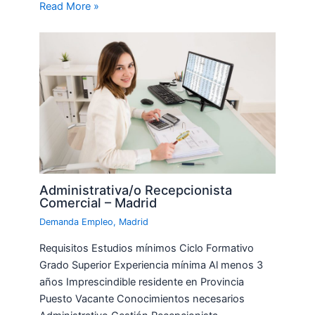
Read More »
Administrativa/o Recepcionista
Comercial – Madrid
Demanda Empleo
,
Madrid
Requisitos Estudios mínimos Ciclo Formativo
Grado Superior Experiencia mínima Al menos 3
años Imprescindible residente en Provincia
Puesto Vacante Conocimientos necesarios