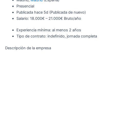
Presencial
Publicada
hace 5d
(Publicada de nuevo)
Salario: 18.000€ – 21.000€ Bruto/año
Experiencia mínima: al menos 2 años
Tipo de contrato: indefinido, jornada completa
Descripción de la empresa