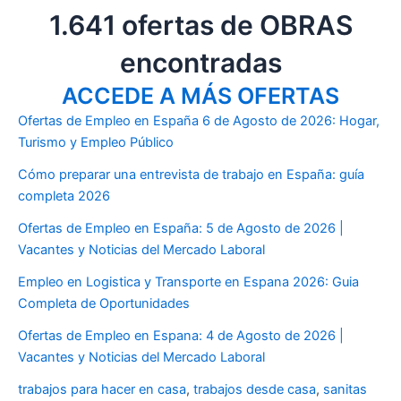
1.641 ofertas de OBRAS
encontradas
ACCEDE A MÁS OFERTAS
Ofertas de Empleo en España 6 de Agosto de 2026: Hogar,
Turismo y Empleo Público
Cómo preparar una entrevista de trabajo en España: guía
completa 2026
Ofertas de Empleo en España: 5 de Agosto de 2026 |
Vacantes y Noticias del Mercado Laboral
Empleo en Logistica y Transporte en Espana 2026: Guia
Completa de Oportunidades
Ofertas de Empleo en Espana: 4 de Agosto de 2026 |
Vacantes y Noticias del Mercado Laboral
trabajos para hacer en casa
,
trabajos desde casa
,
sanitas