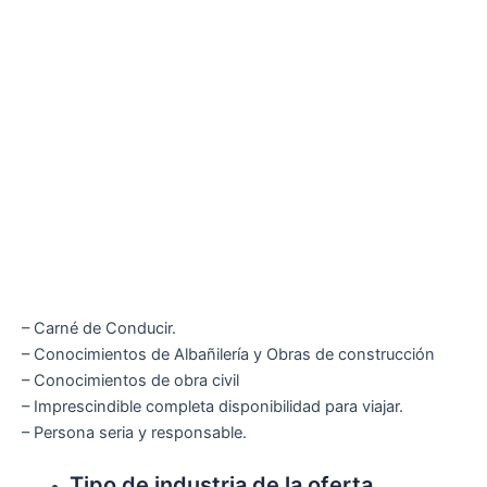
– Carné de Conducir.
– Conocimientos de Albañilería y Obras de construcción
– Conocimientos de obra civil
– Imprescindible completa disponibilidad para viajar.
– Persona seria y responsable.
Tipo de industria de la oferta