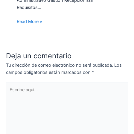
Administrativo Gestión Recepcionista
Requisitos…
Read More »
Deja un comentario
Tu dirección de correo electrónico no será publicada.
Los
campos obligatorios están marcados con
*
Escribe
aquí...