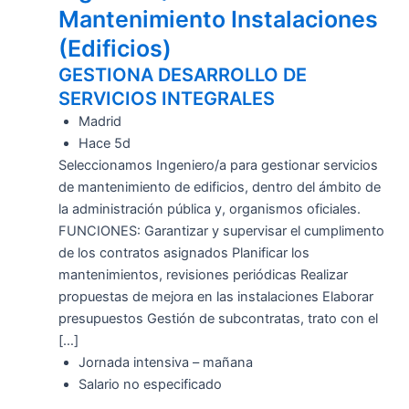
Mantenimiento Instalaciones
(Edificios)
GESTIONA DESARROLLO DE
SERVICIOS INTEGRALES
Madrid
Hace 5d
Seleccionamos Ingeniero/a para gestionar servicios
de mantenimiento de edificios, dentro del ámbito de
la administración pública y, organismos oficiales.
FUNCIONES: Garantizar y supervisar el cumplimento
de los contratos asignados Planificar los
mantenimientos, revisiones periódicas Realizar
propuestas de mejora en las instalaciones Elaborar
presupuestos Gestión de subcontratas, trato con el
[…]
Jornada intensiva – mañana
Salario no especificado