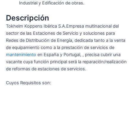
Industrial y Edificación de obras.
Descripción
Tokheim Koppens Ibérica S.A.Empresa multinacional del
sector de las Estaciones de Servicio y soluciones para
Redes de Distribución de Energía, dedicada tanto a la venta
de equipamiento como a la prestación de servicios de
mantenimiento
en España y Portugal, , precisa cubrir una
vacante cuya función principal será la reparación/realización
de reformas de estaciones de servicios.
Cuyos Requisitos son: