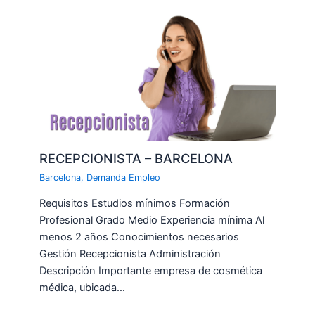
RECEPCIONISTA – BARCELONA
Barcelona
,
Demanda Empleo
Requisitos Estudios mínimos Formación
Profesional Grado Medio Experiencia mínima Al
menos 2 años Conocimientos necesarios
Gestión Recepcionista Administración
Descripción Importante empresa de cosmética
médica, ubicada…