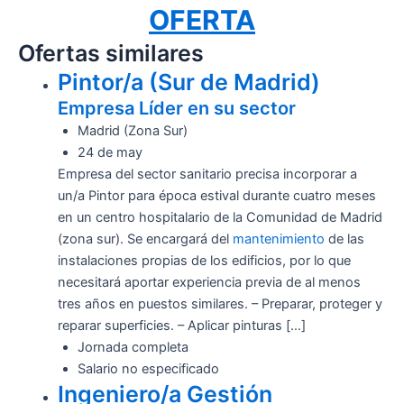
OFERTA
Ofertas similares
Pintor/a (Sur de Madrid)
Empresa Líder en su sector
Madrid (Zona Sur)
24 de may
Empresa del sector sanitario precisa incorporar a
un/a Pintor para época estival durante cuatro meses
en un centro hospitalario de la Comunidad de Madrid
(zona sur). Se encargará del
mantenimiento
de las
instalaciones propias de los edificios, por lo que
necesitará aportar experiencia previa de al menos
tres años en puestos similares. – Preparar, proteger y
reparar superficies. – Aplicar pinturas […]
Jornada completa
Salario no especificado
Ingeniero/a Gestión