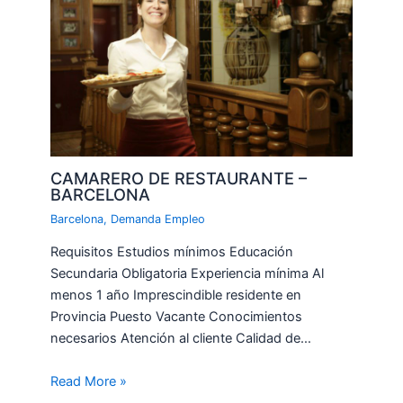
CAMARERO DE RESTAURANTE –
BARCELONA
Barcelona
,
Demanda Empleo
Requisitos Estudios mínimos Educación
Secundaria Obligatoria Experiencia mínima Al
menos 1 año Imprescindible residente en
Provincia Puesto Vacante Conocimientos
necesarios Atención al cliente Calidad de…
Read More »