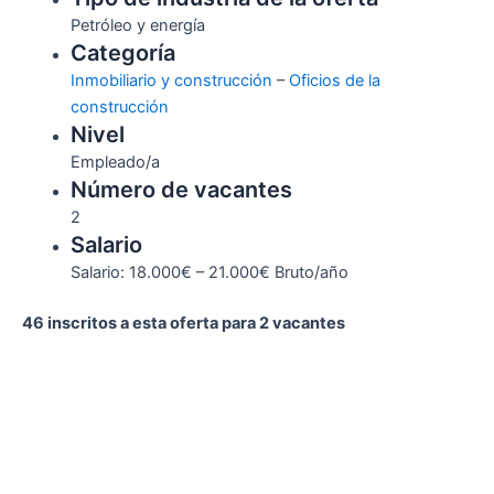
Petróleo y energía
Categoría
Inmobiliario y construcción
–
Oficios de la
construcción
Nivel
Empleado/a
Número de vacantes
2
Salario
Salario: 18.000€ – 21.000€ Bruto/año
46 inscritos a esta oferta para 2 vacantes