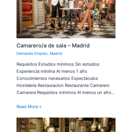
Camarero/a de sala – Madrid
Demanda Empleo
,
Madrid
Requisitos Estudios mínimos Sin estudios
Experiencia mínima Al menos 1 año
Conocimientos necesarios Espectáculos
Hostelería Restauracion Restaurante Camarero
Camarera Requisitos mínimos Al menos un año…
Read More »