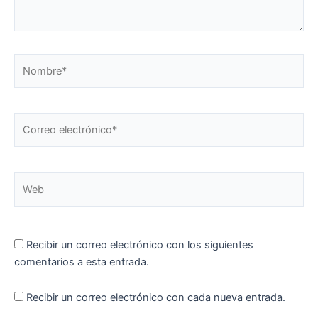
Nombre*
Correo
electrónico*
Web
Recibir un correo electrónico con los siguientes
comentarios a esta entrada.
Recibir un correo electrónico con cada nueva entrada.