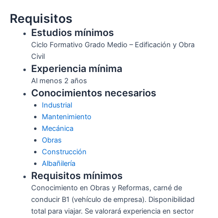
Requisitos
Estudios mínimos
Ciclo Formativo Grado Medio – Edificación y Obra
Civil
Experiencia mínima
Al menos 2 años
Conocimientos necesarios
Industrial
Mantenimiento
Mecánica
Obras
Construcción
Albañilería
Requisitos mínimos
Conocimiento en Obras y Reformas, carné de
conducir B1 (vehículo de empresa). Disponibilidad
total para viajar. Se valorará experiencia en sector