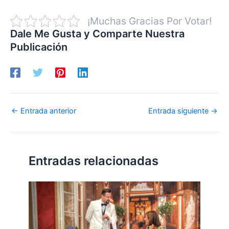
¡Muchas Gracias Por Votar!
Dale Me Gusta y Comparte Nuestra
Publicación
←
Entrada anterior
Entrada siguiente
→
Entradas relacionadas