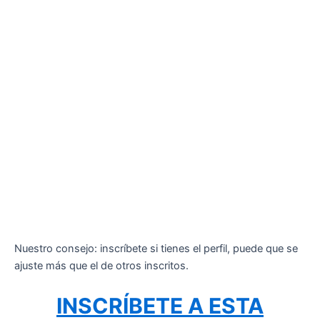
Nuestro consejo: inscríbete si tienes el perfil, puede que se
ajuste más que el de otros inscritos.
INSCRÍBETE A ESTA