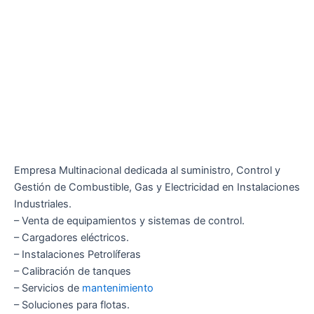
Empresa Multinacional dedicada al suministro, Control y
Gestión de Combustible, Gas y Electricidad en Instalaciones
Industriales.
– Venta de equipamientos y sistemas de control.
– Cargadores eléctricos.
– Instalaciones Petrolíferas
– Calibración de tanques
– Servicios de
mantenimiento
– Soluciones para flotas.