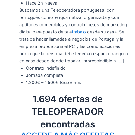
Hace 2h
Nueva
Buscamos una Teleoperadora portuguesa, con
portugués como lengua nativa, organizada y con
aptitudes comerciales y conociminetos de marketing
digital para puesto de tele
trabajo
desde su casa. Se
trata de hacer llamadas a negocios de Portugal y la
empresa proporciona el PC y las comunicaciones,
por lo que la persona debe tener un espacio tranquilo
en casa desde donde trabajar. Imprescindible h […]
Contrato indefinido
Jornada completa
1.200€ – 1.500€ Bruto/mes
1.694 ofertas de
TELEOPERADOR
encontradas