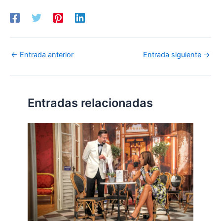
←
Entrada anterior
Entrada siguiente
→
Entradas relacionadas