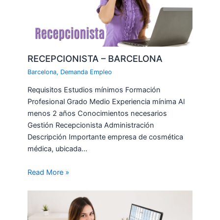
RECEPCIONISTA – BARCELONA
Barcelona
,
Demanda Empleo
Requisitos Estudios mínimos Formación
Profesional Grado Medio Experiencia mínima Al
menos 2 años Conocimientos necesarios
Gestión Recepcionista Administración
Descripción Importante empresa de cosmética
médica, ubicada…
Read More »