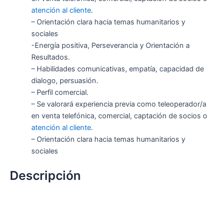
atención al cliente
.
– Orientación clara hacia temas humanitarios y
sociales
-Energía positiva, Perseverancia y Orientación a
Resultados.
– Habilidades comunicativas, empatía, capacidad de
dialogo, persuasión.
– Perfil comercial.
– Se valorará experiencia previa como teleoperador/a
en venta telefónica, comercial, captación de socios o
atención al cliente
.
– Orientación clara hacia temas humanitarios y
sociales
Descripción