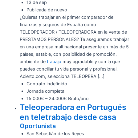
13 de sep
Publicada de nuevo
¿Quieres trabajar en el primer comparador de
finanzas y seguros de España como
TELEOPERADOR / TELEOPERADORA en la venta de
PRESTAMOS PERSONALES? Te aseguramos trabajar
en una empresa multinacional presente en más de 5
países, estable, con posibilidad de promoción,
ambiente de
trabajo
muy agradable y con la que
puedes conciliar tu vida personal y profesional.
Acierto.com, selecciona TELEOPERA […]
Contrato indefinido
Jornada completa
15.000€ – 24.000€ Bruto/año
Teleoperadora en Portugués
en teletrabajo desde casa
Oportunista
San Sebastián de los Reyes