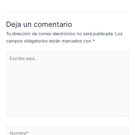
Deja un comentario
Tu dirección de correo electrónico no será publicada.
Los
campos obligatorios están marcados con
*
Escribe
aquí...
Nombre*