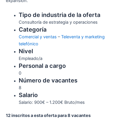
expansión.
Tipo de industria de la oferta
Consultoría de estrategia y operaciones
Categoría
Comercial y ventas
–
Televenta y marketing
telefónico
Nivel
Empleado/a
Personal a cargo
0
Número de vacantes
8
Salario
Salario: 900€ – 1.200€ Bruto/mes
12 inscritos a esta oferta para 8 vacantes