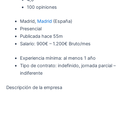
100 opiniones
Madrid,
Madrid
(España)
Presencial
Publicada
hace 55m
Salario: 900€ – 1.200€ Bruto/mes
Experiencia mínima: al menos 1 año
Tipo de contrato: indefinido, jornada parcial –
indiferente
Descripción de la empresa