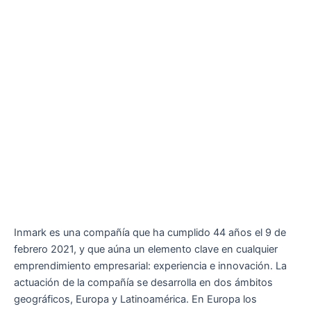
Inmark es una compañía que ha cumplido 44 años el 9 de
febrero 2021, y que aúna un elemento clave en cualquier
emprendimiento empresarial: experiencia e innovación. La
actuación de la compañía se desarrolla en dos ámbitos
geográficos, Europa y Latinoamérica. En Europa los