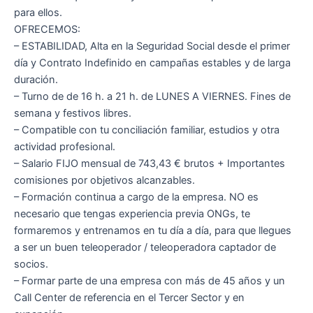
para ellos.
OFRECEMOS:
– ESTABILIDAD, Alta en la Seguridad Social desde el primer
día y Contrato Indefinido en campañas estables y de larga
duración.
– Turno de de 16 h. a 21 h. de LUNES A VIERNES. Fines de
semana y festivos libres.
– Compatible con tu conciliación familiar, estudios y otra
actividad profesional.
– Salario FIJO mensual de 743,43 € brutos + Importantes
comisiones por objetivos alcanzables.
– Formación continua a cargo de la empresa. NO es
necesario que tengas experiencia previa ONGs, te
formaremos y entrenamos en tu día a día, para que llegues
a ser un buen teleoperador / teleoperadora captador de
socios.
– Formar parte de una empresa con más de 45 años y un
Call Center de referencia en el Tercer Sector y en