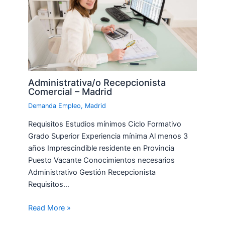
Administrativa/o Recepcionista
Comercial – Madrid
Demanda Empleo
,
Madrid
Requisitos Estudios mínimos Ciclo Formativo
Grado Superior Experiencia mínima Al menos 3
años Imprescindible residente en Provincia
Puesto Vacante Conocimientos necesarios
Administrativo Gestión Recepcionista
Requisitos…
Read More »