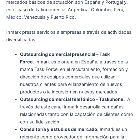
mercados básicos de actuación son España y Portugal y,
en el caso de Latinoamérica, Argentina, Colombia, Perú,
México, Venezuela y Puerto Rico.
Inmark presta servicios a empresas a través de actividades
diversificadas:
Outsourcing comercial presencial – Task
Force
. Inmark es pionera en España, a través de la
marca Task Force, en el reclutamiento, formación y
dirección de equipos comerciales que utilizan
nuestros clientes para el lanzamiento de nuevos
productos o la incursión en nuevos mercados.
Outsourcing comercial telefónico – Taskphone.
A
través de este canal Inmark desarrolla campañas
relacionadas tanto con la captación de clientes como
con su fidelización.
Consultoría y estudios de mercado.
Inmark es un
referente como proveedor de información para la