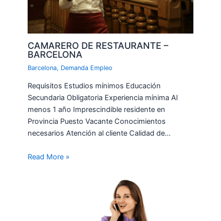
CAMARERO DE RESTAURANTE –
BARCELONA
Barcelona
,
Demanda Empleo
Requisitos Estudios mínimos Educación
Secundaria Obligatoria Experiencia mínima Al
menos 1 año Imprescindible residente en
Provincia Puesto Vacante Conocimientos
necesarios Atención al cliente Calidad de…
Read More »