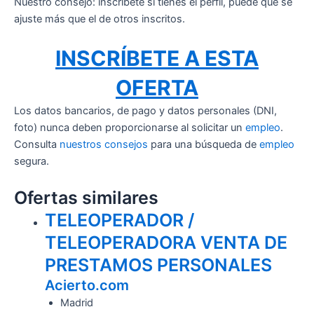
Nuestro consejo: inscríbete si tienes el perfil, puede que se
ajuste más que el de otros inscritos.
INSCRÍBETE A ESTA
OFERTA
Los datos bancarios, de pago y datos personales (DNI,
foto) nunca deben proporcionarse al solicitar un
empleo
.
Consulta
nuestros consejos
para una búsqueda de
empleo
segura.
Ofertas similares
TELEOPERADOR /
TELEOPERADORA VENTA DE
PRESTAMOS PERSONALES
Acierto.com
Madrid