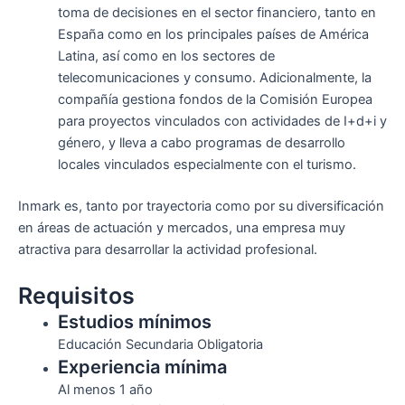
toma de decisiones en el sector financiero, tanto en
España como en los principales países de América
Latina, así como en los sectores de
telecomunicaciones y consumo. Adicionalmente, la
compañía gestiona fondos de la Comisión Europea
para proyectos vinculados con actividades de I+d+i y
género, y lleva a cabo programas de desarrollo
locales vinculados especialmente con el turismo.
Inmark es, tanto por trayectoria como por su diversificación
en áreas de actuación y mercados, una empresa muy
atractiva para desarrollar la actividad profesional.
Requisitos
Estudios mínimos
Educación Secundaria Obligatoria
Experiencia mínima
Al menos 1 año