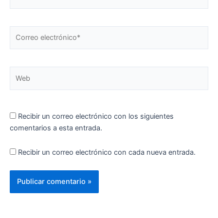
Correo
electrónico*
Web
Recibir un correo electrónico con los siguientes
comentarios a esta entrada.
Recibir un correo electrónico con cada nueva entrada.