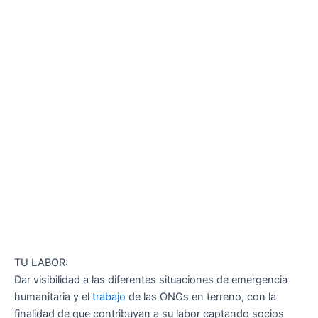
TU LABOR:
Dar visibilidad a las diferentes situaciones de emergencia
humanitaria y el
trabajo
de las ONGs en terreno, con la
finalidad de que contribuyan a su labor captando socios