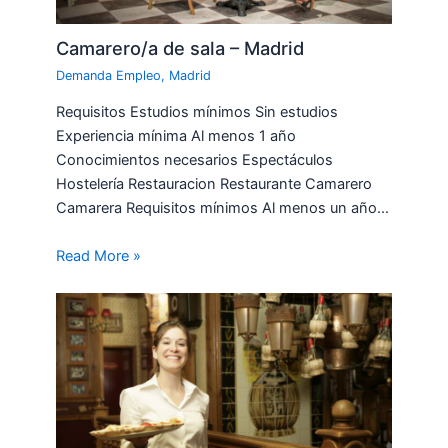
Camarero/a de sala – Madrid
Demanda Empleo
,
Madrid
Requisitos Estudios mínimos Sin estudios
Experiencia mínima Al menos 1 año
Conocimientos necesarios Espectáculos
Hostelería Restauracion Restaurante Camarero
Camarera Requisitos mínimos Al menos un año…
Read More »