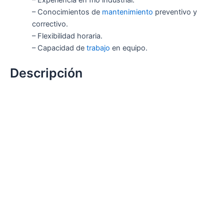
– Experiencia en frío industrial.
– Conocimientos de
mantenimiento
preventivo y
correctivo.
– Flexibilidad horaria.
– Capacidad de
trabajo
en equipo.
Descripción