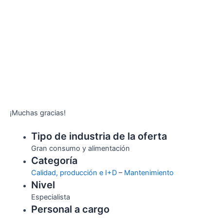
¡Muchas gracias!
Tipo de industria de la oferta
Gran consumo y alimentación
Categoría
Calidad, producción e I+D
–
Mantenimiento
Nivel
Especialista
Personal a cargo