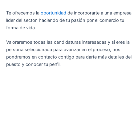
Te ofrecemos la
oportunidad
de incorporarte a una empresa
líder del sector, haciendo de tu pasión por el comercio tu
forma de vida.
Valoraremos todas las candidaturas interesadas y si eres la
persona seleccionada para avanzar en el proceso, nos
pondremos en contacto contigo para darte más detalles del
puesto y conocer tu perfil.