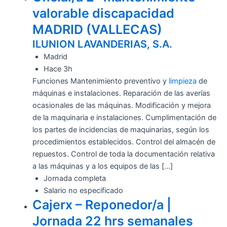
valorable discapacidad
MADRID (VALLECAS)
ILUNION LAVANDERIAS, S.A.
Madrid
Hace 3h
Funciones Mantenimiento preventivo y
limpieza
de
máquinas e instalaciones. Reparación de las averías
ocasionales de las máquinas. Modificación y mejora
de la maquinaria e instalaciones. Cumplimentación de
los partes de incidencias de maquinarias, según los
procedimientos establecidos. Control del almacén de
repuestos. Control de toda la documentación relativa
a las máquinas y a los equipos de las […]
Jornada completa
Salario no especificado
Cajerx – Reponedor/a |
Jornada 22 hrs semanales