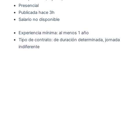
Presencial
Publicada
hace 3h
Salario no disponible
Experiencia mínima: al menos 1 año
Tipo de contrato: de duración determinada, jornada
indiferente