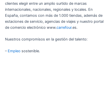
clientes elegir entre un amplio surtido de marcas
internacionales, nacionales, regionales y locales. En
España, contamos con más de 1.000 tiendas, además de
estaciones de servicio, agencias de viajes y nuestro portal
de comercio electrónico www.
carrefour
.es.
Nuestros compromisos en la gestión del talento:
–
Empleo
sostenible.