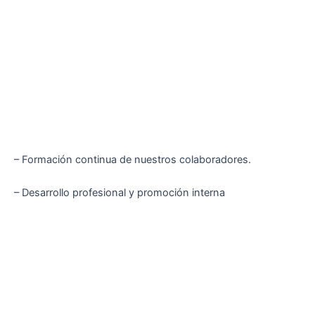
– Formación continua de nuestros colaboradores.
– Desarrollo profesional y promoción interna