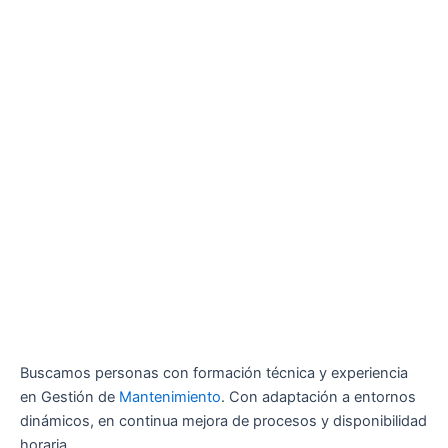
Buscamos personas con formación técnica y experiencia
en Gestión de
Mantenimiento
. Con adaptación a entornos
dinámicos, en continua mejora de procesos y disponibilidad
horaria.