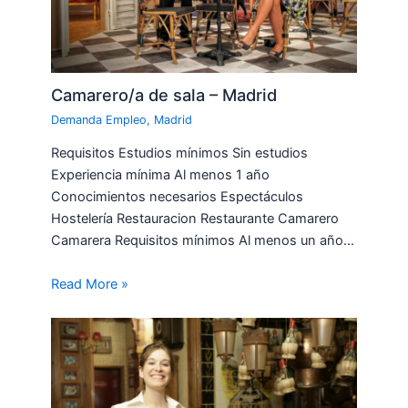
Camarero/a de sala – Madrid
Demanda Empleo
,
Madrid
Requisitos Estudios mínimos Sin estudios
Experiencia mínima Al menos 1 año
Conocimientos necesarios Espectáculos
Hostelería Restauracion Restaurante Camarero
Camarera Requisitos mínimos Al menos un año…
Read More »