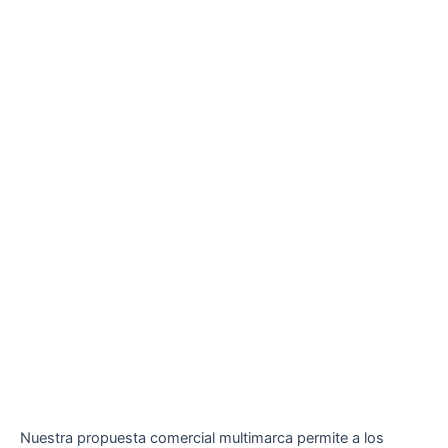
Nuestra propuesta comercial multimarca permite a los