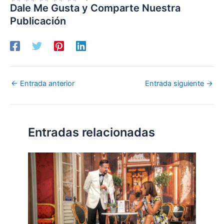
Dale Me Gusta y Comparte Nuestra
Publicación
←
Entrada anterior
Entrada siguiente
→
Entradas relacionadas