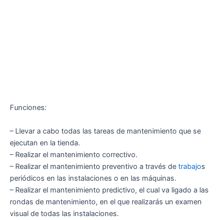
Funciones:
– Llevar a cabo todas las tareas de mantenimiento que se
ejecutan en la tienda.
– Realizar el mantenimiento correctivo.
– Realizar el mantenimiento preventivo a través de
trabajo
s
periódicos en las instalaciones o en las máquinas.
– Realizar el mantenimiento predictivo, el cual va ligado a las
rondas de mantenimiento, en el que realizarás un examen
visual de todas las instalaciones.