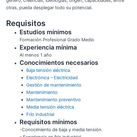
género, creencias, ideologías, origen, capacidades, entre
otras, pueda desplegar todo su potencial.
Requisitos
Estudios mínimos
Formación Profesional Grado Medio
Experiencia mínima
Al menos 1 año
Conocimientos necesarios
Baja tensión eléctrica
Electrónica – Electricidad
Gestión de mantenimiento
Mantenimiento
Mantenimiento preventivo
Media tensión eléctrica
Frío industrial
Requisitos mínimos
-Conocimiento de baja y media tensión.