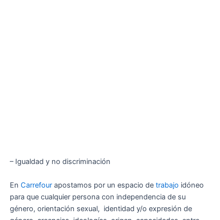
– Igualdad y no discriminación
En
Carrefour
apostamos por un espacio de
trabajo
idóneo
para que cualquier persona con independencia de su
género, orientación sexual, identidad y/o expresión de