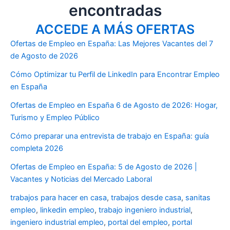
encontradas
ACCEDE A MÁS OFERTAS
Ofertas de Empleo en España: Las Mejores Vacantes del 7
de Agosto de 2026
Cómo Optimizar tu Perfil de LinkedIn para Encontrar Empleo
en España
Ofertas de Empleo en España 6 de Agosto de 2026: Hogar,
Turismo y Empleo Público
Cómo preparar una entrevista de trabajo en España: guía
completa 2026
Ofertas de Empleo en España: 5 de Agosto de 2026 |
Vacantes y Noticias del Mercado Laboral
trabajos para hacer en casa
,
trabajos desde casa
,
sanitas
empleo
,
linkedin empleo
,
trabajo ingeniero industrial
,
ingeniero industrial empleo
,
portal del empleo
,
portal