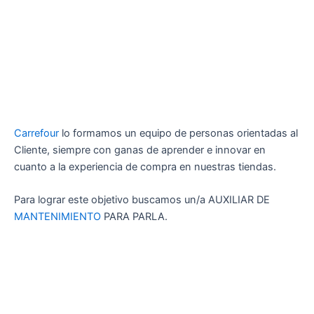
Carrefour
lo formamos un equipo de personas orientadas al
Cliente, siempre con ganas de aprender e innovar en
cuanto a la experiencia de compra en nuestras tiendas.
Para lograr este objetivo buscamos un/a AUXILIAR DE
MANTENIMIENTO
PARA PARLA.