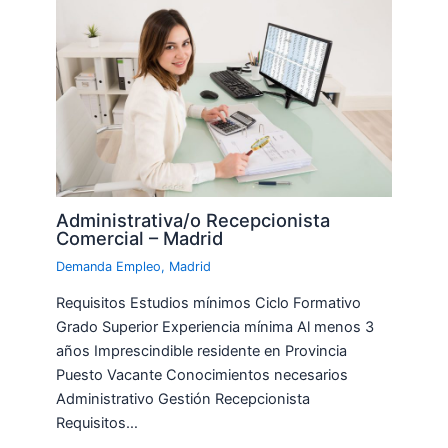
Administrativa/o Recepcionista
Comercial – Madrid
Demanda Empleo
,
Madrid
Requisitos Estudios mínimos Ciclo Formativo
Grado Superior Experiencia mínima Al menos 3
años Imprescindible residente en Provincia
Puesto Vacante Conocimientos necesarios
Administrativo Gestión Recepcionista
Requisitos…