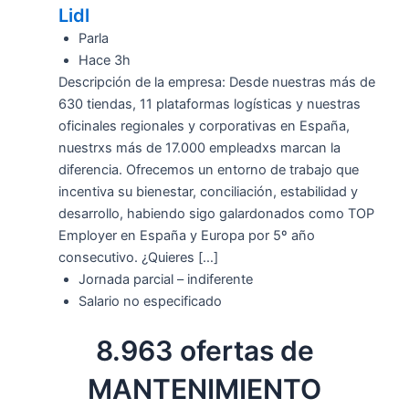
Lidl
Parla
Hace 3h
Descripción de la empresa: Desde nuestras más de
630 tiendas, 11 plataformas logísticas y nuestras
oficinales regionales y corporativas en España,
nuestrxs más de 17.000 empleadxs marcan la
diferencia. Ofrecemos un entorno de trabajo que
incentiva su bienestar, conciliación, estabilidad y
desarrollo, habiendo sigo galardonados como TOP
Employer en España y Europa por 5º año
consecutivo. ¿Quieres […]
Jornada parcial – indiferente
Salario no especificado
8.963 ofertas de
MANTENIMIENTO