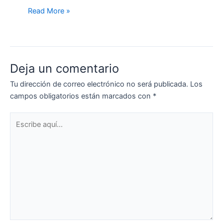
Read More »
Deja un comentario
Tu dirección de correo electrónico no será publicada.
Los
campos obligatorios están marcados con
*
Escribe
aquí...