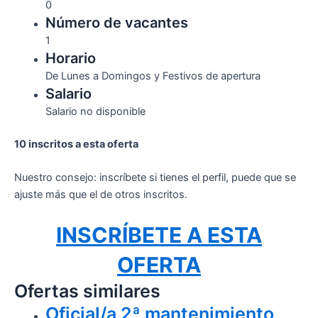
0
Número de vacantes
1
Horario
De Lunes a Domingos y Festivos de apertura
Salario
Salario no disponible
10 inscritos a esta oferta
Nuestro consejo: inscríbete si tienes el perfil, puede que se
ajuste más que el de otros inscritos.
INSCRÍBETE A ESTA
OFERTA
Ofertas similares
Oficial/a 2ª mantenimiento