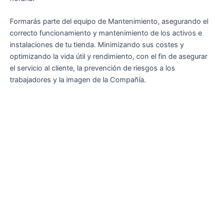
Formarás parte del equipo de Mantenimiento, asegurando el
correcto funcionamiento y mantenimiento de los activos e
instalaciones de tu tienda. Minimizando sus costes y
optimizando la vida útil y rendimiento, con el fin de asegurar
el servicio al cliente, la prevención de riesgos a los
trabajadores y la imagen de la Compañía.