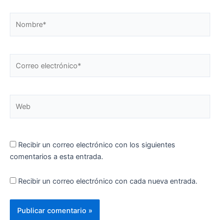
Nombre*
Correo
electrónico*
Web
Recibir un correo electrónico con los siguientes
comentarios a esta entrada.
Recibir un correo electrónico con cada nueva entrada.