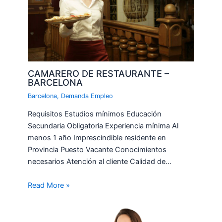
CAMARERO DE RESTAURANTE –
BARCELONA
Barcelona
,
Demanda Empleo
Requisitos Estudios mínimos Educación
Secundaria Obligatoria Experiencia mínima Al
menos 1 año Imprescindible residente en
Provincia Puesto Vacante Conocimientos
necesarios Atención al cliente Calidad de…
Read More »