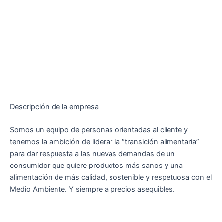
Descripción de la empresa
Somos un equipo de personas orientadas al cliente y
tenemos la ambición de liderar la “transición alimentaria”
para dar respuesta a las nuevas demandas de un
consumidor que quiere productos más sanos y una
alimentación de más calidad, sostenible y respetuosa con el
Medio Ambiente. Y siempre a precios asequibles.