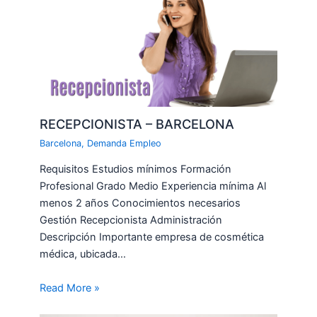
RECEPCIONISTA – BARCELONA
Barcelona
,
Demanda Empleo
Requisitos Estudios mínimos Formación
Profesional Grado Medio Experiencia mínima Al
menos 2 años Conocimientos necesarios
Gestión Recepcionista Administración
Descripción Importante empresa de cosmética
médica, ubicada…
Read More »