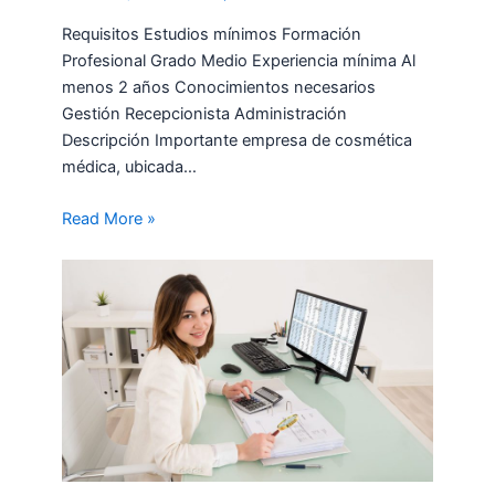
Requisitos Estudios mínimos Formación
Profesional Grado Medio Experiencia mínima Al
menos 2 años Conocimientos necesarios
Gestión Recepcionista Administración
Descripción Importante empresa de cosmética
médica, ubicada…
Read More »