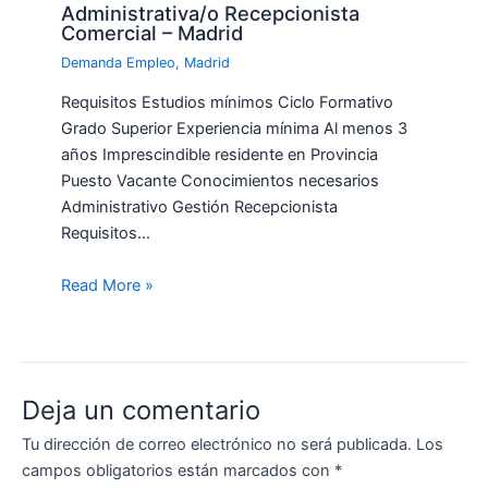
Administrativa/o Recepcionista
Comercial – Madrid
Demanda Empleo
,
Madrid
Requisitos Estudios mínimos Ciclo Formativo
Grado Superior Experiencia mínima Al menos 3
años Imprescindible residente en Provincia
Puesto Vacante Conocimientos necesarios
Administrativo Gestión Recepcionista
Requisitos…
Read More »
Deja un comentario
Tu dirección de correo electrónico no será publicada.
Los
campos obligatorios están marcados con
*