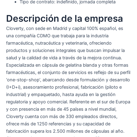
Tipo de contrato: indefinido, jornada completa
Descripción de la empresa
Cloverty, con sede en Madrid y capital 100% español, es
una compañía CDMO que trabaja para la industria
farmacéutica, nutracéutica y veterinaria, ofreciendo
productos y soluciones integrales que buscan impulsar la
salud y la calidad de vida a través de la mejora continua.
Especializada en cápsula de gelatina blanda y otras formas
farmacéuticas, el conjunto de servicios es reflejo de su perfil
‘one-stop-shop’, abarcando desde formulación y desarrollo
(I+D+i), asesoramiento profesional, fabricación (piloto e
industrial) y empaquetado, hasta ayuda en la gestión
regulatoria y apoyo comercial. Referente en el sur de Europa
y con presencia en más de 45 países a nivel mundial,
Cloverty cuenta con más de 330 empleados directos,
ofrece más de 1250 referencias y su capacidad de
fabricación supera los 2.500 millones de cápsulas al año.