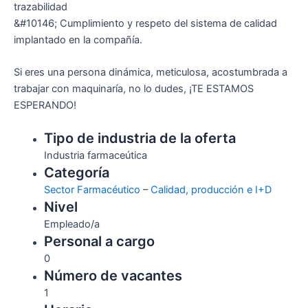
trazabilidad
&#10146; Cumplimiento y respeto del sistema de calidad
implantado en la compañía.
Si eres una persona dinámica, meticulosa, acostumbrada a
trabajar con maquinaría, no lo dudes, ¡TE ESTAMOS
ESPERANDO!
Tipo de industria de la oferta
Industria farmaceútica
Categoría
Sector Farmacéutico
–
Calidad, producción e I+D
Nivel
Empleado/a
Personal a cargo
0
Número de vacantes
1