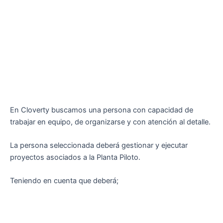
En Cloverty buscamos una persona con capacidad de
trabajar en equipo, de organizarse y con atención al detalle.
La persona seleccionada deberá gestionar y ejecutar
proyectos asociados a la Planta Piloto.
Teniendo en cuenta que deberá;