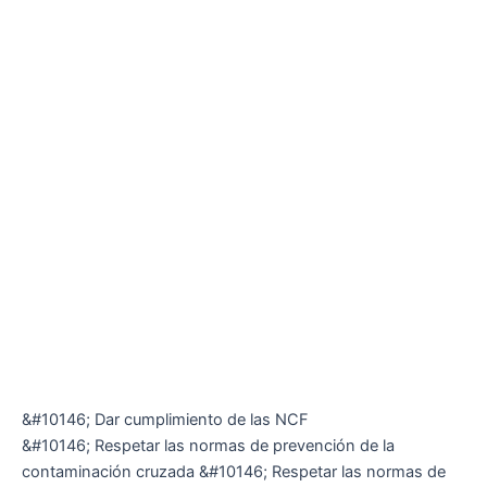
&#10146; Dar cumplimiento de las NCF
&#10146; Respetar las normas de prevención de la
contaminación cruzada &#10146; Respetar las normas de