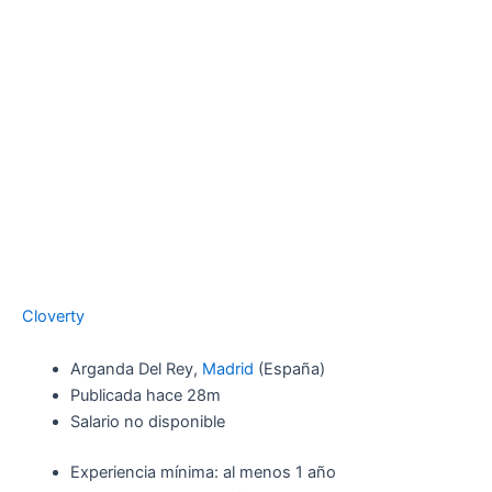
Cloverty
Arganda Del Rey,
Madrid
(España)
Publicada
hace 28m
Salario no disponible
Experiencia mínima: al menos 1 año