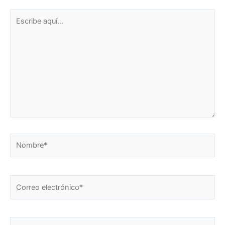
Escribe
aquí...
Nombre*
Correo
electrónico*
Web