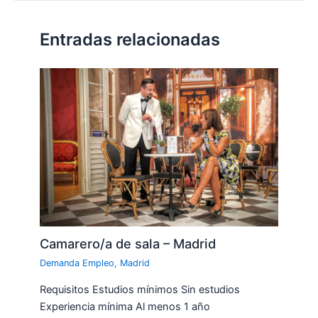
Entradas relacionadas
Camarero/a de sala – Madrid
Demanda Empleo
,
Madrid
Requisitos Estudios mínimos Sin estudios
Experiencia mínima Al menos 1 año