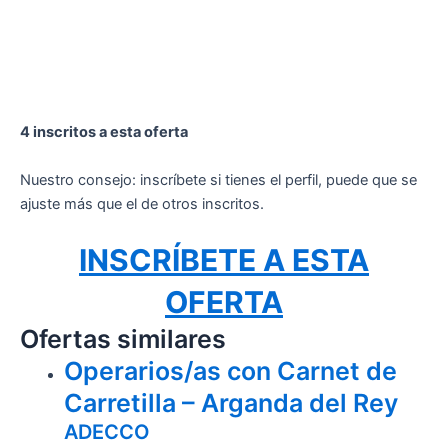
4 inscritos a esta oferta
Nuestro consejo: inscríbete si tienes el perfil, puede que se
ajuste más que el de otros inscritos.
INSCRÍBETE A ESTA
OFERTA
Ofertas similares
Operarios/as con Carnet de
Carretilla – Arganda del Rey
ADECCO