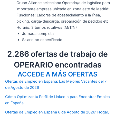
Grupo Alliance selecciona Operario/a de logística para
importante empresa ubicada en zona este de Madrid:
Funciones: Labores de abastecimiento a la línea,
picking, carga-descarga, preparación de pedidos etc.
Horario: 3 turnos rotativos (M/T/N)
Jornada completa
Salario no especificado
2.286 ofertas de trabajo de
OPERARIO encontradas
ACCEDE A MÁS OFERTAS
Ofertas de Empleo en España: Las Mejores Vacantes del 7
de Agosto de 2026
Cómo Optimizar tu Perfil de LinkedIn para Encontrar Empleo
en España
Ofertas de Empleo en España 6 de Agosto de 2026: Hogar,