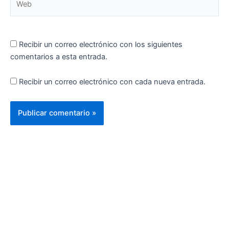
Recibir un correo electrónico con los siguientes
comentarios a esta entrada.
Recibir un correo electrónico con cada nueva entrada.