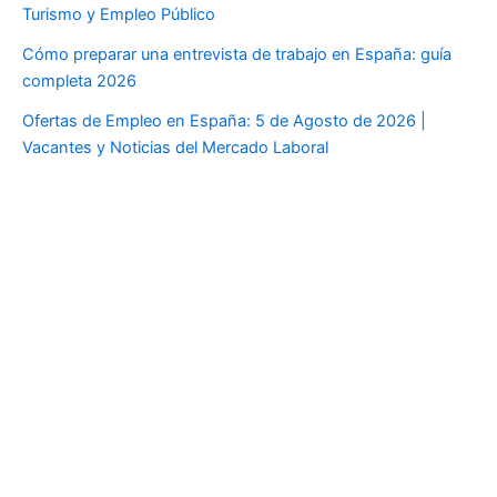
Turismo y Empleo Público
Cómo preparar una entrevista de trabajo en España: guía
completa 2026
Ofertas de Empleo en España: 5 de Agosto de 2026 |
Vacantes y Noticias del Mercado Laboral