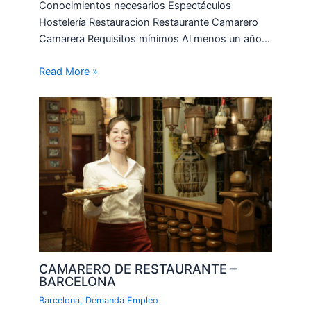
Conocimientos necesarios Espectáculos
Hostelería Restauracion Restaurante Camarero
Camarera Requisitos mínimos Al menos un año…
Read More »
CAMARERO DE RESTAURANTE –
BARCELONA
Barcelona
,
Demanda Empleo