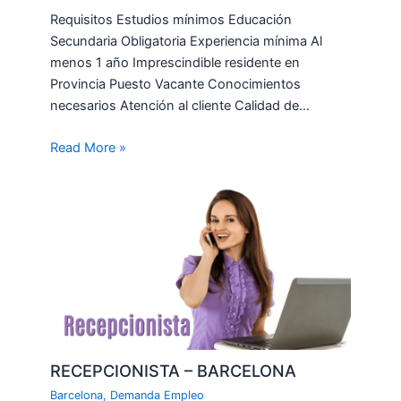
Requisitos Estudios mínimos Educación
Secundaria Obligatoria Experiencia mínima Al
menos 1 año Imprescindible residente en
Provincia Puesto Vacante Conocimientos
necesarios Atención al cliente Calidad de…
Read More »
RECEPCIONISTA – BARCELONA
Barcelona
,
Demanda Empleo