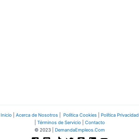
Inicio
|
Acerca de Nosotros
|
Política Cookies
|
Política Privacidad
|
Términos de Servicio
|
Contacto
© 2023 |
DemandaEmpleos.Com