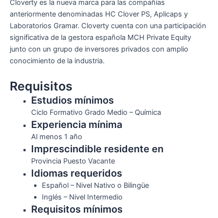
Cloverty es la nueva marca para las compañías
anteriormente denominadas HC Clover PS, Aplicaps y
Laboratorios Gramar. Cloverty cuenta con una participación
significativa de la gestora española MCH Private Equity
junto con un grupo de inversores privados con amplio
conocimiento de la industria.
Requisitos
Estudios mínimos
Ciclo Formativo Grado Medio – Química
Experiencia mínima
Al menos 1 año
Imprescindible residente en
Provincia Puesto Vacante
Idiomas requeridos
Español – Nivel Nativo o Bilingüe
Inglés – Nivel Intermedio
Requisitos mínimos