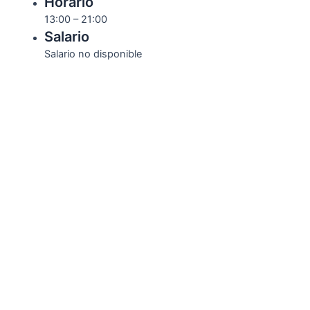
Horario
13:00 – 21:00
Salario
Salario no disponible