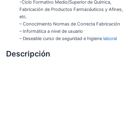
-Ciclo Formativo Medio/Superior de Química,
Fabricación de Productos Farmacéuticos y Afines,
etc.
– Conocimiento Normas de Correcta Fabricación
– Informática a nivel de usuario
– Deseable curso de seguridad e higiene
laboral
Descripción