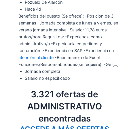
Pozuelo De Alarcón
Hace 4d
Beneficios del puesto (Se ofrece): -Posición de 3
semanas -Jornada completa de lunes a viernes, en
verano jornada intensiva -Salario: 11,78 euros
brutos/hora Requisitos: -Experiencia como
administrativo/a -Experiencia en pedidos y
facturación. -Experiencia en SAP -Experiencia en
atención al cliente
-Buen manejo de Excel
Funciones/Responsabilidades(se requiere): -Ge […]
Jornada completa
Salario no especificado
3.321 ofertas de
ADMINISTRATIVO
encontradas