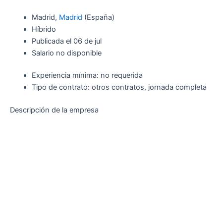
Madrid,
Madrid
(España)
Híbrido
Publicada el 06 de jul
Salario no disponible
Experiencia mínima: no requerida
Tipo de contrato: otros contratos, jornada completa
Descripción de la empresa