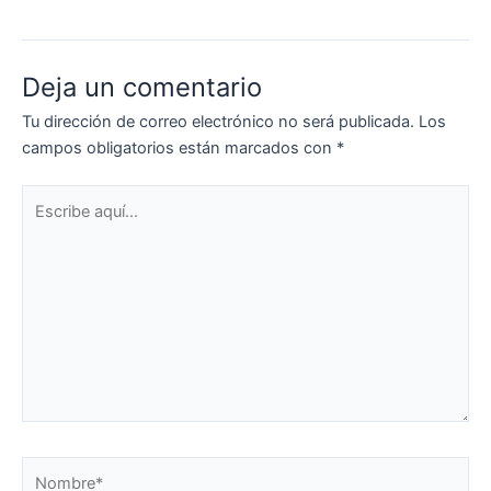
Deja un comentario
Tu dirección de correo electrónico no será publicada.
Los
campos obligatorios están marcados con
*
Escribe
aquí...
Nombre*