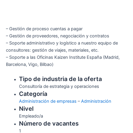
– Gestión de proceso cuentas a pagar
– Gestión de proveedores, negociación y contratos
– Soporte administrativo y logístico a nuestro equipo de
consultores: gestión de viajes, materiales, etc.
– Soporte a las Oficinas Kaizen Institute España (Madrid,
Barcelona, Vigo, Bilbao)
Tipo de industria de la oferta
Consultoría de estrategia y operaciones
Categoría
Administración de empresas
–
Administración
Nivel
Empleado/a
Número de vacantes
1