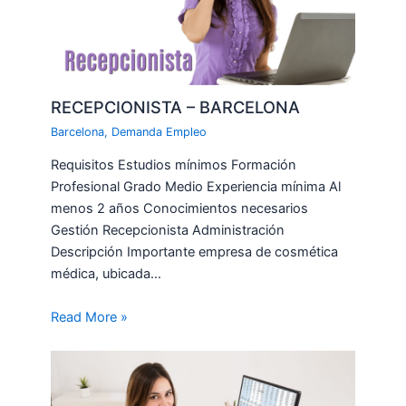
RECEPCIONISTA – BARCELONA
Barcelona
,
Demanda Empleo
Requisitos Estudios mínimos Formación
Profesional Grado Medio Experiencia mínima Al
menos 2 años Conocimientos necesarios
Gestión Recepcionista Administración
Descripción Importante empresa de cosmética
médica, ubicada…
Read More »