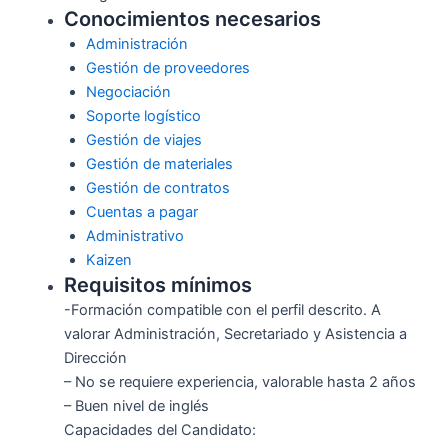
Conocimientos necesarios
Administración
Gestión de proveedores
Negociación
Soporte logístico
Gestión de viajes
Gestión de materiales
Gestión de contratos
Cuentas a pagar
Administrativo
Kaizen
Requisitos mínimos
-Formación compatible con el perfil descrito. A
valorar Administración, Secretariado y Asistencia a
Dirección
– No se requiere experiencia, valorable hasta 2 años
– Buen nivel de inglés
Capacidades del Candidato: