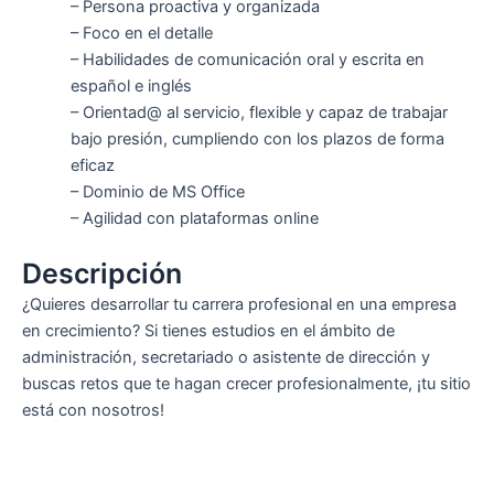
– Persona proactiva y organizada
– Foco en el detalle
– Habilidades de comunicación oral y escrita en
español e inglés
– Orientad@ al servicio, flexible y capaz de trabajar
bajo presión, cumpliendo con los plazos de forma
eficaz
– Dominio de MS Office
– Agilidad con plataformas online
Descripción
¿Quieres desarrollar tu carrera profesional en una empresa
en crecimiento? Si tienes estudios en el ámbito de
administración, secretariado o asistente de dirección y
buscas retos que te hagan crecer profesionalmente, ¡tu sitio
está con nosotros!