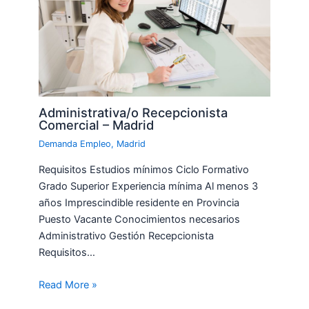
Administrativa/o Recepcionista
Comercial – Madrid
Demanda Empleo
,
Madrid
Requisitos Estudios mínimos Ciclo Formativo
Grado Superior Experiencia mínima Al menos 3
años Imprescindible residente en Provincia
Puesto Vacante Conocimientos necesarios
Administrativo Gestión Recepcionista
Requisitos…
Read More »