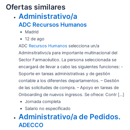
Ofertas similares
Administrativo/a
ADC Recursos Humanos
Madrid
12 de ago
ADC
Recursos Humanos
selecciona un/a
Adminsitrativo/a para importante multinacional del
Sector Farmacéutico. La persona seleccionada se
encargará de llevar a cabo las siguientes funciones: -
Soporte en tareas administrativas y de gestión
contable a los diferentes departamentos. – Gestión
de las solicitudes de compra. – Apoyo en tareas de
Onboarding de nuevos ingresos. Se ofrece: Contr […]
Jornada completa
Salario no especificado
Administrativo/a de Pedidos.
ADECCO