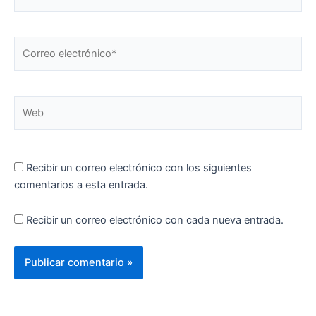
Correo
electrónico*
Web
Recibir un correo electrónico con los siguientes
comentarios a esta entrada.
Recibir un correo electrónico con cada nueva entrada.