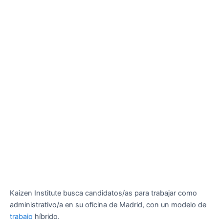
Kaizen Institute busca candidatos/as para trabajar como
administrativo/a en su oficina de Madrid, con un modelo de
trabajo
híbrido.