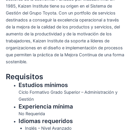
1985, Kaizen Institute tiene su origen en el Sistema de
Gestión del Grupo Toyota. Con un portfolio de servicios
destinados a conseguir la excelencia operacional a través
de la mejora de la calidad de los productos y servicios, del
aumento de la productividad y de la motivación de los
trabajadores, Kaizen Institute da soporte a líderes de
organizaciones en el diseño e implementación de procesos
que permiten la práctica de la Mejora Continua de una forma
sostenible.
Requisitos
Estudios mínimos
Ciclo Formativo Grado Superior – Administración y
Gestión
Experiencia mínima
No Requerida
Idiomas requeridos
Inglés – Nivel Avanzado