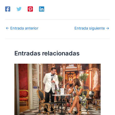
←
Entrada anterior
Entrada siguiente
→
Entradas relacionadas