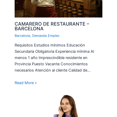
CAMARERO DE RESTAURANTE –
BARCELONA
Barcelona
,
Demanda Empleo
Requisitos Estudios mínimos Educación
Secundaria Obligatoria Experiencia mínima Al
menos 1 año Imprescindible residente en
Provincia Puesto Vacante Conocimientos
necesarios Atención al cliente Calidad de…
Read More »