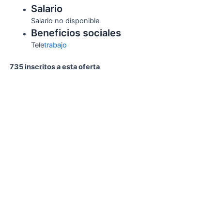
Salario
Salario no disponible
Beneficios sociales
Tele
trabajo
735 inscritos a esta oferta