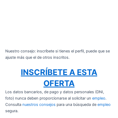
Nuestro consejo: inscríbete si tienes el perfil, puede que se
ajuste más que el de otros inscritos.
INSCRÍBETE A ESTA
OFERTA
Los datos bancarios, de pago y datos personales (DNI,
foto) nunca deben proporcionarse al solicitar un
empleo
.
Consulta
nuestros consejos
para una búsqueda de
empleo
segura.