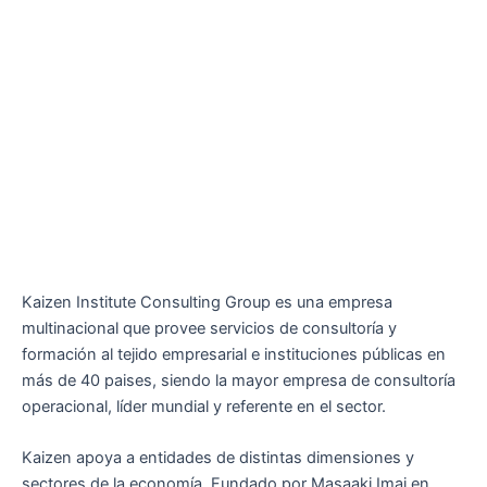
Kaizen Institute Consulting Group es una empresa
multinacional que provee servicios de consultoría y
formación al tejido empresarial e instituciones públicas en
más de 40 paises, siendo la mayor empresa de consultoría
operacional, líder mundial y referente en el sector.
Kaizen apoya a entidades de distintas dimensiones y
sectores de la economía. Fundado por Masaaki Imai en