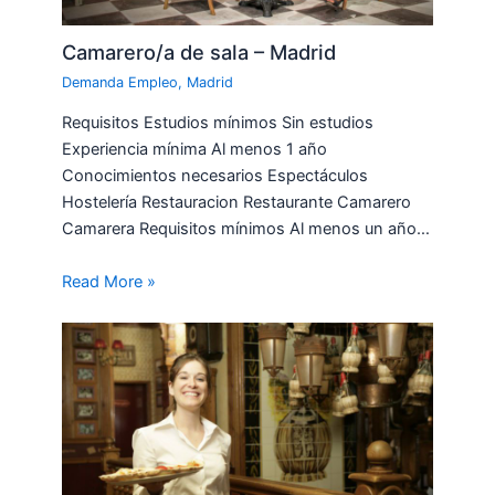
Camarero/a de sala – Madrid
Demanda Empleo
,
Madrid
Requisitos Estudios mínimos Sin estudios
Experiencia mínima Al menos 1 año
Conocimientos necesarios Espectáculos
Hostelería Restauracion Restaurante Camarero
Camarera Requisitos mínimos Al menos un año…
Read More »