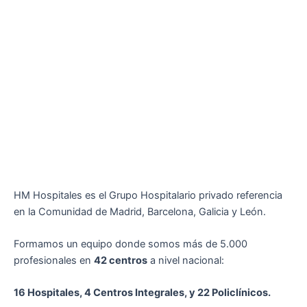
HM Hospitales es el Grupo Hospitalario privado referencia
en la Comunidad de Madrid, Barcelona, Galicia y León.
Formamos un equipo donde somos más de 5.000
profesionales en
42 centros
a nivel nacional:
16 Hospitales, 4 Centros Integrales, y 22 Policlínicos.