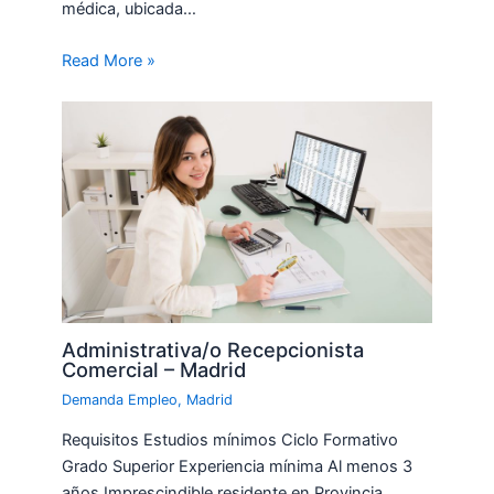
médica, ubicada…
Read More »
Administrativa/o Recepcionista
Comercial – Madrid
Demanda Empleo
,
Madrid
Requisitos Estudios mínimos Ciclo Formativo
Grado Superior Experiencia mínima Al menos 3
años Imprescindible residente en Provincia