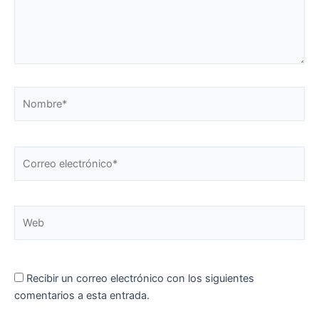
Nombre*
Correo
electrónico*
Web
Recibir un correo electrónico con los siguientes
comentarios a esta entrada.