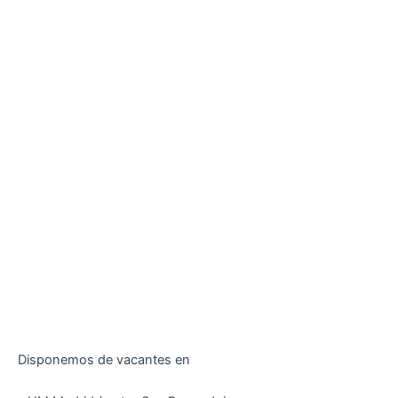
Disponemos de vacantes en