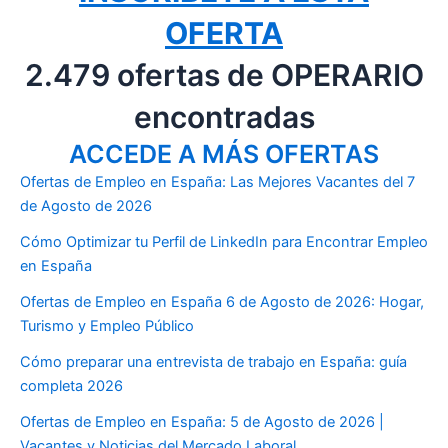
OFERTA
2.479 ofertas de OPERARIO
encontradas
ACCEDE A MÁS OFERTAS
Ofertas de Empleo en España: Las Mejores Vacantes del 7
de Agosto de 2026
Cómo Optimizar tu Perfil de LinkedIn para Encontrar Empleo
en España
Ofertas de Empleo en España 6 de Agosto de 2026: Hogar,
Turismo y Empleo Público
Cómo preparar una entrevista de trabajo en España: guía
completa 2026
Ofertas de Empleo en España: 5 de Agosto de 2026 |
Vacantes y Noticias del Mercado Laboral