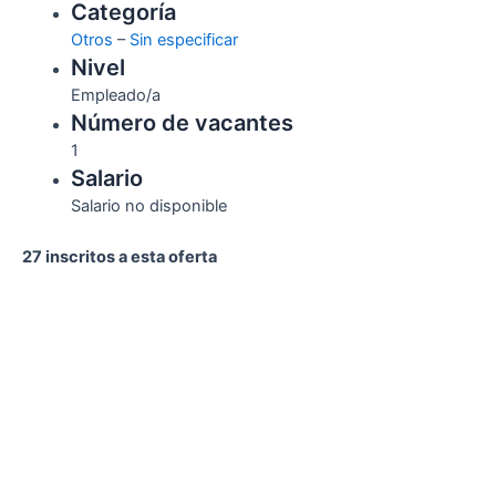
Categoría
Otros
–
Sin especificar
Nivel
Empleado/a
Número de vacantes
1
Salario
Salario no disponible
27 inscritos a esta oferta