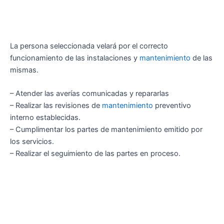
La persona seleccionada velará por el correcto
funcionamiento de las instalaciones y
mantenimiento
de las
mismas.
– Atender las averías comunicadas y repararlas
– Realizar las revisiones de
mantenimiento
preventivo
interno establecidas.
– Cumplimentar los partes de mantenimiento emitido por
los servicios.
– Realizar el seguimiento de las partes en proceso.