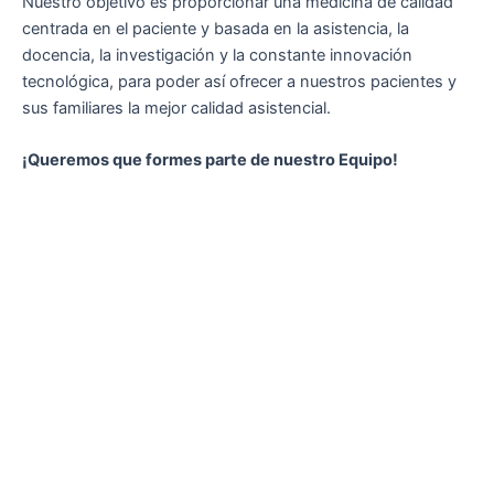
Nuestro objetivo es proporcionar una medicina de calidad
centrada en el paciente y basada en la asistencia, la
docencia, la investigación y la constante innovación
tecnológica, para poder así ofrecer a nuestros pacientes y
sus familiares la mejor calidad asistencial.
¡Queremos que formes parte de nuestro Equipo!