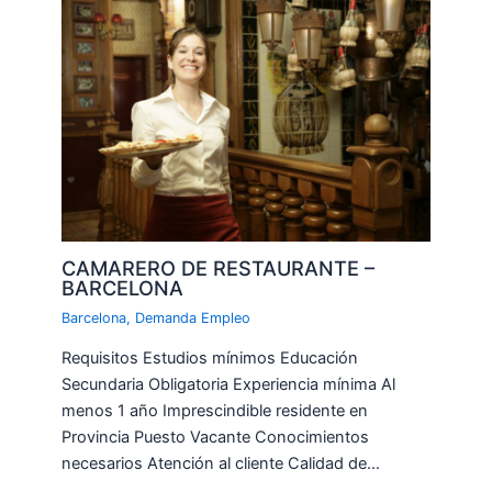
CAMARERO DE RESTAURANTE –
BARCELONA
Barcelona
,
Demanda Empleo
Requisitos Estudios mínimos Educación
Secundaria Obligatoria Experiencia mínima Al
menos 1 año Imprescindible residente en
Provincia Puesto Vacante Conocimientos
necesarios Atención al cliente Calidad de…