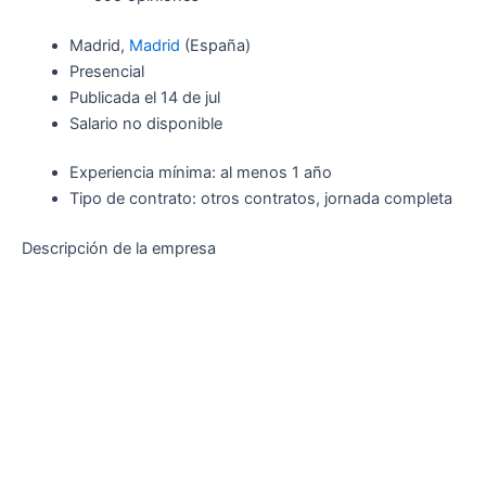
Madrid,
Madrid
(España)
Presencial
Publicada el 14 de jul
Salario no disponible
Experiencia mínima: al menos 1 año
Tipo de contrato: otros contratos, jornada completa
Descripción de la empresa