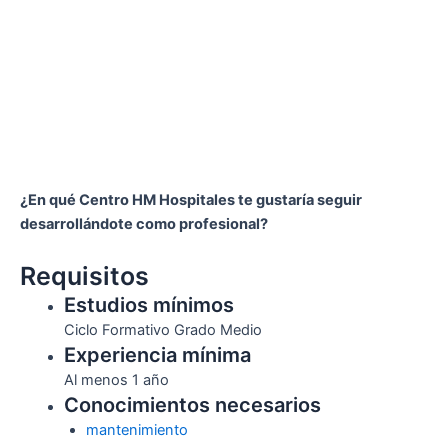
¿En qué Centro HM Hospitales te gustaría seguir
desarrollándote como profesional?
Requisitos
Estudios mínimos
Ciclo Formativo Grado Medio
Experiencia mínima
Al menos 1 año
Conocimientos necesarios
mantenimiento