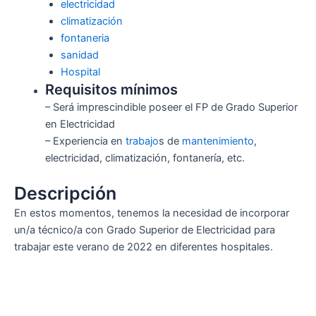
electricidad
climatización
fontaneria
sanidad
Hospital
Requisitos mínimos
– Será imprescindible poseer el FP de Grado Superior
en Electricidad
– Experiencia en
trabajo
s de
mantenimiento
,
electricidad, climatización, fontanería, etc.
Descripción
En estos momentos, tenemos la necesidad de incorporar
un/a técnico/a con Grado Superior de Electricidad para
trabajar este verano de 2022 en diferentes hospitales.