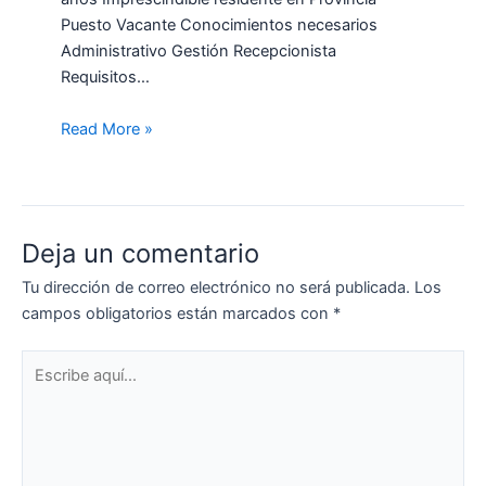
Puesto Vacante Conocimientos necesarios
Administrativo Gestión Recepcionista
Requisitos…
Read More »
Deja un comentario
Tu dirección de correo electrónico no será publicada.
Los
campos obligatorios están marcados con
*
Escribe
aquí...