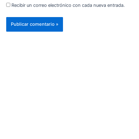
Recibir un correo electrónico con cada nueva entrada.