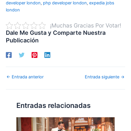
developer london
,
php developer london
,
expedia jobs
london
¡Muchas Gracias Por Votar!
Dale Me Gusta y Comparte Nuestra
Publicación
←
Entrada anterior
Entrada siguiente
→
Entradas relacionadas