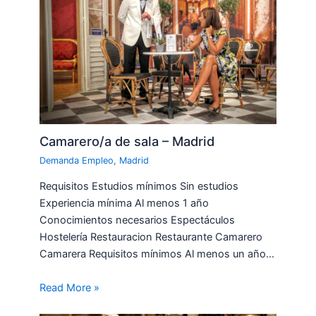
Camarero/a de sala – Madrid
Demanda Empleo
,
Madrid
Requisitos Estudios mínimos Sin estudios
Experiencia mínima Al menos 1 año
Conocimientos necesarios Espectáculos
Hostelería Restauracion Restaurante Camarero
Camarera Requisitos mínimos Al menos un año…
Read More »