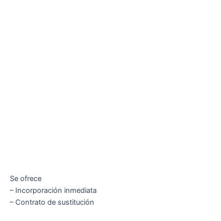
Se ofrece
– Incorporación inmediata
– Contrato de sustitución