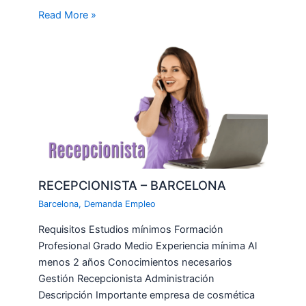
Read More »
RECEPCIONISTA – BARCELONA
Barcelona
,
Demanda Empleo
Requisitos Estudios mínimos Formación
Profesional Grado Medio Experiencia mínima Al
menos 2 años Conocimientos necesarios
Gestión Recepcionista Administración
Descripción Importante empresa de cosmética