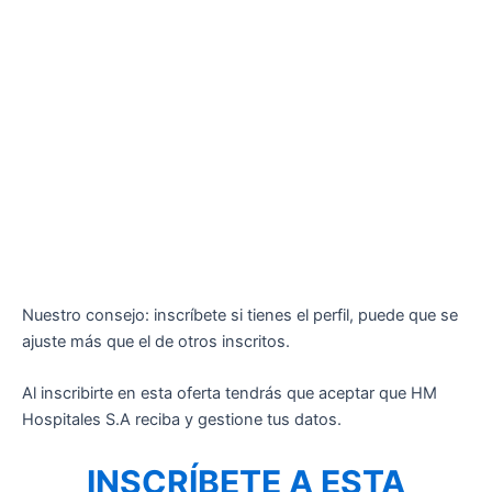
Nuestro consejo: inscríbete si tienes el perfil, puede que se
ajuste más que el de otros inscritos.
Al inscribirte en esta oferta tendrás que aceptar que HM
Hospitales S.A reciba y gestione tus datos.
INSCRÍBETE A ESTA