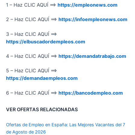
1 – Haz CLIC AQUÍ ==>
https://empleonews.com
2 – Haz CLIC AQUÍ ==>
https://infoempleonews.com
3 – Haz CLIC AQUÍ ==>
https://elbuscadordempleos.com
4 – Haz CLIC AQUÍ ==>
https://demandatrabajo.com
5 – Haz CLIC AQUÍ ==>
https://demandaempleos.com
6 – Haz CLIC AQUÍ ==>
https://bancodempleo.com
VER OFERTAS RELACIONADAS
Ofertas de Empleo en España: Las Mejores Vacantes del 7
de Agosto de 2026