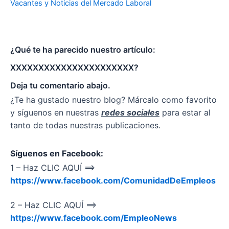
Vacantes y Noticias del Mercado Laboral
¿Qué te ha parecido nuestro artículo:
XXXXXXXXXXXXXXXXXXXXXX?
Deja tu comentario abajo.
¿Te ha gustado nuestro blog? Márcalo como favorito
y síguenos en nuestras
redes sociales
para estar al
tanto de todas nuestras publicaciones.
Síguenos en Facebook:
1 – Haz CLIC AQUÍ ==>
https://www.facebook.com/ComunidadDeEmpleos
2 – Haz CLIC AQUÍ ==>
https://www.facebook.com/EmpleoNews