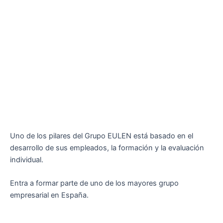
Uno de los pilares del Grupo EULEN está basado en el
desarrollo de sus empleados, la formación y la evaluación
individual.
Entra a formar parte de uno de los mayores grupo
empresarial en España.