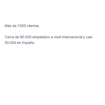
Más de 7.000 clientes
Cerca de 90.000 empelados a nivel internacional y casi
50.000 en España.