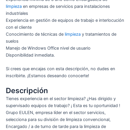
limpieza
en empresas de servicios para instalaciones
industriales
Experiencia en gestión de equipos de trabajo e interlocución
con el cliente
Conocimiento de técnicas de
limpieza
y tratamientos de
suelos
Manejo de Windows Office nivel de usuario
Disponibilidad inmediata.
Si crees que encajas con esta descripción, no dudes en
inscribirte. ¡Estamos deseando conocerte!
Descripción
Tienes experiencia en el sector limpieza? ¿Has dirigido y
supervisado equipos de trabajo? ¡ Esta es tu oportunidad !
Grupo EULEN, empresa líder en el sector servicios,
selecciona para su división de limpieza convencional,
Encargado / a de turno de tarde para la limpieza de