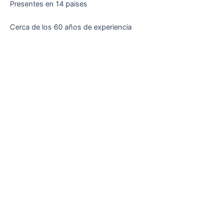
Presentes en 14 paises
Cerca de los 60 años de experiencia