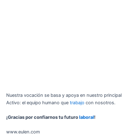
Nuestra vocación se basa y apoya en nuestro principal
Activo: el equipo humano que
trabajo
con nosotros.
¡Gracias por confiarnos tu futuro
laboral
!
www.eulen.com