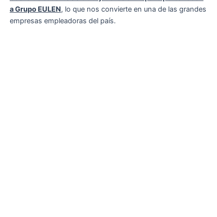
a Grupo EULEN
, lo que nos convierte en una de las grandes
empresas empleadoras del país.