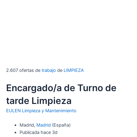
2.607 ofertas de
trabajo
de
LIMPIEZA
Encargado/a de Turno de
tarde Limpieza
EULEN Limpieza y Mantenimiento
Madrid,
Madrid
(España)
Publicada hace 3d