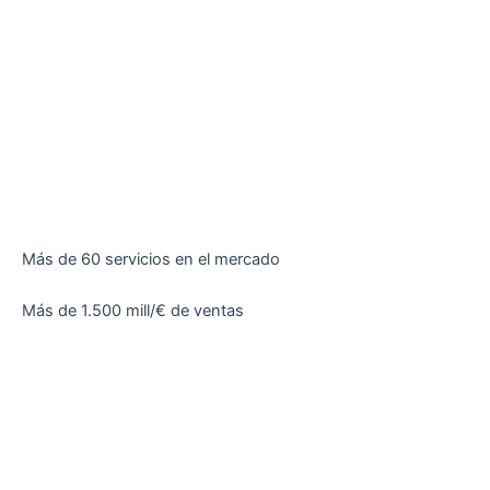
Más de 60 servicios en el mercado
Más de 1.500 mill/€ de ventas