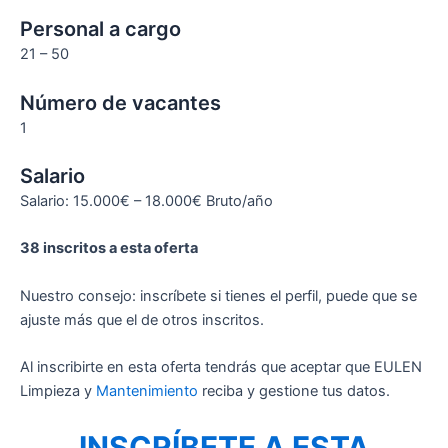
Personal a cargo
21 – 50
Número de vacantes
1
Salario
Salario: 15.000€ – 18.000€ Bruto/año
38 inscritos a esta oferta
Nuestro consejo: inscríbete si tienes el perfil, puede que se
ajuste más que el de otros inscritos.
Al inscribirte en esta oferta tendrás que aceptar que EULEN
Limpieza y
Mantenimiento
reciba y gestione tus datos.
INSCRÍBETE A ESTA