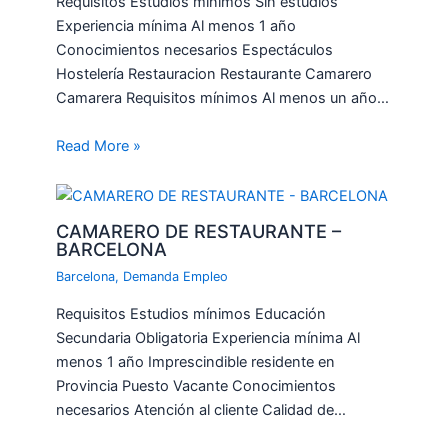
Requisitos Estudios mínimos Sin estudios
Experiencia mínima Al menos 1 año
Conocimientos necesarios Espectáculos
Hostelería Restauracion Restaurante Camarero
Camarera Requisitos mínimos Al menos un año…
Read More »
CAMARERO DE RESTAURANTE –
BARCELONA
Barcelona
,
Demanda Empleo
Requisitos Estudios mínimos Educación
Secundaria Obligatoria Experiencia mínima Al
menos 1 año Imprescindible residente en
Provincia Puesto Vacante Conocimientos
necesarios Atención al cliente Calidad de…