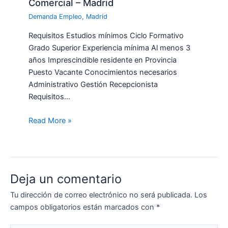
Comercial – Madrid
Demanda Empleo
,
Madrid
Requisitos Estudios mínimos Ciclo Formativo
Grado Superior Experiencia mínima Al menos 3
años Imprescindible residente en Provincia
Puesto Vacante Conocimientos necesarios
Administrativo Gestión Recepcionista
Requisitos…
Read More »
Deja un comentario
Tu dirección de correo electrónico no será publicada.
Los
campos obligatorios están marcados con
*