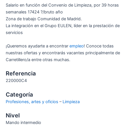
Salario en función del Convenio de Limpieza, por 39 horas
semanales 17424 ?/bruto año
Zona de trabajo Comunidad de Madrid.
La integración en el Grupo EULEN, líder en la prestación de
servicios
¡Queremos ayudarte a encontrar
empleo
! Conoce todas
nuestras ofertas y encontrarás vacantes principalmente de
Carretillero/a entre otras muchas.
Referencia
220000C4
Categoría
Profesiones, artes y oficios
–
Limpieza
Nivel
Mando intermedio