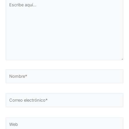
Escribe
aquí...
Nombre*
Correo
electrónico*
Web