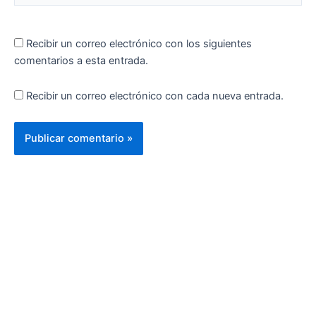
Recibir un correo electrónico con los siguientes
comentarios a esta entrada.
Recibir un correo electrónico con cada nueva entrada.