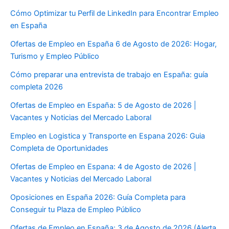
Cómo Optimizar tu Perfil de LinkedIn para Encontrar Empleo
en España
Ofertas de Empleo en España 6 de Agosto de 2026: Hogar,
Turismo y Empleo Público
Cómo preparar una entrevista de trabajo en España: guía
completa 2026
Ofertas de Empleo en España: 5 de Agosto de 2026 |
Vacantes y Noticias del Mercado Laboral
Empleo en Logistica y Transporte en Espana 2026: Guia
Completa de Oportunidades
Ofertas de Empleo en Espana: 4 de Agosto de 2026 |
Vacantes y Noticias del Mercado Laboral
Oposiciones en España 2026: Guía Completa para
Conseguir tu Plaza de Empleo Público
Ofertas de Empleo en España: 3 de Agosto de 2026 (Alerta