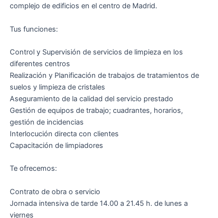
complejo de edificios en el centro de Madrid.
Tus funciones:
Control y Supervisión de servicios de limpieza en los
diferentes centros
Realización y Planificación de trabajos de tratamientos de
suelos y limpieza de cristales
Aseguramiento de la calidad del servicio prestado
Gestión de equipos de trabajo; cuadrantes, horarios,
gestión de incidencias
Interlocución directa con clientes
Capacitación de limpiadores
Te ofrecemos:
Contrato de obra o servicio
Jornada intensiva de tarde 14.00 a 21.45 h. de lunes a
viernes