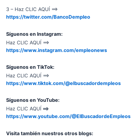
3 – Haz CLIC AQUÍ ==>
https://twitter.com/BancoDempleo
Síguenos en Instagram:
Haz CLIC AQUÍ ==>
https://www.instagram.com/empleonews
Síguenos en TikTok:
Haz CLIC AQUÍ ==>
https://www.tiktok.com/@elbuscadordempleos
Síguenos en YouTube:
Haz CLIC AQUÍ
==>
https://www.youtube.com/@ElBuscadordeEmpleos
Visita también nuestros otros blogs: