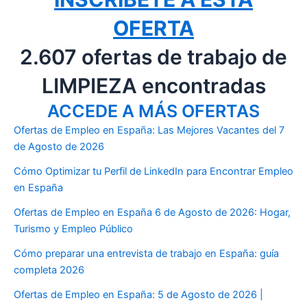
OFERTA
2.607 ofertas de trabajo de
LIMPIEZA encontradas
ACCEDE A MÁS OFERTAS
Ofertas de Empleo en España: Las Mejores Vacantes del 7
de Agosto de 2026
Cómo Optimizar tu Perfil de LinkedIn para Encontrar Empleo
en España
Ofertas de Empleo en España 6 de Agosto de 2026: Hogar,
Turismo y Empleo Público
Cómo preparar una entrevista de trabajo en España: guía
completa 2026
Ofertas de Empleo en España: 5 de Agosto de 2026 |