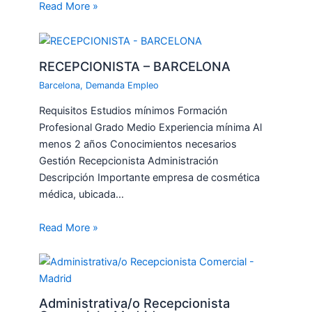
Read More »
RECEPCIONISTA – BARCELONA
Barcelona
,
Demanda Empleo
Requisitos Estudios mínimos Formación
Profesional Grado Medio Experiencia mínima Al
menos 2 años Conocimientos necesarios
Gestión Recepcionista Administración
Descripción Importante empresa de cosmética
médica, ubicada…
Read More »
Administrativa/o Recepcionista