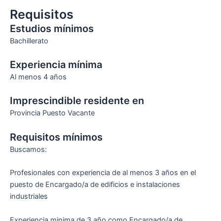
Requisitos
Estudios mínimos
Bachillerato
Experiencia mínima
Al menos 4 años
Imprescindible residente en
Provincia Puesto Vacante
Requisitos mínimos
Buscamos:
Profesionales con experiencia de al menos 3 años en el
puesto de Encargado/a de edificios e instalaciones
industriales
Experiencia minima de 3 año como Encargado/a de