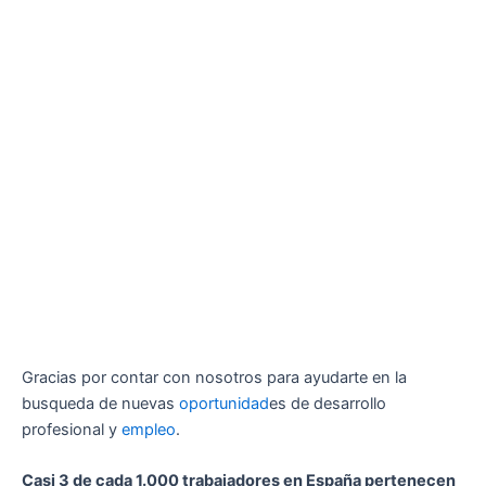
Gracias por contar con nosotros para ayudarte en la
busqueda de nuevas
oportunidad
es de desarrollo
profesional y
empleo
.
Casi 3 de cada 1.000 trabajadores en España pertenecen