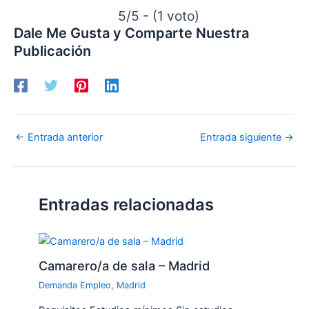
5/5 - (1 voto)
Dale Me Gusta y Comparte Nuestra
Publicación
←
Entrada anterior
Entrada siguiente
→
Entradas relacionadas
Camarero/a de sala – Madrid
Demanda Empleo
,
Madrid