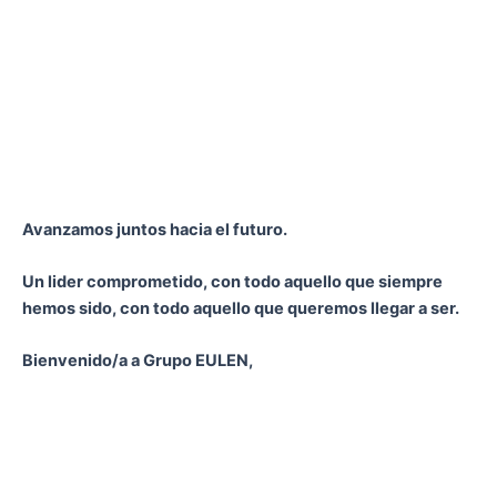
Avanzamos juntos hacia el futuro.
Un lider comprometido, con todo aquello que siempre
hemos sido, con todo aquello que queremos llegar a ser.
Bienvenido/a a Grupo EULEN,