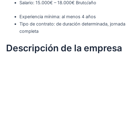
Salario: 15.000€ – 18.000€ Bruto/año
Experiencia mínima: al menos 4 años
Tipo de contrato: de duración determinada, jornada
completa
Descripción de la empresa