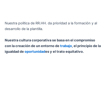
Nuestra política de RR.HH. da prioridad a la formación y al
desarrollo de la plantilla.
Nuestra cultura corporativa se basa en el compromiso
con la creación de un entorno de
trabajo
, el principio de la
igualdad de
oportunidad
es y el trato equitativo.