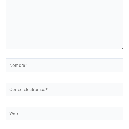
Nombre*
Correo
electrónico*
Web