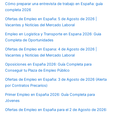
Cómo preparar una entrevista de trabajo en España: guía
completa 2026
Ofertas de Empleo en España: 5 de Agosto de 2026 |
Vacantes y Noticias del Mercado Laboral
Empleo en Logistica y Transporte en Espana 2026: Guia
Completa de Oportunidades
Ofertas de Empleo en Espana: 4 de Agosto de 2026 |
Vacantes y Noticias del Mercado Laboral
Oposiciones en España 2026: Guía Completa para
Conseguir tu Plaza de Empleo Público
Ofertas de Empleo en España: 3 de Agosto de 2026 (Alerta
por Contratos Precarios)
Primer Empleo en España 2026: Guía Completa para
Jóvenes
Ofertas de Empleo en España para el 2 de Agosto de 2026: