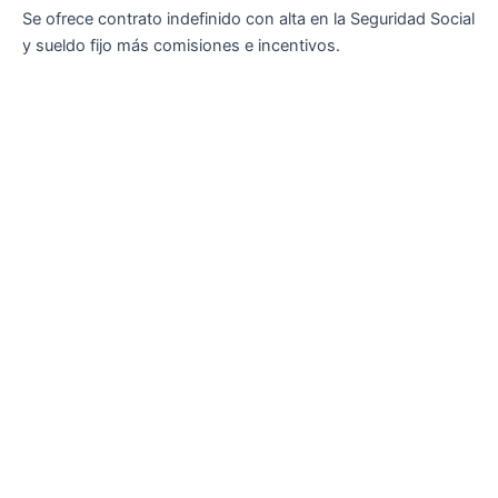
Se ofrece contrato indefinido con alta en la Seguridad Social
y sueldo fijo más comisiones e incentivos.