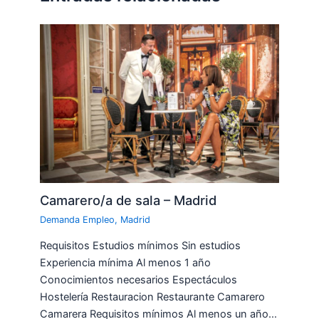
Camarero/a de sala – Madrid
Demanda Empleo
,
Madrid
Requisitos Estudios mínimos Sin estudios
Experiencia mínima Al menos 1 año
Conocimientos necesarios Espectáculos
Hostelería Restauracion Restaurante Camarero
Camarera Requisitos mínimos Al menos un año…