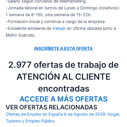
-Salario según convenio de telemarketing.
-Jornada laboral en turnos de Lunes a Domingo (rotativos):
1 semana de 8-15h, otra semana de 15-22h.
-Formación inicial y continua a cargo de la empresa.
-Excelente ambiente de
trabajo
en oficina ubicada junto a
Metro Suanzes.
INSCRÍBETE A ESTA OFERTA
2.977 ofertas de trabajo de
ATENCIÓN AL CLIENTE
encontradas
ACCEDE A MÁS OFERTAS
VER OFERTAS RELACIONADAS
Ofertas de Empleo en España 6 de Agosto de 2026: Hogar,
Turismo y Empleo Público