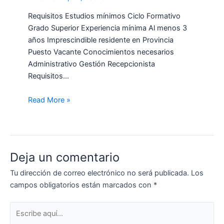
Requisitos Estudios mínimos Ciclo Formativo
Grado Superior Experiencia mínima Al menos 3
años Imprescindible residente en Provincia
Puesto Vacante Conocimientos necesarios
Administrativo Gestión Recepcionista
Requisitos…
Read More »
Deja un comentario
Tu dirección de correo electrónico no será publicada.
Los
campos obligatorios están marcados con
*
Escribe
aquí...