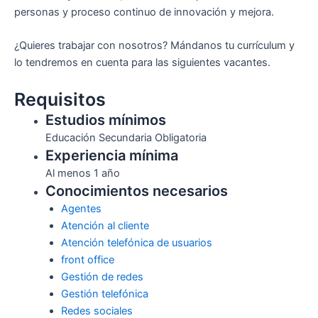
personas y proceso continuo de innovación y mejora.
¿Quieres trabajar con nosotros? Mándanos tu currículum y
lo tendremos en cuenta para las siguientes vacantes.
Requisitos
Estudios mínimos
Educación Secundaria Obligatoria
Experiencia mínima
Al menos 1 año
Conocimientos necesarios
Agentes
Atención al cliente
Atención telefónica de usuarios
front office
Gestión de redes
Gestión telefónica
Redes sociales