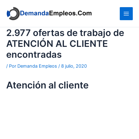
Ir
al
contenido
2.977 ofertas de trabajo de
ATENCIÓN AL CLIENTE
encontradas
/ Por
Demanda Empleos
/
8 julio, 2020
Atención al cliente