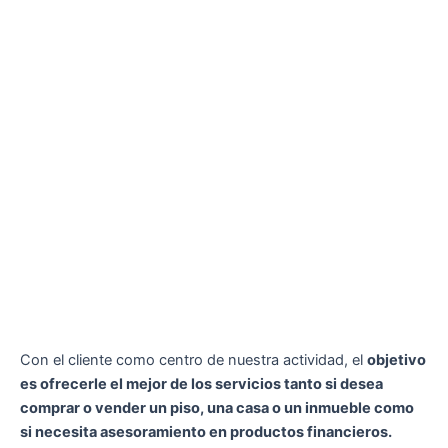
Con el cliente como centro de nuestra actividad, el
objetivo
es ofrecerle el mejor de los servicios tanto si desea
comprar o vender un piso, una casa o un inmueble como
si necesita asesoramiento en productos financieros.