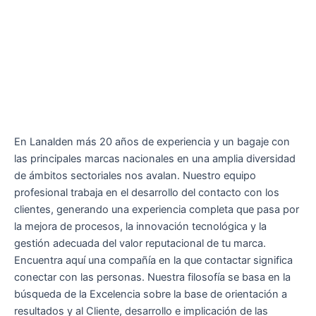
En Lanalden más 20 años de experiencia y un bagaje con
las principales marcas nacionales en una amplia diversidad
de ámbitos sectoriales nos avalan. Nuestro equipo
profesional trabaja en el desarrollo del contacto con los
clientes, generando una experiencia completa que pasa por
la mejora de procesos, la innovación tecnológica y la
gestión adecuada del valor reputacional de tu marca.
Encuentra aquí una compañía en la que contactar significa
conectar con las personas. Nuestra filosofía se basa en la
búsqueda de la Excelencia sobre la base de orientación a
resultados y al Cliente, desarrollo e implicación de las