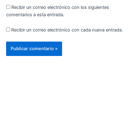
Recibir un correo electrónico con los siguientes
comentarios a esta entrada.
Recibir un correo electrónico con cada nueva entrada.