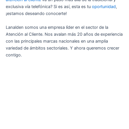
exclusiva vía telefónica? Si es así, esta es tu
oportunidad
,
¡estamos deseando conocerte!
Lanalden somos una empresa líder en el sector de la
Atención al Cliente. Nos avalan más 20 años de experiencia
con las principales marcas nacionales en una amplia
variedad de ámbitos sectoriales. Y ahora queremos crecer
contigo.