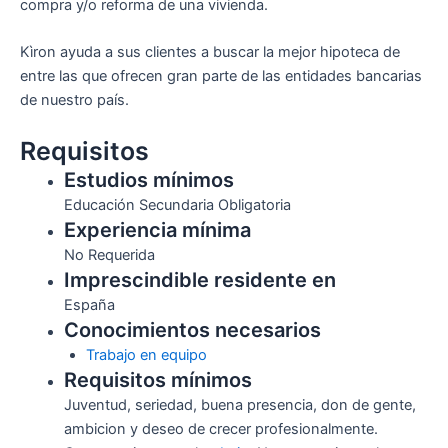
compra y/o reforma de una vivienda.
Kìron ayuda a sus clientes a buscar la mejor hipoteca de
entre las que ofrecen gran parte de las entidades bancarias
de nuestro país.
Requisitos
Estudios mínimos
Educación Secundaria Obligatoria
Experiencia mínima
No Requerida
Imprescindible residente en
España
Conocimientos necesarios
Trabajo en equipo
Requisitos mínimos
Juventud, seriedad, buena presencia, don de gente,
ambicion y deseo de crecer profesionalmente.