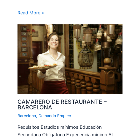
Read More »
CAMARERO DE RESTAURANTE –
BARCELONA
Barcelona
,
Demanda Empleo
Requisitos Estudios mínimos Educación
Secundaria Obligatoria Experiencia mínima Al