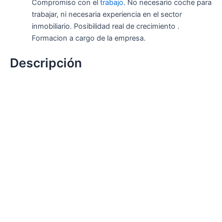
Compromiso con el
trabajo
. No necesario coche para
trabajar, ni necesaria experiencia en el sector
inmobiliario. Posibilidad real de crecimiento .
Formacion a cargo de la empresa.
Descripción