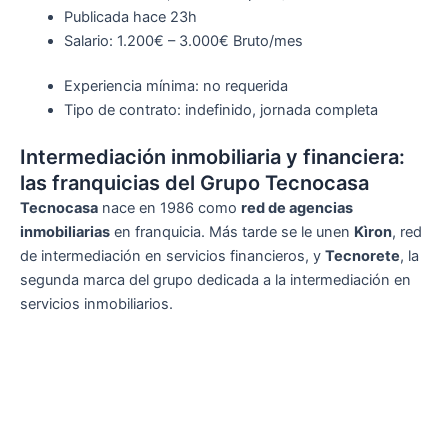
Publicada
hace 23h
Salario: 1.200€ – 3.000€ Bruto/mes
Experiencia mínima: no requerida
Tipo de contrato: indefinido, jornada completa
Intermediación inmobiliaria y financiera:
las franquicias del Grupo Tecnocasa
Tecnocasa
nace en 1986 como
red de agencias
inmobiliarias
en franquicia. Más tarde se le unen
Kìron
, red
de intermediación en servicios financieros, y
Tecnorete
, la
segunda marca del grupo dedicada a la intermediación en
servicios inmobiliarios.