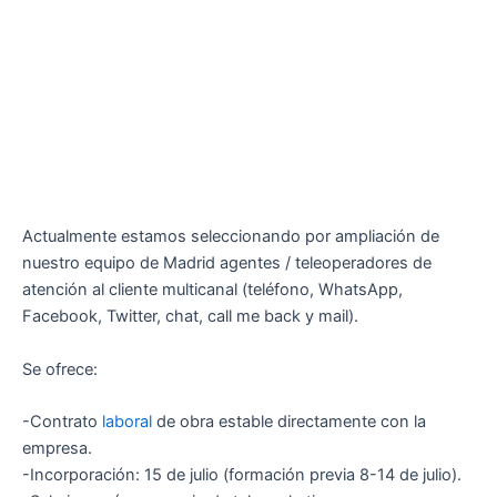
Actualmente estamos seleccionando por ampliación de
nuestro equipo de Madrid agentes / teleoperadores de
atención al cliente multicanal (teléfono, WhatsApp,
Facebook, Twitter, chat, call me back y mail).
Se ofrece:
-Contrato
laboral
de obra estable directamente con la
empresa.
-Incorporación: 15 de julio (formación previa 8-14 de julio).