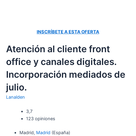
INSCRÍBETE A ESTA OFERTA
Atención al cliente front
office y canales digitales.
Incorporación mediados de
julio.
Lanalden
3,7
123 opiniones
Madrid,
Madrid
(España)