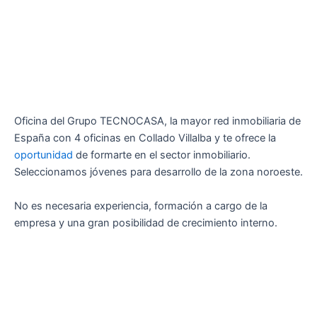
Oficina del Grupo TECNOCASA, la mayor red inmobiliaria de
España con 4 oficinas en Collado Villalba y te ofrece la
oportunidad
de formarte en el sector inmobiliario.
Seleccionamos jóvenes para desarrollo de la zona noroeste.
No es necesaria experiencia, formación a cargo de la
empresa y una gran posibilidad de crecimiento interno.