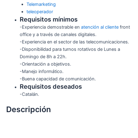
Telemarketing
teleoperador
Requisitos mínimos
-Experiencia demostrable en
atención al cliente
front
office y a través de canales digitales.
-Experiencia en el sector de las telecomunicaciones.
-Disponibilidad para turnos rotativos de Lunes a
Domingo de 8h a 22h.
-Orientación a objetivos.
-Manejo informático.
-Buena capacidad de comunicación.
Requisitos deseados
-Catalán.
Descripción