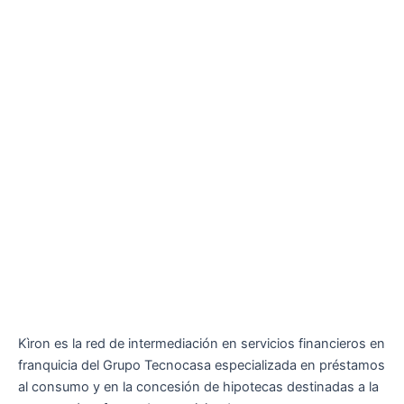
Kìron es la red de intermediación en servicios financieros en
franquicia del Grupo Tecnocasa especializada en préstamos
al consumo y en la concesión de hipotecas destinadas a la