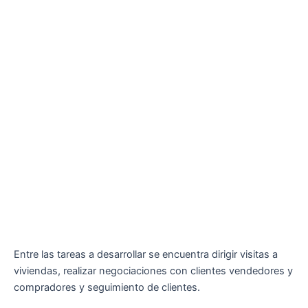
Entre las tareas a desarrollar se encuentra dirigir visitas a
viviendas, realizar negociaciones con clientes vendedores y
compradores y seguimiento de clientes.