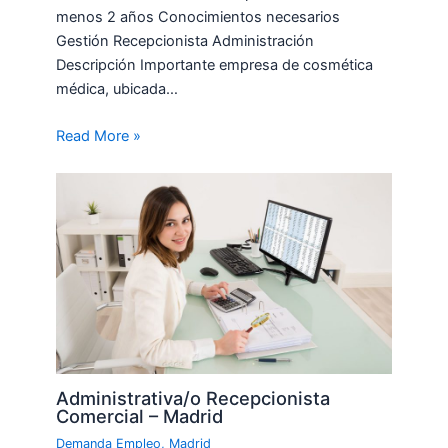
menos 2 años Conocimientos necesarios
Gestión Recepcionista Administración
Descripción Importante empresa de cosmética
médica, ubicada…
Read More »
Administrativa/o Recepcionista
Comercial – Madrid
Demanda Empleo
,
Madrid