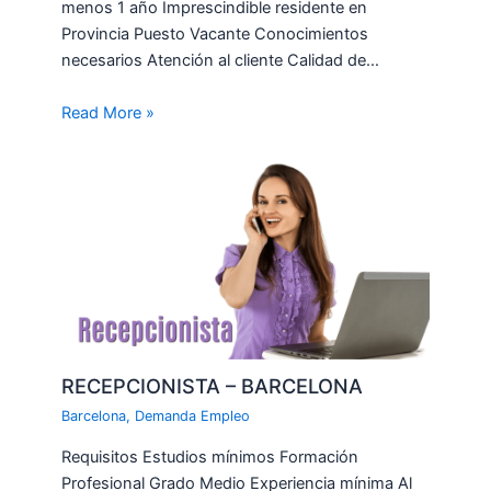
menos 1 año Imprescindible residente en
Provincia Puesto Vacante Conocimientos
necesarios Atención al cliente Calidad de…
Read More »
RECEPCIONISTA – BARCELONA
Barcelona
,
Demanda Empleo
Requisitos Estudios mínimos Formación
Profesional Grado Medio Experiencia mínima Al