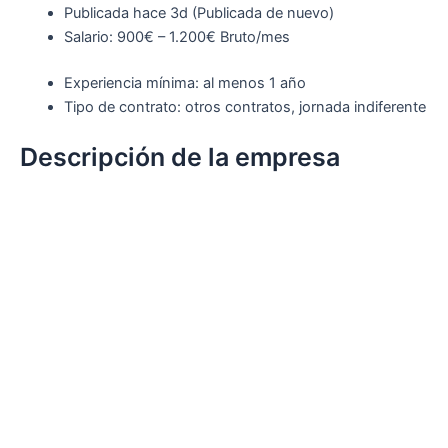
Publicada
hace 3d
(Publicada de nuevo)
Salario: 900€ – 1.200€ Bruto/mes
Experiencia mínima: al menos 1 año
Tipo de contrato: otros contratos, jornada indiferente
Descripción de la empresa