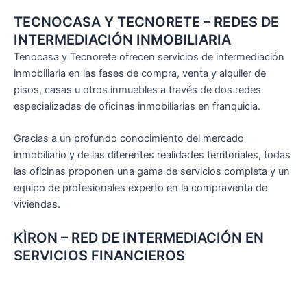
TECNOCASA Y TECNORETE – REDES DE
INTERMEDIACIÓN INMOBILIARIA
Tenocasa y Tecnorete ofrecen servicios de intermediación
inmobiliaria en las fases de compra, venta y alquiler de
pisos, casas u otros inmuebles a través de dos redes
especializadas de oficinas inmobiliarias en franquicia.
Gracias a un profundo conocimiento del mercado
inmobiliario y de las diferentes realidades territoriales, todas
las oficinas proponen una gama de servicios completa y un
equipo de profesionales experto en la compraventa de
viviendas.
KÌRON – RED DE INTERMEDIACIÓN EN
SERVICIOS FINANCIEROS