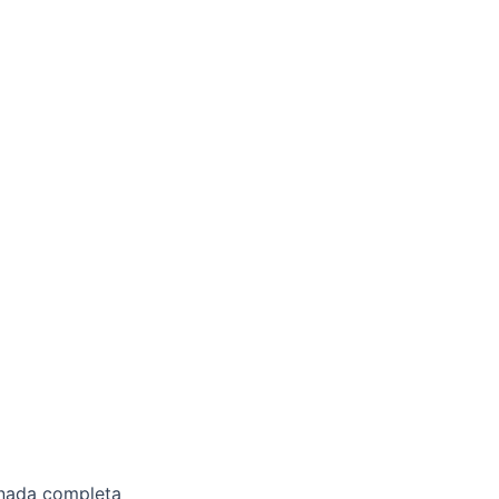
ornada completa