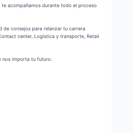
, te acompañamos durante todo el proceso
ud de consejos para relanzar tu carrera
ontact center, Logística y transporte, Retail
 nos importa tu futuro.