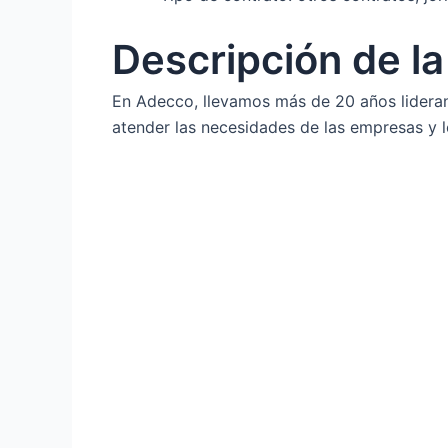
Descripción de l
En Adecco, llevamos más de 20 años lider
atender las necesidades de las empresas y l