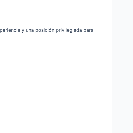
eriencia y una posición privilegiada para