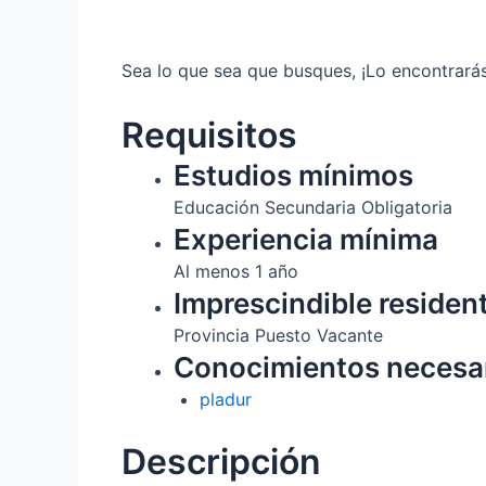
Sea lo que sea que busques, ¡Lo encontrará
Requisitos
Estudios mínimos
Educación Secundaria Obligatoria
Experiencia mínima
Al menos 1 año
Imprescindible residen
Provincia Puesto Vacante
Conocimientos necesa
pladur
Descripción