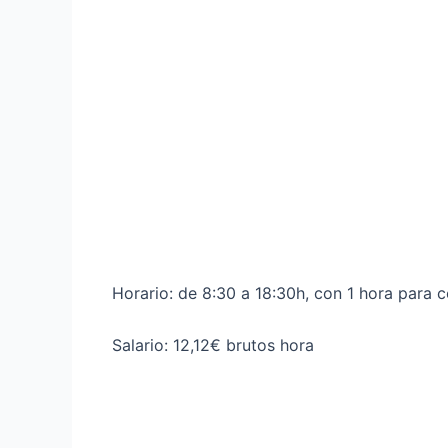
Horario: de 8:30 a 18:30h, con 1 hora para 
Salario: 12,12€ brutos hora