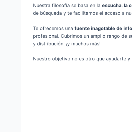
Nuestra filosofía se basa en la
escucha, la c
de búsqueda y te facilitamos el acceso a n
Te ofrecemos una
fuente inagotable de inf
profesional. Cubrimos un amplio rango de se
y distribución, ¡y muchos más!
Nuestro objetivo no es otro que ayudarte y 