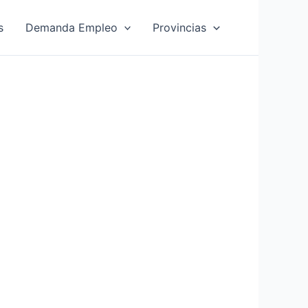
s
Demanda Empleo
Provincias