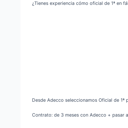
¿Tienes experiencia cómo oficial de 1ª en f
Desde Adecco seleccionamos Oficial de 1ª 
Contrato: de 3 meses con Adecco + pasar a 