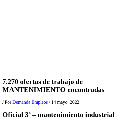
7.270 ofertas de trabajo de
MANTENIMIENTO encontradas
/ Por
Demanda Empleos
/
14 mayo, 2022
Oficial 3ª – mantenimiento industrial