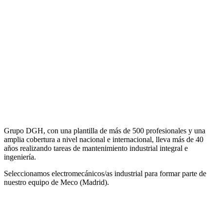
Grupo DGH, con una plantilla de más de 500 profesionales y una
amplia cobertura a nivel nacional e internacional, lleva más de 40
años realizando tareas de mantenimiento industrial integral e
ingeniería.
Seleccionamos electromecánicos/as industrial para formar parte de
nuestro equipo de Meco (Madrid).