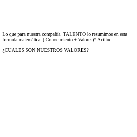
Lo que para nuestra compañía TALENTO lo resumimos en esta
formula matemática ( Conocimiento + Valores)* Actitud
¿CUALES SON NUESTROS VALORES?