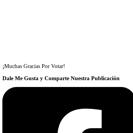
¡Muchas Gracias Por Votar!
Dale Me Gusta y Comparte Nuestra Publicación