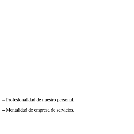
– Profesionalidad de nuestro personal.
– Mentalidad de empresa de servicios.