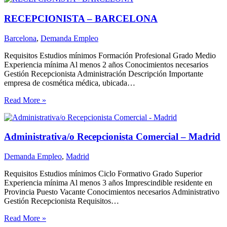
RECEPCIONISTA – BARCELONA
Barcelona
,
Demanda Empleo
Requisitos Estudios mínimos Formación Profesional Grado Medio
Experiencia mínima Al menos 2 años Conocimientos necesarios
Gestión Recepcionista Administración Descripción Importante
empresa de cosmética médica, ubicada…
Read More »
Administrativa/o Recepcionista Comercial – Madrid
Demanda Empleo
,
Madrid
Requisitos Estudios mínimos Ciclo Formativo Grado Superior
Experiencia mínima Al menos 3 años Imprescindible residente en
Provincia Puesto Vacante Conocimientos necesarios Administrativo
Gestión Recepcionista Requisitos…
Read More »