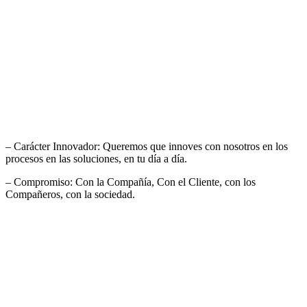
– Carácter Innovador: Queremos que innoves con nosotros en los
procesos en las soluciones, en tu día a día.
– Compromiso: Con la Compañía, Con el Cliente, con los
Compañeros, con la sociedad.