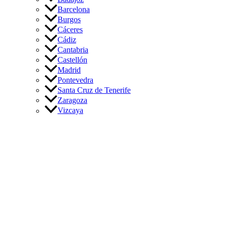
Barcelona
Burgos
Cáceres
Cádiz
Cantabria
Castellón
Madrid
Pontevedra
Santa Cruz de Tenerife
Zaragoza
Vizcaya