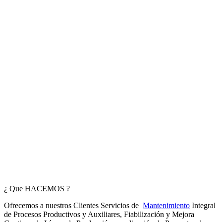
¿ Que HACEMOS ?
Ofrecemos a nuestros Clientes Servicios de
Mantenimiento
Integral
de Procesos Productivos y Auxiliares, Fiabilización y Mejora