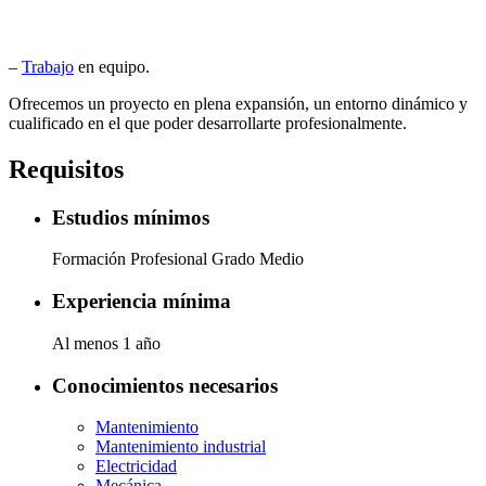
–
Trabajo
en equipo.
Ofrecemos un proyecto en plena expansión, un entorno dinámico y
cualificado en el que poder desarrollarte profesionalmente.
Requisitos
Estudios mínimos
Formación Profesional Grado Medio
Experiencia mínima
Al menos 1 año
Conocimientos necesarios
Mantenimiento
Mantenimiento industrial
Electricidad
Mecánica