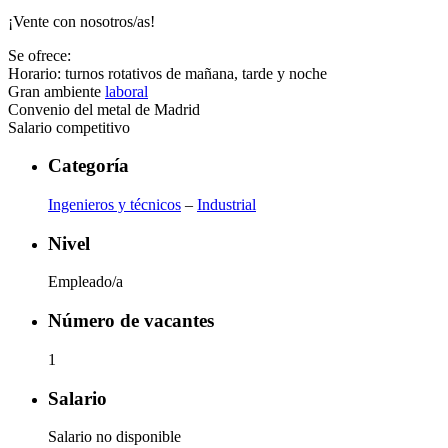
¡Vente con nosotros/as!
Se ofrece:
Horario: turnos rotativos de mañana, tarde y noche
Gran ambiente
laboral
Convenio del metal de Madrid
Salario competitivo
Categoría
Ingenieros y técnicos
–
Industrial
Nivel
Empleado/a
Número de vacantes
1
Salario
Salario no disponible