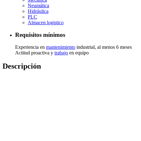
Neumática
Hidráulica
PLC
Almacen logistico
Requisitos mínimos
Experiencia en
mantenimiento
industrial, al menos 6 meses
Actitud proactiva y
trabajo
en equipo
Descripción