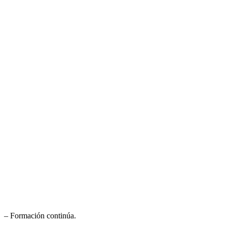
– Formación continúa.