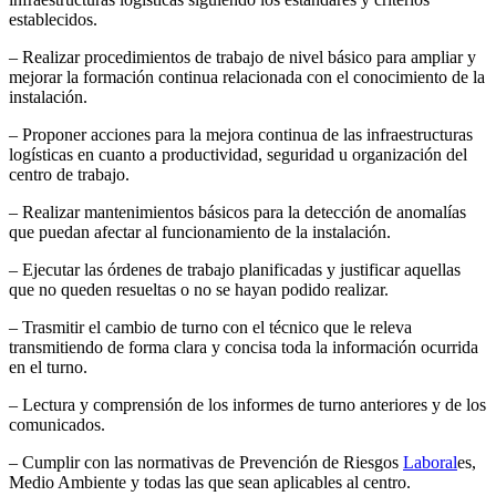
establecidos.
– Realizar procedimientos de trabajo de nivel básico para ampliar y
mejorar la formación continua relacionada con el conocimiento de la
instalación.
– Proponer acciones para la mejora continua de las infraestructuras
logísticas en cuanto a productividad, seguridad u organización del
centro de trabajo.
– Realizar mantenimientos básicos para la detección de anomalías
que puedan afectar al funcionamiento de la instalación.
– Ejecutar las órdenes de trabajo planificadas y justificar aquellas
que no queden resueltas o no se hayan podido realizar.
– Trasmitir el cambio de turno con el técnico que le releva
transmitiendo de forma clara y concisa toda la información ocurrida
en el turno.
– Lectura y comprensión de los informes de turno anteriores y de los
comunicados.
– Cumplir con las normativas de Prevención de Riesgos
Laboral
es,
Medio Ambiente y todas las que sean aplicables al centro.