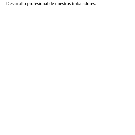
– Desarrollo profesional de nuestros trabajadores.