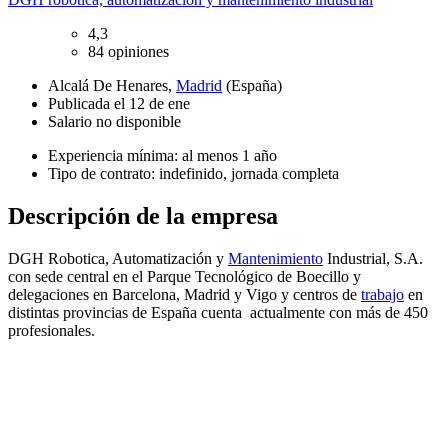
4,3
84 opiniones
Alcalá De Henares,
Madrid
(España)
Publicada el 12 de ene
Salario no disponible
Experiencia mínima: al menos 1 año
Tipo de contrato: indefinido, jornada completa
Descripción de la empresa
DGH Robotica, Automatización y
Mantenimiento
Industrial, S.A.
con sede central en el Parque Tecnológico de Boecillo y
delegaciones en Barcelona, Madrid y Vigo y centros de
trabajo
en
distintas provincias de España cuenta actualmente con más de 450
profesionales.