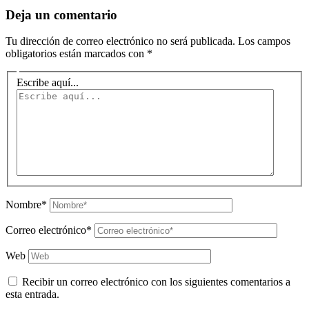
Deja un comentario
Tu dirección de correo electrónico no será publicada.
Los campos
obligatorios están marcados con
*
Escribe aquí...
Nombre*
Correo electrónico*
Web
Recibir un correo electrónico con los siguientes comentarios a
esta entrada.