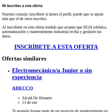
86 inscritos a esta oferta
Nuestro consejo: inscríbete si tienes el perfil, puede que se ajuste
más que el de otros inscritos.
Al inscribirte en esta oferta tendrás que aceptar que DGH robótica,
automatización y mantenimiento industrial reciba y gestione tus
datos.
INSCRÍBETE A ESTA OFERTA
Ofertas similares
Electromecánico/a Junior o sin
experiencia
ADECCO
Alcalá De Henares
13 de ene
Te gustaría formar parte de un proyecto de mantenimiento en