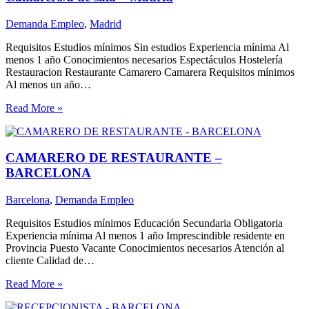
Demanda Empleo
,
Madrid
Requisitos Estudios mínimos Sin estudios Experiencia mínima Al
menos 1 año Conocimientos necesarios Espectáculos Hostelería
Restauracion Restaurante Camarero Camarera Requisitos mínimos
Al menos un año…
Read More »
CAMARERO DE RESTAURANTE –
BARCELONA
Barcelona
,
Demanda Empleo
Requisitos Estudios mínimos Educación Secundaria Obligatoria
Experiencia mínima Al menos 1 año Imprescindible residente en
Provincia Puesto Vacante Conocimientos necesarios Atención al
cliente Calidad de…
Read More »