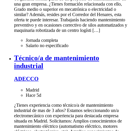
una gran empresa. ¿Tienes formación relacionada con ello,
Grado medio o superior en mecatrónica o electricidad o
similar? Además, resides por el Corredor del Henares, esta
oferta te puede interesar. Trabajarás haciendo mantenimiento
preventivo y en ocasiones correctivo de silos automatizados y
maquinaria robotizada de un centro logísti […]
Jornada completa
Salario no especificado
Técnico/a de mantenimiento
industrial
ADECCO
Madrid
Hace 5d
¿Tienes experiencia como técnico/a de mantenimiento
industrial de mas de 3 años? Estamos seleccionando un/a
electromecánico con experiencia para destacada empresa
situada en Madrid. Solicitamos: Amplios conocimientos de
mantenimiento eléctrico (automatismo eléctrico, motores