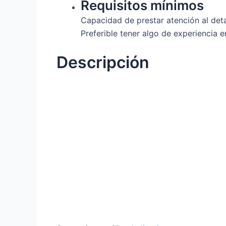
Requisitos mínimos
Capacidad de prestar atención al det
Preferible tener algo de experiencia 
Descripción