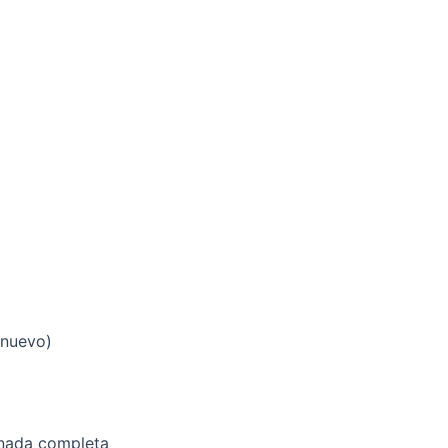
 nuevo)
ornada completa