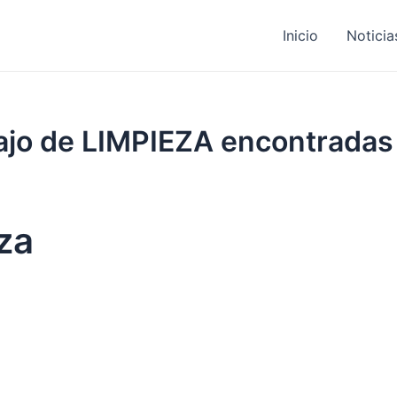
Inicio
Noticia
bajo de LIMPIEZA encontradas
eza