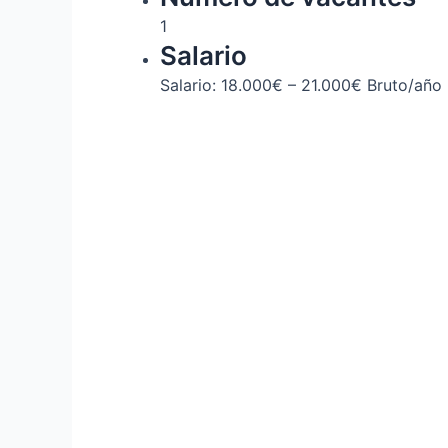
1
Salario
Salario: 18.000€ – 21.000€ Bruto/año