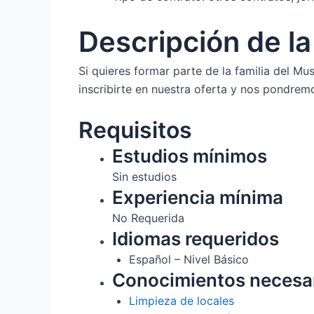
Descripción de l
Si quieres formar parte de la familia del M
inscribirte en nuestra oferta y nos pondrem
Requisitos
Estudios mínimos
Sin estudios
Experiencia mínima
No Requerida
Idiomas requeridos
Español – Nivel Básico
Conocimientos necesa
Limpieza de locales