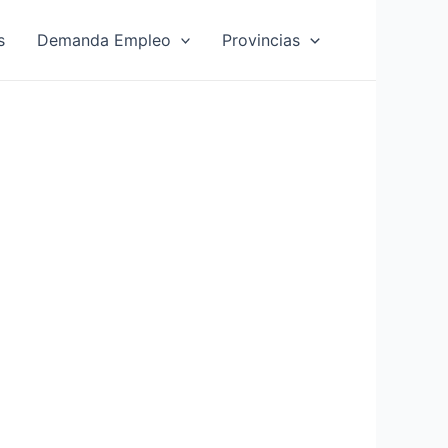
s
Demanda Empleo
Provincias