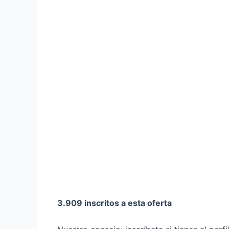
3.909 inscritos a esta oferta