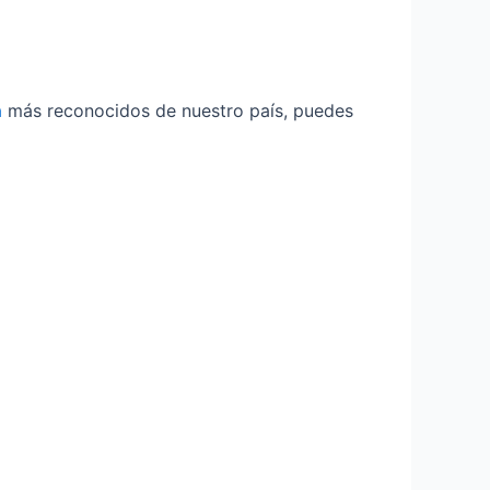
a
más reconocidos de nuestro país, puedes