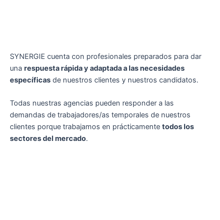
SYNERGIE cuenta con profesionales preparados para dar
una
respuesta rápida y adaptada a las necesidades
específicas
de nuestros clientes y nuestros candidatos.
Todas nuestras agencias pueden responder a las
demandas de trabajadores/as temporales de nuestros
clientes porque trabajamos en prácticamente
todos los
sectores del mercado
.