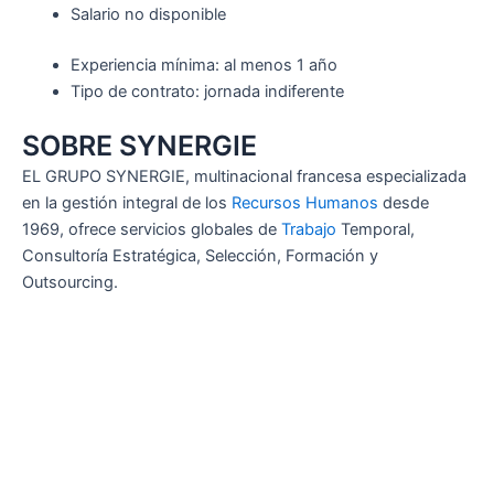
Salario no disponible
Experiencia mínima: al menos 1 año
Tipo de contrato: jornada indiferente
SOBRE SYNERGIE
EL GRUPO SYNERGIE, multinacional francesa especializada
en la gestión integral de los
Recursos Humanos
desde
1969, ofrece servicios globales de
Trabajo
Temporal,
Consultoría Estratégica, Selección, Formación y
Outsourcing.