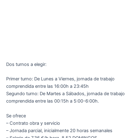
Dos turnos a elegir:
Primer turno: De Lunes a Viernes, jornada de trabajo
comprendida entre las 16:00h a 23:45h
Segundo turno: De Martes a Sábados, jornada de trabajo
comprendida entre las 00:15h a 5:00-6:00h.
Se ofrece
– Contrato obra y servicio
– Jornada parcial, inicialmente 20 horas semanales
– Salario de 7.36 €/b hora. 8,52 DOMINGOS