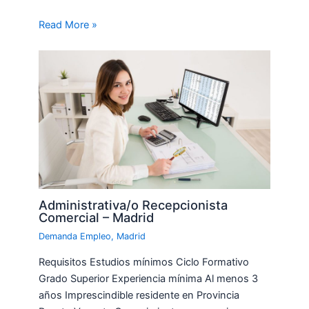
Read More »
Administrativa/o Recepcionista
Comercial – Madrid
Demanda Empleo
,
Madrid
Requisitos Estudios mínimos Ciclo Formativo
Grado Superior Experiencia mínima Al menos 3
años Imprescindible residente en Provincia