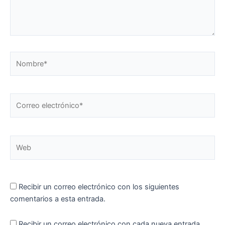
Nombre*
Correo
electrónico*
Web
Recibir un correo electrónico con los siguientes
comentarios a esta entrada.
Recibir un correo electrónico con cada nueva entrada.