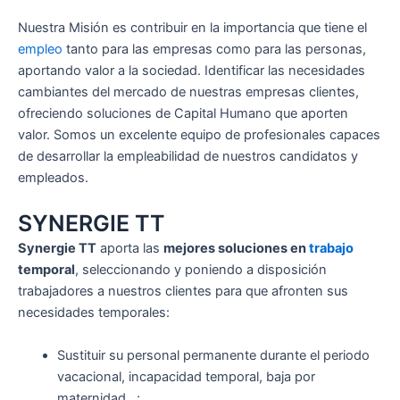
Nuestra Misión es contribuir en la importancia que tiene el
empleo
tanto para las empresas como para las personas,
aportando valor a la sociedad. Identificar las necesidades
cambiantes del mercado de nuestras empresas clientes,
ofreciendo soluciones de Capital Humano que aporten
valor. Somos un excelente equipo de profesionales capaces
de desarrollar la empleabilidad de nuestros candidatos y
empleados.
SYNERGIE TT
Synergie TT
aporta las
mejores soluciones en
trabajo
temporal
, seleccionando y poniendo a disposición
trabajadores a nuestros clientes para que afronten sus
necesidades temporales:
Sustituir su personal permanente durante el periodo
vacacional, incapacidad temporal, baja por
maternidad…;