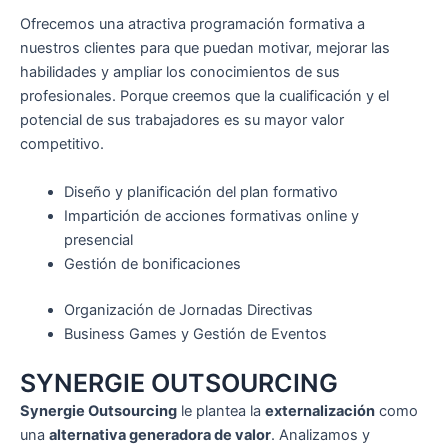
Ofrecemos una atractiva programación formativa a
nuestros clientes para que puedan motivar, mejorar las
habilidades y ampliar los conocimientos de sus
profesionales. Porque creemos que la cualificación y el
potencial de sus trabajadores es su mayor valor
competitivo.
Diseño y planificación del plan formativo
Impartición de acciones formativas online y
presencial
Gestión de bonificaciones
Organización de Jornadas Directivas
Business Games y Gestión de Eventos
SYNERGIE OUTSOURCING
Synergie Outsourcing
le plantea la
externalización
como
una
alternativa generadora de valor
. Analizamos y