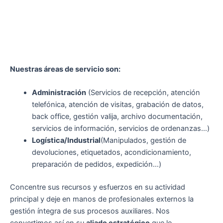
Nuestras áreas de servicio son:
Administración
(Servicios de recepción, atención
telefónica, atención de visitas, grabación de datos,
back office, gestión valija, archivo documentación,
servicios de información, servicios de ordenanzas…)
Logística/Industrial
(Manipulados, gestión de
devoluciones, etiquetados, acondicionamiento,
preparación de pedidos, expedición…)
Concentre sus recursos y esfuerzos en su actividad
principal y deje en manos de profesionales externos la
gestión íntegra de sus procesos auxiliares. Nos