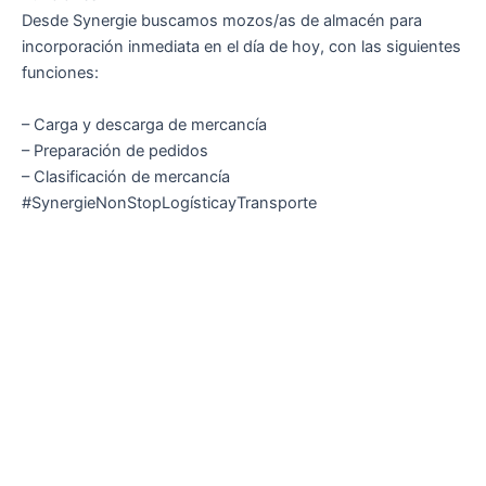
Desde Synergie buscamos mozos/as de almacén para
incorporación inmediata en el día de hoy, con las siguientes
funciones:
– Carga y descarga de mercancía
– Preparación de pedidos
– Clasificación de mercancía
#SynergieNonStopLogísticayTransporte