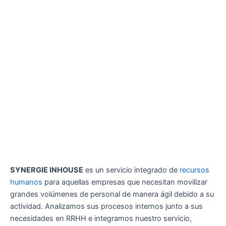
SYNERGIE INHOUSE
es un servicio integrado de
recursos
humanos
para aquellas empresas que necesitan movilizar
grandes volúmenes de personal de manera ágil debido a su
actividad. Analizamos sus procesos internos junto a sus
necesidades en RRHH e integramos nuestro servicio,