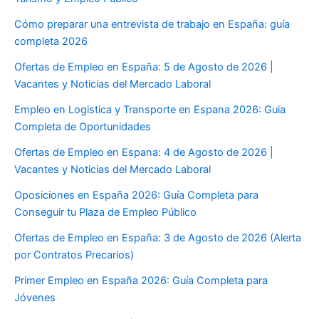
Cómo preparar una entrevista de trabajo en España: guía
completa 2026
Ofertas de Empleo en España: 5 de Agosto de 2026 |
Vacantes y Noticias del Mercado Laboral
Empleo en Logistica y Transporte en Espana 2026: Guia
Completa de Oportunidades
Ofertas de Empleo en Espana: 4 de Agosto de 2026 |
Vacantes y Noticias del Mercado Laboral
Oposiciones en España 2026: Guía Completa para
Conseguir tu Plaza de Empleo Público
Ofertas de Empleo en España: 3 de Agosto de 2026 (Alerta
por Contratos Precarios)
Primer Empleo en España 2026: Guía Completa para
Jóvenes