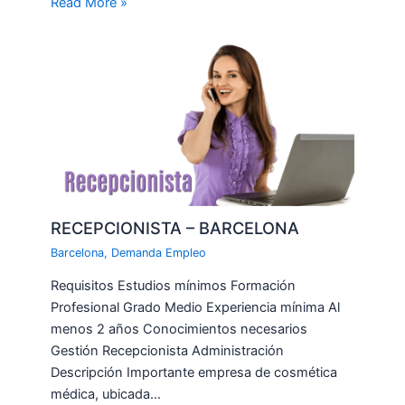
Read More »
RECEPCIONISTA – BARCELONA
Barcelona
,
Demanda Empleo
Requisitos Estudios mínimos Formación
Profesional Grado Medio Experiencia mínima Al
menos 2 años Conocimientos necesarios
Gestión Recepcionista Administración
Descripción Importante empresa de cosmética
médica, ubicada…