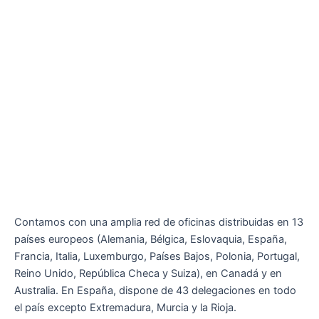
Contamos con una amplia red de oficinas distribuidas en 13
países europeos (Alemania, Bélgica, Eslovaquia, España,
Francia, Italia, Luxemburgo, Países Bajos, Polonia, Portugal,
Reino Unido, República Checa y Suiza), en Canadá y en
Australia. En España, dispone de 43 delegaciones en todo
el país excepto Extremadura, Murcia y la Rioja.