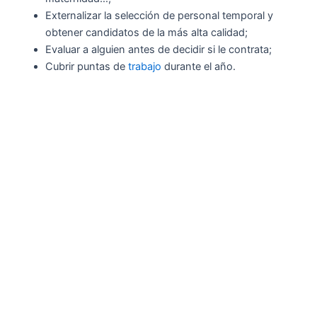
Externalizar la selección de personal temporal y
obtener candidatos de la más alta calidad;
Evaluar a alguien antes de decidir si le contrata;
Cubrir puntas de
trabajo
durante el año.