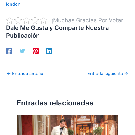
london
¡Muchas Gracias Por Votar!
Dale Me Gusta y Comparte Nuestra
Publicación
←
Entrada anterior
Entrada siguiente
→
Entradas relacionadas