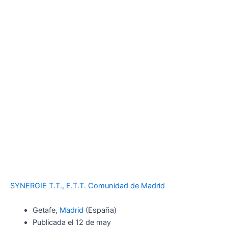
SYNERGIE T.T., E.T.T. Comunidad de Madrid
Getafe,
Madrid
(España)
Publicada el 12 de may