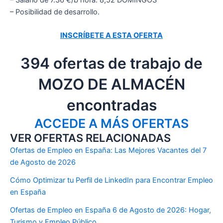
– Posibilidad de desarrollo.
INSCRÍBETE A ESTA OFERTA
394 ofertas de trabajo de
MOZO DE ALMACÉN
encontradas
ACCEDE A MÁS OFERTAS
VER OFERTAS RELACIONADAS
Ofertas de Empleo en España: Las Mejores Vacantes del 7
de Agosto de 2026
Cómo Optimizar tu Perfil de LinkedIn para Encontrar Empleo
en España
Ofertas de Empleo en España 6 de Agosto de 2026: Hogar,
Turismo y Empleo Público