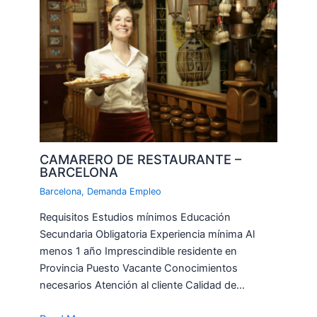
CAMARERO DE RESTAURANTE –
BARCELONA
Barcelona
,
Demanda Empleo
Requisitos Estudios mínimos Educación
Secundaria Obligatoria Experiencia mínima Al
menos 1 año Imprescindible residente en
Provincia Puesto Vacante Conocimientos
necesarios Atención al cliente Calidad de…