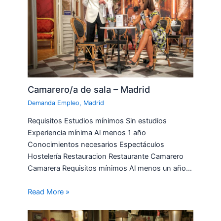
Camarero/a de sala – Madrid
Demanda Empleo
,
Madrid
Requisitos Estudios mínimos Sin estudios
Experiencia mínima Al menos 1 año
Conocimientos necesarios Espectáculos
Hostelería Restauracion Restaurante Camarero
Camarera Requisitos mínimos Al menos un año…
Read More »