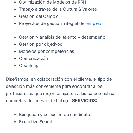
Optimización de Modelos de RRHH
Trabajo a través de la Cultura & Valores
Gestión del Cambio
Proyectos de gestión integral del
empleo
Gestión y análisis del talento y desempeño
Gestión por objetivos
Modelos por competencias
Comunicación
Coaching
Diseñamos, en colaboración con el cliente, el tipo de
selección más conveniente para encontrar a los
profesionales que mejor se ajusten a las características
concretas del puesto de trabajo.
SERVICIOS:
Búsqueda y selección de candidatos
Executive Search