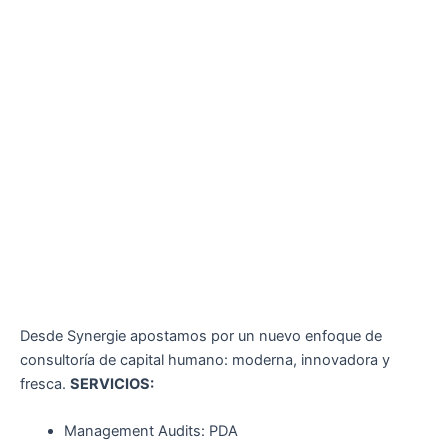
Desde Synergie apostamos por un nuevo enfoque de
consultoría de capital humano: moderna, innovadora y
fresca.
SERVICIOS:
Management Audits: PDA