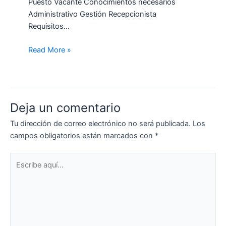
Puesto Vacante Conocimientos necesarios
Administrativo Gestión Recepcionista
Requisitos…
Read More »
Deja un comentario
Tu dirección de correo electrónico no será publicada.
Los
campos obligatorios están marcados con
*
Escribe
aquí...