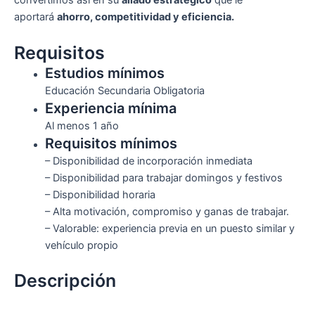
convertimos así en su
aliado estratégico
que le
aportará
ahorro, competitividad y eficiencia.
Requisitos
Estudios mínimos
Educación Secundaria Obligatoria
Experiencia mínima
Al menos 1 año
Requisitos mínimos
– Disponibilidad de incorporación inmediata
– Disponibilidad para trabajar domingos y festivos
– Disponibilidad horaria
– Alta motivación, compromiso y ganas de trabajar.
– Valorable: experiencia previa en un puesto similar y
vehículo propio
Descripción