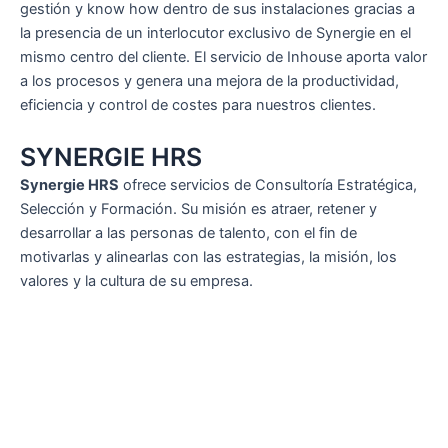
gestión y know how dentro de sus instalaciones gracias a
la presencia de un interlocutor exclusivo de Synergie en el
mismo centro del cliente. El servicio de Inhouse aporta valor
a los procesos y genera una mejora de la productividad,
eficiencia y control de costes para nuestros clientes.
SYNERGIE HRS
Synergie HRS
ofrece servicios de Consultoría Estratégica,
Selección y Formación. Su misión es atraer, retener y
desarrollar a las personas de talento, con el fin de
motivarlas y alinearlas con las estrategias, la misión, los
valores y la cultura de su empresa.