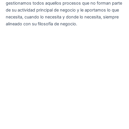
gestionamos todos aquellos procesos que no forman parte
de su actividad principal de negocio y le aportamos lo que
necesita, cuando lo necesita y donde lo necesita, siempre
alineado con su filosofía de negocio.