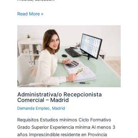
Read More »
Administrativa/o Recepcionista
Comercial – Madrid
Demanda Empleo
,
Madrid
Requisitos Estudios mínimos Ciclo Formativo
Grado Superior Experiencia mínima Al menos 3
años Imprescindible residente en Provincia