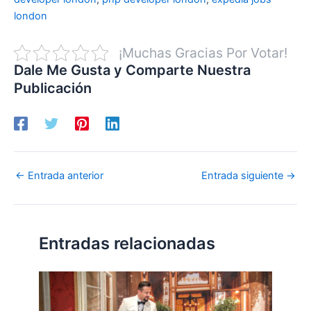
london
¡Muchas Gracias Por Votar!
Dale Me Gusta y Comparte Nuestra
Publicación
←
Entrada anterior
Entrada siguiente
→
Entradas relacionadas