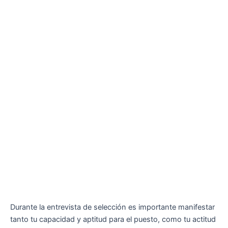
Durante la entrevista de selección es importante manifestar
tanto tu capacidad y aptitud para el puesto, como tu actitud