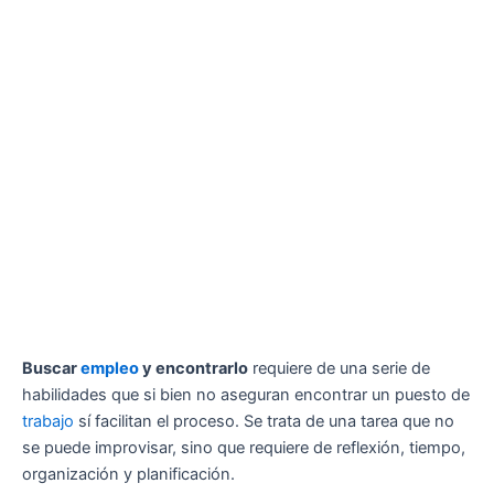
Buscar
empleo
y encontrarlo
requiere de una serie de
habilidades que si bien no aseguran encontrar un puesto de
trabajo
sí facilitan el proceso. Se trata de una tarea que no
se puede improvisar, sino que requiere de reflexión, tiempo,
organización y planificación.