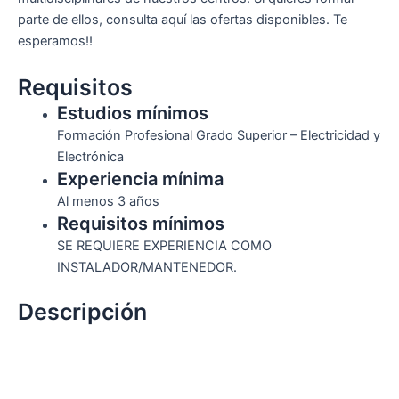
parte de ellos, consulta aquí las ofertas disponibles. Te
esperamos!!
Requisitos
Estudios mínimos
Formación Profesional Grado Superior – Electricidad y
Electrónica
Experiencia mínima
Al menos 3 años
Requisitos mínimos
SE REQUIERE EXPERIENCIA COMO
INSTALADOR/MANTENEDOR.
Descripción