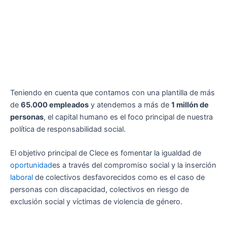
Teniendo en cuenta que contamos con una plantilla de más
de
65.000 empleados
y atendemos a más de
1 millón de
personas
, el capital humano es el foco principal de nuestra
política de responsabilidad social.
El objetivo principal de Clece es fomentar la igualdad de
oportunidad
es a través del compromiso social y la inserción
laboral
de colectivos desfavorecidos como es el caso de
personas con discapacidad, colectivos en riesgo de
exclusión social y víctimas de violencia de género.