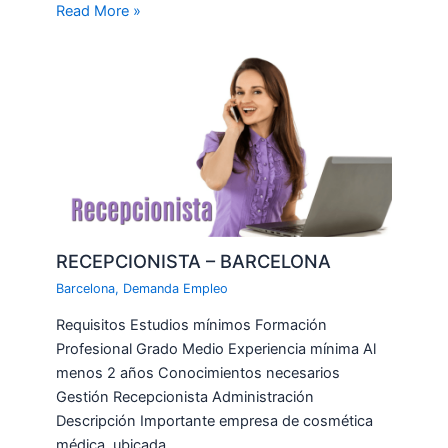
Read More »
RECEPCIONISTA – BARCELONA
Barcelona
,
Demanda Empleo
Requisitos Estudios mínimos Formación
Profesional Grado Medio Experiencia mínima Al
menos 2 años Conocimientos necesarios
Gestión Recepcionista Administración
Descripción Importante empresa de cosmética
médica, ubicada…