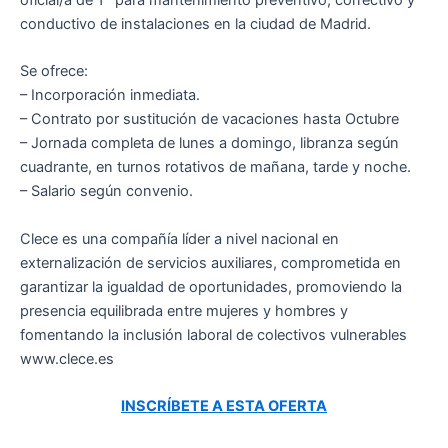
conductivo de instalaciones en la ciudad de Madrid.
Se ofrece:
– Incorporación inmediata.
– Contrato por sustitución de vacaciones hasta Octubre
– Jornada completa de lunes a domingo, libranza según
cuadrante, en turnos rotativos de mañana, tarde y noche.
– Salario según convenio.
Clece es una compañía líder a nivel nacional en
externalización de servicios auxiliares, comprometida en
garantizar la igualdad de oportunidades, promoviendo la
presencia equilibrada entre mujeres y hombres y
fomentando la inclusión laboral de colectivos vulnerables
www.clece.es
INSCRÍBETE A ESTA OFERTA