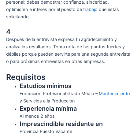
personal: debes demostrar confianza, sinceridad,
optimismo e interés por el puesto de
trabajo
que estás
solicitando.
4
Después de la entrevista expresa tu agradecimiento y
analiza los resultados. Toma nota de tus puntos fuertes y
débiles porque pueden servirte para una segunda entrevista
o para próximas entrevistas en otras empresas.
Requisitos
Estudios mínimos
Formación Profesional Grado Medio –
Mantenimiento
y Servicios a la Producción
Experiencia mínima
Al menos 2 años
Imprescindible residente en
Provincia Puesto Vacante