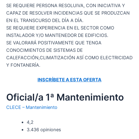
SE REQUIERE PERSONA RESOLUIVA, CON INICIATIVA Y
CAPAZ DE RESOLVER INCIDENCIAS QUE SE PRODUZCAN
EN EL TRANSCURSO DEL DÍA A DÍA.
SE REQUIERE EXPERIENCIA EN EL SECTOR COMO
INSTALADOR Y/O MANTENEDOR DE EDIFICIOS.
SE VALORARÁ POSITIVAMENTE QUE TENGA
CONOCIMIENTOS DE SISTEMAS DE
CALEFACCIÓN,CLIMATIZACIÓN ASÍ COMO ELECTRICIDAD
Y FONTANERÍA.
INSCRÍBETE A ESTA OFERTA
Oficial/a 1ª Mantenimiento
CLECE – Mantenimiento
4,2
3.436 opiniones