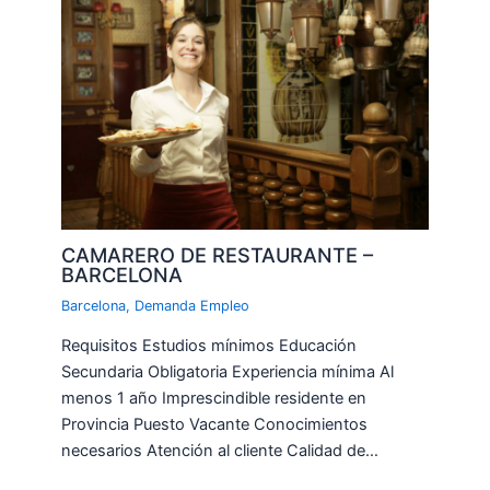
CAMARERO DE RESTAURANTE –
BARCELONA
Barcelona
,
Demanda Empleo
Requisitos Estudios mínimos Educación
Secundaria Obligatoria Experiencia mínima Al
menos 1 año Imprescindible residente en
Provincia Puesto Vacante Conocimientos
necesarios Atención al cliente Calidad de…