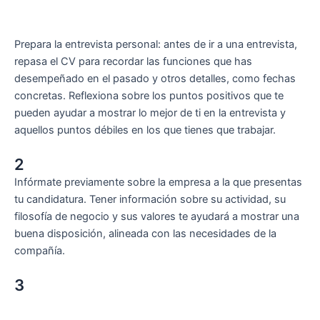
Prepara la entrevista personal: antes de ir a una entrevista,
repasa el CV para recordar las funciones que has
desempeñado en el pasado y otros detalles, como fechas
concretas. Reflexiona sobre los puntos positivos que te
pueden ayudar a mostrar lo mejor de ti en la entrevista y
aquellos puntos débiles en los que tienes que trabajar.
2
Infórmate previamente sobre la empresa a la que presentas
tu candidatura. Tener información sobre su actividad, su
filosofía de negocio y sus valores te ayudará a mostrar una
buena disposición, alineada con las necesidades de la
compañía.
3