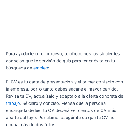
Para ayudarte en el proceso, te ofrecemos los siguientes
consejos que te servirán de guía para tener éxito en tu
búsqueda de
empleo
:
El CV es tu carta de presentación y el primer contacto con
la empresa, por lo tanto debes sacarle el mayor partido.
Revisa tu CV, actualízalo y adáptalo a la oferta concreta de
trabajo
. Sé claro y conciso. Piensa que la persona
encargada de leer tu CV deberá ver cientos de CV más,
aparte del tuyo. Por último, asegúrate de que tu CV no
ocupa más de dos folios.