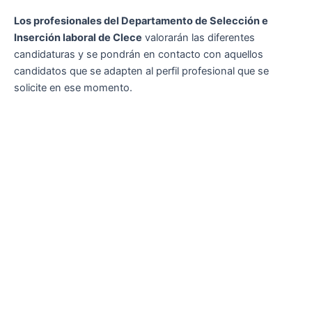
Los profesionales del Departamento de Selección e
Inserción laboral de Clece
valorarán las diferentes
candidaturas y se pondrán en contacto con aquellos
candidatos que se adapten al perfil profesional que se
solicite en ese momento.