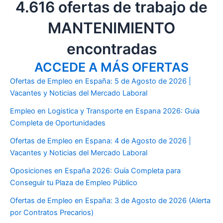
4.616 ofertas de trabajo de
MANTENIMIENTO
encontradas
ACCEDE A MÁS OFERTAS
Ofertas de Empleo en España: 5 de Agosto de 2026 |
Vacantes y Noticias del Mercado Laboral
Empleo en Logistica y Transporte en Espana 2026: Guia
Completa de Oportunidades
Ofertas de Empleo en Espana: 4 de Agosto de 2026 |
Vacantes y Noticias del Mercado Laboral
Oposiciones en España 2026: Guía Completa para
Conseguir tu Plaza de Empleo Público
Ofertas de Empleo en España: 3 de Agosto de 2026 (Alerta
por Contratos Precarios)