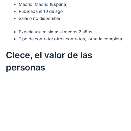
Madrid,
Madrid
(España)
Publicada el 10 de ago
Salario no disponible
Experiencia mínima: al menos 2 años
Tipo de contrato: otros contratos, jornada completa
Clece, el valor de las
personas