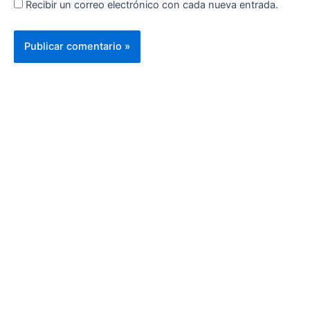
Recibir un correo electrónico con cada nueva entrada.