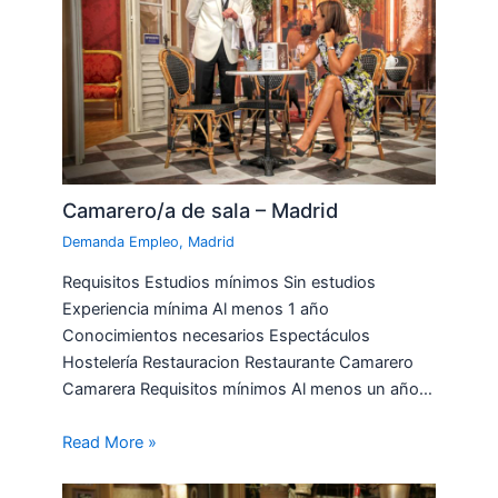
Camarero/a de sala – Madrid
Demanda Empleo
,
Madrid
Requisitos Estudios mínimos Sin estudios
Experiencia mínima Al menos 1 año
Conocimientos necesarios Espectáculos
Hostelería Restauracion Restaurante Camarero
Camarera Requisitos mínimos Al menos un año…
Read More »