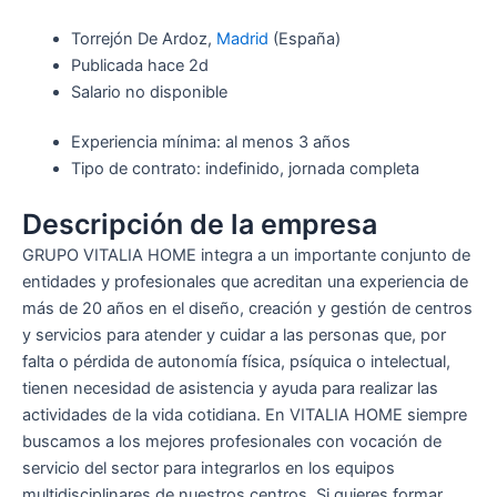
Torrejón De Ardoz,
Madrid
(España)
Publicada hace 2d
Salario no disponible
Experiencia mínima: al menos 3 años
Tipo de contrato: indefinido, jornada completa
Descripción de la empresa
GRUPO VITALIA HOME integra a un importante conjunto de
entidades y profesionales que acreditan una experiencia de
más de 20 años en el diseño, creación y gestión de centros
y servicios para atender y cuidar a las personas que, por
falta o pérdida de autonomía física, psíquica o intelectual,
tienen necesidad de asistencia y ayuda para realizar las
actividades de la vida cotidiana. En VITALIA HOME siempre
buscamos a los mejores profesionales con vocación de
servicio del sector para integrarlos en los equipos
multidisciplinares de nuestros centros. Si quieres formar