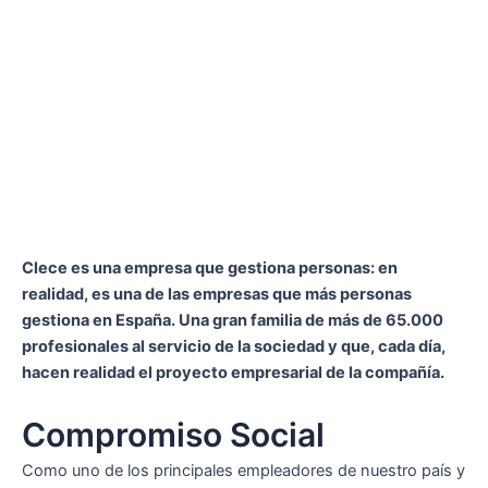
Clece es una empresa que gestiona personas: en
realidad, es una de las empresas que más personas
gestiona en España. Una gran familia de más de 65.000
profesionales al servicio de la sociedad y que, cada día,
hacen realidad el proyecto empresarial de la compañía.
Compromiso Social
Como uno de los principales empleadores de nuestro país y