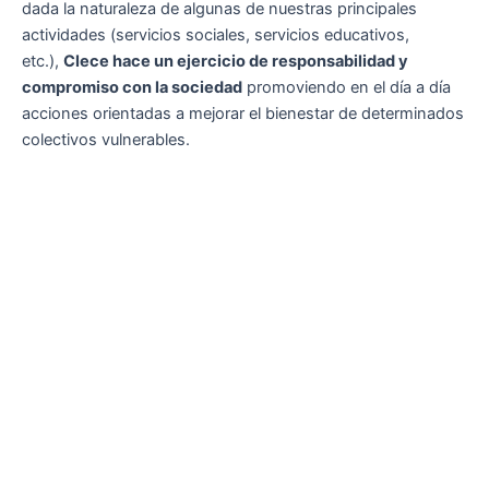
dada la naturaleza de algunas de nuestras principales
actividades (servicios sociales, servicios educativos,
etc.),
Clece hace un ejercicio de responsabilidad y
compromiso con la sociedad
promoviendo en el día a día
acciones orientadas a mejorar el bienestar de determinados
colectivos vulnerables.