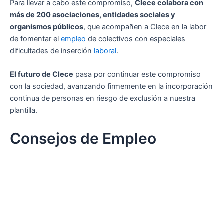
Para llevar a cabo este compromiso,
Clece colabora con
más de 200 asociaciones, entidades sociales y
organismos públicos
, que acompañen a Clece en la labor
de fomentar el
empleo
de colectivos con especiales
dificultades de inserción
laboral
.
El futuro de Clece
pasa por continuar este compromiso
con la sociedad, avanzando firmemente en la incorporación
continua de personas en riesgo de exclusión a nuestra
plantilla.
Consejos de Empleo