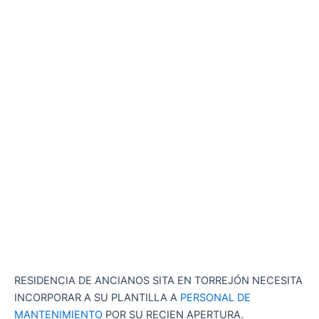
RESIDENCIA DE ANCIANOS SITA EN TORREJÓN NECESITA
INCORPORAR A SU PLANTILLA A
PERSONAL DE
MANTENIMIENTO
POR SU RECIEN APERTURA.