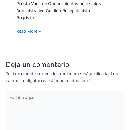
Puesto Vacante Conocimientos necesarios
Administrativo Gestión Recepcionista
Requisitos…
Read More »
Deja un comentario
Tu dirección de correo electrónico no será publicada.
Los
campos obligatorios están marcados con
*
Escribe
aquí...