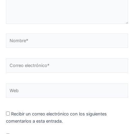
Nombre*
Correo
electrónico*
Web
Recibir un correo electrónico con los siguientes
comentarios a esta entrada.