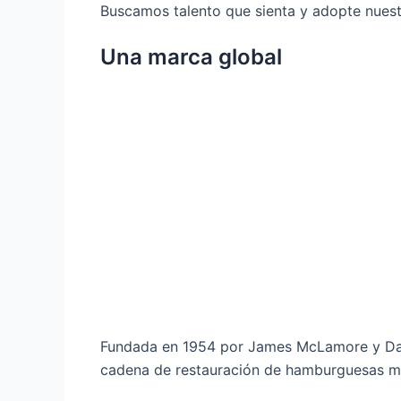
Buscamos talento que sienta y adopte nuest
Una marca global
Fundada en 1954 por James McLamore y Davi
cadena de restauración de hamburguesas má