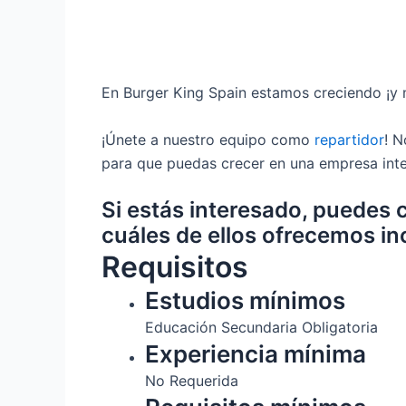
En Burger King Spain estamos creciendo ¡y 
¡Únete a nuestro equipo como
repartidor
! N
para que puedas crecer en una empresa inte
Si estás interesado, puedes 
cuáles de ellos ofrecemos in
Requisitos
Estudios mínimos
Educación Secundaria Obligatoria
Experiencia mínima
No Requerida