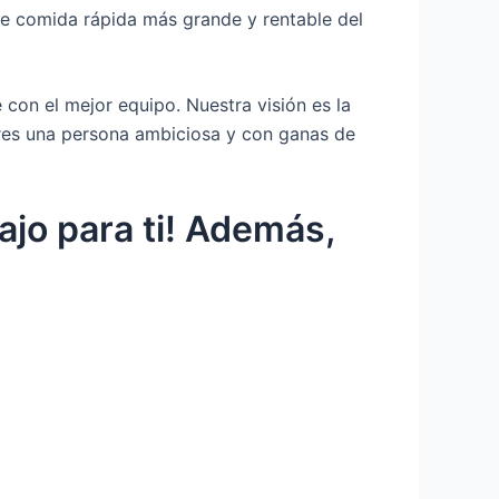
de comida rápida más grande y rentable del
con el mejor equipo. Nuestra visión es la
 eres una persona ambiciosa y con ganas de
ajo para ti! Además,