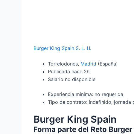
Burger King Spain S. L. U.
Torrelodones,
Madrid
(España)
Publicada
hace 2h
Salario no disponible
Experiencia mínima: no requerida
Tipo de contrato: indefinido, jornada p
Burger King Spain
Forma parte del Reto Burger