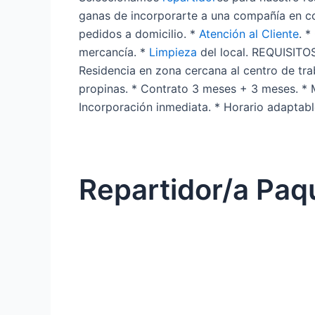
ganas de incorporarte a una compañía en co
pedidos a domicilio. *
Atención al Cliente
. 
mercancía. *
Limpieza
del local. REQUISITOS
Residencia en zona cercana al centro de tra
propinas. * Contrato 3 meses + 3 meses. * 
Incorporación inmediata. * Horario adaptable
Repartidor/a Paqu