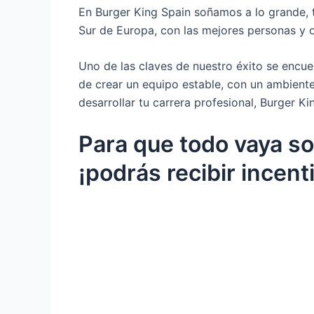
En Burger King Spain soñamos a lo grande, 
Sur de Europa, con las mejores personas y of
Uno de las claves de nuestro éxito se encue
de crear un equipo estable, con un ambiente
desarrollar tu carrera profesional, Burger Kin
Para que todo vaya so
¡podrás recibir incent