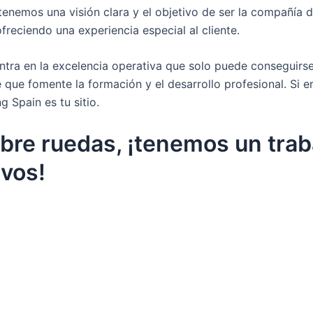
tenemos una visión clara y el objetivo de ser la compañía 
reciendo una experiencia especial al cliente.
ntra en la excelencia operativa que solo puede conseguirse 
 que fomente la formación y el desarrollo profesional. Si
g Spain es tu sitio.
bre ruedas, ¡tenemos un trab
ivos!