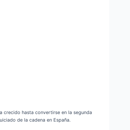
crecido hasta convertirse en la segunda
uiciado de la cadena en España.