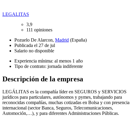
LEGALITAS
3,9
111 opiniones
Pozuelo De Alarcon,
Madrid
(España)
Publicada el 27 de jul
Salario no disponible
Experiencia mínima: al menos 1 año
Tipo de contrato: jornada indiferente
Descripción de la empresa
LEGÁLITAS es la compañía líder en SEGUROS y SERVICIOS
jurídicos para particulares, autónomos y pymes, trabajando para
reconocidas compañías, muchas cotizadas en Bolsa y con presencia
internacional (sector Banca, Seguros, Telecomunicaciones,
Automoción,…), y para diferentes Administraciones Públicas.