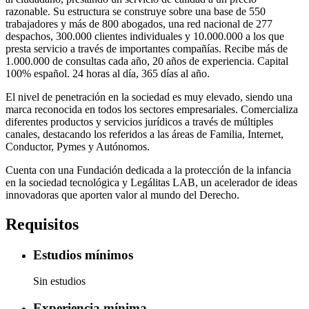
razonable. Su estructura se construye sobre una base de 550
trabajadores y más de 800 abogados, una red nacional de 277
despachos, 300.000 clientes individuales y 10.000.000 a los que
presta servicio a través de importantes compañías. Recibe más de
1.000.000 de consultas cada año, 20 años de experiencia. Capital
100% español. 24 horas al día, 365 días al año.
El nivel de penetración en la sociedad es muy elevado, siendo una
marca reconocida en todos los sectores empresariales. Comercializa
diferentes productos y servicios jurídicos a través de múltiples
canales, destacando los referidos a las áreas de Familia, Internet,
Conductor, Pymes y Autónomos.
Cuenta con una Fundación dedicada a la protección de la infancia
en la sociedad tecnológica y Legálitas LAB, un acelerador de ideas
innovadoras que aporten valor al mundo del Derecho.
Requisitos
Estudios mínimos
Sin estudios
Experiencia mínima