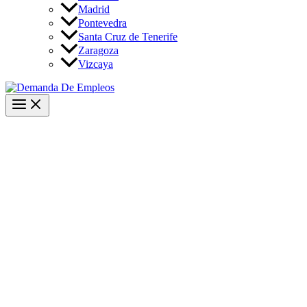
Madrid
Pontevedra
Santa Cruz de Tenerife
Zaragoza
Vizcaya