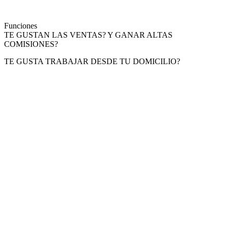
Funciones
TE GUSTAN LAS VENTAS? Y GANAR ALTAS
COMISIONES?
TE GUSTA TRABAJAR DESDE TU DOMICILIO?