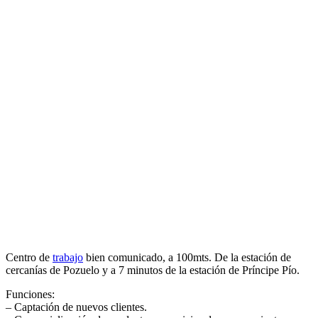
Centro de
trabajo
bien comunicado, a 100mts. De la estación de
cercanías de Pozuelo y a 7 minutos de la estación de Príncipe Pío.
Funciones:
– Captación de nuevos clientes.