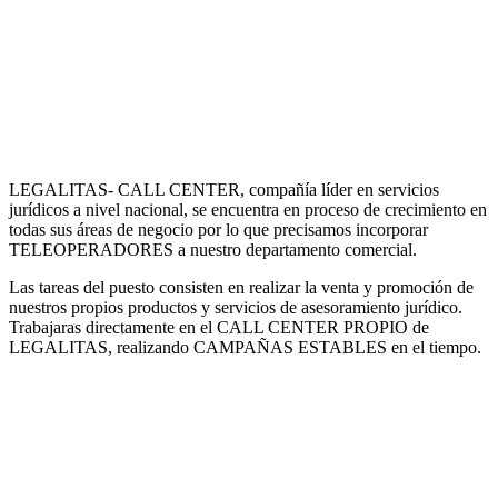
LEGALITAS- CALL CENTER, compañía líder en servicios
jurídicos a nivel nacional, se encuentra en proceso de crecimiento en
todas sus áreas de negocio por lo que precisamos incorporar
TELEOPERADORES a nuestro departamento comercial.
Las tareas del puesto consisten en realizar la venta y promoción de
nuestros propios productos y servicios de asesoramiento jurídico.
Trabajaras directamente en el CALL CENTER PROPIO de
LEGALITAS, realizando CAMPAÑAS ESTABLES en el tiempo.