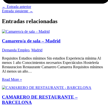
←
Entrada anterior
Entrada siguiente
→
Entradas relacionadas
Camarero/a de sala – Madrid
Demanda Empleo
,
Madrid
Requisitos Estudios mínimos Sin estudios Experiencia mínima Al
menos 1 año Conocimientos necesarios Espectáculos Hostelería
Restauracion Restaurante Camarero Camarera Requisitos mínimos
Al menos un año…
Read More »
CAMARERO DE RESTAURANTE –
BARCELONA