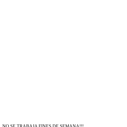
NO SE TRABAJA FINES DE SEMANA!!!