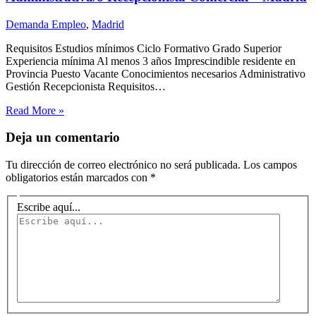
Demanda Empleo
,
Madrid
Requisitos Estudios mínimos Ciclo Formativo Grado Superior
Experiencia mínima Al menos 3 años Imprescindible residente en
Provincia Puesto Vacante Conocimientos necesarios Administrativo
Gestión Recepcionista Requisitos…
Read More »
Deja un comentario
Tu dirección de correo electrónico no será publicada.
Los campos
obligatorios están marcados con
*
Escribe aquí...