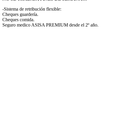
-Sistema de retribución flexible:
Cheques guardería.
Cheques comida.
Seguro medico ASISA PREMIUM desde el 2º año.