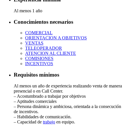
Al menos 1 año
Conocimientos necesarios
COMERCIAL
ORIENTACION A OBJETIVOS
VENTAS
TELEOPERADOR
ATENCION AL CLIENTE
COMISIONES
INCENTIVOS
Requisitos mínimos
Al menos un año de experiencia realizando venta de manera
presencial o en Call Center.
– Acostumbrado a trabajar por objetivos
– Aptitudes comerciales
– Persona dinámica y ambiciosa, orientada a la consecución
de incentivos.
– Habilidades de comunicación.
– Capacidad de
trabajo
en equipo.