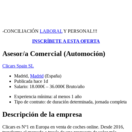
-CONCILIACIÓN
LABORAL
Y PERSONAL!!!
INSCRÍBETE A ESTA OFERTA
Asesor/a Comercial (Automoción)
Clicars Spain SL
Madrid,
Madrid
(España)
Publicada hace 1d
Salario: 18.000€ – 36.000€ Bruto/año
Experiencia mínima: al menos 1 año
Tipo de contrato: de duración determinada, jornada completa
Descripción de la empresa
Clicars es Nº1 en Europa en venta de coches online. Desde 2016,