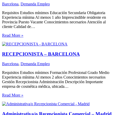
Barcelona
,
Demanda Empleo
Requisitos Estudios mínimos Educación Secundaria Obligatoria
Experiencia mínima Al menos 1 año Imprescindible residente en
Provincia Puesto Vacante Conocimientos necesarios Atención al
cliente Calidad de…
Read More »
RECEPCIONISTA – BARCELONA
Barcelona
,
Demanda Empleo
Requisitos Estudios mínimos Formación Profesional Grado Medio
Experiencia mínima Al menos 2 años Conocimientos necesarios
Gestión Recepcionista Administración Descripción Importante
empresa de cosmética médica, ubicada…
Read More »
Administrativa/o Recepcionista Comercial – Madrid