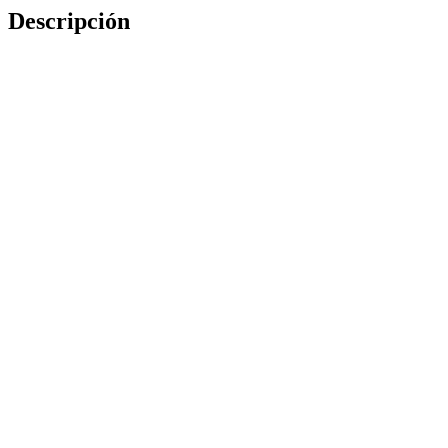
Descripción