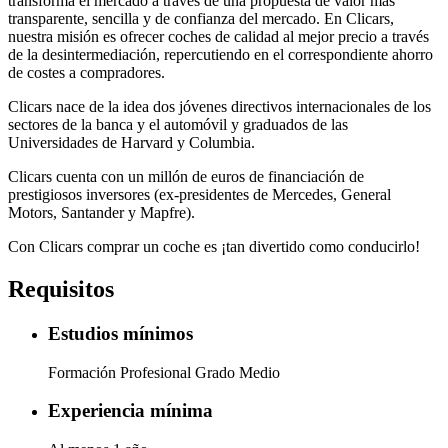
transforma el mercado a través de una propuesta de valor más
transparente, sencilla y de confianza del mercado. En Clicars,
nuestra misión es ofrecer coches de calidad al mejor precio a través
de la desintermediación, repercutiendo en el correspondiente ahorro
de costes a compradores.
Clicars nace de la idea dos jóvenes directivos internacionales de los
sectores de la banca y el automóvil y graduados de las
Universidades de Harvard y Columbia.
Clicars cuenta con un millón de euros de financiación de
prestigiosos inversores (ex-presidentes de Mercedes, General
Motors, Santander y Mapfre).
Con Clicars comprar un coche es ¡tan divertido como conducirlo!
Requisitos
Estudios mínimos
Formación Profesional Grado Medio
Experiencia mínima