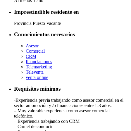
Al menos 1 año
Imprescindible residente en
Provincia Puesto Vacante
Conocimientos necesarios
Asesor
Comercial
CRM
financiaciones
Telemarketing
Televenta
venta online
Requisitos mínimos
-Experiencia previa trabajando como asesor comercial en el
sector automoción y /o financiaciones entre 1-3 años.
– Muy valorable experiencia como asesor comercial
telefónico.
– Experiencia trabajando con CRM
– Carnet de conducir