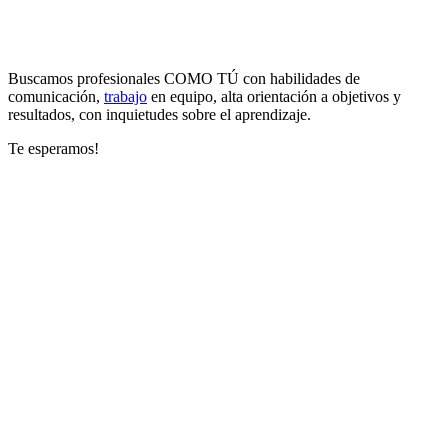
Buscamos profesionales COMO TÚ con habilidades de
comunicación,
trabajo
en equipo, alta orientación a objetivos y
resultados, con inquietudes sobre el aprendizaje.
Te esperamos!