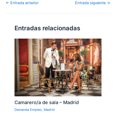
←
Entrada anterior
Entrada siguiente
→
Entradas relacionadas
Camarero/a de sala – Madrid
Demanda Empleo
,
Madrid