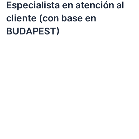
Especialista en atención al
cliente (con base en
BUDAPEST)