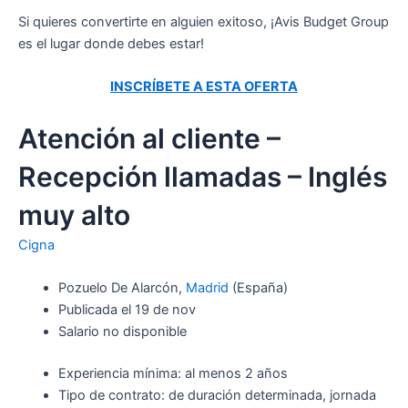
Si quieres convertirte en alguien exitoso, ¡Avis Budget Group
es el lugar donde debes estar!
INSCRÍBETE A ESTA OFERTA
Atención al cliente –
Recepción llamadas – Inglés
muy alto
Cigna
Pozuelo De Alarcón,
Madrid
(España)
Publicada el 19 de nov
Salario no disponible
Experiencia mínima: al menos 2 años
Tipo de contrato: de duración determinada, jornada