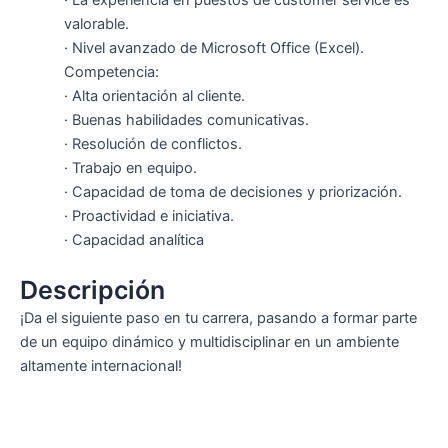
valorable.
· Nivel avanzado de Microsoft Office (Excel).
Competencia:
· Alta orientación al cliente.
· Buenas habilidades comunicativas.
· Resolución de conflictos.
· Trabajo en equipo.
· Capacidad de toma de decisiones y priorización.
· Proactividad e iniciativa.
· Capacidad analítica
Descripción
¡Da el siguiente paso en tu carrera, pasando a formar parte
de un equipo dinámico y multidisciplinar en un ambiente
altamente internacional!