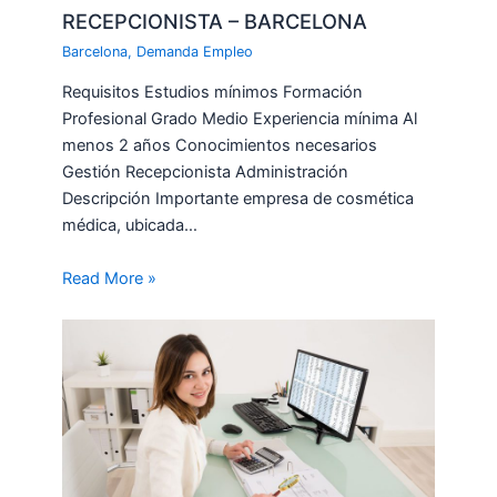
RECEPCIONISTA – BARCELONA
Barcelona
,
Demanda Empleo
Requisitos Estudios mínimos Formación
Profesional Grado Medio Experiencia mínima Al
menos 2 años Conocimientos necesarios
Gestión Recepcionista Administración
Descripción Importante empresa de cosmética
médica, ubicada…
Read More »