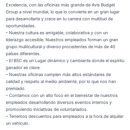
Excelencia, con las oficinas más grande de Avis Budget
Group a nivel mundial, lo que lo convierte en un gran lugar
para desarrollarte y crece en tu carrera con multitud de
oportunidades.
– Nuestra cultura es amigable, colaborativa y con un
liderazgo accesible. Nuestros empleados forman un gran
grupo multicultural y diverso procedentes de más de 40
países diferentes.
– El BSC es un Lugar dinámico y cambiante donde el espíritu
ganador es clave.
– Nuestras oficinas cumplen más altos estándares de
calidad y respeto al medio ambiente, por lo que nos han
premiado.
– Contamos con un alto foco en el bienestar de nuestros
empleados desarrollando diversos eventos internos y
promoviendo iniciativas de voluntariados.
– Tenemos descuentos para empleados a la hora de alquilar
un vehículo.