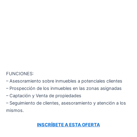
FUNCIONES:
– Asesoramiento sobre inmuebles a potenciales clientes
– Prospección de los inmuebles en las zonas asignadas
– Captación y Venta de propiedades
– Seguimiento de clientes, asesoramiento y atención a los
mismos.
INSCRÍBETE A ESTA OFERTA