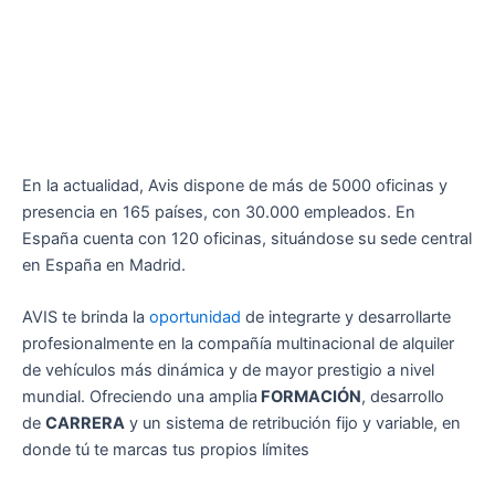
En la actualidad, Avis dispone de más de 5000 oficinas y
presencia en 165 países, con 30.000 empleados. En
España cuenta con 120 oficinas, situándose su sede central
en España en Madrid.
AVIS te brinda la
oportunidad
de integrarte y desarrollarte
profesionalmente en la compañía multinacional de alquiler
de vehículos más dinámica y de mayor prestigio a nivel
mundial. Ofreciendo una amplia
FORMACIÓN
, desarrollo
de
CARRERA
y un sistema de retribución fijo y variable, en
donde tú te marcas tus propios límites