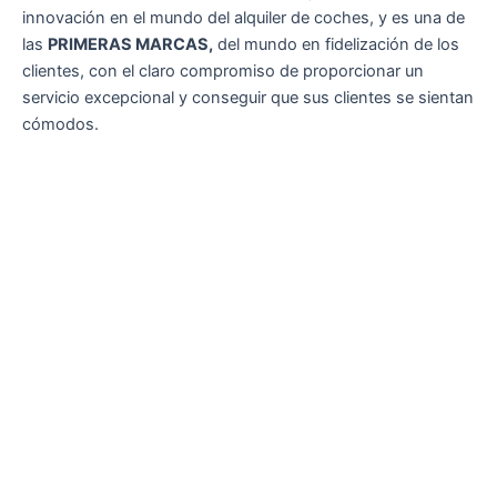
innovación en el mundo del alquiler de coches, y es una de
las
PRIMERAS MARCAS,
del mundo en fidelización de los
clientes, con el claro compromiso de proporcionar un
servicio excepcional y conseguir que sus clientes se sientan
cómodos.