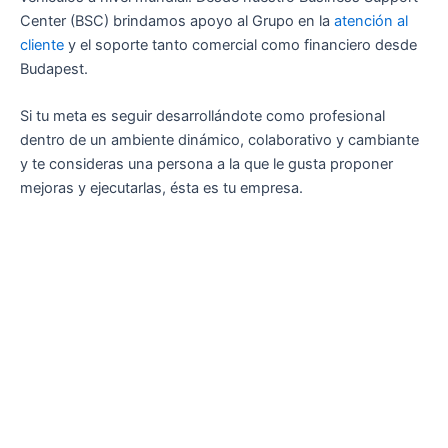
Center (BSC) brindamos apoyo al Grupo en la
atención al
cliente
y el soporte tanto comercial como financiero desde
Budapest.
Si tu meta es seguir desarrollándote como profesional
dentro de un ambiente dinámico, colaborativo y cambiante
y te consideras una persona a la que le gusta proponer
mejoras y ejecutarlas, ésta es tu empresa.