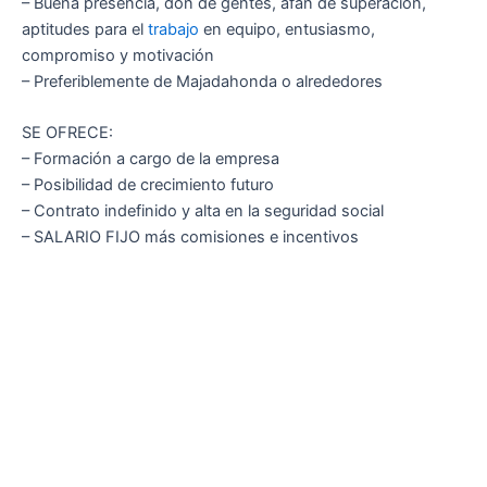
– Buena presencia, don de gentes, afán de superación,
aptitudes para el
trabajo
en equipo, entusiasmo,
compromiso y motivación
– Preferiblemente de Majadahonda o alrededores
SE OFRECE:
– Formación a cargo de la empresa
– Posibilidad de crecimiento futuro
– Contrato indefinido y alta en la seguridad social
– SALARIO FIJO más comisiones e incentivos