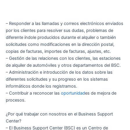
– Responder a las llamadas y correos electrónicos enviados
por los clientes para resolver sus dudas, problemas de
diferente índole producidos durante el alquiler o también
solicitudes como modificaciones en la dirección postal,
copias de facturas, importes de facturas, ajustes, etc.
– Gestión de las relaciones con los clientes, las estaciones
de alquiler de automóviles y otros departamentos del BSC.
– Administración e introducción de los datos sobre las
diferentes solicitudes y su progreso en los sistemas
informáticos donde los registramos.
– Contribuir a reconocer las
oportunidad
es de mejora de
procesos.
¿Por qué trabajar con nosotros en el Business Support
Center?
– El Business Support Center (BSC) es un Centro de