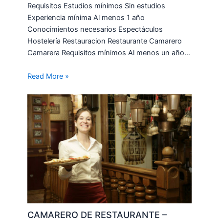
Requisitos Estudios mínimos Sin estudios
Experiencia mínima Al menos 1 año
Conocimientos necesarios Espectáculos
Hostelería Restauracion Restaurante Camarero
Camarera Requisitos mínimos Al menos un año…
Read More »
CAMARERO DE RESTAURANTE –