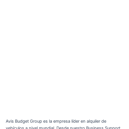
Avis Budget Group es la empresa líder en alquiler de
vehículos a nivel mundial. Desde nuestro Business Support