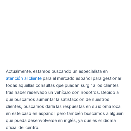
Actualmente, estamos buscando un especialista en
atención al cliente
para el mercado español para gestionar
todas aquellas consultas que puedan surgir a los clientes
tras haber reservado un vehículo con nosotros. Debido a
que buscamos aumentar la satisfacción de nuestros
clientes, buscamos darle las respuestas en su idioma local,
en este caso en español, pero también buscamos a alguien
que pueda desenvolverse en inglés, ya que es el idioma
oficial del centro.