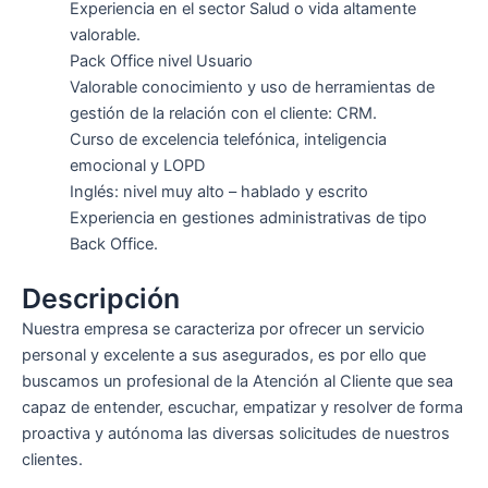
Experiencia en el sector Salud o vida altamente
valorable.
Pack Office nivel Usuario
Valorable conocimiento y uso de herramientas de
gestión de la relación con el cliente: CRM.
Curso de excelencia telefónica, inteligencia
emocional y LOPD
Inglés: nivel muy alto – hablado y escrito
Experiencia en gestiones administrativas de tipo
Back Office.
Descripción
Nuestra empresa se caracteriza por ofrecer un servicio
personal y excelente a sus asegurados, es por ello que
buscamos un profesional de la Atención al Cliente que sea
capaz de entender, escuchar, empatizar y resolver de forma
proactiva y autónoma las diversas solicitudes de nuestros
clientes.