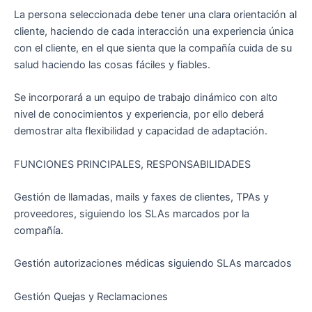
La persona seleccionada debe tener una clara orientación al
cliente, haciendo de cada interacción una experiencia única
con el cliente, en el que sienta que la compañía cuida de su
salud haciendo las cosas fáciles y fiables.
Se incorporará a un equipo de trabajo dinámico con alto
nivel de conocimientos y experiencia, por ello deberá
demostrar alta flexibilidad y capacidad de adaptación.
FUNCIONES PRINCIPALES, RESPONSABILIDADES
Gestión de llamadas, mails y faxes de clientes, TPAs y
proveedores, siguiendo los SLAs marcados por la
compañía.
Gestión autorizaciones médicas siguiendo SLAs marcados
Gestión Quejas y Reclamaciones