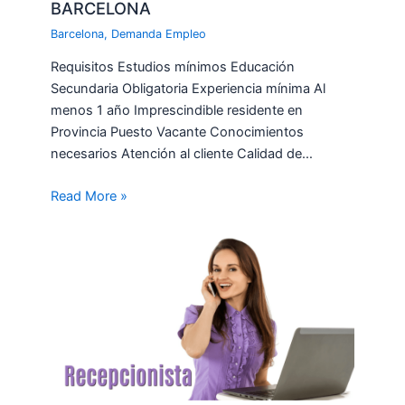
BARCELONA
Barcelona
,
Demanda Empleo
Requisitos Estudios mínimos Educación
Secundaria Obligatoria Experiencia mínima Al
menos 1 año Imprescindible residente en
Provincia Puesto Vacante Conocimientos
necesarios Atención al cliente Calidad de…
Read More »