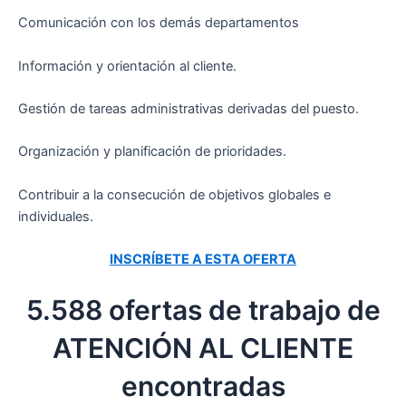
Comunicación con los demás departamentos
Información y orientación al cliente.
Gestión de tareas administrativas derivadas del puesto.
Organización y planificación de prioridades.
Contribuir a la consecución de objetivos globales e
individuales.
INSCRÍBETE A ESTA OFERTA
5.588 ofertas de trabajo de
ATENCIÓN AL CLIENTE
encontradas