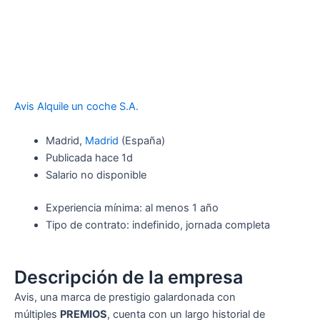
Avis Alquile un coche S.A.
Madrid,
Madrid
(España)
Publicada hace 1d
Salario no disponible
Experiencia mínima: al menos 1 año
Tipo de contrato: indefinido, jornada completa
Descripción de la empresa
Avis, una marca de prestigio galardonada con
múltiples
PREMIOS
, cuenta con un largo historial de