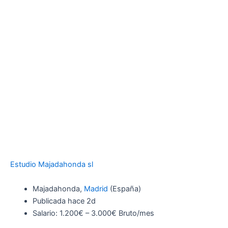
Estudio Majadahonda sl
Majadahonda,
Madrid
(España)
Publicada hace 2d
Salario: 1.200€ – 3.000€ Bruto/mes