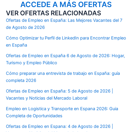
ACCEDE A MÁS OFERTAS
VER OFERTAS RELACIONADAS
Ofertas de Empleo en España: Las Mejores Vacantes del 7
de Agosto de 2026
Cómo Optimizar tu Perfil de LinkedIn para Encontrar Empleo
en España
Ofertas de Empleo en España 6 de Agosto de 2026: Hogar,
Turismo y Empleo Público
Cómo preparar una entrevista de trabajo en España: guía
completa 2026
Ofertas de Empleo en España: 5 de Agosto de 2026 |
Vacantes y Noticias del Mercado Laboral
Empleo en Logistica y Transporte en Espana 2026: Guia
Completa de Oportunidades
Ofertas de Empleo en Espana: 4 de Agosto de 2026 |