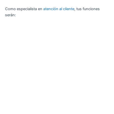
Como especialista en
atención al cliente
, tus funciones
serán: