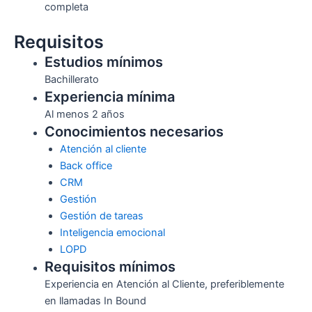
completa
Requisitos
Estudios mínimos
Bachillerato
Experiencia mínima
Al menos 2 años
Conocimientos necesarios
Atención al cliente
Back office
CRM
Gestión
Gestión de tareas
Inteligencia emocional
LOPD
Requisitos mínimos
Experiencia en Atención al Cliente, preferiblemente
en llamadas In Bound