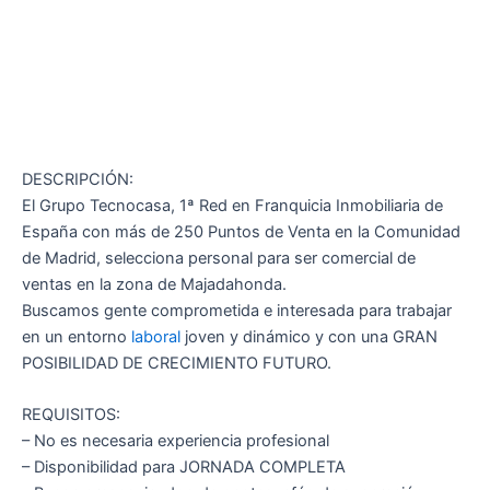
DESCRIPCIÓN:
El Grupo Tecnocasa, 1ª Red en Franquicia Inmobiliaria de
España con más de 250 Puntos de Venta en la Comunidad
de Madrid, selecciona personal para ser comercial de
ventas en la zona de Majadahonda.
Buscamos gente comprometida e interesada para trabajar
en un entorno
laboral
joven y dinámico y con una GRAN
POSIBILIDAD DE CRECIMIENTO FUTURO.
REQUISITOS:
– No es necesaria experiencia profesional
– Disponibilidad para JORNADA COMPLETA