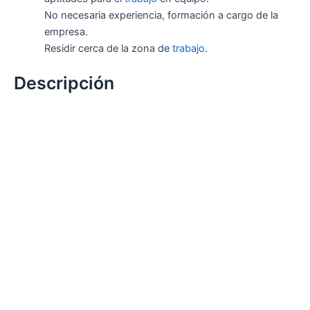
No necesaria experiencia, formación a cargo de la
empresa.
Residir cerca de la zona de
trabajo
.
Descripción