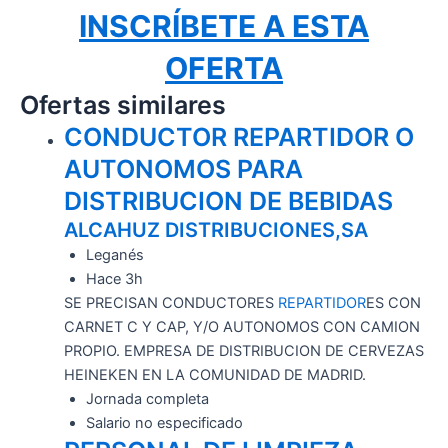
INSCRÍBETE A ESTA
OFERTA
Ofertas similares
CONDUCTOR REPARTIDOR O
AUTONOMOS PARA
DISTRIBUCION DE BEBIDAS
ALCAHUZ DISTRIBUCIONES,SA
Leganés
Hace 3h
SE PRECISAN CONDUCTORES
REPARTIDOR
ES CON
CARNET C Y CAP, Y/O AUTONOMOS CON CAMION
PROPIO. EMPRESA DE DISTRIBUCION DE CERVEZAS
HEINEKEN EN LA COMUNIDAD DE MADRID.
Jornada completa
Salario no especificado