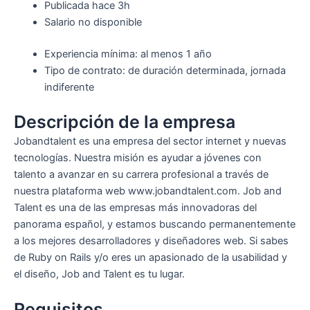
Publicada
hace 3h
Salario no disponible
Experiencia mínima: al menos 1 año
Tipo de contrato: de duración determinada, jornada
indiferente
Descripción de la empresa
Jobandtalent es una empresa del sector internet y nuevas
tecnologías. Nuestra misión es ayudar a jóvenes con
talento a avanzar en su carrera profesional a través de
nuestra plataforma web www.jobandtalent.com. Job and
Talent es una de las empresas más innovadoras del
panorama español, y estamos buscando permanentemente
a los mejores desarrolladores y diseñadores web. Si sabes
de Ruby on Rails y/o eres un apasionado de la usabilidad y
el diseño, Job and Talent es tu lugar.
Requisitos