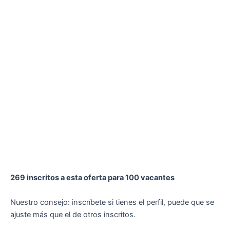
269 inscritos a esta oferta para 100 vacantes
Nuestro consejo: inscríbete si tienes el perfil, puede que se
ajuste más que el de otros inscritos.