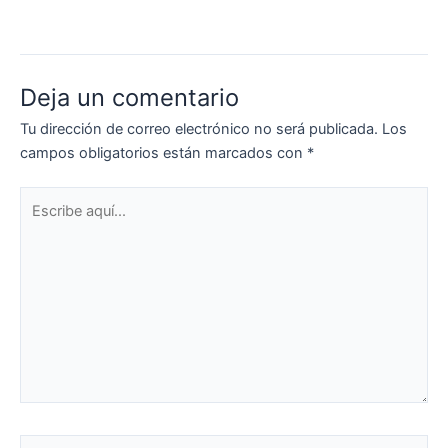
Deja un comentario
Tu dirección de correo electrónico no será publicada.
Los
campos obligatorios están marcados con
*
Escribe
aquí...
Nombre*