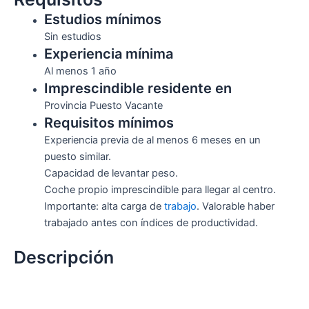
Estudios mínimos
Sin estudios
Experiencia mínima
Al menos 1 año
Imprescindible residente en
Provincia Puesto Vacante
Requisitos mínimos
Experiencia previa de al menos 6 meses en un
puesto similar.
Capacidad de levantar peso.
Coche propio imprescindible para llegar al centro.
Importante: alta carga de
trabajo
. Valorable haber
trabajado antes con índices de productividad.
Descripción