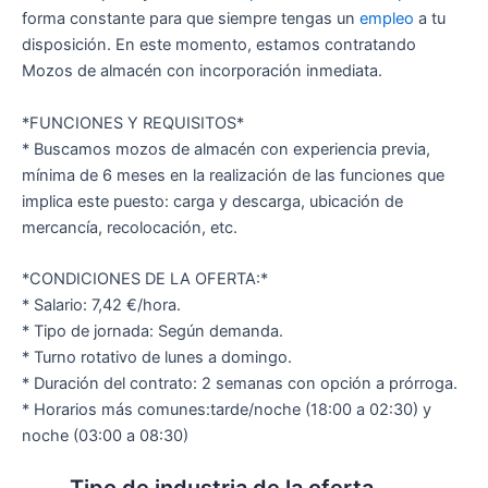
forma constante para que siempre tengas un
empleo
a tu
disposición. En este momento, estamos contratando
Mozos de almacén con incorporación inmediata.
*FUNCIONES Y REQUISITOS*
* Buscamos mozos de almacén con experiencia previa,
mínima de 6 meses en la realización de las funciones que
implica este puesto: carga y descarga, ubicación de
mercancía, recolocación, etc.
*CONDICIONES DE LA OFERTA:*
* Salario: 7,42 €/hora.
* Tipo de jornada: Según demanda.
* Turno rotativo de lunes a domingo.
* Duración del contrato: 2 semanas con opción a prórroga.
* Horarios más comunes:tarde/noche (18:00 a 02:30) y
noche (03:00 a 08:30)