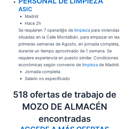
PERSONAL DE LIMPIEZA
ASIC
Madrid
Hace 2h
Se requieren 7 operari@s de
limpieza
para viviendas
situadas en la Calle Montalbán, para empezar en las
primeras semanas de Agosto, en jornada completa,
durante un tiempo aproximado de 1 semana. Se
requiere experiencia en puesto similar. Condiciones
económicas según convenio de
limpieza
de Madrid.
Jornada completa
Salario no especificado
518 ofertas de trabajo de
MOZO DE ALMACÉN
encontradas