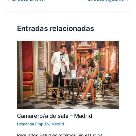
Entradas relacionadas
Camarero/a de sala – Madrid
Demanda Empleo
,
Madrid
Requisitos Estudios mínimos Sin estudios