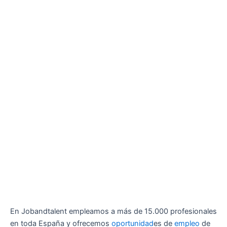
En Jobandtalent empleamos a más de 15.000 profesionales
en toda España y ofrecemos
oportunidad
es de
empleo
de