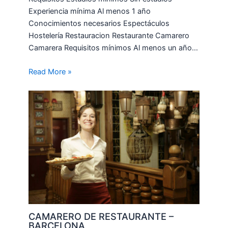
Experiencia mínima Al menos 1 año
Conocimientos necesarios Espectáculos
Hostelería Restauracion Restaurante Camarero
Camarera Requisitos mínimos Al menos un año…
Read More »
CAMARERO DE RESTAURANTE –
BARCELONA