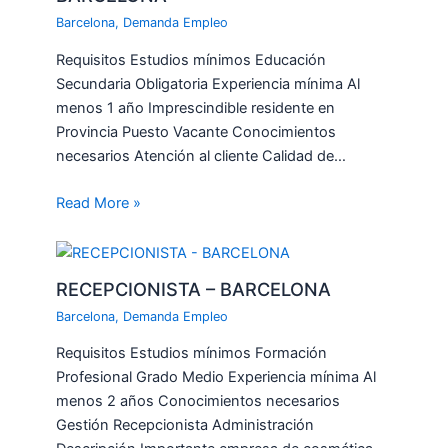
Barcelona
,
Demanda Empleo
Requisitos Estudios mínimos Educación
Secundaria Obligatoria Experiencia mínima Al
menos 1 año Imprescindible residente en
Provincia Puesto Vacante Conocimientos
necesarios Atención al cliente Calidad de…
Read More »
RECEPCIONISTA – BARCELONA
Barcelona
,
Demanda Empleo
Requisitos Estudios mínimos Formación
Profesional Grado Medio Experiencia mínima Al
menos 2 años Conocimientos necesarios
Gestión Recepcionista Administración