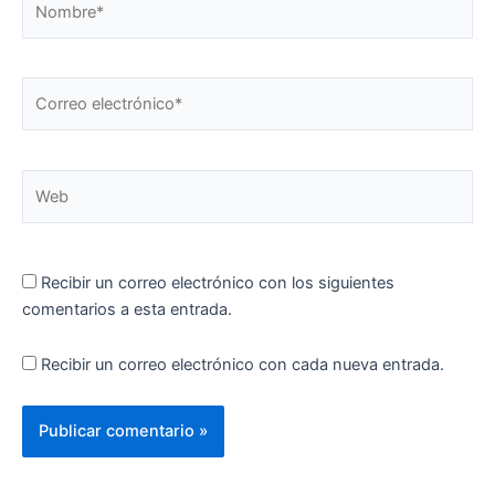
Correo
electrónico*
Web
Recibir un correo electrónico con los siguientes
comentarios a esta entrada.
Recibir un correo electrónico con cada nueva entrada.