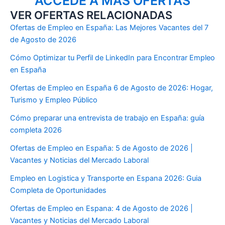
ACCEDE A MÁS OFERTAS
VER OFERTAS RELACIONADAS
Ofertas de Empleo en España: Las Mejores Vacantes del 7
de Agosto de 2026
Cómo Optimizar tu Perfil de LinkedIn para Encontrar Empleo
en España
Ofertas de Empleo en España 6 de Agosto de 2026: Hogar,
Turismo y Empleo Público
Cómo preparar una entrevista de trabajo en España: guía
completa 2026
Ofertas de Empleo en España: 5 de Agosto de 2026 |
Vacantes y Noticias del Mercado Laboral
Empleo en Logistica y Transporte en Espana 2026: Guia
Completa de Oportunidades
Ofertas de Empleo en Espana: 4 de Agosto de 2026 |
Vacantes y Noticias del Mercado Laboral