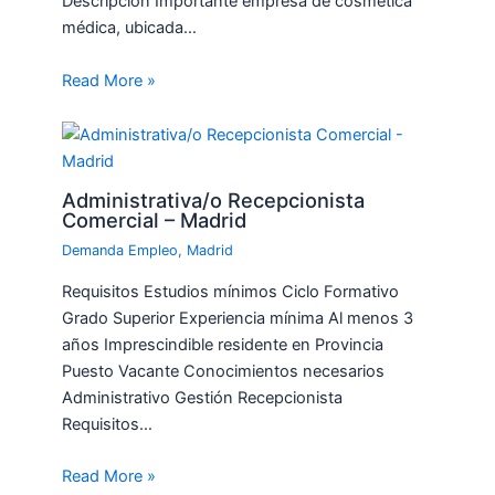
Descripción Importante empresa de cosmética
médica, ubicada…
Read More »
Administrativa/o Recepcionista
Comercial – Madrid
Demanda Empleo
,
Madrid
Requisitos Estudios mínimos Ciclo Formativo
Grado Superior Experiencia mínima Al menos 3
años Imprescindible residente en Provincia
Puesto Vacante Conocimientos necesarios
Administrativo Gestión Recepcionista
Requisitos…
Read More »