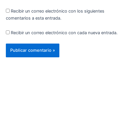
Recibir un correo electrónico con los siguientes
comentarios a esta entrada.
Recibir un correo electrónico con cada nueva entrada.