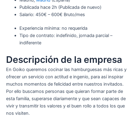
Publicada
hace 2h
(Publicada de nuevo)
Salario: 450€ – 600€ Bruto/mes
Experiencia mínima: no requerida
Tipo de contrato: indefinido, jornada parcial –
indiferente
Descripción de la empresa
En Goiko queremos cocinar las hamburguesas más ricas y
ofrecer un servicio con actitud e ingenio, para así inspirar
muchos momentos de felicidad entre nuestros invitados.
Por ello buscamos personas que quieran formar parte de
esta familia, superarse diariamente y que sean capaces de
vivir y transmitir los valores y el buen rollo a todos los que
nos visiten.