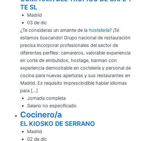
TE SL
Madrid
03 de dic
¿Te consideras un amante de la
hostelería
? ¡Te
estamos buscando! Grupo nacional de restauración
precisa incorporar profesionales del sector de
diferentes perfiles: camareros, valorable experiencia
en corte de embutidos, hostage, barman con
experiencia demostrable en coctelería y personal de
cocina para nuevas aperturas y sus restaurantes en
Madrid. Es requisito imprescindible hablar idiomas
para […]
Jornada completa
Salario no especificado
Cocinero/a
EL KIOSKO DE SERRANO
Madrid
02 de dic