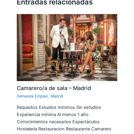
Entradas relacionadas
Camarero/a de sala – Madrid
Demanda Empleo
,
Madrid
Requisitos Estudios mínimos Sin estudios
Experiencia mínima Al menos 1 año
Conocimientos necesarios Espectáculos
Hostelería Restauracion Restaurante Camarero