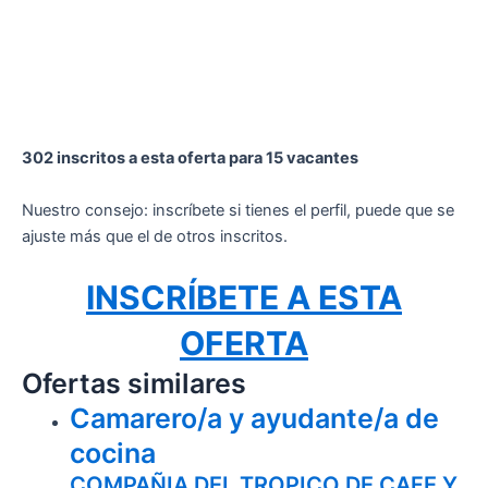
302 inscritos a esta oferta para 15 vacantes
Nuestro consejo: inscríbete si tienes el perfil, puede que se
ajuste más que el de otros inscritos.
INSCRÍBETE A ESTA
OFERTA
Ofertas similares
Camarero/a y ayudante/a de
cocina
COMPAÑIA DEL TROPICO DE CAFE Y