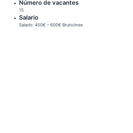
Número de vacantes
15
Salario
Salario: 450€ – 600€ Bruto/mes