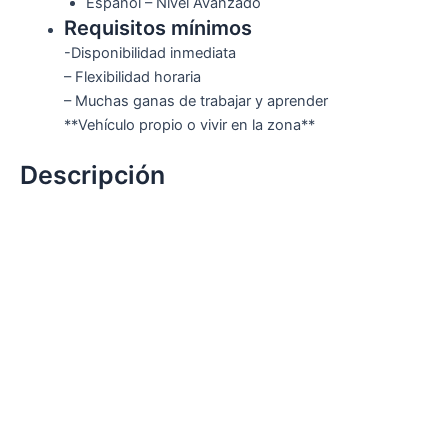
Español – Nivel Avanzado
Requisitos mínimos
-Disponibilidad inmediata
– Flexibilidad horaria
– Muchas ganas de trabajar y aprender
**Vehículo propio o vivir en la zona**
Descripción