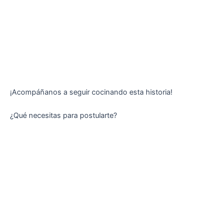
¡Acompáñanos a seguir cocinando esta historia!
¿Qué necesitas para postularte?