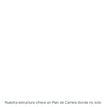
Nuestra estructura ofrece un Plan de Carrera donde no solo