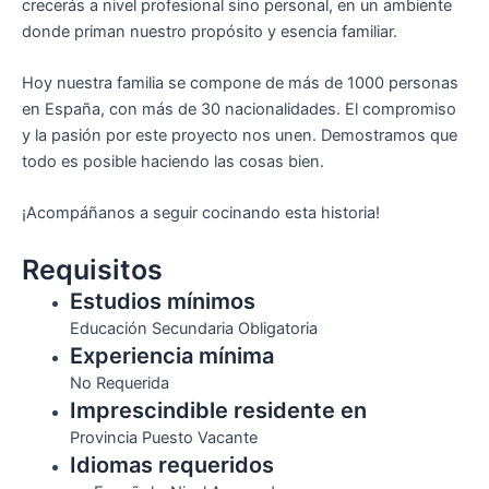
crecerás a nivel profesional sino personal, en un ambiente
donde priman nuestro propósito y esencia familiar.
Hoy nuestra familia se compone de más de 1000 personas
en España, con más de 30 nacionalidades. El compromiso
y la pasión por este proyecto nos unen. Demostramos que
todo es posible haciendo las cosas bien.
¡Acompáñanos a seguir cocinando esta historia!
Requisitos
Estudios mínimos
Educación Secundaria Obligatoria
Experiencia mínima
No Requerida
Imprescindible residente en
Provincia Puesto Vacante
Idiomas requeridos