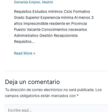
Demanda Empleo
,
Madrid
Requisitos Estudios mínimos Ciclo Formativo
Grado Superior Experiencia mínima Al menos 3
años Imprescindible residente en Provincia
Puesto Vacante Conocimientos necesarios
Administrativo Gestión Recepcionista
Requisitos…
Read More »
Deja un comentario
Tu dirección de correo electrónico no será publicada.
Los
campos obligatorios están marcados con
*
Escribe