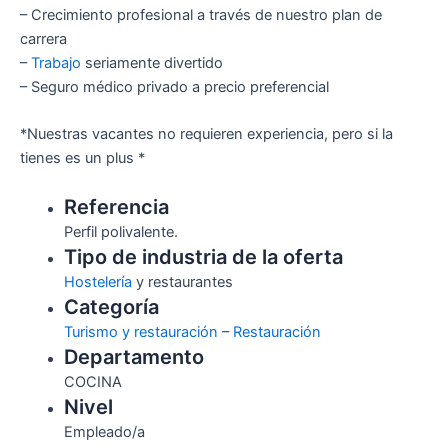
– Crecimiento profesional a través de nuestro plan de
carrera
–
Trabajo
seriamente divertido
– Seguro médico privado a precio preferencial
*Nuestras vacantes no requieren experiencia, pero si la
tienes es un plus *
Referencia
Perfil polivalente.
Tipo de industria de la oferta
Hostelería
y restaurantes
Categoría
Turismo y restauración
–
Restauración
Departamento
COCINA
Nivel
Empleado/a