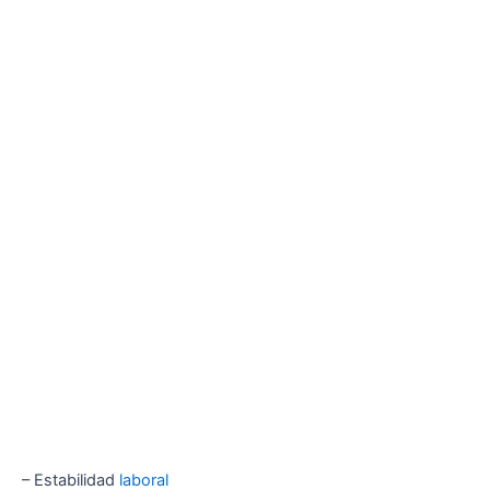
– Estabilidad
laboral