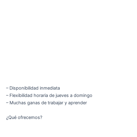
– Disponibilidad inmediata
– Flexibilidad horaria de jueves a domingo
– Muchas ganas de trabajar y aprender
¿Qué ofrecemos?