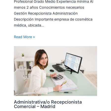
Profesional Grado Medio Experiencia mínima Al
menos 2 años Conocimientos necesarios
Gestión Recepcionista Administración
Descripción Importante empresa de cosmética
médica, ubicada…
Read More »
Administrativa/o Recepcionista
Comercial – Madrid