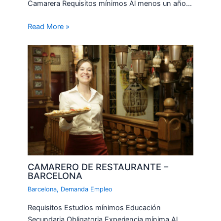
Camarera Requisitos mínimos Al menos un año…
Read More »
CAMARERO DE RESTAURANTE –
BARCELONA
Barcelona
,
Demanda Empleo
Requisitos Estudios mínimos Educación
Secundaria Obligatoria Experiencia mínima Al