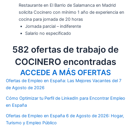
Restaurante en El Barrio de Salamanca en Madrid
solicita Cocinero con mínimo 1 año de experiencia en
cocina para jornada de 20 horas
Jornada parcial – indiferente
Salario no especificado
582 ofertas de trabajo de
COCINERO encontradas
ACCEDE A MÁS OFERTAS
Ofertas de Empleo en España: Las Mejores Vacantes del 7
de Agosto de 2026
Cómo Optimizar tu Perfil de LinkedIn para Encontrar Empleo
en España
Ofertas de Empleo en España 6 de Agosto de 2026: Hogar,
Turismo y Empleo Público