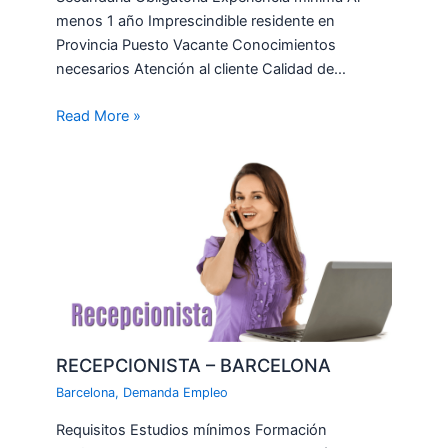
menos 1 año Imprescindible residente en
Provincia Puesto Vacante Conocimientos
necesarios Atención al cliente Calidad de…
Read More »
RECEPCIONISTA – BARCELONA
Barcelona
,
Demanda Empleo
Requisitos Estudios mínimos Formación