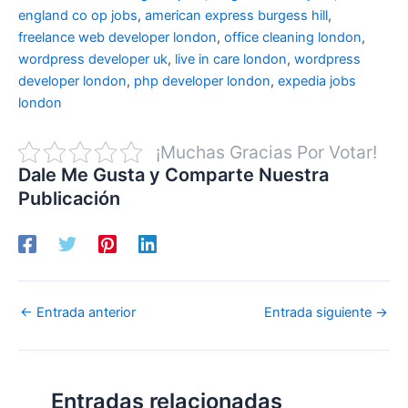
england co op jobs
,
american express burgess hill
,
freelance web developer london
,
office cleaning london
,
wordpress developer uk
,
live in care london
,
wordpress
developer london
,
php developer london
,
expedia jobs
london
¡Muchas Gracias Por Votar!
Dale Me Gusta y Comparte Nuestra
Publicación
←
Entrada anterior
Entrada siguiente
→
Entradas relacionadas