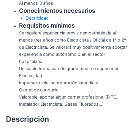
Al menos 3 años
Conocimientos necesarios
Electricidad
Requisitos mínimos
Se requiere experiencia previa demostrable de al
menos tres años como Electricista / Oficial de 1ª o 2ª
de Electricista. Se valorará muy positivamente aportar
experiencia como autónomo o en el sector
hospitalario.
Deseable formación de grado medio o superior en
Electricidad.
Imprescindible incorporación inmediata.
Carnet de conducir.
Valorable: aportar algún carnet profesional (RITE,
Instalador Electricista, Gases Fluorados…)
Descripción