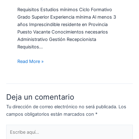
Requisitos Estudios mínimos Ciclo Formativo
Grado Superior Experiencia mínima Al menos 3
años Imprescindible residente en Provincia
Puesto Vacante Conocimientos necesarios
Administrativo Gestión Recepcionista
Requisitos…
Read More »
Deja un comentario
Tu dirección de correo electrónico no será publicada.
Los
campos obligatorios están marcados con
*
Escribe
aquí...