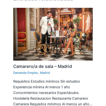
Camarero/a de sala – Madrid
Demanda Empleo
,
Madrid
Requisitos Estudios mínimos Sin estudios
Experiencia mínima Al menos 1 año
Conocimientos necesarios Espectáculos
Hostelería Restauracion Restaurante Camarero
Camarera Requisitos mínimos Al menos un año…