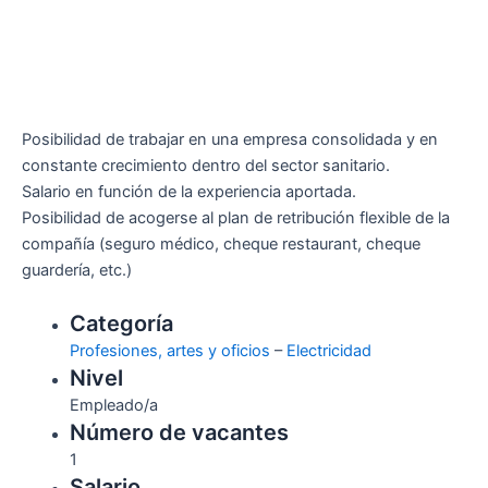
Posibilidad de trabajar en una empresa consolidada y en
constante crecimiento dentro del sector sanitario.
Salario en función de la experiencia aportada.
Posibilidad de acogerse al plan de retribución flexible de la
compañía (seguro médico, cheque restaurant, cheque
guardería, etc.)
Categoría
Profesiones, artes y oficios
–
Electricidad
Nivel
Empleado/a
Número de vacantes
1
Salario