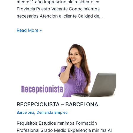
menos 1 año Imprescindible residente en
Provincia Puesto Vacante Conocimientos
necesarios Atención al cliente Calidad de…
Read More »
RECEPCIONISTA – BARCELONA
Barcelona
,
Demanda Empleo
Requisitos Estudios mínimos Formación
Profesional Grado Medio Experiencia mínima Al