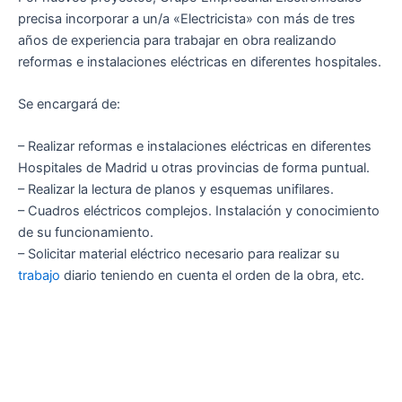
precisa incorporar a un/a «Electricista» con más de tres
años de experiencia para trabajar en obra realizando
reformas e instalaciones eléctricas en diferentes hospitales.
Se encargará de:
– Realizar reformas e instalaciones eléctricas en diferentes
Hospitales de Madrid u otras provincias de forma puntual.
– Realizar la lectura de planos y esquemas unifilares.
– Cuadros eléctricos complejos. Instalación y conocimiento
de su funcionamiento.
– Solicitar material eléctrico necesario para realizar su
trabajo
diario teniendo en cuenta el orden de la obra, etc.