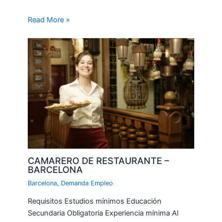
Read More »
CAMARERO DE RESTAURANTE –
BARCELONA
Barcelona
,
Demanda Empleo
Requisitos Estudios mínimos Educación
Secundaria Obligatoria Experiencia mínima Al