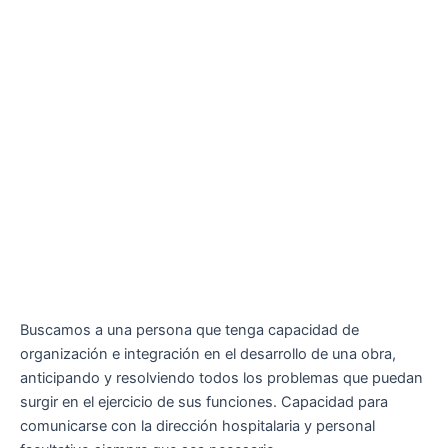
Buscamos a una persona que tenga capacidad de
organización e integración en el desarrollo de una obra,
anticipando y resolviendo todos los problemas que puedan
surgir en el ejercicio de sus funciones. Capacidad para
comunicarse con la dirección hospitalaria y personal