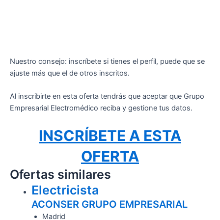
Nuestro consejo: inscríbete si tienes el perfil, puede que se
ajuste más que el de otros inscritos.
Al inscribirte en esta oferta tendrás que aceptar que Grupo
Empresarial Electromédico reciba y gestione tus datos.
INSCRÍBETE A ESTA
OFERTA
Ofertas similares
Electricista
ACONSER GRUPO EMPRESARIAL
Madrid