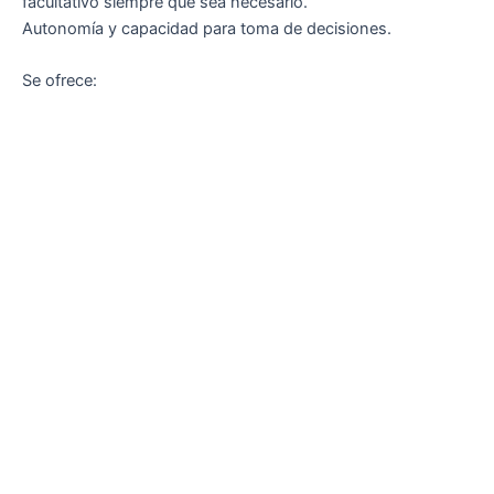
facultativo siempre que sea necesario.
Autonomía y capacidad para toma de decisiones.
Se ofrece: