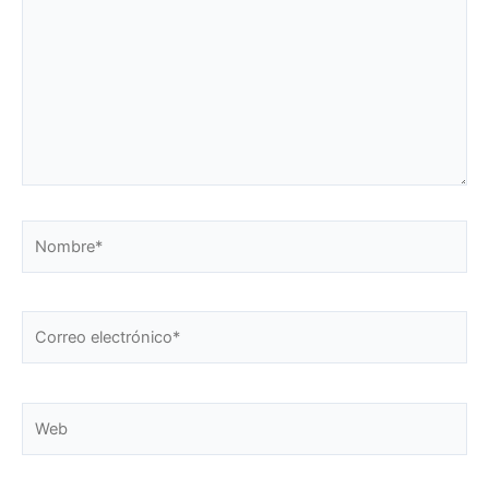
Nombre*
Correo
electrónico*
Web