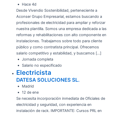
Hace 4d
Desde Vivendio Sostenibilidad, perteneciente a
Aconser Grupo Empresarial, estamos buscando a
profesionales de electricidad para ampliar y reforzar
nuestra plantilla. Somos una empresa dedicada a las
reformas y rehabilitaciones con alto componente en
instalaciones. Trabajamos sobre todo para cliente
público y como contratista principal. Ofrecemos
salario competitivo y estabilidad, y buscamos […]
Jornada completa
Salario no especificado
Electricista
DATESA SOLUCIONES SL.
Madrid
12 de ene
Se necesita incorporación inmediata de Oficiales de
electricidad y seguridad, con experiencia en
instalación de rack. IMPORTANTE: Cursos PRL en