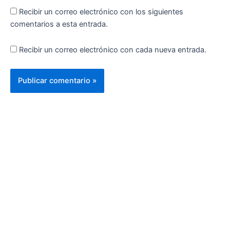
Recibir un correo electrónico con los siguientes
comentarios a esta entrada.
Recibir un correo electrónico con cada nueva entrada.