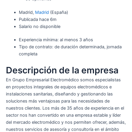
Madrid,
Madrid
(España)
Publicada
hace 6m
Salario no disponible
Experiencia mínima: al menos 3 años
Tipo de contrato: de duración determinada, jornada
completa
Descripción de la empresa
En Grupo Empresarial Electromédico somos especialistas
en proyectos integrales de equipos electromédicos e
instalaciones sanitarias, diseñando y gestionando las
soluciones más ventajosas para las necesidades de
nuestros clientes. Los más de 35 años de experiencia en el
sector nos han convertido en una empresa estable y líder
del mercado electromédico y nos permiten ofrecer, además,
nuestros servicios de asesoría y consultoría en el ámbito