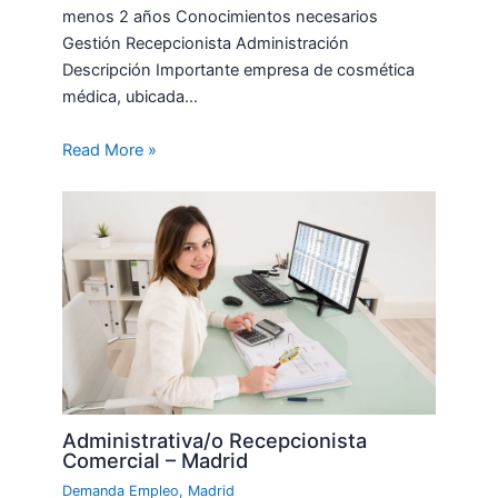
menos 2 años Conocimientos necesarios
Gestión Recepcionista Administración
Descripción Importante empresa de cosmética
médica, ubicada…
Read More »
Administrativa/o Recepcionista
Comercial – Madrid
Demanda Empleo
,
Madrid