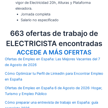
vigor de Electricidad 20h, Alturas y Plataforma
elevadora.
Jornada completa
Salario no especificado
663 ofertas de trabajo de
ELECTRICISTA encontradas
ACCEDE A MÁS OFERTAS
Ofertas de Empleo en España: Las Mejores Vacantes del 7
de Agosto de 2026
Cómo Optimizar tu Perfil de LinkedIn para Encontrar Empleo
en España
Ofertas de Empleo en España 6 de Agosto de 2026: Hogar,
Turismo y Empleo Público
Cómo preparar una entrevista de trabajo en España: guía