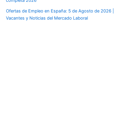
completa 2026
Ofertas de Empleo en España: 5 de Agosto de 2026 |
Vacantes y Noticias del Mercado Laboral