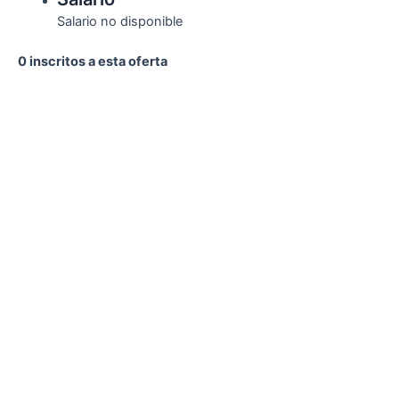
Salario no disponible
0 inscritos a esta oferta