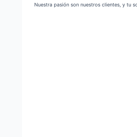
Nuestra pasión son nuestros clientes, y tu s