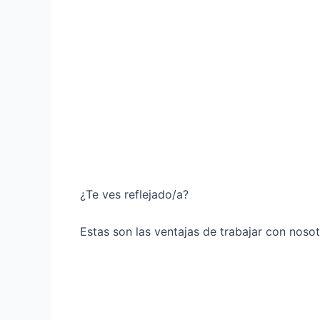
¿Te ves reflejado/a?
Estas son las ventajas de trabajar con nosot