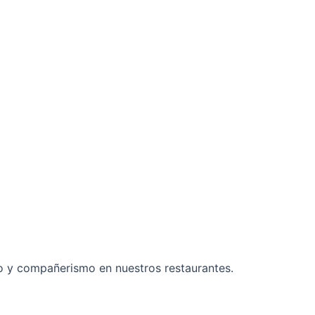
o y compañerismo en nuestros restaurantes.