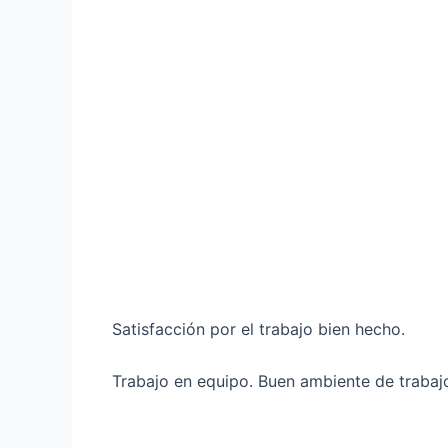
Satisfacción por el trabajo bien hecho.
Trabajo en equipo. Buen ambiente de trabaj