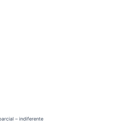
arcial – indiferente