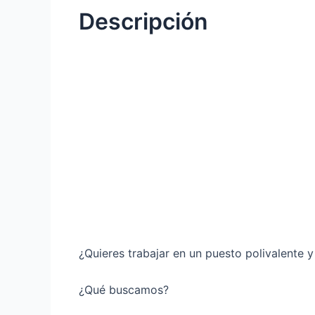
Descripción
¿Quieres trabajar en un puesto polivalente 
¿Qué buscamos?