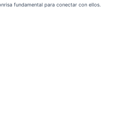
onrisa fundamental para conectar con ellos.