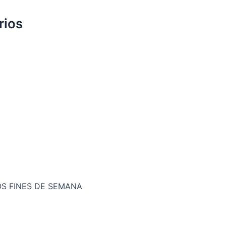
rios
OS FINES DE SEMANA