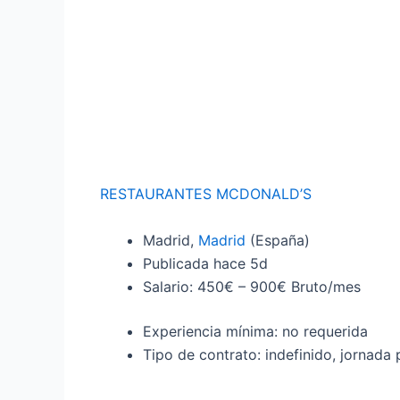
RESTAURANTES MCDONALD’S
Madrid,
Madrid
(España)
Publicada hace 5d
Salario: 450€ – 900€ Bruto/mes
Experiencia mínima: no requerida
Tipo de contrato: indefinido, jornada p