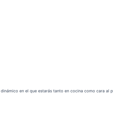
y dinámico en el que estarás tanto en cocina como cara al 