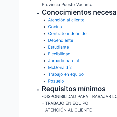
Provincia Puesto Vacante
Conocimientos necesa
Atención al cliente
Cocina
Contrato indefinido
Dependiente
Estudiante
Flexibilidad
Jornada parcial
McDonald´s
Trabajo en equipo
Pozuelo
Requisitos mínimos
-DISPONIBILIDAD PARA TRABAJAR L
– TRABAJO EN EQUIPO
– ATENCIÓN AL CLIENTE