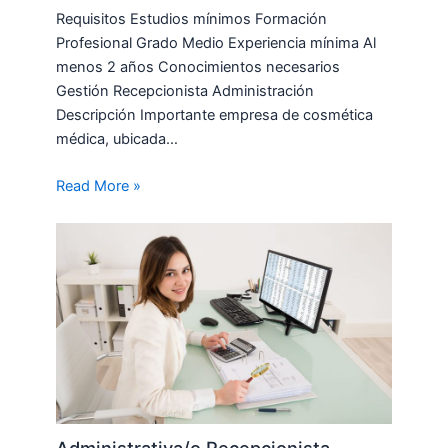
Requisitos Estudios mínimos Formación
Profesional Grado Medio Experiencia mínima Al
menos 2 años Conocimientos necesarios
Gestión Recepcionista Administración
Descripción Importante empresa de cosmética
médica, ubicada…
Read More »
Administrativa/o Recepcionista