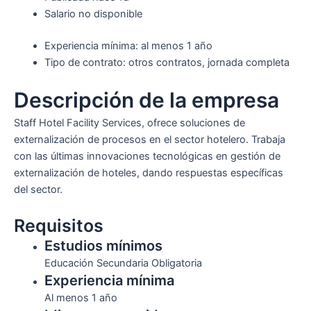
Salario no disponible
Experiencia mínima: al menos 1 año
Tipo de contrato: otros contratos, jornada completa
Descripción de la empresa
Staff Hotel Facility Services, ofrece soluciones de
externalización de procesos en el sector hotelero. Trabaja
con las últimas innovaciones tecnológicas en gestión de
externalización de hoteles, dando respuestas específicas
del sector.
Requisitos
Estudios mínimos
Educación Secundaria Obligatoria
Experiencia mínima
Al menos 1 año