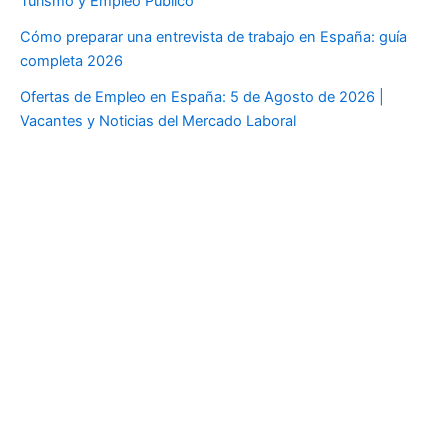
Turismo y Empleo Público
Cómo preparar una entrevista de trabajo en España: guía
completa 2026
Ofertas de Empleo en España: 5 de Agosto de 2026 |
Vacantes y Noticias del Mercado Laboral