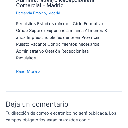
Comercial – Madrid
Demanda Empleo
,
Madrid
Requisitos Estudios mínimos Ciclo Formativo
Grado Superior Experiencia mínima Al menos 3
años Imprescindible residente en Provincia
Puesto Vacante Conocimientos necesarios
Administrativo Gestión Recepcionista
Requisitos…
Read More »
Deja un comentario
Tu dirección de correo electrónico no será publicada.
Los
campos obligatorios están marcados con
*