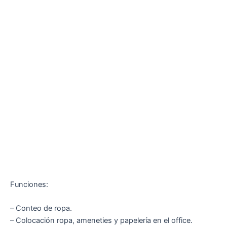
Funciones:
– Conteo de ropa.
– Colocación ropa, ameneties y papelería en el office.