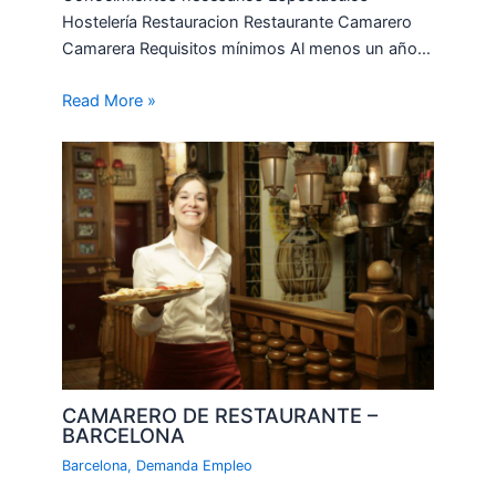
Hostelería Restauracion Restaurante Camarero
Camarera Requisitos mínimos Al menos un año…
Read More »
CAMARERO DE RESTAURANTE –
BARCELONA
Barcelona
,
Demanda Empleo