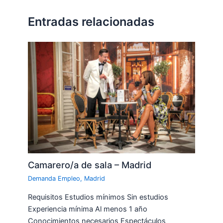
Entradas relacionadas
Camarero/a de sala – Madrid
Demanda Empleo
,
Madrid
Requisitos Estudios mínimos Sin estudios
Experiencia mínima Al menos 1 año
Conocimientos necesarios Espectáculos