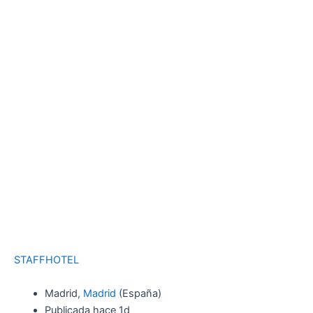
STAFFHOTEL
Madrid,
Madrid
(España)
Publicada hace 1d