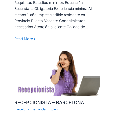
Requisitos Estudios mínimos Educación
Secundaria Obligatoria Experiencia mínima Al
menos 1 año Imprescindible residente en
Provincia Puesto Vacante Conocimientos
necesarios Atención al cliente Calidad de…
Read More »
RECEPCIONISTA – BARCELONA
Barcelona
,
Demanda Empleo