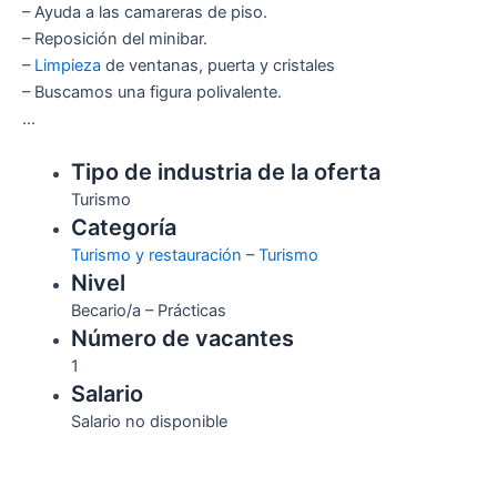
– Ayuda a las camareras de piso.
– Reposición del minibar.
–
Limpieza
de ventanas, puerta y cristales
– Buscamos una figura polivalente.
…
Tipo de industria de la oferta
Turismo
Categoría
Turismo y restauración
–
Turismo
Nivel
Becario/a – Prácticas
Número de vacantes
1
Salario
Salario no disponible