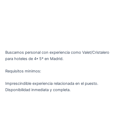
Buscamos personal con experiencia como Valet/Cristalero
para hoteles de 4* 5* en Madrid.
Requisitos minimos:
Imprescindible experiencia relacionada en el puesto.
Disponibilidad inmediata y completa.