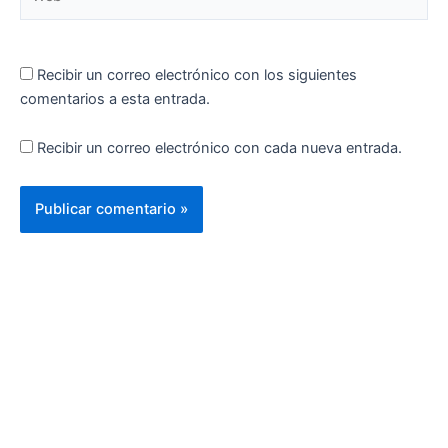
Recibir un correo electrónico con los siguientes
comentarios a esta entrada.
Recibir un correo electrónico con cada nueva entrada.