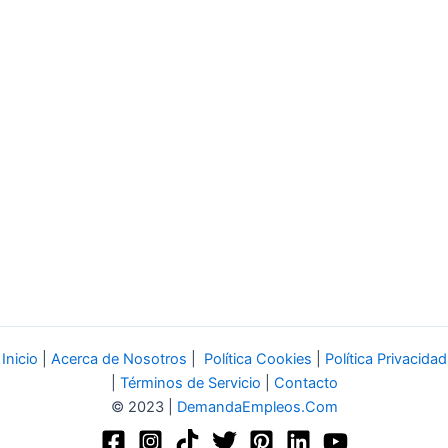
Inicio
|
Acerca de Nosotros
|
Política Cookies
|
Política Privacidad
|
Términos de Servicio
|
Contacto
© 2023 |
DemandaEmpleos.Com