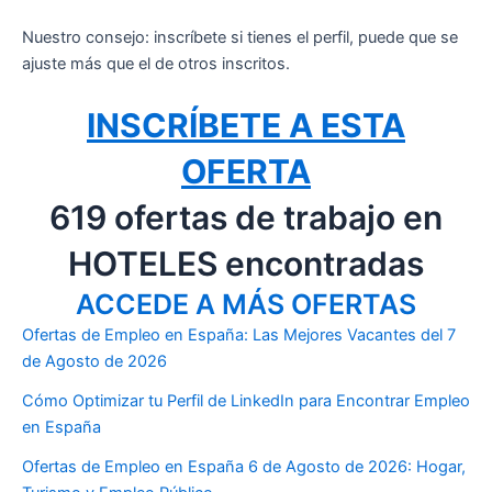
Nuestro consejo: inscríbete si tienes el perfil, puede que se
ajuste más que el de otros inscritos.
INSCRÍBETE A ESTA
OFERTA
619 ofertas de trabajo en
HOTELES encontradas
ACCEDE A MÁS OFERTAS
Ofertas de Empleo en España: Las Mejores Vacantes del 7
de Agosto de 2026
Cómo Optimizar tu Perfil de LinkedIn para Encontrar Empleo
en España
Ofertas de Empleo en España 6 de Agosto de 2026: Hogar,