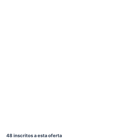
48 inscritos a esta oferta