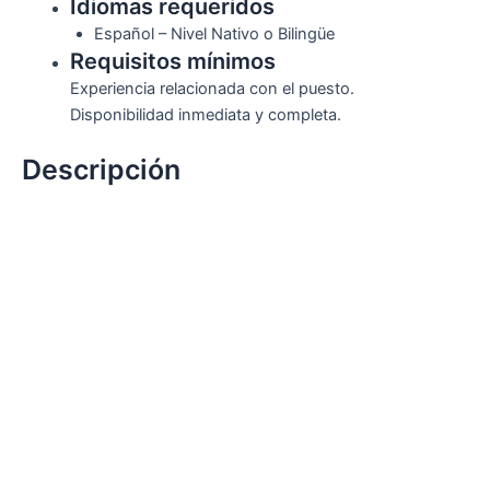
Idiomas requeridos
Español – Nivel Nativo o Bilingüe
Requisitos mínimos
Experiencia relacionada con el puesto.
Disponibilidad inmediata y completa.
Descripción