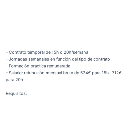
– Contrato temporal de 15h o 20h/semana
– Jornadas semanales en función del tipo de contrato
– Formación práctica remunerada
– Salario: retribución mensual bruta de 534€ para 15h- 712€
para 20h
Requisitos: