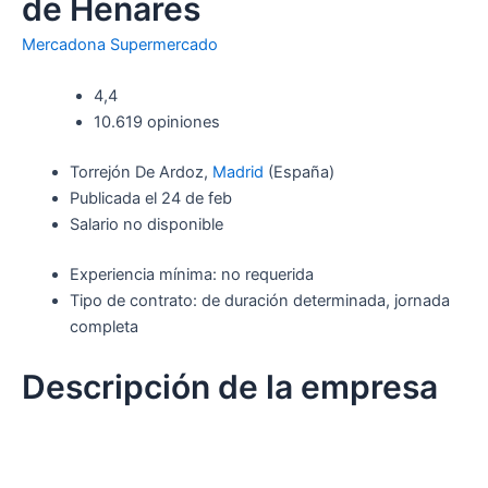
de Henares
Mercadona Supermercado
4,4
10.619 opiniones
Torrejón De Ardoz,
Madrid
(España)
Publicada el 24 de feb
Salario no disponible
Experiencia mínima: no requerida
Tipo de contrato: de duración determinada, jornada
completa
Descripción de la empresa