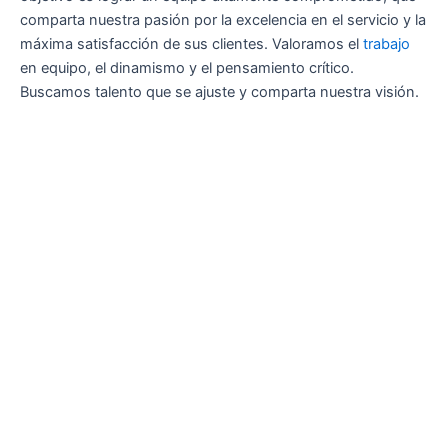
comparta nuestra pasión por la excelencia en el servicio y la
máxima satisfacción de sus clientes. Valoramos el
trabajo
en equipo, el dinamismo y el pensamiento crítico.
Buscamos talento que se ajuste y comparta nuestra visión.