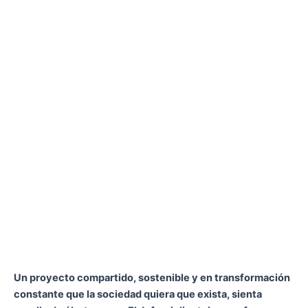
Un proyecto compartido, sostenible y en transformación
constante que la sociedad quiera que exista, sienta