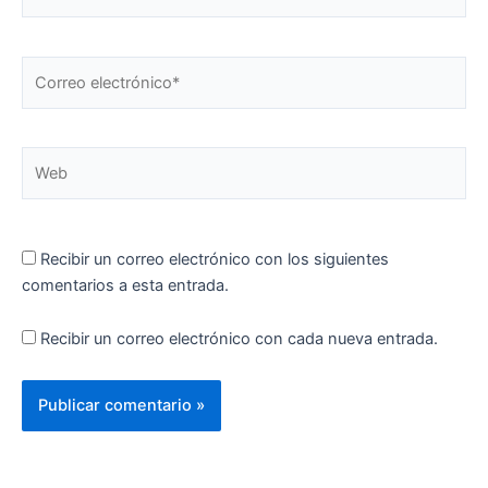
Correo
electrónico*
Web
Recibir un correo electrónico con los siguientes
comentarios a esta entrada.
Recibir un correo electrónico con cada nueva entrada.