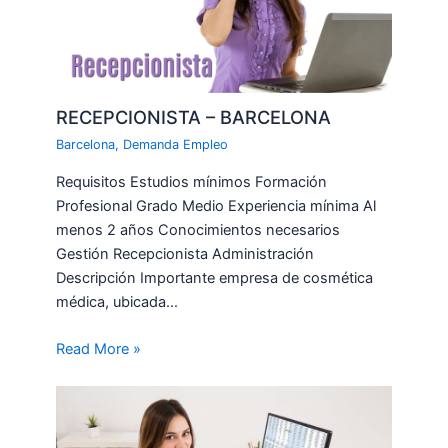
RECEPCIONISTA – BARCELONA
Barcelona
,
Demanda Empleo
Requisitos Estudios mínimos Formación
Profesional Grado Medio Experiencia mínima Al
menos 2 años Conocimientos necesarios
Gestión Recepcionista Administración
Descripción Importante empresa de cosmética
médica, ubicada…
Read More »