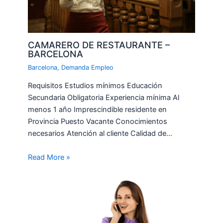
CAMARERO DE RESTAURANTE –
BARCELONA
Barcelona
,
Demanda Empleo
Requisitos Estudios mínimos Educación
Secundaria Obligatoria Experiencia mínima Al
menos 1 año Imprescindible residente en
Provincia Puesto Vacante Conocimientos
necesarios Atención al cliente Calidad de…
Read More »