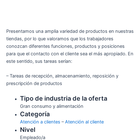
Presentamos una amplia variedad de productos en nuestras
tiendas, por lo que valoramos que los trabajadores
conozcan diferentes funciones, productos y posiciones
para que el contacto con el cliente sea el más apropiado. En
este sentido, sus tareas serían:
– Tareas de recepción, almacenamiento, reposición y
prescripción de productos
Tipo de industria de la oferta
Gran consumo y alimentación
Categoría
Atención a clientes
–
Atención al cliente
Nivel
Empleado/a