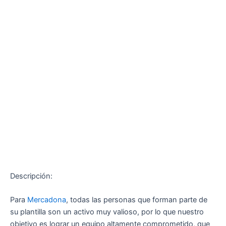
Descripción:
Para
Mercadona
, todas las personas que forman parte de
su plantilla son un activo muy valioso, por lo que nuestro
objetivo es lograr un equipo altamente comprometido, que