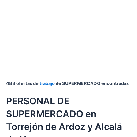
488 ofertas de
trabajo
de SUPERMERCADO encontradas
PERSONAL DE
SUPERMERCADO en
Torrejón de Ardoz y Alcalá