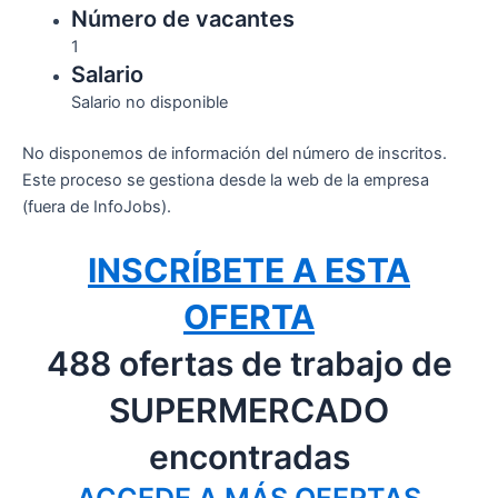
Número de vacantes
1
Salario
Salario no disponible
No disponemos de información del número de inscritos.
Este proceso se gestiona desde la web de la empresa
(fuera de InfoJobs).
INSCRÍBETE A ESTA
OFERTA
488 ofertas de trabajo de
SUPERMERCADO
encontradas
ACCEDE A MÁS OFERTAS