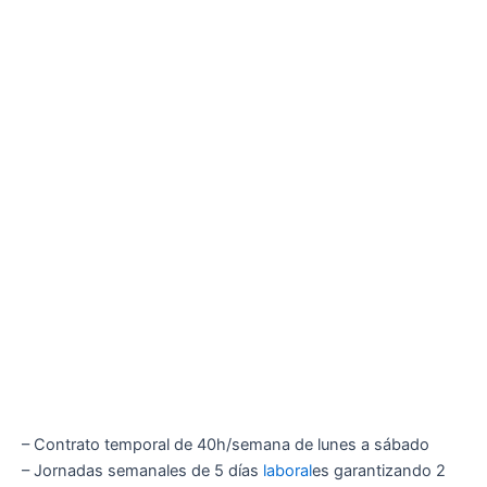
– Contrato temporal de 40h/semana de lunes a sábado
– Jornadas semanales de 5 días
laboral
es garantizando 2