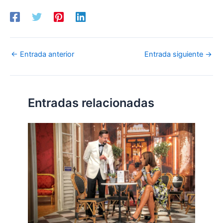
←
Entrada anterior
Entrada siguiente
→
Entradas relacionadas