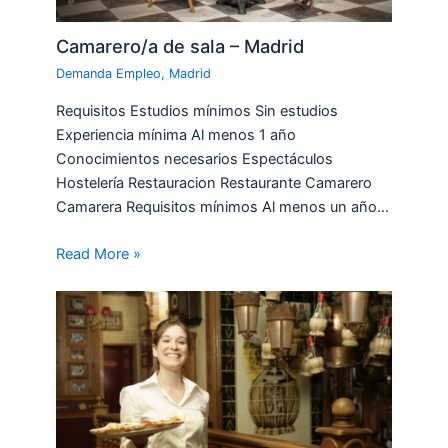
Camarero/a de sala – Madrid
Demanda Empleo
,
Madrid
Requisitos Estudios mínimos Sin estudios
Experiencia mínima Al menos 1 año
Conocimientos necesarios Espectáculos
Hostelería Restauracion Restaurante Camarero
Camarera Requisitos mínimos Al menos un año…
Read More »