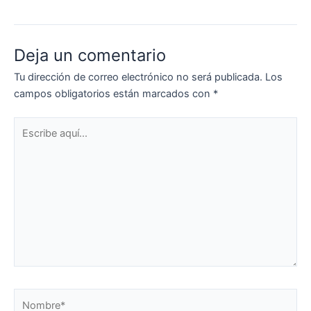
Deja un comentario
Tu dirección de correo electrónico no será publicada.
Los
campos obligatorios están marcados con
*
Escribe
aquí...
Nombre*