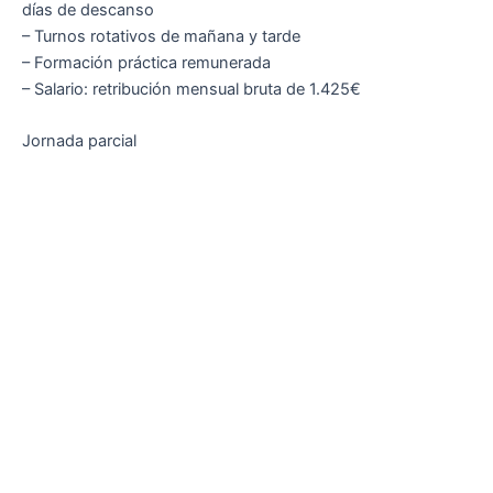
días de descanso
– Turnos rotativos de mañana y tarde
– Formación práctica remunerada
– Salario: retribución mensual bruta de 1.425€
Jornada parcial