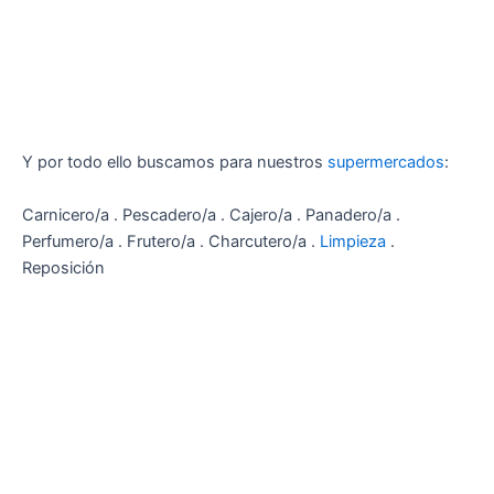
Y por todo ello buscamos para nuestros
supermercados
:
Carnicero/a . Pescadero/a . Cajero/a . Panadero/a .
Perfumero/a . Frutero/a . Charcutero/a .
Limpieza
.
Reposición