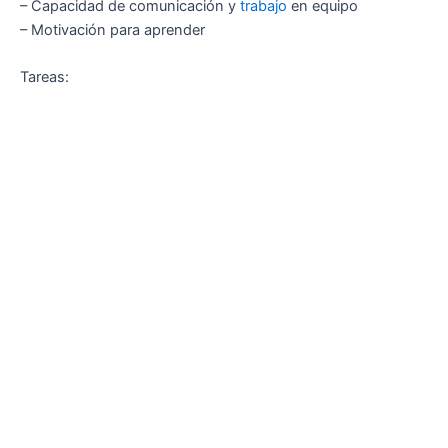
– Capacidad de comunicación y
trabajo
en equipo
– Motivación para aprender
Tareas: