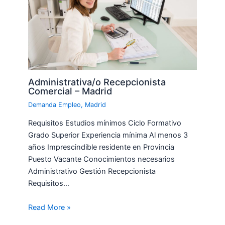
Administrativa/o Recepcionista
Comercial – Madrid
Demanda Empleo
,
Madrid
Requisitos Estudios mínimos Ciclo Formativo
Grado Superior Experiencia mínima Al menos 3
años Imprescindible residente en Provincia
Puesto Vacante Conocimientos necesarios
Administrativo Gestión Recepcionista
Requisitos…
Read More »