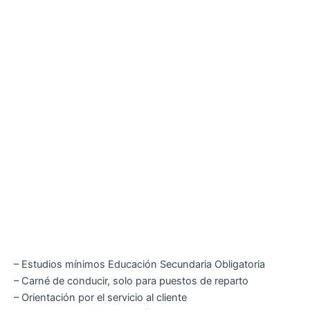
– Estudios mínimos Educación Secundaria Obligatoria
– Carné de conducir, solo para puestos de reparto
– Orientación por el servicio al cliente