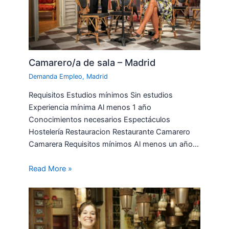
Camarero/a de sala – Madrid
Demanda Empleo
,
Madrid
Requisitos Estudios mínimos Sin estudios
Experiencia mínima Al menos 1 año
Conocimientos necesarios Espectáculos
Hostelería Restauracion Restaurante Camarero
Camarera Requisitos mínimos Al menos un año…
Read More »