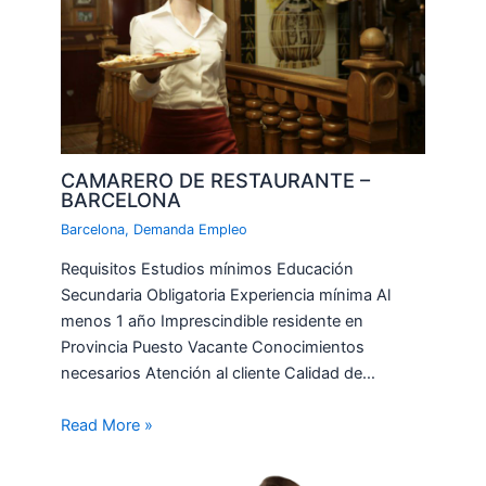
CAMARERO DE RESTAURANTE –
BARCELONA
Barcelona
,
Demanda Empleo
Requisitos Estudios mínimos Educación
Secundaria Obligatoria Experiencia mínima Al
menos 1 año Imprescindible residente en
Provincia Puesto Vacante Conocimientos
necesarios Atención al cliente Calidad de…
Read More »