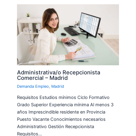
Administrativa/o Recepcionista
Comercial – Madrid
Demanda Empleo
,
Madrid
Requisitos Estudios mínimos Ciclo Formativo
Grado Superior Experiencia mínima Al menos 3
años Imprescindible residente en Provincia
Puesto Vacante Conocimientos necesarios
Administrativo Gestión Recepcionista
Requisitos…