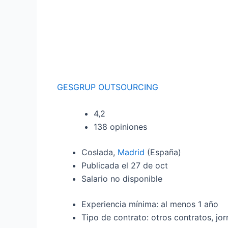
GESGRUP OUTSOURCING
4,2
138 opiniones
Coslada,
Madrid
(España)
Publicada el 27 de oct
Salario no disponible
Experiencia mínima: al menos 1 año
Tipo de contrato: otros contratos, jo