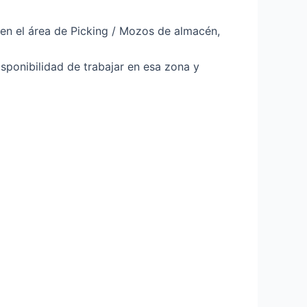
en el área de Picking / Mozos de almacén,
isponibilidad de trabajar en esa zona y