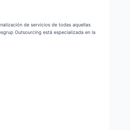
rnalización de servicios de todas aquellas
sgrup Outsourcing está especializada en la