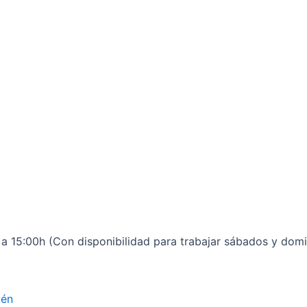
 a 15:00h (Con disponibilidad para trabajar sábados y dom
cén