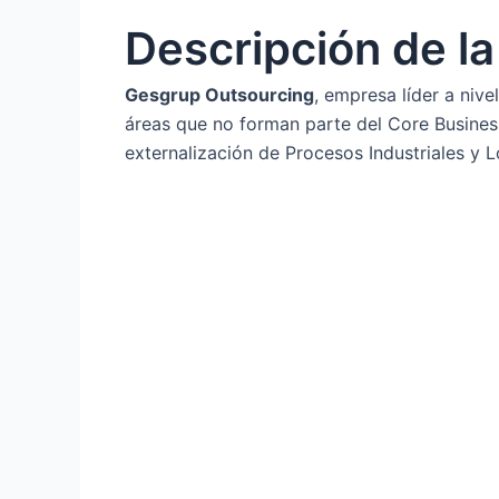
Descripción de l
Gesgrup Outsourcing
, empresa líder a niv
áreas que no forman parte del Core Busines
externalización de Procesos Industriales y L