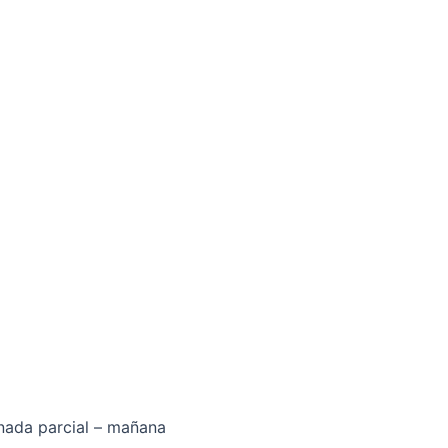
rnada parcial – mañana