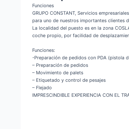
Funciones
GRUPO CONSTANT, Servicios empresariales,
para uno de nuestros importantes clientes de
La localidad del puesto es en la zona COSLAD
coche propio, por facilidad de desplazamien
Funciones:
-Preparación de pedidos con PDA (pistola de 
– Preparación de pedidos
– Movimiento de palets
– Etiquetado y control de pesajes
– Flejado
IMPRESCINDIBLE EXPERIENCIA CON EL TR