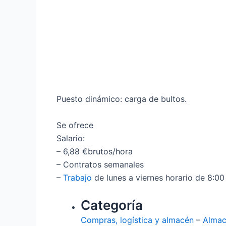
Puesto dinámico: carga de bultos.
Se ofrece
Salario:
– 6,88 €brutos/hora
– Contratos semanales
–
Trabajo
de lunes a viernes horario de 8:00
Categoría
Compras, logística y almacén
–
Alma