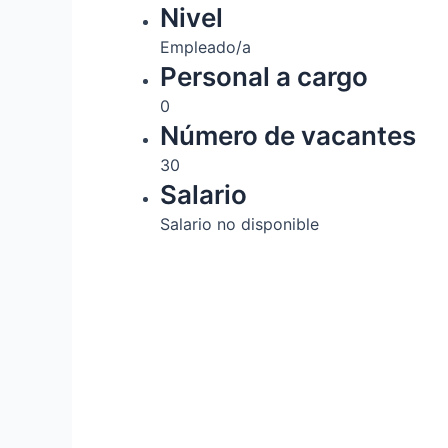
Nivel
Empleado/a
Personal a cargo
0
Número de vacantes
30
Salario
Salario no disponible