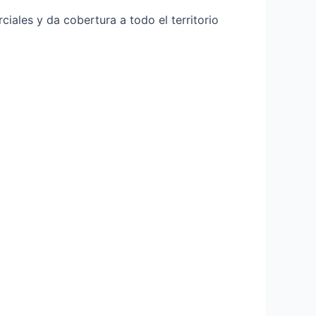
ciales y da cobertura a todo el territorio