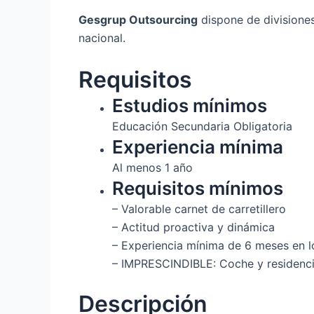
Gesgrup Outsourcing
dispone de divisiones 
nacional.
Requisitos
Estudios mínimos
Educación Secundaria Obligatoria
Experiencia mínima
Al menos 1 año
Requisitos mínimos
– Valorable carnet de carretillero
– Actitud proactiva y dinámica
– Experiencia mínima de 6 meses en l
– IMPRESCINDIBLE: Coche y residenci
Descripción