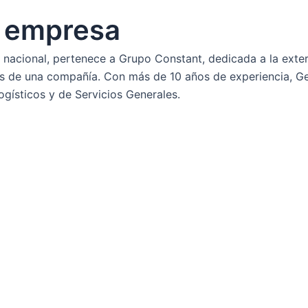
a empresa
el nacional, pertenece a Grupo Constant, dedicada a la exte
s de una compañía. Con más de 10 años de experiencia, Ge
ogísticos y de Servicios Generales.