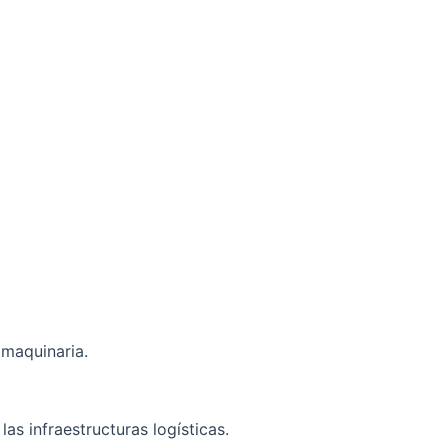
 maquinaria.
 las infraestructuras logísticas.