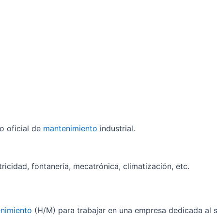
o oficial de
mantenimiento
industrial.
icidad, fontanería, mecatrónica, climatización, etc.
nimiento
(H/M) para trabajar en una empresa dedicada al se