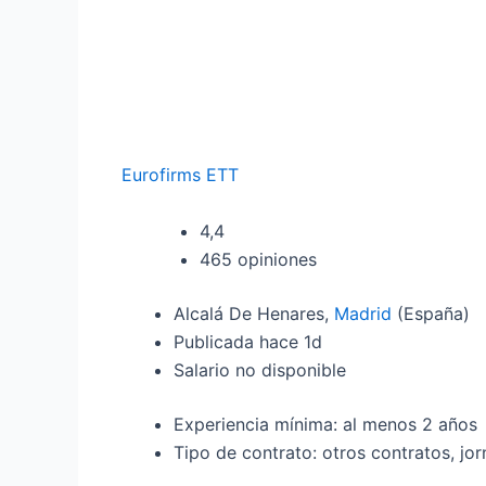
Eurofirms ETT
4,4
465 opiniones
Alcalá De Henares,
Madrid
(España)
Publicada hace 1d
Salario no disponible
Experiencia mínima: al menos 2 años
Tipo de contrato: otros contratos, j