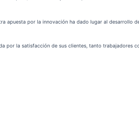
ra apuesta por la innovación ha dado lugar al desarrollo d
por la satisfacción de sus clientes, tanto trabajadores c