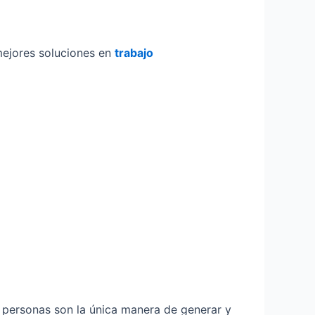
mejores soluciones en
trabajo
s personas son la única manera de generar y