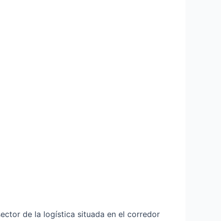
ctor de la logística situada en el corredor