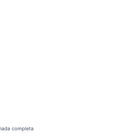
ornada completa