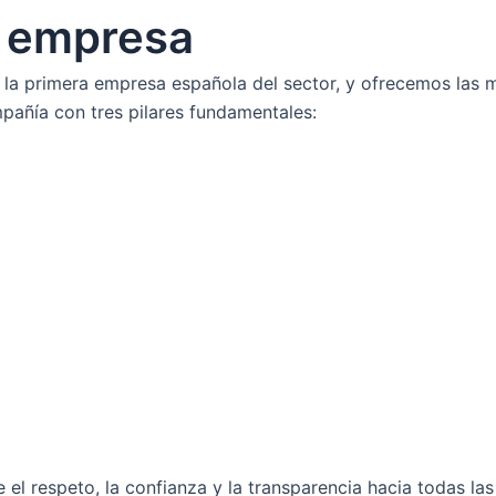
a empresa
a primera empresa española del sector, y ofrecemos las 
pañía con tres pilares fundamentales:
l respeto, la confianza y la transparencia hacia todas la