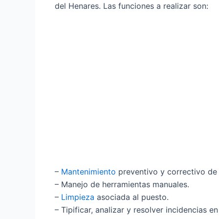
del Henares. Las funciones a realizar son:
–
Mantenimiento
preventivo y correctivo de
– Manejo de herramientas manuales.
–
Limpieza
asociada al puesto.
– Tipificar, analizar y resolver incidencias en