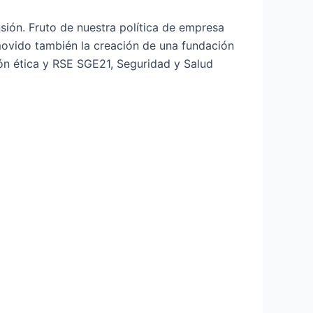
sión. Fruto de nuestra política de empresa
movido también la creación de una fundación
ión ética y RSE SGE21, Seguridad y Salud