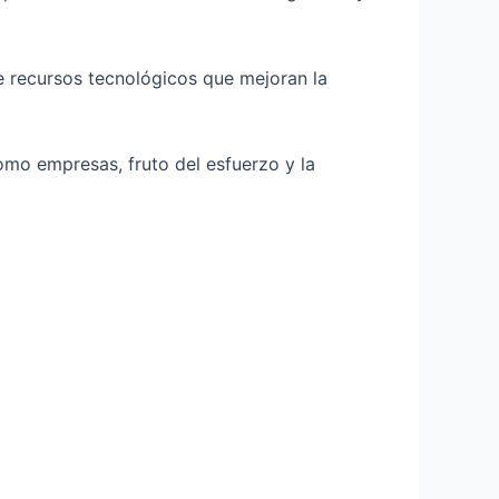
e recursos tecnológicos que mejoran la
omo empresas, fruto del esfuerzo y la