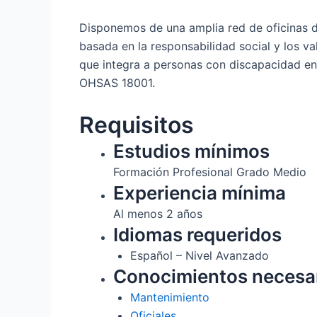
Disponemos de una amplia red de oficinas di
basada en la responsabilidad social y los 
que integra a personas con discapacidad e
OHSAS 18001.
Requisitos
Estudios mínimos
Formación Profesional Grado Medio
Experiencia mínima
Al menos 2 años
Idiomas requeridos
Español – Nivel Avanzado
Conocimientos necesa
Mantenimiento
Oficiales