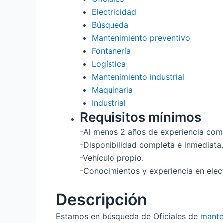
Electricidad
Búsqueda
Mantenimiento preventivo
Fontanería
Logística
Mantenimiento industrial
Maquinaria
Industrial
Requisitos mínimos
-Al menos 2 años de experiencia com
-Disponibilidad completa e inmediata.
-Vehículo propio.
-Conocimientos y experiencia en electr
Descripción
Estamos en búsqueda de Oficiales de
mante