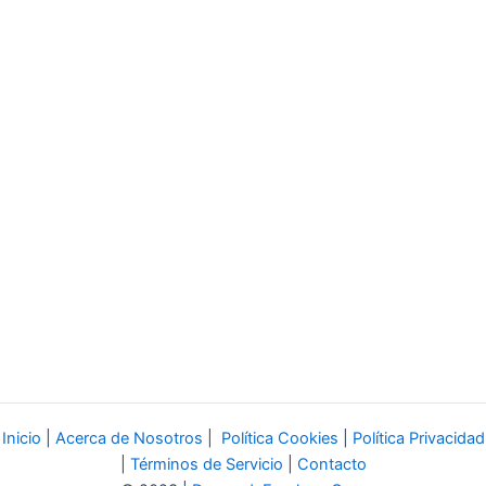
Inicio
|
Acerca de Nosotros
|
Política Cookies
|
Política Privacidad
|
Términos de Servicio
|
Contacto