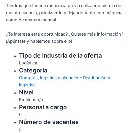
Tendrás que tener experiencia previa utilizando pistola de
radiofrecuencia, paletizando y flejando tanto con máquina
como de manera manual.
¿Te interesa esta oportunidad? ¿Quieres más información?
¡Apúntate y hablemos sobre ello!
Tipo de industria de la oferta
Logística
Categoría
Compras, logística y almacén
–
Distribución y
logística
Nivel
Empleado/a
Personal a cargo
0
Número de vacantes
5