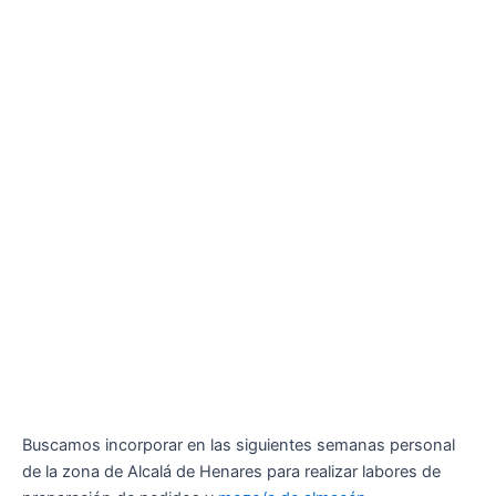
Buscamos incorporar en las siguientes semanas personal
de la zona de Alcalá de Henares para realizar labores de