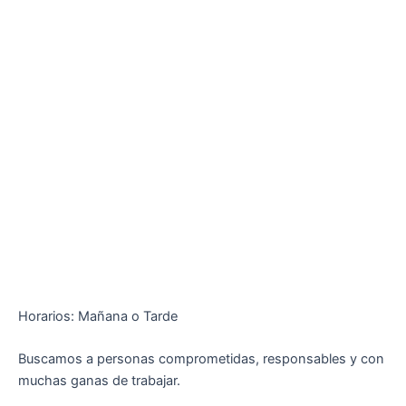
Horarios: Mañana o Tarde
Buscamos a personas comprometidas, responsables y con
muchas ganas de trabajar.