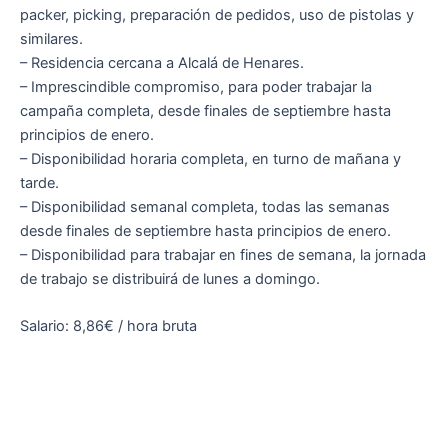
packer, picking, preparación de pedidos, uso de pistolas y
similares.
– Residencia cercana a Alcalá de Henares.
– Imprescindible compromiso, para poder trabajar la
campaña completa, desde finales de septiembre hasta
principios de enero.
– Disponibilidad horaria completa, en turno de mañana y
tarde.
– Disponibilidad semanal completa, todas las semanas
desde finales de septiembre hasta principios de enero.
– Disponibilidad para trabajar en fines de semana, la jornada
de trabajo se distribuirá de lunes a domingo.
Salario: 8,86€ / hora bruta