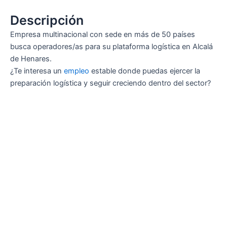
Descripción
Empresa multinacional con sede en más de 50 países
busca operadores/as para su plataforma logística en Alcalá
de Henares.
¿Te interesa un
empleo
estable donde puedas ejercer la
preparación logística y seguir creciendo dentro del sector?