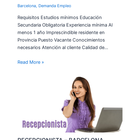
Barcelona
,
Demanda Empleo
Requisitos Estudios mínimos Educación
Secundaria Obligatoria Experiencia mínima Al
menos 1 año Imprescindible residente en
Provincia Puesto Vacante Conocimientos
necesarios Atención al cliente Calidad de…
Read More »
RECEPCIONISTA – BARCELONA