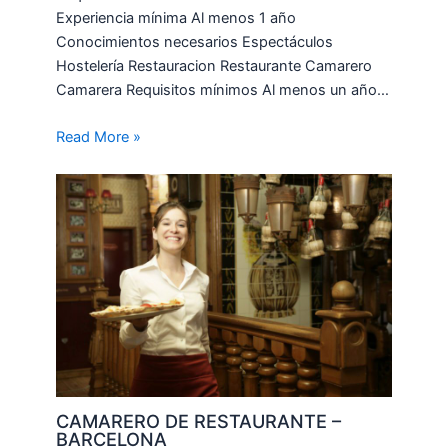
Experiencia mínima Al menos 1 año
Conocimientos necesarios Espectáculos
Hostelería Restauracion Restaurante Camarero
Camarera Requisitos mínimos Al menos un año…
Read More »
CAMARERO DE RESTAURANTE –
BARCELONA