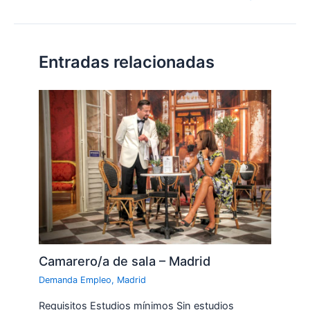
Entradas relacionadas
Camarero/a de sala – Madrid
Demanda Empleo
,
Madrid
Requisitos Estudios mínimos Sin estudios