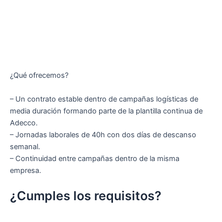
¿Qué ofrecemos?
– Un contrato estable dentro de campañas logísticas de
media duración formando parte de la plantilla continua de
Adecco.
– Jornadas laborales de 40h con dos días de descanso
semanal.
– Continuidad entre campañas dentro de la misma
empresa.
¿Cumples los requisitos?