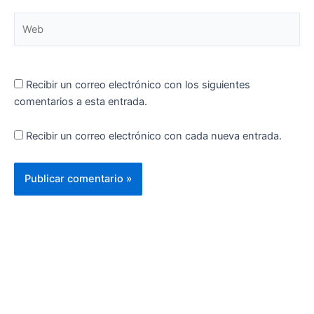
Web
Recibir un correo electrónico con los siguientes
comentarios a esta entrada.
Recibir un correo electrónico con cada nueva entrada.