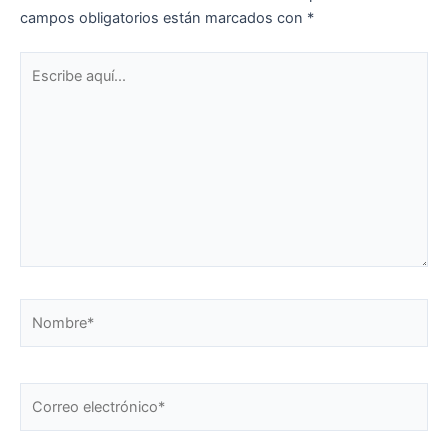
campos obligatorios están marcados con
*
Escribe
aquí...
Nombre*
Correo
electrónico*