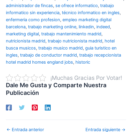
administrador de fincas
,
se ofrece informatico
,
trabajo
informatico sin experiencia
,
técnico informatico en ingles
,
enfermeria como profesion
,
empleo marketing digital
barcelona
,
trabajo marketing online
,
linkedin
,
indeed
,
marketing digital
,
trabajo mantenimiento madrid
,
nutricionista madrid
,
trabajo nutricionista madrid
,
hotel
busca musicos
,
trabajo musico madrid
,
guia turistico en
ingles
,
trabajo de conductor madrid
,
trabajo recepcionista
hotel madrid
homes england jobs
,
historic
¡Muchas Gracias Por Votar!
Dale Me Gusta y Comparte Nuestra
Publicación
←
Entrada anterior
Entrada siguiente
→