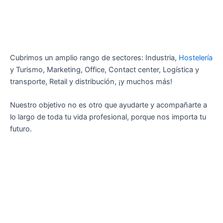
Cubrimos un amplio rango de sectores: Industria,
Hostelería
y Turismo, Marketing, Office, Contact center, Logística y
transporte, Retail y distribución, ¡y muchos más!
Nuestro objetivo no es otro que ayudarte y acompañarte a
lo largo de toda tu vida profesional, porque nos importa tu
futuro.