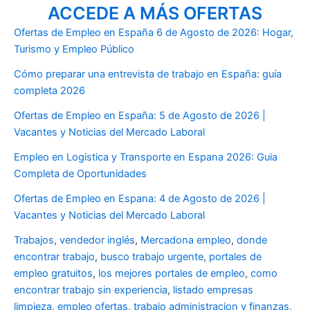
ACCEDE A MÁS OFERTAS
Ofertas de Empleo en España 6 de Agosto de 2026: Hogar,
Turismo y Empleo Público
Cómo preparar una entrevista de trabajo en España: guía
completa 2026
Ofertas de Empleo en España: 5 de Agosto de 2026 |
Vacantes y Noticias del Mercado Laboral
Empleo en Logistica y Transporte en Espana 2026: Guia
Completa de Oportunidades
Ofertas de Empleo en Espana: 4 de Agosto de 2026 |
Vacantes y Noticias del Mercado Laboral
Trabajos
,
vendedor inglés
,
Mercadona empleo
,
donde
encontrar trabajo
,
busco trabajo urgente
,
portales de
empleo gratuitos
,
los mejores portales de empleo
,
como
encontrar trabajo sin experiencia
,
listado empresas
limpieza
,
empleo ofertas
,
trabajo administracion y finanzas
,