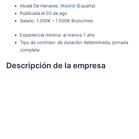
Alcalá De Henares,
Madrid
(España)
Publicada el 03 de ago
Salario: 1.200€ – 1.500€ Bruto/mes
Experiencia mínima: al menos 1 año
Tipo de contrato: de duración determinada, jornada
completa
Descripción de la empresa