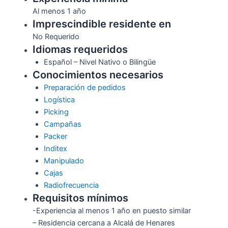
Al menos 1 año
Imprescindible residente en
No Requerido
Idiomas requeridos
Español – Nivel Nativo o Bilingüe
Conocimientos necesarios
Preparación de pedidos
Logística
Picking
Campañas
Packer
Inditex
Manipulado
Cajas
Radiofrecuencia
Requisitos mínimos
-Experiencia al menos 1 año en puesto similar
– Residencia cercana a Alcalá de Henares