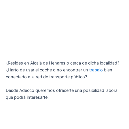
¿Resides en Alcalá de Henares o cerca de dicha localidad?
¿Harto de usar el coche o no encontrar un
trabajo
bien
conectado a la red de transporte público?
Desde Adecco queremos ofrecerte una posibilidad laboral
que podrá interesarte.