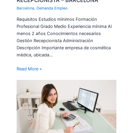
Barcelona
,
Demanda Empleo
Requisitos Estudios mínimos Formación
Profesional Grado Medio Experiencia mínima Al
menos 2 años Conocimientos necesarios
Gestión Recepcionista Administración
Descripción Importante empresa de cosmética
médica, ubicada…
Read More »