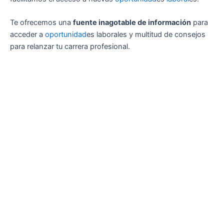
Te ofrecemos una
fuente inagotable de información
para
acceder a
oportunidad
es laborales y multitud de consejos
para relanzar tu carrera profesional.