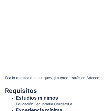
Sea lo que sea que busques, ¡Lo encontrarás en Adecco!
Requisitos
Estudios mínimos
Educación Secundaria Obligatoria
Experiencia mínima