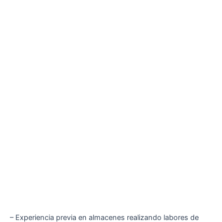
– Experiencia previa en almacenes realizando labores de