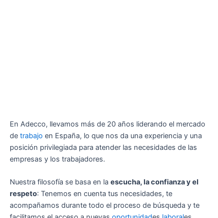
En Adecco, llevamos más de 20 años liderando el mercado
de
trabajo
en España, lo que nos da una experiencia y una
posición privilegiada para atender las necesidades de las
empresas y los trabajadores.
Nuestra filosofía se basa en la
escucha, la confianza y el
respeto
: Tenemos en cuenta tus necesidades, te
acompañamos durante todo el proceso de búsqueda y te
facilitamos el acceso a nuevas
oportunidad
es
laboral
es.