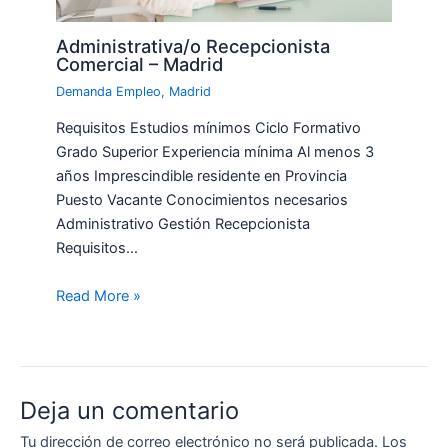
Administrativa/o Recepcionista
Comercial – Madrid
Demanda Empleo
,
Madrid
Requisitos Estudios mínimos Ciclo Formativo
Grado Superior Experiencia mínima Al menos 3
años Imprescindible residente en Provincia
Puesto Vacante Conocimientos necesarios
Administrativo Gestión Recepcionista
Requisitos…
Read More »
Deja un comentario
Tu dirección de correo electrónico no será publicada.
Los