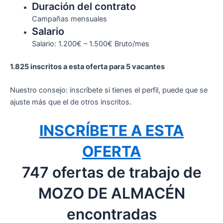
Duración del contrato
Campañas mensuales
Salario
Salario: 1.200€ – 1.500€ Bruto/mes
1.825 inscritos a esta oferta para 5 vacantes
Nuestro consejo: inscríbete si tienes el perfil, puede que se
ajuste más que el de otros inscritos.
INSCRÍBETE A ESTA
OFERTA
747 ofertas de trabajo de
MOZO DE ALMACÉN
encontradas