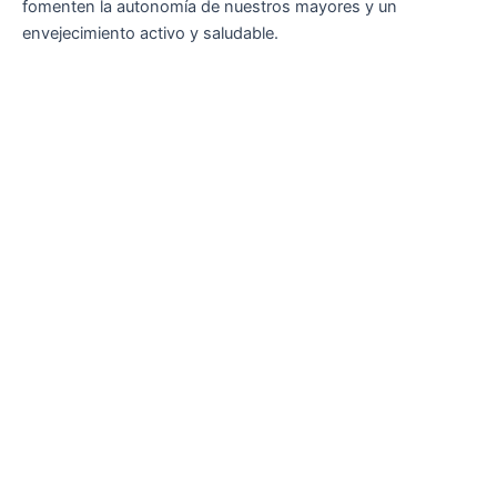
fomenten la autonomía de nuestros mayores y un
envejecimiento activo y saludable.