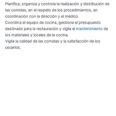
Planifica, organiza y controla la realización y distribución de
las comidas, en el respeto de los procedimientos, en
coordinación con la dirección y el médico.
Coordina el equipo de cocina, gestiona el presupuesto
destinado para la restauración y vigila el
mantenimiento
de
los materiales y locales de la cocina.
Vigila la calidad de las comidas y la satisfacción de los
usuarios.