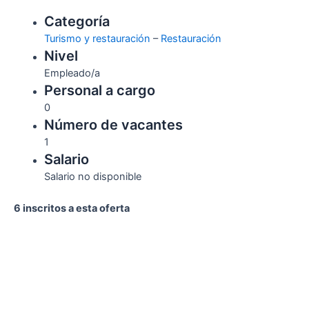
Categoría
Turismo y restauración
–
Restauración
Nivel
Empleado/a
Personal a cargo
0
Número de vacantes
1
Salario
Salario no disponible
6 inscritos a esta oferta