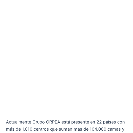
Actualmente Grupo ORPEA está presente en 22 países con
más de 1.010 centros que suman más de 104.000 camas y