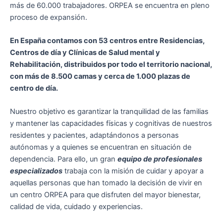
más de 60.000 trabajadores. ORPEA se encuentra en pleno
proceso de expansión.
En España contamos con 53 centros entre Residencias,
Centros de día y Clínicas de Salud mental y
Rehabilitación, distribuidos por todo el territorio nacional,
con más de 8.500 camas y cerca de 1.000 plazas de
centro de día.
Nuestro objetivo es garantizar la tranquilidad de las familias
y mantener las capacidades físicas y cognitivas de nuestros
residentes y pacientes, adaptándonos a personas
autónomas y a quienes se encuentran en situación de
dependencia. Para ello, un gran
equipo de profesionales
especializados
trabaja con la misión de cuidar y apoyar a
aquellas personas que han tomado la decisión de vivir en
un centro ORPEA para que disfruten del mayor bienestar,
calidad de vida, cuidado y experiencias.