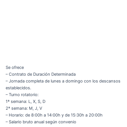
Se ofrece
– Contrato de Duración Determinada
– Jornada completa de lunes a domingo con los descansos
establecidos.
– Turno rotatorio:
1ª semana: L, X, S, D
2ª semana: M, J, V
– Horario: de 8:00h a 14:00h y de 15:30h a 20:00h
– Salario bruto anual según convenio