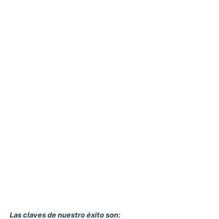
Las claves de nuestro éxito son: