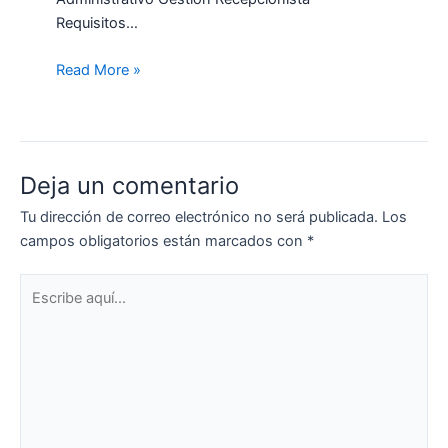
Requisitos…
Read More »
Deja un comentario
Tu dirección de correo electrónico no será publicada.
Los
campos obligatorios están marcados con
*
Escribe
aquí...