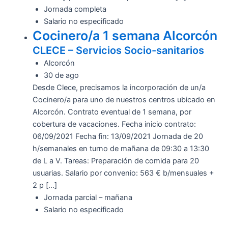
Jornada completa
Salario no especificado
Cocinero/a 1 semana Alcorcón
CLECE – Servicios Socio-sanitarios
Alcorcón
30 de ago
Desde Clece, precisamos la incorporación de un/a
Cocinero/a para uno de nuestros centros ubicado en
Alcorcón. Contrato eventual de 1 semana, por
cobertura de vacaciones. Fecha inicio contrato:
06/09/2021 Fecha fin: 13/09/2021 Jornada de 20
h/semanales en turno de mañana de 09:30 a 13:30
de L a V. Tareas: Preparación de comida para 20
usuarias. Salario por convenio: 563 € b/mensuales +
2 p […]
Jornada parcial – mañana
Salario no especificado