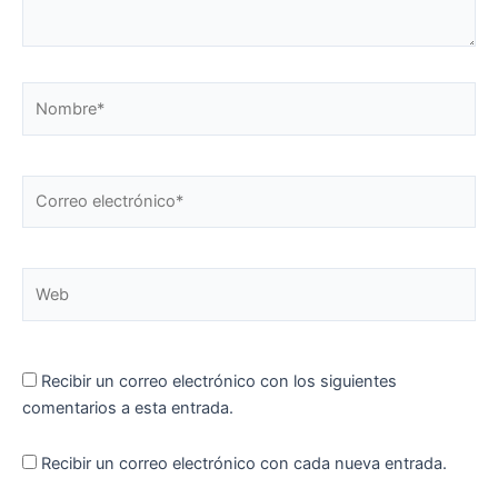
Nombre*
Correo
electrónico*
Web
Recibir un correo electrónico con los siguientes
comentarios a esta entrada.
Recibir un correo electrónico con cada nueva entrada.