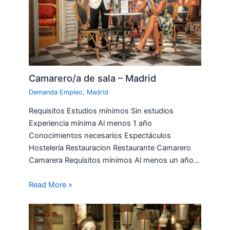
Camarero/a de sala – Madrid
Demanda Empleo
,
Madrid
Requisitos Estudios mínimos Sin estudios
Experiencia mínima Al menos 1 año
Conocimientos necesarios Espectáculos
Hostelería Restauracion Restaurante Camarero
Camarera Requisitos mínimos Al menos un año…
Read More »