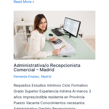
Read More »
Administrativa/o Recepcionista
Comercial – Madrid
Demanda Empleo
,
Madrid
Requisitos Estudios mínimos Ciclo Formativo
Grado Superior Experiencia mínima Al menos 3
años Imprescindible residente en Provincia
Puesto Vacante Conocimientos necesarios
Administrativo Gestión Recepcionista