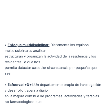
•
Enfoque multidisciplinar:
Diariamente los equipos
multidisciplinares analizan,
estructuran y organizan la actividad de la residencia y los
residentes, lo que nos
permite detectar cualquier circunstancia por pequeña que
sea.
•
Esfuerzo I+D+I:
Un departamento propio de investigación
y desarrollo trabaja a diario
en la mejora continua de programas, actividades y terapias
no farmacológicas que