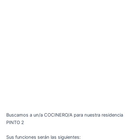
Buscamos a un/a COCINERO/A para nuestra residencia
PINTO 2
Sus funciones serán las siguientes: