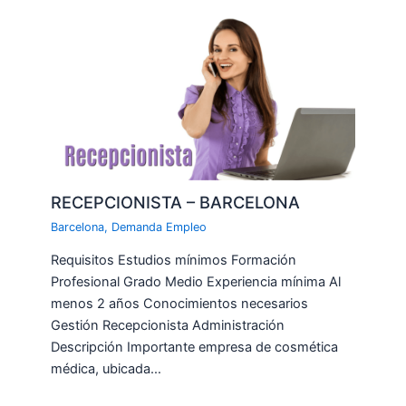
RECEPCIONISTA – BARCELONA
Barcelona
,
Demanda Empleo
Requisitos Estudios mínimos Formación
Profesional Grado Medio Experiencia mínima Al
menos 2 años Conocimientos necesarios
Gestión Recepcionista Administración
Descripción Importante empresa de cosmética
médica, ubicada…