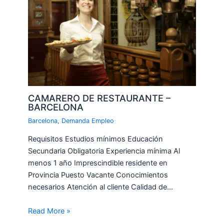
CAMARERO DE RESTAURANTE –
BARCELONA
Barcelona
,
Demanda Empleo
Requisitos Estudios mínimos Educación
Secundaria Obligatoria Experiencia mínima Al
menos 1 año Imprescindible residente en
Provincia Puesto Vacante Conocimientos
necesarios Atención al cliente Calidad de…
Read More »