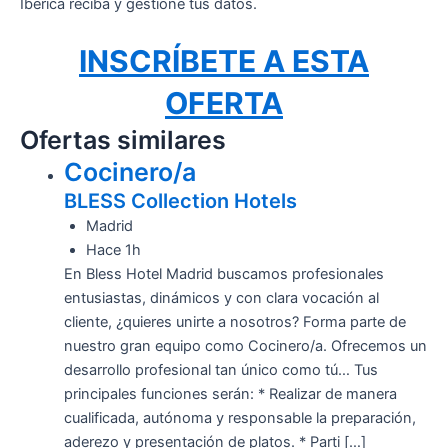
Ibérica reciba y gestione tus datos.
INSCRÍBETE A ESTA
OFERTA
Ofertas similares
Cocinero/a
BLESS Collection Hotels
Madrid
Hace 1h
En Bless Hotel Madrid buscamos profesionales
entusiastas, dinámicos y con clara vocación al
cliente, ¿quieres unirte a nosotros? Forma parte de
nuestro gran equipo como Cocinero/a. Ofrecemos un
desarrollo profesional tan único como tú… Tus
principales funciones serán: * Realizar de manera
cualificada, autónoma y responsable la preparación,
aderezo y presentación de platos. * Parti […]