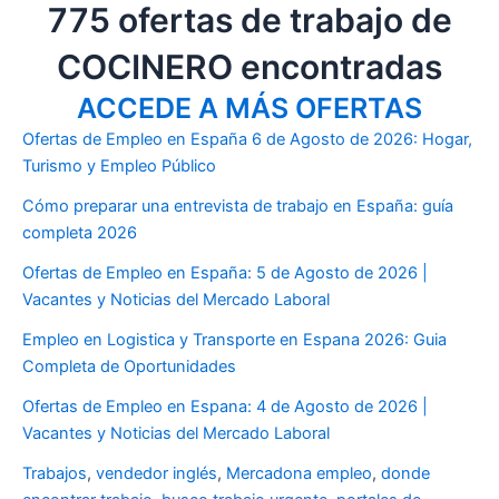
775 ofertas de trabajo de
COCINERO encontradas
ACCEDE A MÁS OFERTAS
Ofertas de Empleo en España 6 de Agosto de 2026: Hogar,
Turismo y Empleo Público
Cómo preparar una entrevista de trabajo en España: guía
completa 2026
Ofertas de Empleo en España: 5 de Agosto de 2026 |
Vacantes y Noticias del Mercado Laboral
Empleo en Logistica y Transporte en Espana 2026: Guia
Completa de Oportunidades
Ofertas de Empleo en Espana: 4 de Agosto de 2026 |
Vacantes y Noticias del Mercado Laboral
Trabajos
,
vendedor inglés
,
Mercadona empleo
,
donde