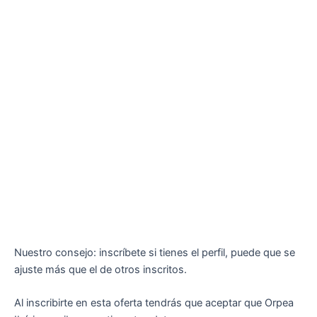
Nuestro consejo: inscríbete si tienes el perfil, puede que se
ajuste más que el de otros inscritos.
Al inscribirte en esta oferta tendrás que aceptar que Orpea