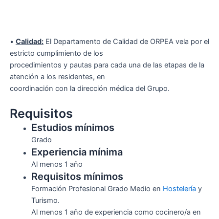
•
Calidad:
El Departamento de Calidad de ORPEA vela por el
estricto cumplimiento de los
procedimientos y pautas para cada una de las etapas de la
atención a los residentes, en
coordinación con la dirección médica del Grupo.
Requisitos
Estudios mínimos
Grado
Experiencia mínima
Al menos 1 año
Requisitos mínimos
Formación Profesional Grado Medio en
Hostelería
y
Turismo.
Al menos 1 año de experiencia como cocinero/a en