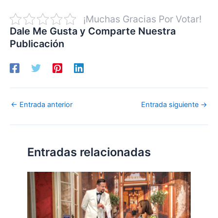
¡Muchas Gracias Por Votar!
Dale Me Gusta y Comparte Nuestra
Publicación
←
Entrada anterior
Entrada siguiente
→
Entradas relacionadas