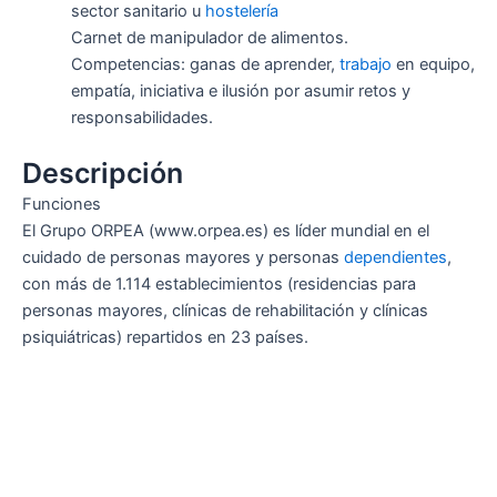
sector sanitario u
hostelería
Carnet de manipulador de alimentos.
Competencias: ganas de aprender,
trabajo
en equipo,
empatía, iniciativa e ilusión por asumir retos y
responsabilidades.
Descripción
Funciones
El Grupo ORPEA (www.orpea.es) es líder mundial en el
cuidado de personas mayores y personas
dependientes
,
con más de 1.114 establecimientos (residencias para
personas mayores, clínicas de rehabilitación y clínicas
psiquiátricas) repartidos en 23 países.