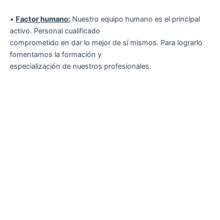
•
Factor humano:
Nuestro equipo humano es el principal
activo. Personal cualificado
comprometido en dar lo mejor de sí mismos. Para lograrlo
fomentamos la formación y
especialización de nuestros profesionales.