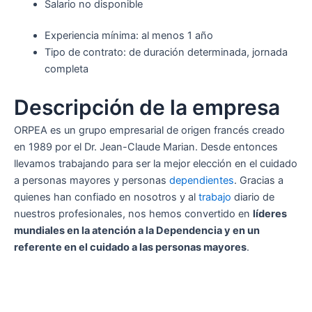
Salario no disponible
Experiencia mínima: al menos 1 año
Tipo de contrato: de duración determinada, jornada
completa
Descripción de la empresa
ORPEA es un grupo empresarial de origen francés creado
en 1989 por el Dr. Jean-Claude Marian. Desde entonces
llevamos trabajando para ser la mejor elección en el cuidado
a personas mayores y personas
dependientes
. Gracias a
quienes han confiado en nosotros y al
trabajo
diario de
nuestros profesionales, nos hemos convertido en
líderes
mundiales en la atención a la Dependencia y en un
referente en el cuidado a las personas mayores
.