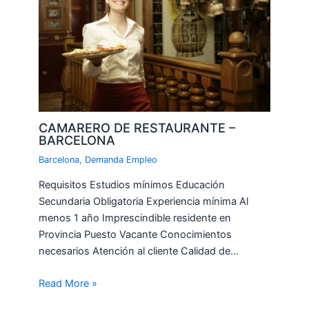
CAMARERO DE RESTAURANTE –
BARCELONA
Barcelona
,
Demanda Empleo
Requisitos Estudios mínimos Educación
Secundaria Obligatoria Experiencia mínima Al
menos 1 año Imprescindible residente en
Provincia Puesto Vacante Conocimientos
necesarios Atención al cliente Calidad de…
Read More »