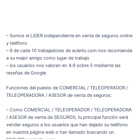
– Somos el LIDER independiente en venta de seguros online
y teléfono
– 9 de cada 10 trabajadores de acierto.com nos recomienda
a su mejor amigo como lugar de trabajo
– los usuarios nos valoran en 4.9 sobre 5 mediante las
reseñas de Google
Funciones del puesto de COMERCIAL / TELEOPERADOR /
TELEOPERADORA / ASESOR de venta de seguros:
– Como COMERCIAL / TELEOPERADOR / TELEOPERADORA
/ ASESOR de venta de SEGUROS, tu principal función será
vender seguros a los usuarios que han dejado su teléfono
en nuestra página web o han llamado buscando un