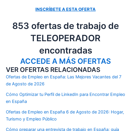
INSCRÍBETE A ESTA OFERTA
853 ofertas de trabajo de
TELEOPERADOR
encontradas
ACCEDE A MÁS OFERTAS
VER OFERTAS RELACIONADAS
Ofertas de Empleo en España: Las Mejores Vacantes del 7
de Agosto de 2026
Cómo Optimizar tu Perfil de LinkedIn para Encontrar Empleo
en España
Ofertas de Empleo en España 6 de Agosto de 2026: Hogar,
Turismo y Empleo Público
Cómo preparar una entrevista de trabajo en España: guía