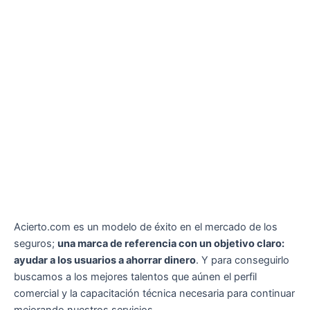
Acierto.com es un modelo de éxito en el mercado de los
seguros;
una marca de referencia con un objetivo claro:
ayudar a los usuarios a ahorrar dinero
. Y para conseguirlo
buscamos a los mejores talentos que aúnen el perfil
comercial y la capacitación técnica necesaria para continuar