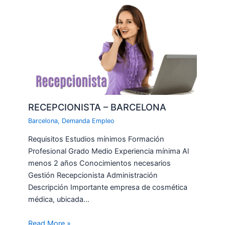
RECEPCIONISTA – BARCELONA
Barcelona
,
Demanda Empleo
Requisitos Estudios mínimos Formación
Profesional Grado Medio Experiencia mínima Al
menos 2 años Conocimientos necesarios
Gestión Recepcionista Administración
Descripción Importante empresa de cosmética
médica, ubicada…
Read More »