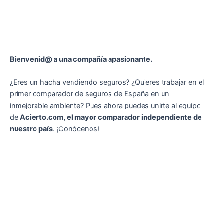
Bienvenid@ a una compañía apasionante.
¿Eres un hacha vendiendo seguros? ¿Quieres trabajar en el
primer comparador de seguros de España en un
inmejorable ambiente? Pues ahora puedes unirte al equipo
de
Acierto.com, el mayor comparador independiente de
nuestro país
. ¡Conócenos!