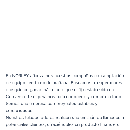
En NORLEY afianzamos nuestras campañas con ampliación
de equipos en turno de mañana. Buscamos teleoperadores
que quieran ganar más dinero que el fijo establecido en
Convenio. Te esperamos para conocerte y contártelo todo.
Somos una empresa con proyectos estables y
consolidados.
Nuestros teleoperadores realizan una emisión de llamadas a
potenciales clientes, ofreciéndoles un producto financiero