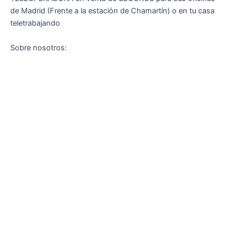
de Madrid (Frente a la estación de Chamartín) o en tu casa
teletrabajando
Sobre nosotros: