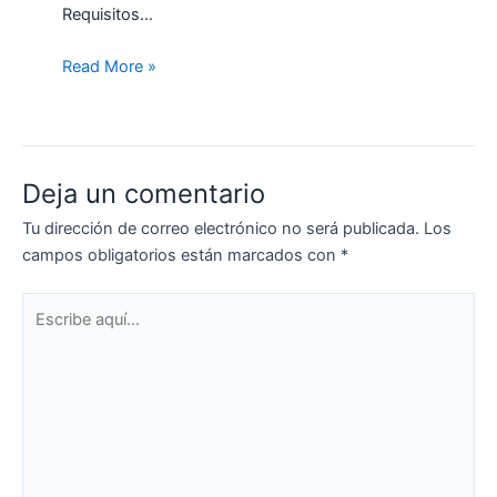
Requisitos…
Read More »
Deja un comentario
Tu dirección de correo electrónico no será publicada.
Los
campos obligatorios están marcados con
*
Escribe
aquí...