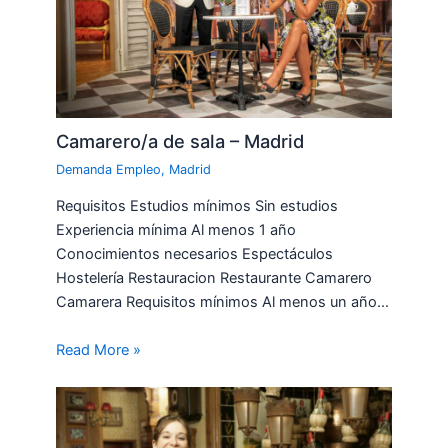
Camarero/a de sala – Madrid
Demanda Empleo
,
Madrid
Requisitos Estudios mínimos Sin estudios
Experiencia mínima Al menos 1 año
Conocimientos necesarios Espectáculos
Hostelería Restauracion Restaurante Camarero
Camarera Requisitos mínimos Al menos un año…
Read More »