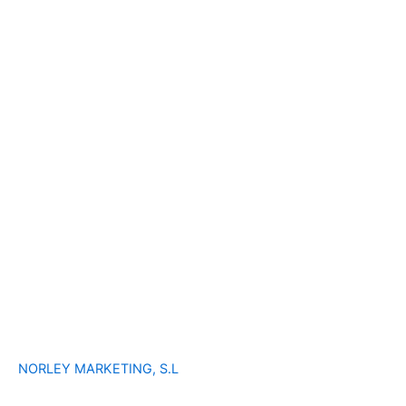
NORLEY MARKETING, S.L