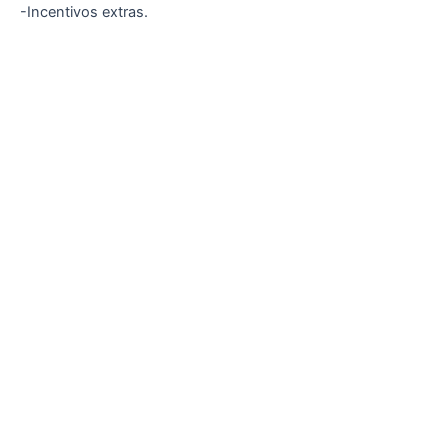
-Incentivos extras.