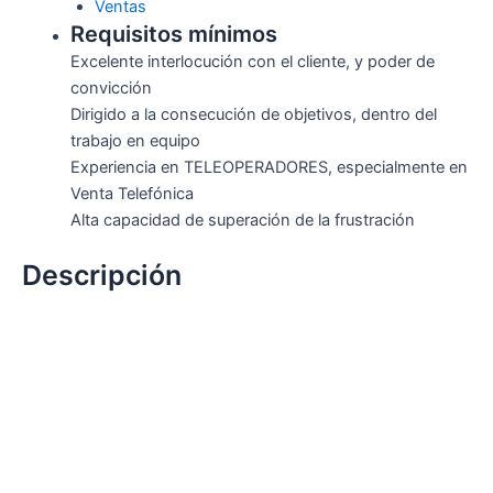
Ventas
Requisitos mínimos
Excelente interlocución con el cliente, y poder de
convicción
Dirigido a la consecución de objetivos, dentro del
trabajo en equipo
Experiencia en TELEOPERADORES, especialmente en
Venta Telefónica
Alta capacidad de superación de la frustración
Descripción