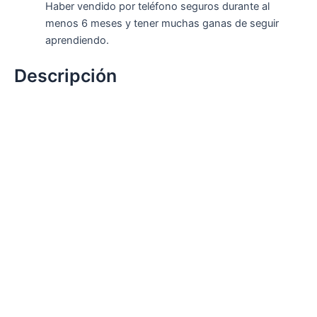
Haber vendido por teléfono seguros durante al
menos 6 meses y tener muchas ganas de seguir
aprendiendo.
Descripción