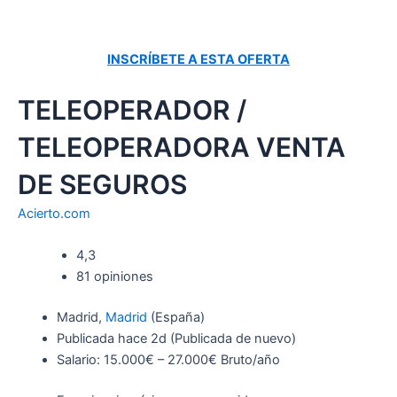
INSCRÍBETE A ESTA OFERTA
TELEOPERADOR /
TELEOPERADORA VENTA
DE SEGUROS
Acierto.com
4,3
81 opiniones
Madrid,
Madrid
(España)
Publicada
hace 2d
(Publicada de nuevo)
Salario: 15.000€ – 27.000€ Bruto/año