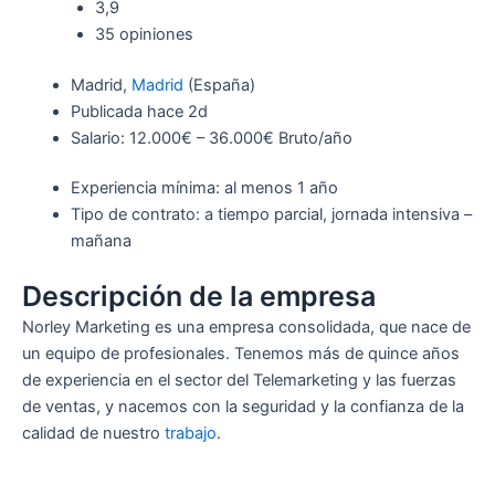
3,9
35 opiniones
Madrid,
Madrid
(España)
Publicada hace 2d
Salario: 12.000€ – 36.000€ Bruto/año
Experiencia mínima: al menos 1 año
Tipo de contrato: a tiempo parcial, jornada intensiva –
mañana
Descripción de la empresa
Norley Marketing es una empresa consolidada, que nace de
un equipo de profesionales. Tenemos más de quince años
de experiencia en el sector del Telemarketing y las fuerzas
de ventas, y nacemos con la seguridad y la confianza de la
calidad de nuestro
trabajo
.