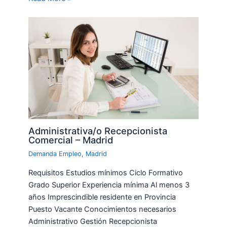
Administrativa/o Recepcionista
Comercial – Madrid
Demanda Empleo
,
Madrid
Requisitos Estudios mínimos Ciclo Formativo
Grado Superior Experiencia mínima Al menos 3
años Imprescindible residente en Provincia
Puesto Vacante Conocimientos necesarios
Administrativo Gestión Recepcionista