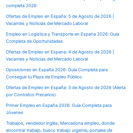
completa 2026
Ofertas de Empleo en España: 5 de Agosto de 2026 |
Vacantes y Noticias del Mercado Laboral
Empleo en Logistica y Transporte en Espana 2026: Guia
Completa de Oportunidades
Ofertas de Empleo en Espana: 4 de Agosto de 2026 |
Vacantes y Noticias del Mercado Laboral
Oposiciones en España 2026: Guía Completa para
Conseguir tu Plaza de Empleo Público
Ofertas de Empleo en España: 3 de Agosto de 2026 (Alerta
por Contratos Precarios)
Primer Empleo en España 2026: Guía Completa para
Jóvenes
Trabajos
,
vendedor inglés
,
Mercadona empleo
,
donde
encontrar trabajo
,
busco trabajo urgente
,
portales de