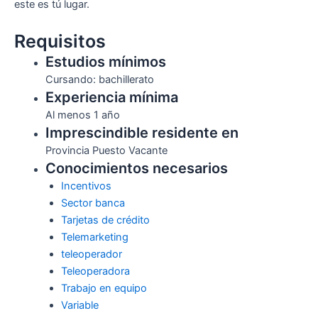
este es tú lugar.
Requisitos
Estudios mínimos
Cursando: bachillerato
Experiencia mínima
Al menos 1 año
Imprescindible residente en
Provincia Puesto Vacante
Conocimientos necesarios
Incentivos
Sector banca
Tarjetas de crédito
Telemarketing
teleoperador
Teleoperadora
Trabajo en equipo
Variable