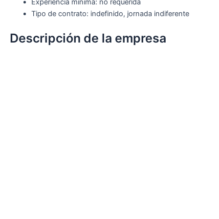
Experiencia mínima: no requerida
Tipo de contrato: indefinido, jornada indiferente
Descripción de la empresa