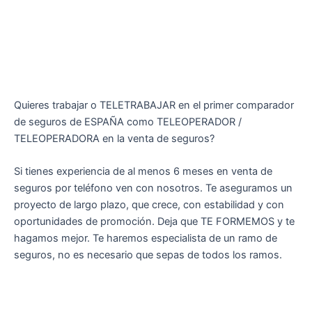
Quieres trabajar o TELETRABAJAR en el primer comparador
de seguros de ESPAÑA como TELEOPERADOR /
TELEOPERADORA en la venta de seguros?
Si tienes experiencia de al menos 6 meses en venta de
seguros por teléfono ven con nosotros. Te aseguramos un
proyecto de largo plazo, que crece, con estabilidad y con
oportunidades de promoción. Deja que TE FORMEMOS y te
hagamos mejor. Te haremos especialista de un ramo de
seguros, no es necesario que sepas de todos los ramos.