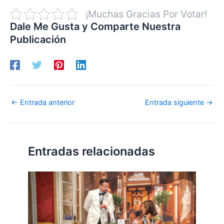
¡Muchas Gracias Por Votar!
Dale Me Gusta y Comparte Nuestra
Publicación
←
Entrada anterior
Entrada siguiente
→
Entradas relacionadas