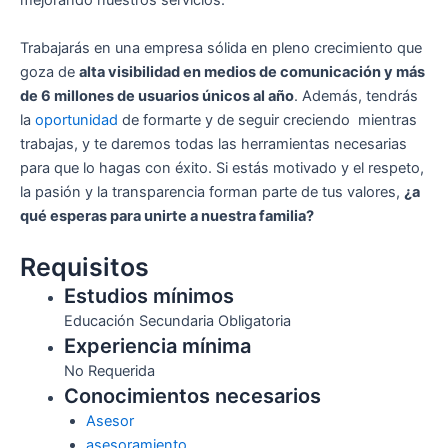
mejorando nuestros servicios.
Trabajarás en una empresa sólida en pleno crecimiento que
goza de
alta visibilidad en medios de comunicación y más
de 6 millones de usuarios únicos al año
. Además, tendrás
la
oportunidad
de formarte y de seguir creciendo mientras
trabajas, y te daremos todas las herramientas necesarias
para que lo hagas con éxito. Si estás motivado y el respeto,
la pasión y la transparencia forman parte de tus valores,
¿a
qué esperas para unirte a nuestra familia?
Requisitos
Estudios mínimos
Educación Secundaria Obligatoria
Experiencia mínima
No Requerida
Conocimientos necesarios
Asesor
asesoramiento