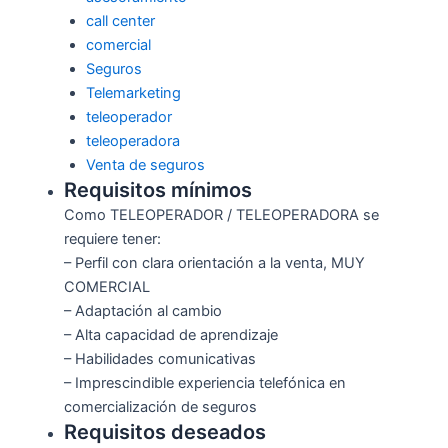
call center
comercial
Seguros
Telemarketing
teleoperador
teleoperadora
Venta de seguros
Requisitos mínimos
Como TELEOPERADOR / TELEOPERADORA se
requiere tener:
– Perfil con clara orientación a la venta, MUY
COMERCIAL
– Adaptación al cambio
– Alta capacidad de aprendizaje
– Habilidades comunicativas
– Imprescindible experiencia telefónica en
comercialización de seguros
Requisitos deseados