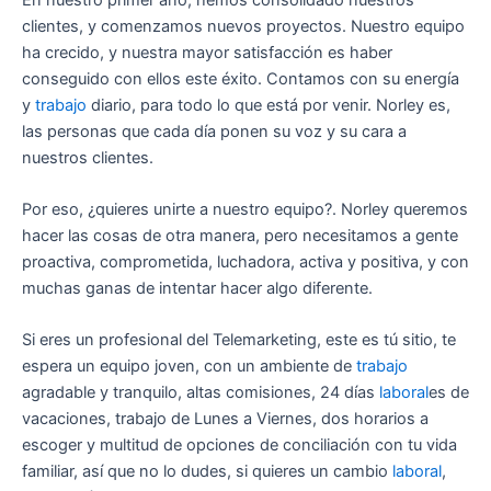
clientes, y comenzamos nuevos proyectos. Nuestro equipo
ha crecido, y nuestra mayor satisfacción es haber
conseguido con ellos este éxito. Contamos con su energía
y
trabajo
diario, para todo lo que está por venir. Norley es,
las personas que cada día ponen su voz y su cara a
nuestros clientes.
Por eso, ¿quieres unirte a nuestro equipo?. Norley queremos
hacer las cosas de otra manera, pero necesitamos a gente
proactiva, comprometida, luchadora, activa y positiva, y con
muchas ganas de intentar hacer algo diferente.
Si eres un profesional del Telemarketing, este es tú sitio, te
espera un equipo joven, con un ambiente de
trabajo
agradable y tranquilo, altas comisiones, 24 días
laboral
es de
vacaciones, trabajo de Lunes a Viernes, dos horarios a
escoger y multitud de opciones de conciliación con tu vida
familiar, así que no lo dudes, si quieres un cambio
laboral
,