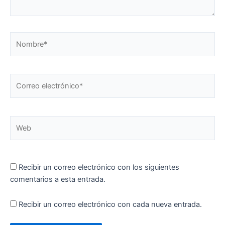
Nombre*
Correo
electrónico*
Web
Recibir un correo electrónico con los siguientes
comentarios a esta entrada.
Recibir un correo electrónico con cada nueva entrada.