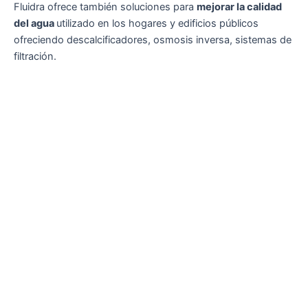
Fluidra ofrece también soluciones para
mejorar la calidad
del agua
utilizado en los hogares y edificios públicos
ofreciendo descalcificadores, osmosis inversa, sistemas de
filtración.