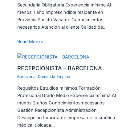
Secundaria Obligatoria Experiencia mínima Al
menos 1 año Imprescindible residente en
Provincia Puesto Vacante Conocimientos
necesarios Atención al cliente Calidad de…
Read More »
RECEPCIONISTA – BARCELONA
Barcelona
,
Demanda Empleo
Requisitos Estudios mínimos Formación
Profesional Grado Medio Experiencia mínima Al
menos 2 años Conocimientos necesarios
Gestión Recepcionista Administración
Descripción Importante empresa de cosmética
médica, ubicada…