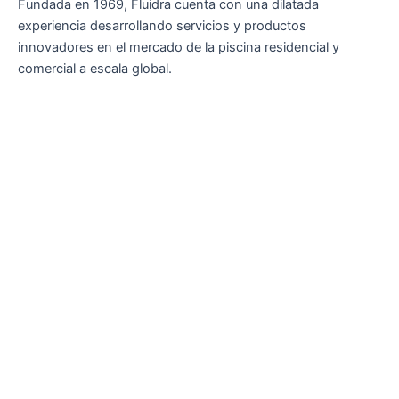
Fundada en 1969, Fluidra cuenta con una dilatada
experiencia desarrollando servicios y productos
innovadores en el mercado de la piscina residencial y
comercial a escala global.