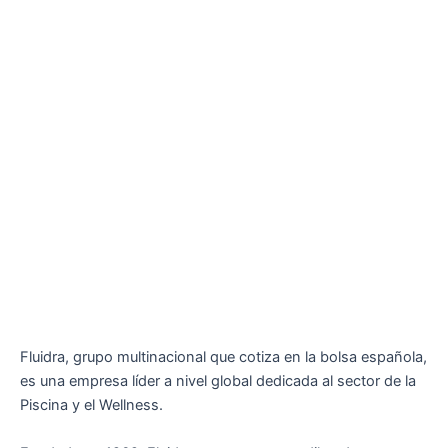
Fluidra, grupo multinacional que cotiza en la bolsa española,
es una empresa líder a nivel global dedicada al sector de la
Piscina y el Wellness.