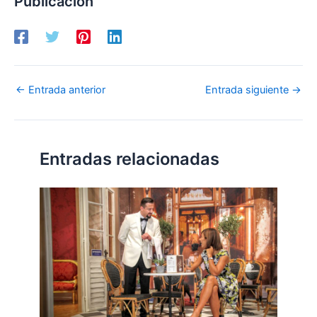
Publicación
←
Entrada anterior
Entrada siguiente
→
Entradas relacionadas