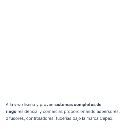
A la vez diseña y provee
sistemas completos de
riego
residencial y comercial, proporcionando aspersores,
difusores, controladores, tuberías bajo la marca Cepex.