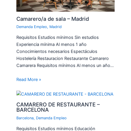
Camarero/a de sala – Madrid
Demanda Empleo
,
Madrid
Requisitos Estudios mínimos Sin estudios
Experiencia mínima Al menos 1 año
Conocimientos necesarios Espectáculos
Hostelería Restauracion Restaurante Camarero
Camarera Requisitos mínimos Al menos un año…
Read More »
CAMARERO DE RESTAURANTE –
BARCELONA
Barcelona
,
Demanda Empleo
Requisitos Estudios mínimos Educación