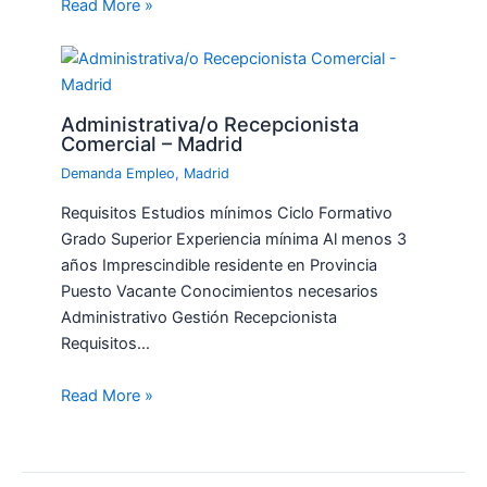
Read More »
Administrativa/o Recepcionista
Comercial – Madrid
Demanda Empleo
,
Madrid
Requisitos Estudios mínimos Ciclo Formativo
Grado Superior Experiencia mínima Al menos 3
años Imprescindible residente en Provincia
Puesto Vacante Conocimientos necesarios
Administrativo Gestión Recepcionista
Requisitos…
Read More »