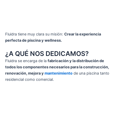
Fluidra tiene muy clara su misión:
Crear la experiencia
perfecta de piscina y wellness.
¿A QUÉ NOS DEDICAMOS?
Fluidra se encarga de la
fabricación y la distribución de
todos los componentes necesarios para la construcción,
renovación, mejora y
mantenimiento
de una piscina tanto
residencial como comercial.