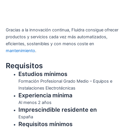
Gracias a la innovación continua, Fluidra consigue ofrecer
productos y servicios cada vez más automatizados,
eficientes, sostenibles y con menos coste en
mantenimiento
.
Requisitos
Estudios mínimos
Formación Profesional Grado Medio – Equipos e
Instalaciones Electrotécnicas
Experiencia mínima
Al menos 2 años
Imprescindible residente en
España
Requisitos mínimos