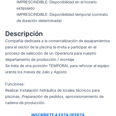
IMPRESCINDIBLE: Disponibilidad en el horario
estipulado
IMPRESCINDIBLE: Disponibilidad temporal (contrato
de duración determinada)
Descripción
Compañía dedicada a la comercialización de equipamientos
para el sector de la piscina te invita a participar en el
proceso de selección de un Operario/a para nuestro
departamento de producción / montaje
Se trata de una posición TEMPORAL para reforzar al equipo
urante los meses de Julio y Agosto
Funciones:
Realizar instalación hidráulica de locales técnicos para
piscinas, Preparación de pedidos, aprovisionamiento de
cadena de producción.
INSCRÍBETE A ESTA OFERTA