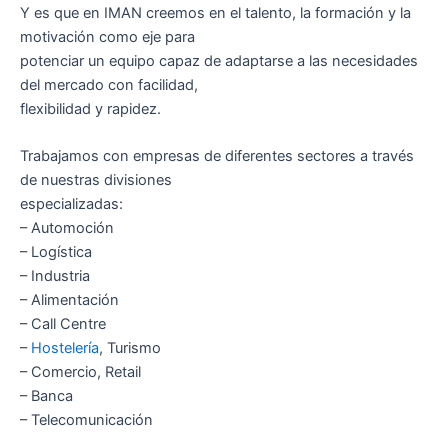
Y es que en IMAN creemos en el talento, la formación y la
motivación como eje para
potenciar un equipo capaz de adaptarse a las necesidades
del mercado con facilidad,
flexibilidad y rapidez.
Trabajamos con empresas de diferentes sectores a través
de nuestras divisiones
especializadas:
– Automoción
– Logística
– Industria
– Alimentación
– Call Centre
–
Hostelería
, Turismo
– Comercio, Retail
– Banca
– Telecomunicación