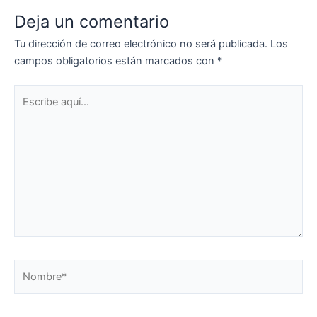
Deja un comentario
Tu dirección de correo electrónico no será publicada.
Los
campos obligatorios están marcados con
*
Escribe
aquí...
Nombre*