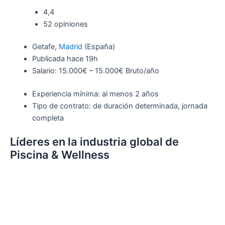
4,4
52 opiniones
Getafe,
Madrid
(España)
Publicada
hace 19h
Salario: 15.000€ – 15.000€ Bruto/año
Experiencia mínima: al menos 2 años
Tipo de contrato: de duración determinada, jornada
completa
Líderes en la industria global de
Piscina & Wellness