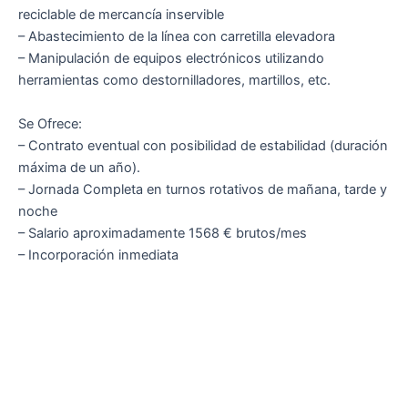
reciclable de mercancía inservible
– Abastecimiento de la línea con carretilla elevadora
– Manipulación de equipos electrónicos utilizando
herramientas como destornilladores, martillos, etc.
Se Ofrece:
– Contrato eventual con posibilidad de estabilidad (duración
máxima de un año).
– Jornada Completa en turnos rotativos de mañana, tarde y
noche
– Salario aproximadamente 1568 € brutos/mes
– Incorporación inmediata