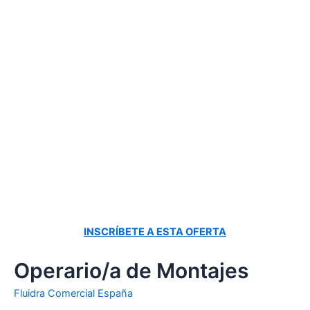
INSCRÍBETE A ESTA OFERTA
Operario/a de Montajes
Fluidra Comercial España