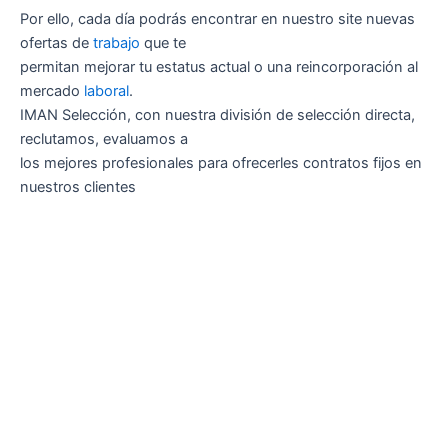
Por ello, cada día podrás encontrar en nuestro site nuevas
ofertas de
trabajo
que te
permitan mejorar tu estatus actual o una reincorporación al
mercado
laboral
.
IMAN Selección, con nuestra división de selección directa,
reclutamos, evaluamos a
los mejores profesionales para ofrecerles contratos fijos en
nuestros clientes