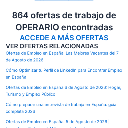
864 ofertas de trabajo de
OPERARIO encontradas
ACCEDE A MÁS OFERTAS
VER OFERTAS RELACIONADAS
Ofertas de Empleo en España: Las Mejores Vacantes del 7
de Agosto de 2026
Cómo Optimizar tu Perfil de LinkedIn para Encontrar Empleo
en España
Ofertas de Empleo en España 6 de Agosto de 2026: Hogar,
Turismo y Empleo Público
Cómo preparar una entrevista de trabajo en España: guía
completa 2026
Ofertas de Empleo en España: 5 de Agosto de 2026 |