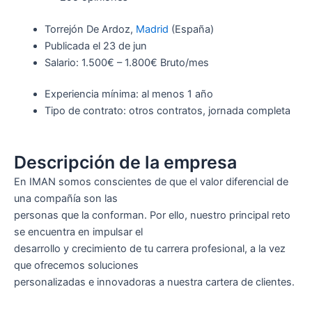
Torrejón De Ardoz,
Madrid
(España)
Publicada el 23 de jun
Salario: 1.500€ – 1.800€ Bruto/mes
Experiencia mínima: al menos 1 año
Tipo de contrato: otros contratos, jornada completa
Descripción de la empresa
En IMAN somos conscientes de que el valor diferencial de
una compañía son las
personas que la conforman. Por ello, nuestro principal reto
se encuentra en impulsar el
desarrollo y crecimiento de tu carrera profesional, a la vez
que ofrecemos soluciones
personalizadas e innovadoras a nuestra cartera de clientes.