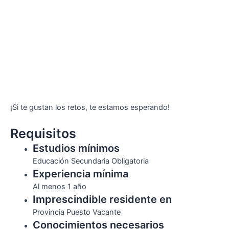
¡Si te gustan los retos, te estamos esperando!
Requisitos
Estudios mínimos
Educación Secundaria Obligatoria
Experiencia mínima
Al menos 1 año
Imprescindible residente en
Provincia Puesto Vacante
Conocimientos necesarios