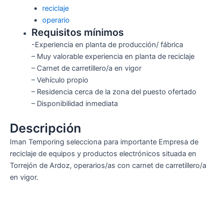
reciclaje
operario
Requisitos mínimos
-Experiencia en planta de producción/ fábrica
– Muy valorable experiencia en planta de reciclaje
– Carnet de carretillero/a en vigor
– Vehículo propio
– Residencia cerca de la zona del puesto ofertado
– Disponibilidad inmediata
Descripción
Iman Temporing selecciona para importante Empresa de
reciclaje de equipos y productos electrónicos situada en
Torrejón de Ardoz, operarios/as con carnet de carretillero/a
en vigor.