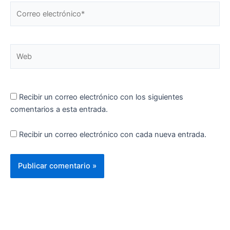
Correo
electrónico*
Web
Recibir un correo electrónico con los siguientes
comentarios a esta entrada.
Recibir un correo electrónico con cada nueva entrada.