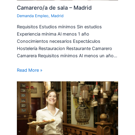
Camarero/a de sala – Madrid
Demanda Empleo
,
Madrid
Requisitos Estudios mínimos Sin estudios
Experiencia mínima Al menos 1 año
Conocimientos necesarios Espectáculos
Hostelería Restauracion Restaurante Camarero
Camarera Requisitos mínimos Al menos un año…
Read More »