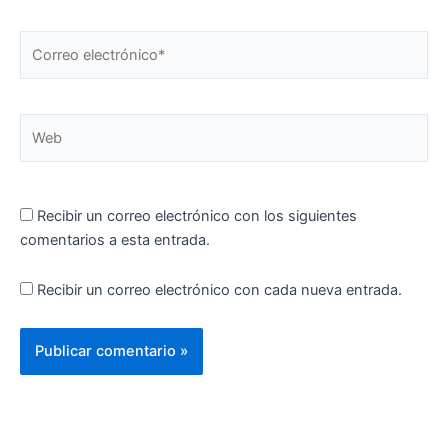
Correo
electrónico*
Web
Recibir un correo electrónico con los siguientes
comentarios a esta entrada.
Recibir un correo electrónico con cada nueva entrada.