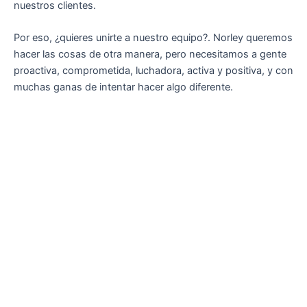
nuestros clientes.
Por eso, ¿quieres unirte a nuestro equipo?. Norley queremos
hacer las cosas de otra manera, pero necesitamos a gente
proactiva, comprometida, luchadora, activa y positiva, y con
muchas ganas de intentar hacer algo diferente.