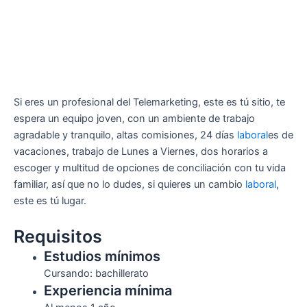
Si eres un profesional del Telemarketing, este es tú sitio, te
espera un equipo joven, con un ambiente de trabajo
agradable y tranquilo, altas comisiones, 24 días
laboral
es de
vacaciones, trabajo de Lunes a Viernes, dos horarios a
escoger y multitud de opciones de conciliación con tu vida
familiar, así que no lo dudes, si quieres un cambio
laboral
,
este es tú lugar.
Requisitos
Estudios mínimos
Cursando: bachillerato
Experiencia mínima