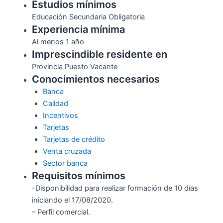
Estudios mínimos
Educación Secundaria Obligatoria
Experiencia mínima
Al menos 1 año
Imprescindible residente en
Provincia Puesto Vacante
Conocimientos necesarios
Banca
Calidad
Incentivos
Tarjetas
Tarjetas de crédito
Venta cruzada
Sector banca
Requisitos mínimos
-Disponibilidad para realizar formación de 10 días
iniciando el 17/08/2020.
– Perfil comercial.