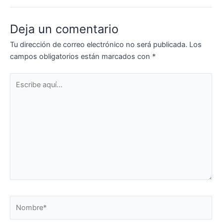
Deja un comentario
Tu dirección de correo electrónico no será publicada.
Los
campos obligatorios están marcados con
*
Escribe
aquí...
Nombre*