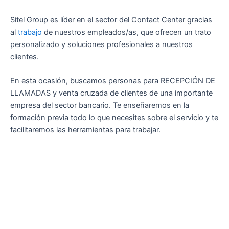
Sitel Group es líder en el sector del Contact Center gracias
al
trabajo
de nuestros empleados/as, que ofrecen un trato
personalizado y soluciones profesionales a nuestros
clientes.
En esta ocasión, buscamos personas para RECEPCIÓN DE
LLAMADAS y venta cruzada de clientes de una importante
empresa del sector bancario. Te enseñaremos en la
formación previa todo lo que necesites sobre el servicio y te
facilitaremos las herramientas para trabajar.