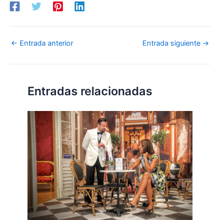
←
Entrada anterior
Entrada siguiente
→
Entradas relacionadas