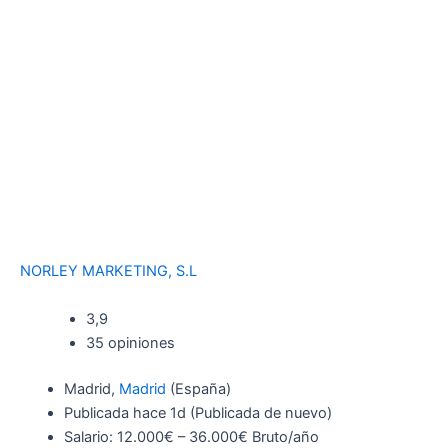
NORLEY MARKETING, S.L
3,9
35 opiniones
Madrid,
Madrid
(España)
Publicada
hace 1d
(Publicada de nuevo)
Salario: 12.000€ – 36.000€ Bruto/año