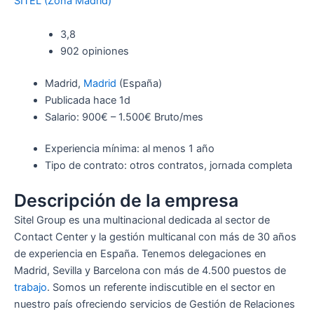
SITEL (Zona Madrid)
3,8
902 opiniones
Madrid,
Madrid
(España)
Publicada hace 1d
Salario: 900€ – 1.500€ Bruto/mes
Experiencia mínima: al menos 1 año
Tipo de contrato: otros contratos, jornada completa
Descripción de la empresa
Sitel Group es una multinacional dedicada al sector de
Contact Center y la gestión multicanal con más de 30 años
de experiencia en España. Tenemos delegaciones en
Madrid, Sevilla y Barcelona con más de 4.500 puestos de
trabajo
. Somos un referente indiscutible en el sector en
nuestro país ofreciendo servicios de Gestión de Relaciones