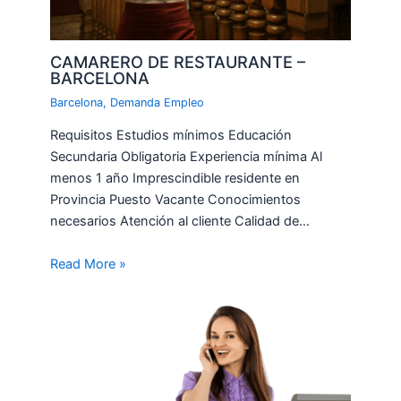
CAMARERO DE RESTAURANTE –
BARCELONA
Barcelona
,
Demanda Empleo
Requisitos Estudios mínimos Educación
Secundaria Obligatoria Experiencia mínima Al
menos 1 año Imprescindible residente en
Provincia Puesto Vacante Conocimientos
necesarios Atención al cliente Calidad de…
Read More »