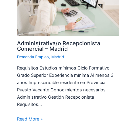
Administrativa/o Recepcionista
Comercial – Madrid
Demanda Empleo
,
Madrid
Requisitos Estudios mínimos Ciclo Formativo
Grado Superior Experiencia mínima Al menos 3
años Imprescindible residente en Provincia
Puesto Vacante Conocimientos necesarios
Administrativo Gestión Recepcionista
Requisitos…
Read More »