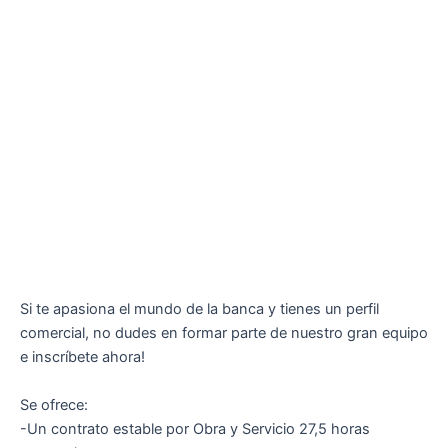
Si te apasiona el mundo de la banca y tienes un perfil
comercial, no dudes en formar parte de nuestro gran equipo
e inscríbete ahora!
Se ofrece:
-Un contrato estable por Obra y Servicio 27,5 horas