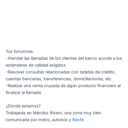
Tus funciones:
-Atender las llamadas de los clientes del banco acorde a los
estándares de calidad exigidos
-Resolver consultas relacionadas con tarjetas de crédito,
cuentas bancarias, transferencias, domiciliaciones, etc
-Realizar una venta cruzada de algún producto financiero al
finalizar la llamada
¿Dónde estamos?
Trabajarás en Méndez Álvaro, una zona muy bien
comunicada por metro, autobús y
Renfe
.