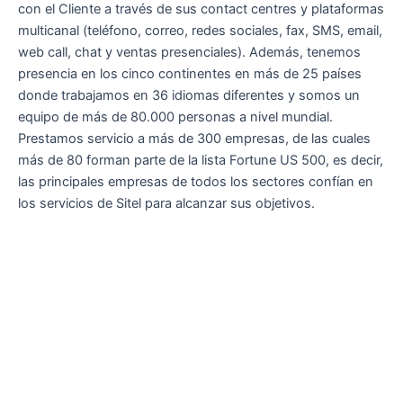
con el Cliente a través de sus contact centres y plataformas
multicanal (teléfono, correo, redes sociales, fax, SMS, email,
web call, chat y ventas presenciales). Además, tenemos
presencia en los cinco continentes en más de 25 países
donde trabajamos en 36 idiomas diferentes y somos un
equipo de más de 80.000 personas a nivel mundial.
Prestamos servicio a más de 300 empresas, de las cuales
más de 80 forman parte de la lista Fortune US 500, es decir,
las principales empresas de todos los sectores confían en
los servicios de Sitel para alcanzar sus objetivos.