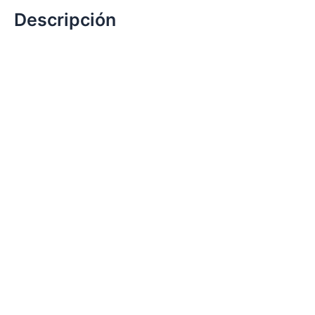
Descripción