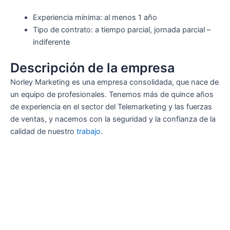
Experiencia mínima: al menos 1 año
Tipo de contrato: a tiempo parcial, jornada parcial –
indiferente
Descripción de la empresa
Norley Marketing es una empresa consolidada, que nace de
un equipo de profesionales. Tenemos más de quince años
de experiencia en el sector del Telemarketing y las fuerzas
de ventas, y nacemos con la seguridad y la confianza de la
calidad de nuestro
trabajo
.