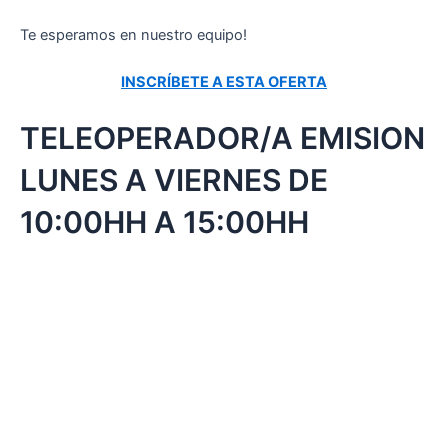
Te esperamos en nuestro equipo!
INSCRÍBETE A ESTA OFERTA
TELEOPERADOR/A EMISION
LUNES A VIERNES DE
10:00HH A 15:00HH