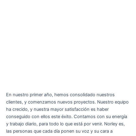
En nuestro primer año, hemos consolidado nuestros
clientes, y comenzamos nuevos proyectos. Nuestro equipo
ha crecido, y nuestra mayor satisfacción es haber
conseguido con ellos este éxito. Contamos con su energía
y trabajo diario, para todo lo que está por venir. Norley es,
las personas que cada día ponen su voz y su cara a