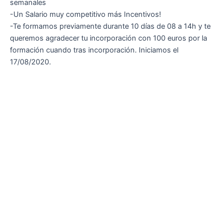
semanales
-Un Salario muy competitivo más Incentivos!
-Te formamos previamente durante 10 días de 08 a 14h y te
queremos agradecer tu incorporación con 100 euros por la
formación cuando tras incorporación. Iniciamos el
17/08/2020.