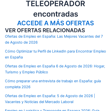
TELEOPERADOR
encontradas
ACCEDE A MÁS OFERTAS
VER OFERTAS RELACIONADAS
Ofertas de Empleo en España: Las Mejores Vacantes del 7
de Agosto de 2026
Cómo Optimizar tu Perfil de LinkedIn para Encontrar Empleo
en España
Ofertas de Empleo en España 6 de Agosto de 2026: Hogar,
Turismo y Empleo Público
Cómo preparar una entrevista de trabajo en España: guía
completa 2026
Ofertas de Empleo en España: 5 de Agosto de 2026 |
Vacantes y Noticias del Mercado Laboral
Empleo en Logistica y Transporte en Espana 2026: Guia