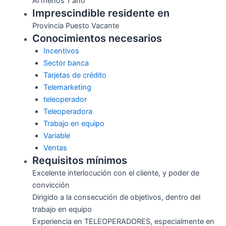
Al menos 1 año
Imprescindible residente en
Provincia Puesto Vacante
Conocimientos necesarios
Incentivos
Sector banca
Tarjetas de crédito
Telemarketing
teleoperador
Teleoperadora
Trabajo en equipo
Variable
Ventas
Requisitos mínimos
Excelente interlocución con el cliente, y poder de
convicción
Dirigido a la consecución de objetivos, dentro del
trabajo en equipo
Experiencia en TELEOPERADORES, especialmente en