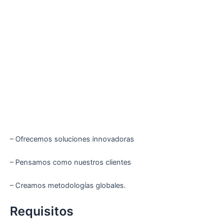
– Ofrecemos soluciones innovadoras
– Pensamos como nuestros clientes
– Creamos metodologías globales.
Requisitos