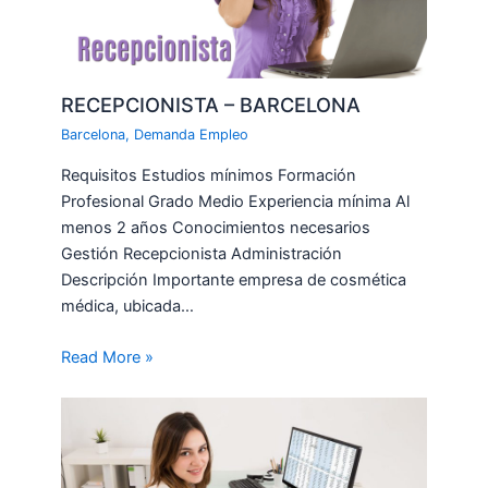
RECEPCIONISTA – BARCELONA
Barcelona
,
Demanda Empleo
Requisitos Estudios mínimos Formación
Profesional Grado Medio Experiencia mínima Al
menos 2 años Conocimientos necesarios
Gestión Recepcionista Administración
Descripción Importante empresa de cosmética
médica, ubicada…
Read More »