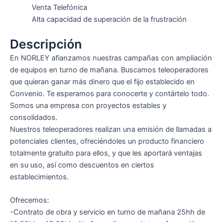
Venta Telefónica
Alta capacidad de superación de la frustración
Descripción
En NORLEY afianzamos nuestras campañas con ampliación
de equipos en turno de mañana. Buscamos teleoperadores
que quieran ganar más dinero que el fijo establecido en
Convenio. Te esperamos para conocerte y contártelo todo.
Somos una empresa con proyectos estables y
consolidados.
Nuestros teleoperadores realizan una emisión de llamadas a
potenciales clientes, ofreciéndoles un producto financiero
totalmente gratuito para ellos, y que les aportará ventajas
en su uso, así como descuentos en ciertos
establecimientos.
Ofrecemos:
-Contrato de obra y servicio en turno de mañana 25hh de