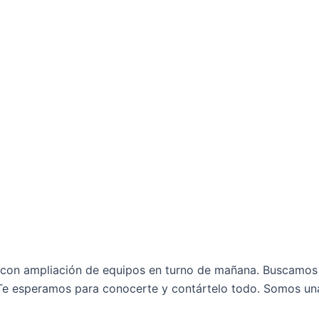
on ampliación de equipos en turno de mañana. Buscamos 
. Te esperamos para conocerte y contártelo todo. Somos u