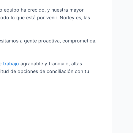
o equipo ha crecido, y nuestra mayor
todo lo que está por venir. Norley es, las
cesitamos a gente proactiva, comprometida,
de
trabajo
agradable y tranquilo, altas
itud de opciones de conciliación con tu