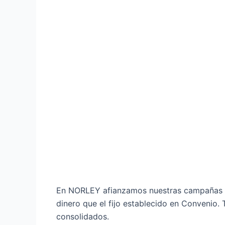
En NORLEY afianzamos nuestras campañas c
dinero que el fijo establecido en Convenio
consolidados.