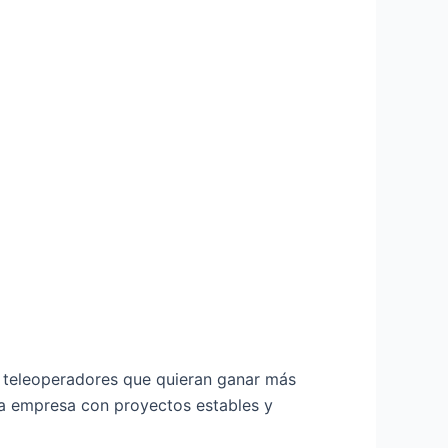
teleoperadores que quieran ganar más
na empresa con proyectos estables y