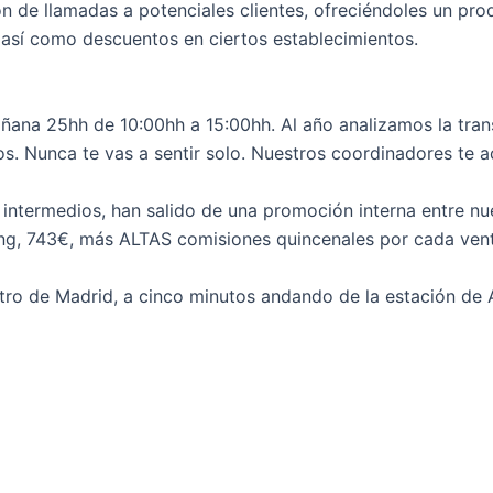
n de llamadas a potenciales clientes, ofreciéndoles un pro
, así como descuentos en ciertos establecimientos.
ñana 25hh de 10:00hh a 15:00hh. Al año analizamos la tran
s. Nunca te vas a sentir solo. Nuestros coordinadores te 
 intermedios, han salido de una promoción interna entre
ing, 743€, más ALTAS comisiones quincenales por cada vent
tro de Madrid, a cinco minutos andando de la estación de 