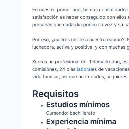
En nuestro primer año, hemos consolidado 
satisfacción es haber conseguido con ellos
personas que cada día ponen su voz y su car
Por eso, ¿quieres unirte a nuestro equipo?
luchadora, activa y positiva, y con muchas g
Si eres un profesional del Telemarketing, es
comisiones, 24 días
laboral
es de vacaciones
vida familiar, así que no lo dudes, si quier
Requisitos
Estudios mínimos
Cursando: bachillerato
Experiencia mínima