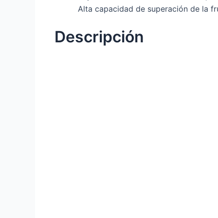
Alta capacidad de superación de la fr
Descripción