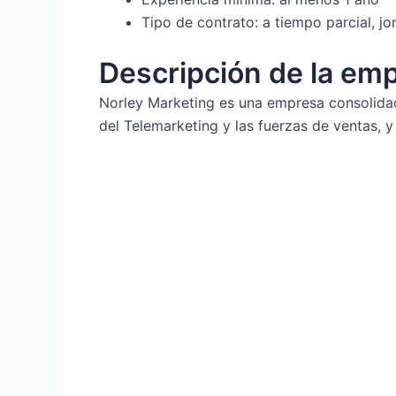
Tipo de contrato: a tiempo parcial, j
Descripción de la em
Norley Marketing es una empresa consolidad
del Telemarketing y las fuerzas de ventas, 