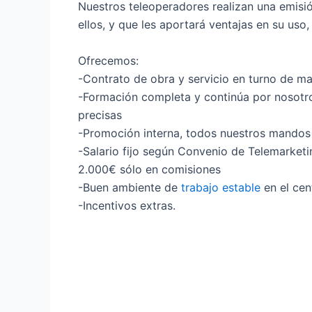
Nuestros teleoperadores realizan una emisió
ellos, y que les aportará ventajas en su uso
Ofrecemos:
-Contrato de obra y servicio en turno de ma
-Formación completa y continúa por nosotro
precisas
-Promoción interna, todos nuestros mandos
-Salario fijo según Convenio de Telemarket
2.000€ sólo en comisiones
-Buen ambiente de
trabajo estable
en el cen
-Incentivos extras.