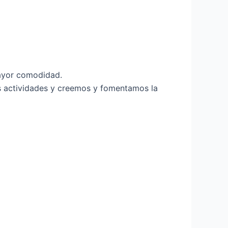
mayor comodidad.
s actividades y creemos y fomentamos la