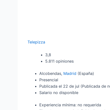
Telepizza
3,8
5.811 opiniones
Alcobendas,
Madrid
(España)
Presencial
Publicada el
22 de jul
(Publicada de n
Salario no disponible
Experiencia mínima: no requerida