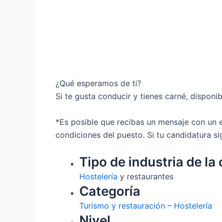
¿Qué esperamos de ti?
Si te gusta conducir y tienes carné, dispon
*Es posible que recibas un mensaje con un 
condiciones del puesto. Si tu candidatura 
Tipo de industria de la 
Hostelería
y restaurantes
Categoría
Turismo y restauración
–
Hostelería
Nivel