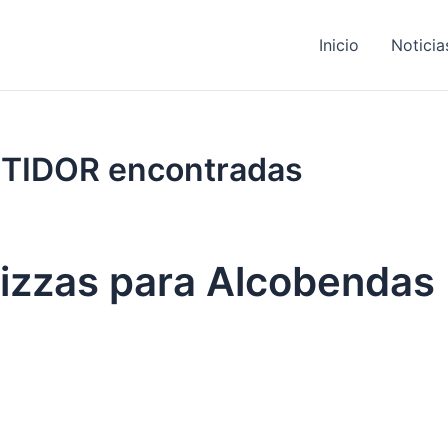
Inicio
Noticia
RTIDOR encontradas
pizzas para Alcobendas