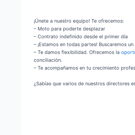
¡Únete a nuestro equipo! Te ofrecemos:
– Moto para poderte desplazar
– Contrato indefinido desde el primer día
– ¡Estamos en todas partes! Buscaremos un
– Te damos flexibilidad. Ofrecemos la
oport
conciliación.
– Te acompañamos en tu crecimiento profesio
¿Sabías que varios de nuestros directores 