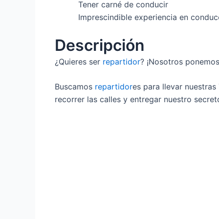
Tener carné de conducir
Imprescindible experiencia en conduc
Descripción
¿Quieres ser
repartidor
? ¡Nosotros ponemos
Buscamos
repartidor
es para llevar nuestras
recorrer las calles y entregar nuestro secre