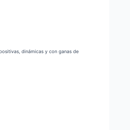
 positivas, dinámicas y con ganas de