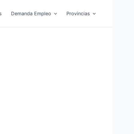
s
Demanda Empleo
Provincias