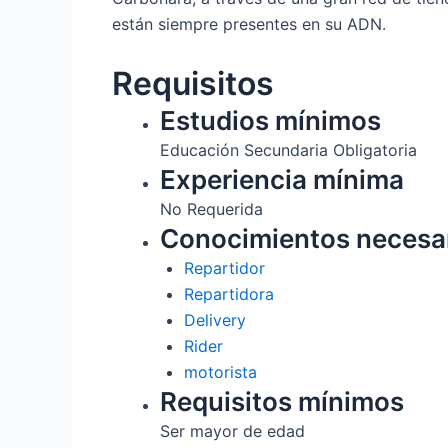
están siempre presentes en su ADN.
Requisitos
Estudios mínimos
Educación Secundaria Obligatoria
Experiencia mínima
No Requerida
Conocimientos necesa
Repartidor
Repartidora
Delivery
Rider
motorista
Requisitos mínimos
Ser mayor de edad