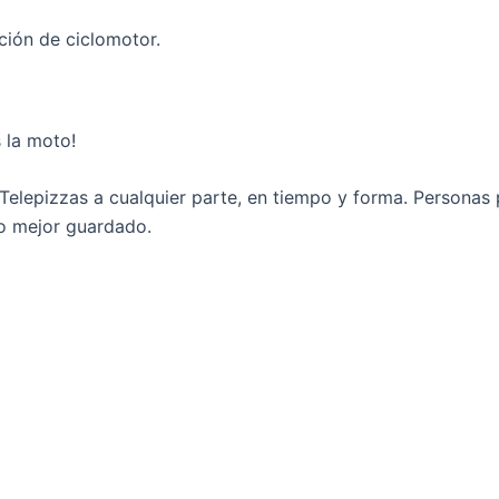
ción de ciclomotor.
 la moto!
 Telepizzas a cualquier parte, en tiempo y forma. Personas
to mejor guardado.