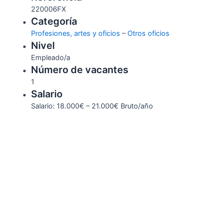
220006FX
Categoría
Profesiones, artes y oficios
–
Otros oficios
Nivel
Empleado/a
Número de vacantes
1
Salario
Salario: 18.000€ – 21.000€ Bruto/año