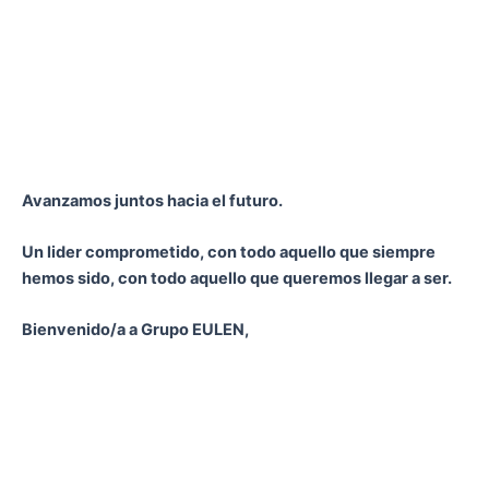
Avanzamos juntos hacia el futuro.
Un lider comprometido, con todo aquello que siempre
hemos sido, con todo aquello que queremos llegar a ser.
Bienvenido/a a Grupo EULEN,