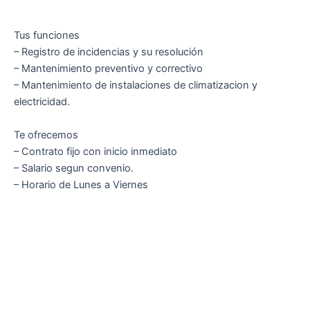
Tus funciones
– Registro de incidencias y su resolución
– Mantenimiento preventivo y correctivo
– Mantenimiento de instalaciones de climatizacion y
electricidad.
Te ofrecemos
– Contrato fijo con inicio inmediato
– Salario segun convenio.
– Horario de Lunes a Viernes