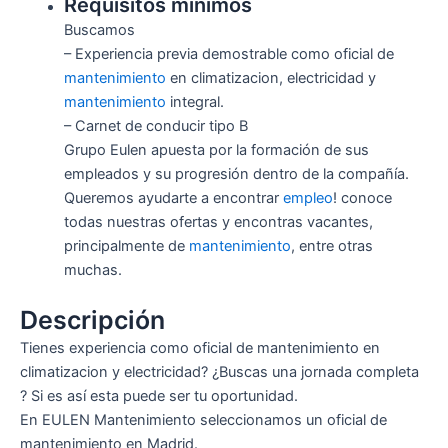
Requisitos mínimos
Buscamos
– Experiencia previa demostrable como oficial de
mantenimiento
en climatizacion, electricidad y
mantenimiento
integral.
– Carnet de conducir tipo B
Grupo Eulen apuesta por la formación de sus
empleados y su progresión dentro de la compañía.
Queremos ayudarte a encontrar
empleo
! conoce
todas nuestras ofertas y encontras vacantes,
principalmente de
mantenimiento
, entre otras
muchas.
Descripción
Tienes experiencia como oficial de mantenimiento en
climatizacion y electricidad? ¿Buscas una jornada completa
? Si es así esta puede ser tu oportunidad.
En EULEN Mantenimiento seleccionamos un oficial de
mantenimiento en Madrid.