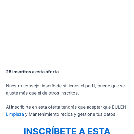
25 inscritos a esta oferta
Nuestro consejo: inscríbete si tienes el perfil, puede que se
ajuste más que el de otros inscritos.
Al inscribirte en esta oferta tendrás que aceptar que EULEN
Limpieza
y Mantenimiento reciba y gestione tus datos.
INSCRÍBETE A ESTA