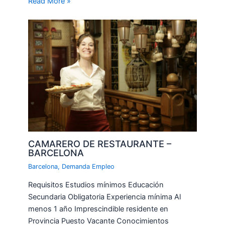
Read More »
CAMARERO DE RESTAURANTE –
BARCELONA
Barcelona
,
Demanda Empleo
Requisitos Estudios mínimos Educación
Secundaria Obligatoria Experiencia mínima Al
menos 1 año Imprescindible residente en
Provincia Puesto Vacante Conocimientos