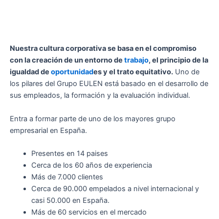
Nuestra cultura corporativa se basa en el compromiso
con la creación de un entorno de
trabajo
, el principio de la
igualdad de
oportunidad
es y el trato equitativo.
Uno de
los pilares del Grupo EULEN está basado en el desarrollo de
sus empleados, la formación y la evaluación individual.
Entra a formar parte de uno de los mayores grupo
empresarial en España.
Presentes en 14 paises
Cerca de los 60 años de experiencia
Más de 7.000 clientes
Cerca de 90.000 empelados a nivel internacional y
casi 50.000 en España.
Más de 60 servicios en el mercado