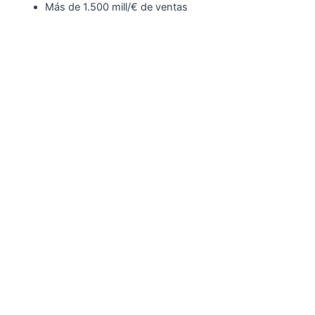
Más de 1.500 mill/€ de ventas