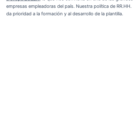
empresas empleadoras del país. Nuestra política de RR.HH.
da prioridad a la formación y al desarrollo de la plantilla.