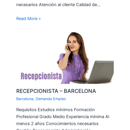
necesarios Atención al cliente Calidad de…
Read More »
RECEPCIONISTA – BARCELONA
Barcelona
,
Demanda Empleo
Requisitos Estudios mínimos Formación
Profesional Grado Medio Experiencia mínima Al
menos 2 años Conocimientos necesarios