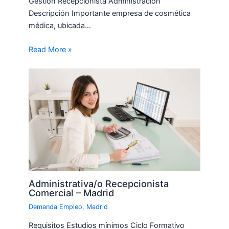
Gestión Recepcionista Administración
Descripción Importante empresa de cosmética
médica, ubicada…
Read More »
Administrativa/o Recepcionista
Comercial – Madrid
Demanda Empleo
,
Madrid
Requisitos Estudios mínimos Ciclo Formativo