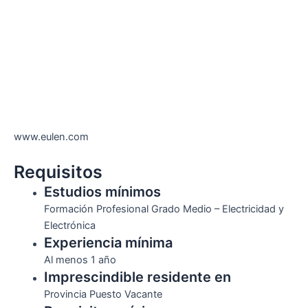
www.eulen.com
Requisitos
Estudios mínimos
Formación Profesional Grado Medio – Electricidad y
Electrónica
Experiencia mínima
Al menos 1 año
Imprescindible residente en
Provincia Puesto Vacante