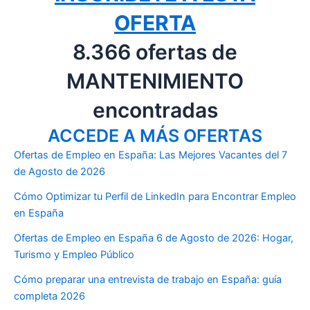
OFERTA
8.366 ofertas de
MANTENIMIENTO
encontradas
ACCEDE A MÁS OFERTAS
Ofertas de Empleo en España: Las Mejores Vacantes del 7
de Agosto de 2026
Cómo Optimizar tu Perfil de LinkedIn para Encontrar Empleo
en España
Ofertas de Empleo en España 6 de Agosto de 2026: Hogar,
Turismo y Empleo Público
Cómo preparar una entrevista de trabajo en España: guía
completa 2026