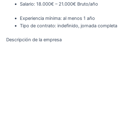
Salario: 18.000€ – 21.000€ Bruto/año
Experiencia mínima: al menos 1 año
Tipo de contrato: indefinido, jornada completa
Descripción de la empresa