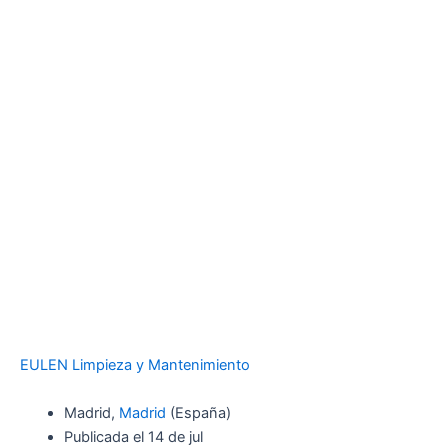
EULEN Limpieza y Mantenimiento
Madrid,
Madrid
(España)
Publicada el 14 de jul