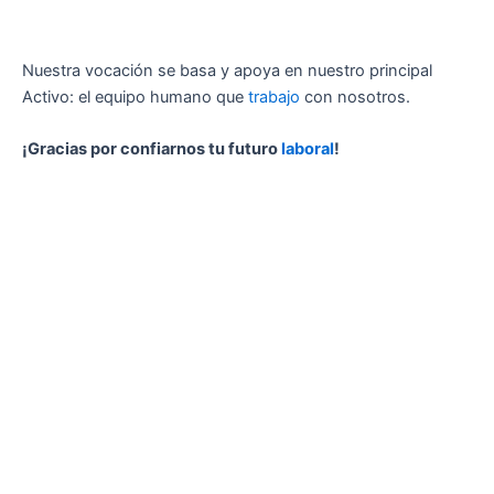
Nuestra vocación se basa y apoya en nuestro principal
Activo: el equipo humano que
trabajo
con nosotros.
¡Gracias por confiarnos tu futuro
laboral
!