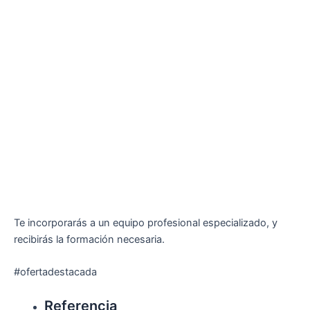
Te incorporarás a un equipo profesional especializado, y
recibirás la formación necesaria.
#ofertadestacada
Referencia