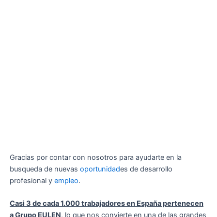
Gracias por contar con nosotros para ayudarte en la
busqueda de nuevas
oportunidad
es de desarrollo
profesional y
empleo
.
Casi 3 de cada 1.000 trabajadores en España pertenecen
a Grupo EULEN
, lo que nos convierte en una de las grandes