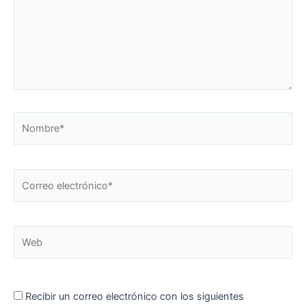
Nombre*
Correo
electrónico*
Web
Recibir un correo electrónico con los siguientes