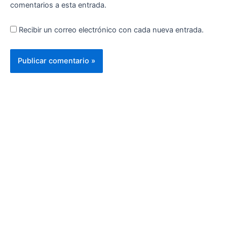
comentarios a esta entrada.
Recibir un correo electrónico con cada nueva entrada.