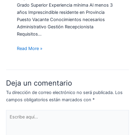
Grado Superior Experiencia mínima Al menos 3
años Imprescindible residente en Provincia
Puesto Vacante Conocimientos necesarios
Administrativo Gestión Recepcionista
Requisitos…
Read More »
Deja un comentario
Tu dirección de correo electrónico no será publicada.
Los
campos obligatorios están marcados con
*
Escribe
aquí...