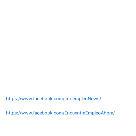
https://www.facebook.com/InfoempleoNews/
https://www.facebook.com/EncuentraEmpleoAhora/