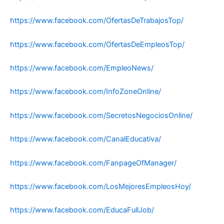
https://www.facebook.com/OfertasDeTrabajosTop/
https://www.facebook.com/OfertasDeEmpleosTop/
https://www.facebook.com/EmpleoNews/
https://www.facebook.com/InfoZoneOnline/
https://www.facebook.com/SecretosNegociosOnline/
https://www.facebook.com/CanalEducativa/
https://www.facebook.com/FanpageOfManager/
https://www.facebook.com/LosMejoresEmpleosHoy/
https://www.facebook.com/EducaFullJob/