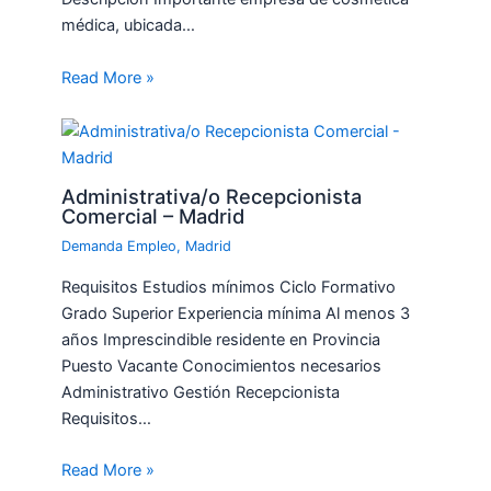
médica, ubicada…
Read More »
Administrativa/o Recepcionista
Comercial – Madrid
Demanda Empleo
,
Madrid
Requisitos Estudios mínimos Ciclo Formativo
Grado Superior Experiencia mínima Al menos 3
años Imprescindible residente en Provincia
Puesto Vacante Conocimientos necesarios
Administrativo Gestión Recepcionista
Requisitos…
Read More »