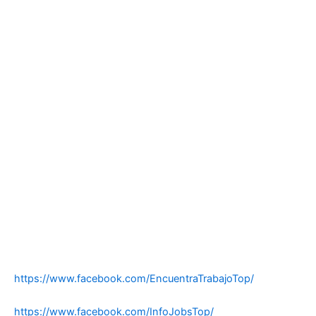
https://www.facebook.com/EncuentraTrabajoTop/
https://www.facebook.com/InfoJobsTop/