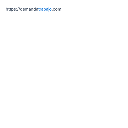
https://demanda
trabajo
.com