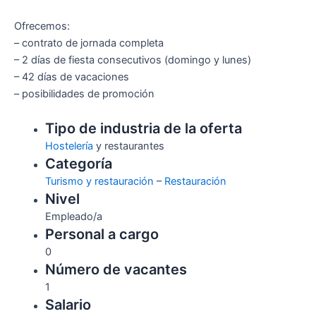
Ofrecemos:
– contrato de jornada completa
– 2 días de fiesta consecutivos (domingo y lunes)
– 42 días de vacaciones
– posibilidades de promoción
Tipo de industria de la oferta
Hostelería
y restaurantes
Categoría
Turismo y restauración
–
Restauración
Nivel
Empleado/a
Personal a cargo
0
Número de vacantes
1
Salario