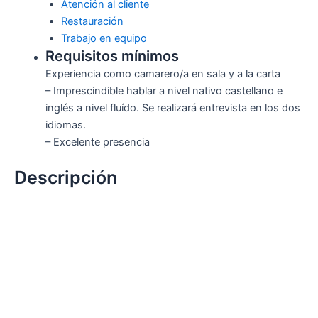
Atención al cliente
Restauración
Trabajo en equipo
Requisitos mínimos
Experiencia como camarero/a en sala y a la carta
– Imprescindible hablar a nivel nativo castellano e
inglés a nivel fluído. Se realizará entrevista en los dos
idiomas.
– Excelente presencia
Descripción