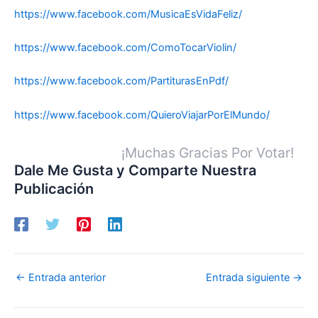
https://www.facebook.com/MusicaEsVidaFeliz/
https://www.facebook.com/ComoTocarViolin/
https://www.facebook.com/PartiturasEnPdf/
https://www.facebook.com/QuieroViajarPorElMundo/
¡Muchas Gracias Por Votar!
Dale Me Gusta y Comparte Nuestra
Publicación
←
Entrada anterior
Entrada siguiente
→