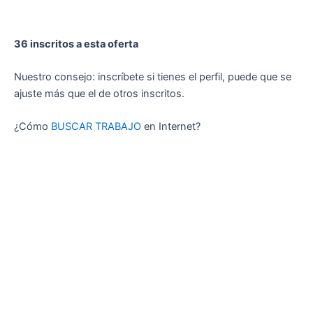
36 inscritos a esta oferta
Nuestro consejo: inscríbete si tienes el perfil, puede que se
ajuste más que el de otros inscritos.
¿Cómo
BUSCAR TRABAJO
en Internet?