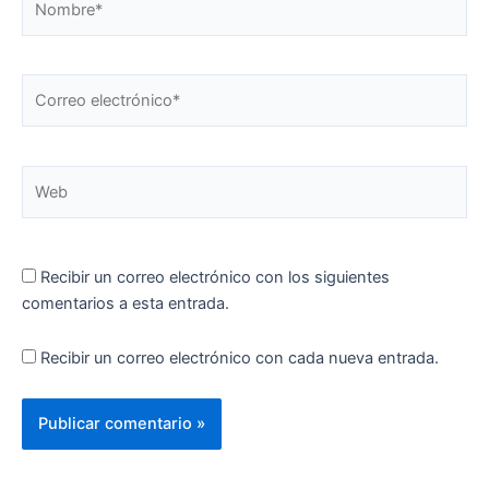
Correo
electrónico*
Web
Recibir un correo electrónico con los siguientes
comentarios a esta entrada.
Recibir un correo electrónico con cada nueva entrada.