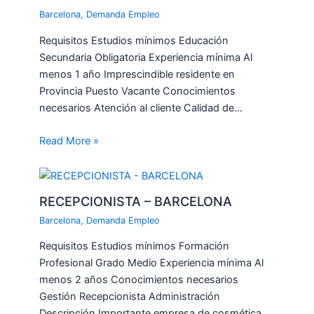
Barcelona
,
Demanda Empleo
Requisitos Estudios mínimos Educación
Secundaria Obligatoria Experiencia mínima Al
menos 1 año Imprescindible residente en
Provincia Puesto Vacante Conocimientos
necesarios Atención al cliente Calidad de…
Read More »
RECEPCIONISTA – BARCELONA
Barcelona
,
Demanda Empleo
Requisitos Estudios mínimos Formación
Profesional Grado Medio Experiencia mínima Al
menos 2 años Conocimientos necesarios
Gestión Recepcionista Administración
Descripción Importante empresa de cosmética