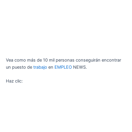
Vea como más de 10 mil personas conseguirán encontrar
un puesto de
trabajo
en
EMPLEO
NEWS.
Haz clic: