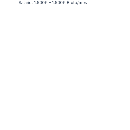
Salario: 1.500€ – 1.500€ Bruto/mes