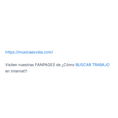
https://musicaesvida.com/
Visiten nuestras FANPAGES de ¿Cómo
BUSCAR TRABAJO
en Internet?: