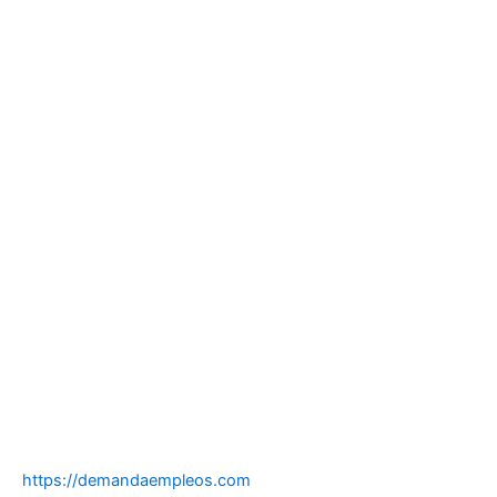
https://demandaempleos.com