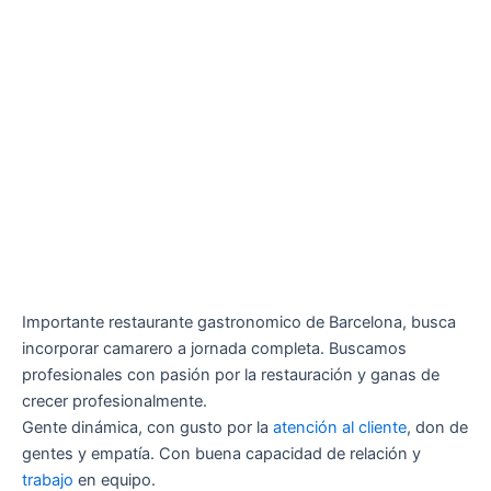
Importante restaurante gastronomico de Barcelona, busca
incorporar camarero a jornada completa. Buscamos
profesionales con pasión por la restauración y ganas de
crecer profesionalmente.
Gente dinámica, con gusto por la
atención al cliente
, don de
gentes y empatía. Con buena capacidad de relación y
trabajo
en equipo.