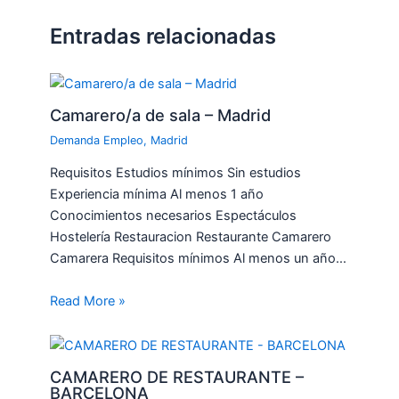
Entradas relacionadas
Camarero/a de sala – Madrid
Demanda Empleo
,
Madrid
Requisitos Estudios mínimos Sin estudios
Experiencia mínima Al menos 1 año
Conocimientos necesarios Espectáculos
Hostelería Restauracion Restaurante Camarero
Camarera Requisitos mínimos Al menos un año…
Read More »
CAMARERO DE RESTAURANTE –
BARCELONA