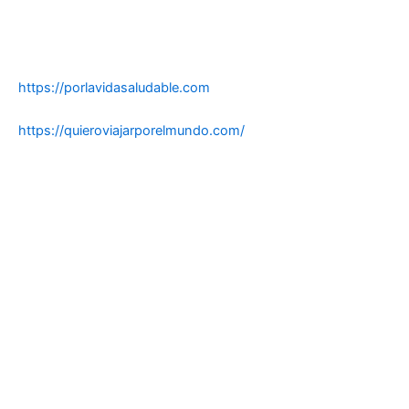
https://porlavidasaludable.com
https://quieroviajarporelmundo.com/