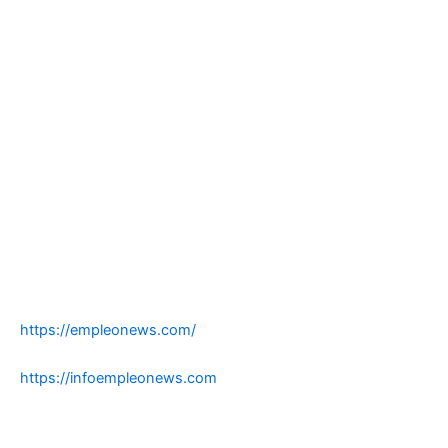
https://empleonews.com/
https://infoempleonews.com