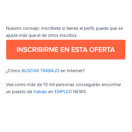
Nuestro consejo: inscríbete si tienes el perfil, puede que se
ajuste más que el de otros inscritos.
¿Cómo
BUSCAR TRABAJO
en Internet?
Vea como más de 10 mil personas conseguirán encontrar
un puesto de
trabajo
en
EMPLEO
NEWS.