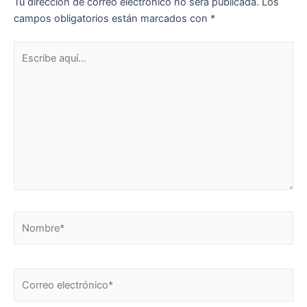
Tu dirección de correo electrónico no será publicada.
Los
campos obligatorios están marcados con
*
Escribe
aquí...
Nombre*
Correo
electrónico*