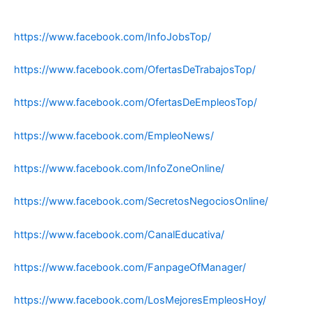
https://www.facebook.com/InfoJobsTop/
https://www.facebook.com/OfertasDeTrabajosTop/
https://www.facebook.com/OfertasDeEmpleosTop/
https://www.facebook.com/EmpleoNews/
https://www.facebook.com/InfoZoneOnline/
https://www.facebook.com/SecretosNegociosOnline/
https://www.facebook.com/CanalEducativa/
https://www.facebook.com/FanpageOfManager/
https://www.facebook.com/LosMejoresEmpleosHoy/