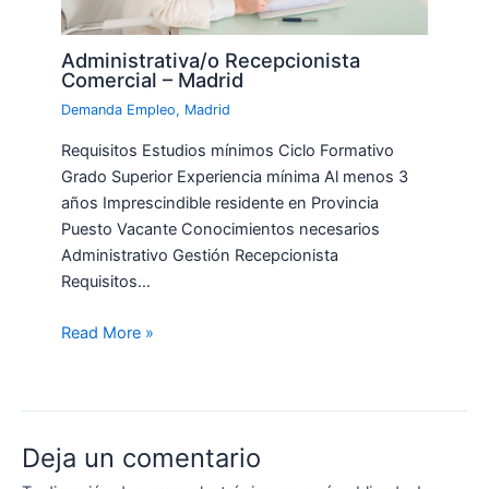
Administrativa/o Recepcionista
Comercial – Madrid
Demanda Empleo
,
Madrid
Requisitos Estudios mínimos Ciclo Formativo
Grado Superior Experiencia mínima Al menos 3
años Imprescindible residente en Provincia
Puesto Vacante Conocimientos necesarios
Administrativo Gestión Recepcionista
Requisitos…
Read More »
Deja un comentario