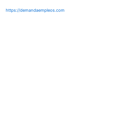
https://demandaempleos.com