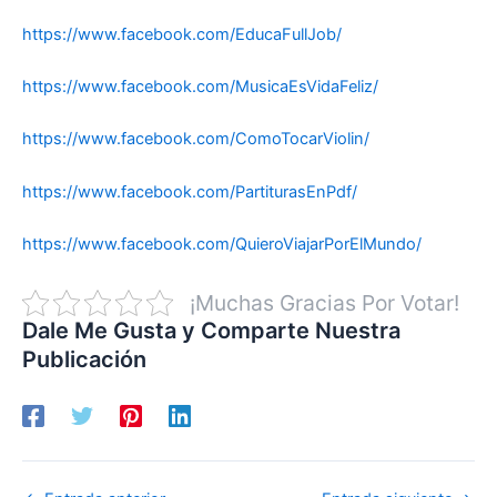
https://www.facebook.com/EducaFullJob/
https://www.facebook.com/MusicaEsVidaFeliz/
https://www.facebook.com/ComoTocarViolin/
https://www.facebook.com/PartiturasEnPdf/
https://www.facebook.com/QuieroViajarPorElMundo/
¡Muchas Gracias Por Votar!
Dale Me Gusta y Comparte Nuestra
Publicación