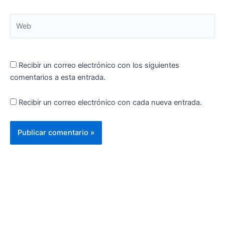
Web
Recibir un correo electrónico con los siguientes
comentarios a esta entrada.
Recibir un correo electrónico con cada nueva entrada.