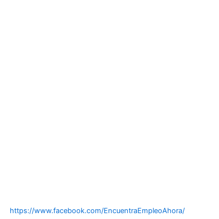
https://www.facebook.com/EncuentraEmpleoAhora/