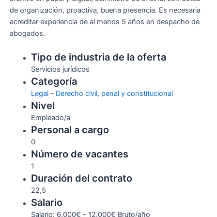
de organización, proactiva, buena presencia. Es necesaria
acreditar experiencia de al menos 5 años en despacho de
abogados.
Tipo de industria de la oferta
Servicios jurídicos
Categoría
Legal
–
Derecho civil, penal y constitucional
Nivel
Empleado/a
Personal a cargo
0
Número de vacantes
1
Duración del contrato
22,5
Salario
Salario: 6.000€ – 12.000€ Bruto/año