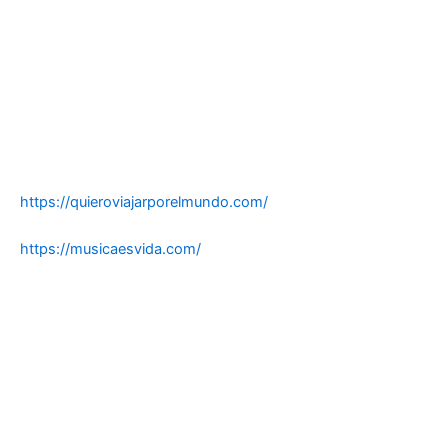
https://quieroviajarporelmundo.com/
https://musicaesvida.com/