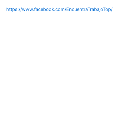
https://www.facebook.com/EncuentraTrabajoTop/