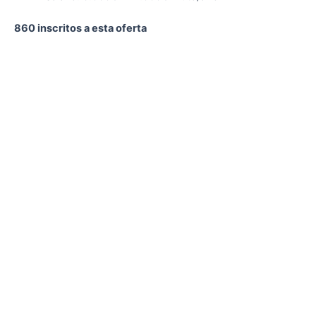
860 inscritos a esta oferta