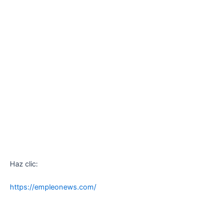
Haz clic:
https://empleonews.com/