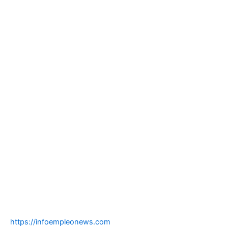
https://infoempleonews.com