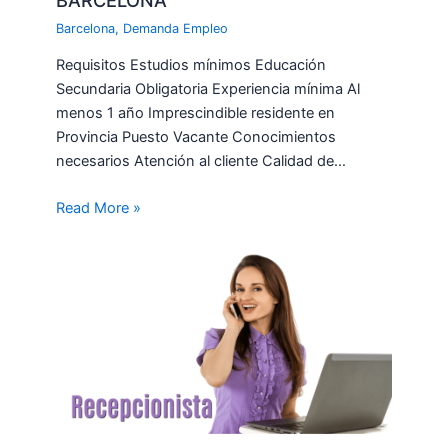
BARCELONA
Barcelona
,
Demanda Empleo
Requisitos Estudios mínimos Educación
Secundaria Obligatoria Experiencia mínima Al
menos 1 año Imprescindible residente en
Provincia Puesto Vacante Conocimientos
necesarios Atención al cliente Calidad de…
Read More »