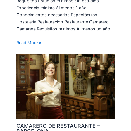
Requisitos Estudios mínimos Sin estudios
Experiencia mínima Al menos 1 año
Conocimientos necesarios Espectáculos
Hostelería Restauracion Restaurante Camarero
Camarera Requisitos mínimos Al menos un año…
Read More »
CAMARERO DE RESTAURANTE –