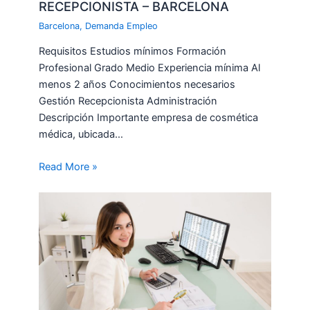
RECEPCIONISTA – BARCELONA
Barcelona
,
Demanda Empleo
Requisitos Estudios mínimos Formación
Profesional Grado Medio Experiencia mínima Al
menos 2 años Conocimientos necesarios
Gestión Recepcionista Administración
Descripción Importante empresa de cosmética
médica, ubicada…
Read More »