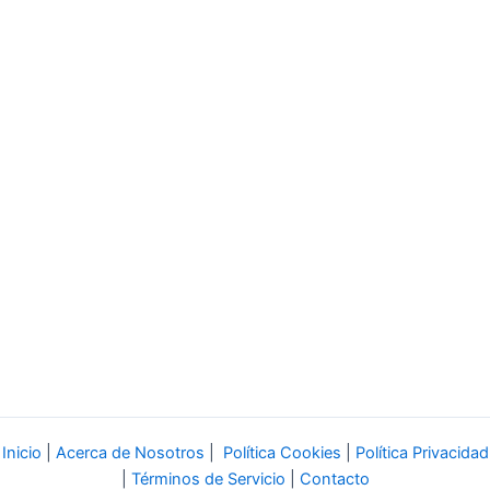
Inicio
|
Acerca de Nosotros
|
Política Cookies
|
Política Privacidad
|
Términos de Servicio
|
Contacto