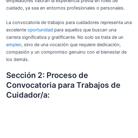
empleadores valoran la experiencia previa en roles de
cuidado, ya sea en entornos profesionales o personales.
La convocatoria de trabajos para cuidadores representa una
excelente
oportunidad
para aquellos que buscan una
carrera significativa y gratificante. No solo se trata de un
empleo
, sino de una vocación que requiere dedicación,
compasión y un compromiso genuino con el bienestar de
los demás.
Sección 2: Proceso de
Convocatoria para Trabajos de
Cuidador/a: