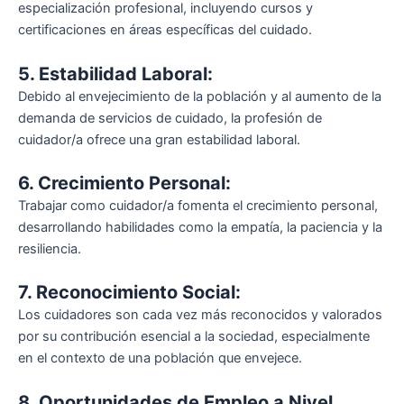
especialización profesional, incluyendo cursos y
certificaciones en áreas específicas del cuidado.
5. Estabilidad Laboral:
Debido al envejecimiento de la población y al aumento de la
demanda de servicios de cuidado, la profesión de
cuidador/a ofrece una gran estabilidad laboral.
6. Crecimiento Personal:
Trabajar como cuidador/a fomenta el crecimiento personal,
desarrollando habilidades como la empatía, la paciencia y la
resiliencia.
7. Reconocimiento Social:
Los cuidadores son cada vez más reconocidos y valorados
por su contribución esencial a la sociedad, especialmente
en el contexto de una población que envejece.
8. Oportunidades de Empleo a Nivel