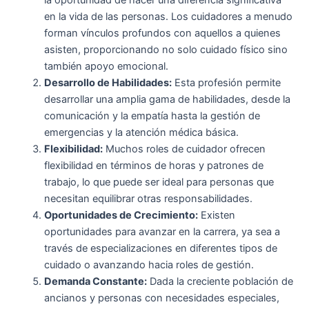
en la vida de las personas. Los cuidadores a menudo
forman vínculos profundos con aquellos a quienes
asisten, proporcionando no solo cuidado físico sino
también apoyo emocional.
Desarrollo de Habilidades:
Esta profesión permite
desarrollar una amplia gama de habilidades, desde la
comunicación y la empatía hasta la gestión de
emergencias y la atención médica básica.
Flexibilidad:
Muchos roles de cuidador ofrecen
flexibilidad en términos de horas y patrones de
trabajo, lo que puede ser ideal para personas que
necesitan equilibrar otras responsabilidades.
Oportunidades de Crecimiento:
Existen
oportunidades para avanzar en la carrera, ya sea a
través de especializaciones en diferentes tipos de
cuidado o avanzando hacia roles de gestión.
Demanda Constante:
Dada la creciente población de
ancianos y personas con necesidades especiales,