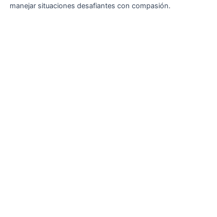
manejar situaciones desafiantes con compasión.