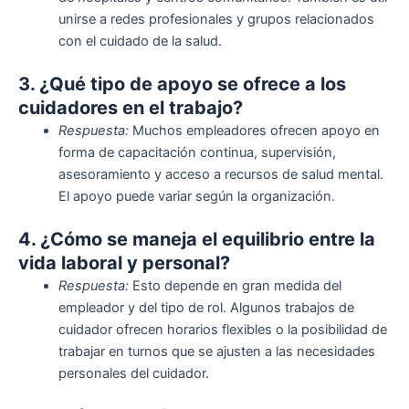
unirse a redes profesionales y grupos relacionados
con el cuidado de la salud.
3. ¿Qué tipo de apoyo se ofrece a los
cuidadores en el trabajo?
Respuesta:
Muchos empleadores ofrecen apoyo en
forma de capacitación continua, supervisión,
asesoramiento y acceso a recursos de salud mental.
El apoyo puede variar según la organización.
4. ¿Cómo se maneja el equilibrio entre la
vida laboral y personal?
Respuesta:
Esto depende en gran medida del
empleador y del tipo de rol. Algunos trabajos de
cuidador ofrecen horarios flexibles o la posibilidad de
trabajar en turnos que se ajusten a las necesidades
personales del cuidador.