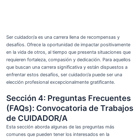
Ser cuidador/a es una carrera llena de recompensas y
desafíos. Ofrece la oportunidad de impactar positivamente
en la vida de otros, al tiempo que presenta situaciones que
requieren fortaleza, compasión y dedicación. Para aquellos
que buscan una carrera significativa y están dispuestos a
enfrentar estos desafíos, ser cuidador/a puede ser una
elección profesional excepcionalmente gratificante.
Sección 4: Preguntas Frecuentes
(FAQs): Convocatoria de Trabajos
de CUIDADOR/A
Esta sección aborda algunas de las preguntas más
comunes que pueden tener los interesados en la