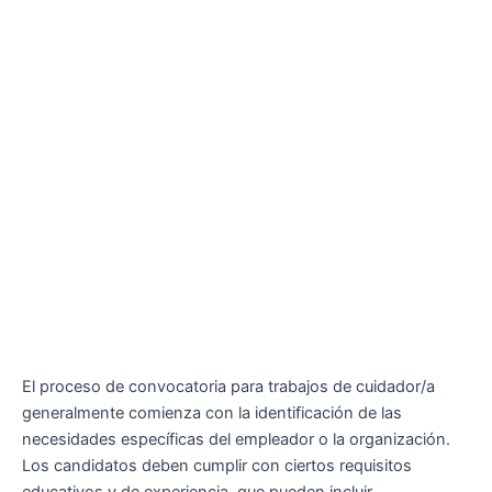
El proceso de convocatoria para trabajos de cuidador/a
generalmente comienza con la identificación de las
necesidades específicas del empleador o la organización.
Los candidatos deben cumplir con ciertos requisitos