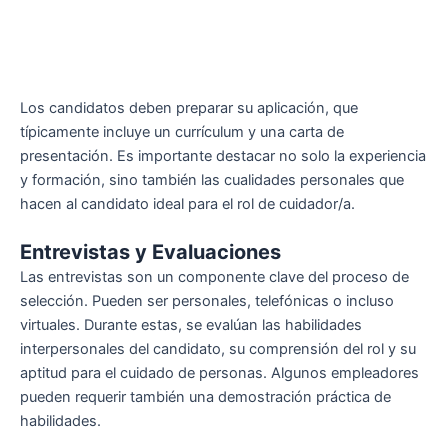
Los candidatos deben preparar su aplicación, que
típicamente incluye un currículum y una carta de
presentación. Es importante destacar no solo la experiencia
y formación, sino también las cualidades personales que
hacen al candidato ideal para el rol de cuidador/a.
Entrevistas y Evaluaciones
Las entrevistas son un componente clave del proceso de
selección. Pueden ser personales, telefónicas o incluso
virtuales. Durante estas, se evalúan las habilidades
interpersonales del candidato, su comprensión del rol y su
aptitud para el cuidado de personas. Algunos empleadores
pueden requerir también una demostración práctica de
habilidades.