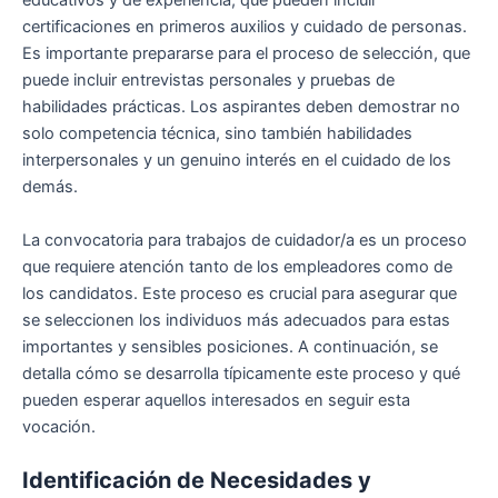
educativos y de experiencia, que pueden incluir
certificaciones en primeros auxilios y cuidado de personas.
Es importante prepararse para el proceso de selección, que
puede incluir entrevistas personales y pruebas de
habilidades prácticas. Los aspirantes deben demostrar no
solo competencia técnica, sino también habilidades
interpersonales y un genuino interés en el cuidado de los
demás.
La convocatoria para trabajos de cuidador/a es un proceso
que requiere atención tanto de los empleadores como de
los candidatos. Este proceso es crucial para asegurar que
se seleccionen los individuos más adecuados para estas
importantes y sensibles posiciones. A continuación, se
detalla cómo se desarrolla típicamente este proceso y qué
pueden esperar aquellos interesados en seguir esta
vocación.
Identificación de Necesidades y