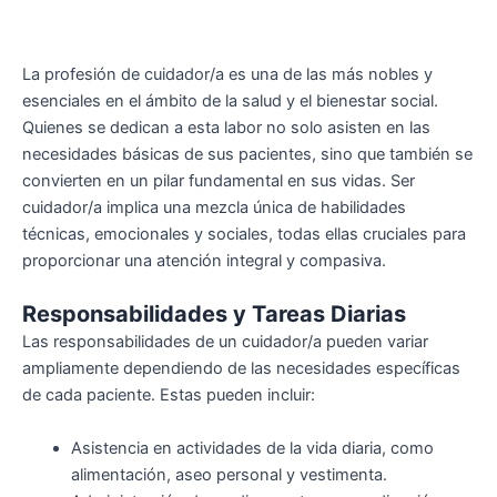
La profesión de cuidador/a es una de las más nobles y
esenciales en el ámbito de la salud y el bienestar social.
Quienes se dedican a esta labor no solo asisten en las
necesidades básicas de sus pacientes, sino que también se
convierten en un pilar fundamental en sus vidas. Ser
cuidador/a implica una mezcla única de habilidades
técnicas, emocionales y sociales, todas ellas cruciales para
proporcionar una atención integral y compasiva.
Responsabilidades y Tareas Diarias
Las responsabilidades de un cuidador/a pueden variar
ampliamente dependiendo de las necesidades específicas
de cada paciente. Estas pueden incluir:
Asistencia en actividades de la vida diaria, como
alimentación, aseo personal y vestimenta.