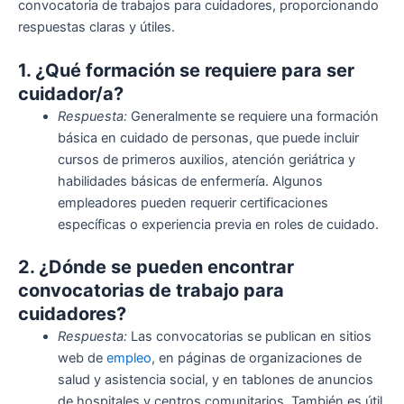
convocatoria de trabajos para cuidadores, proporcionando
respuestas claras y útiles.
1. ¿Qué formación se requiere para ser
cuidador/a?
Respuesta:
Generalmente se requiere una formación
básica en cuidado de personas, que puede incluir
cursos de primeros auxilios, atención geriátrica y
habilidades básicas de enfermería. Algunos
empleadores pueden requerir certificaciones
específicas o experiencia previa en roles de cuidado.
2. ¿Dónde se pueden encontrar
convocatorias de trabajo para
cuidadores?
Respuesta:
Las convocatorias se publican en sitios
web de
empleo
, en páginas de organizaciones de
salud y asistencia social, y en tablones de anuncios
de hospitales y centros comunitarios. También es útil