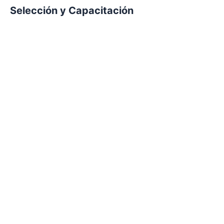
Selección y Capacitación