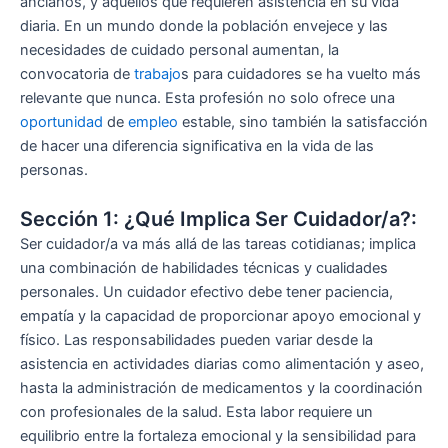
ancianos, y aquellos que requieren asistencia en su vida
diaria. En un mundo donde la población envejece y las
necesidades de cuidado personal aumentan, la
convocatoria de
trabajo
s para cuidadores se ha vuelto más
relevante que nunca. Esta profesión no solo ofrece una
oportunidad
de
empleo
estable, sino también la satisfacción
de hacer una diferencia significativa en la vida de las
personas.
Sección 1: ¿Qué Implica Ser Cuidador/a?:
Ser cuidador/a va más allá de las tareas cotidianas; implica
una combinación de habilidades técnicas y cualidades
personales. Un cuidador efectivo debe tener paciencia,
empatía y la capacidad de proporcionar apoyo emocional y
físico. Las responsabilidades pueden variar desde la
asistencia en actividades diarias como alimentación y aseo,
hasta la administración de medicamentos y la coordinación
con profesionales de la salud. Esta labor requiere un
equilibrio entre la fortaleza emocional y la sensibilidad para