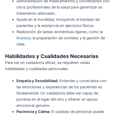
Administración de medicamentos y coordinación con
otros profesionales de la salud para garantizar un
tratamiento adecuado.
Ayuda en la movilidad, incluyendo el traslado de
pacientes y la asistencia en ejercicios físicos.
Realización de tareas domésticas ligeras, como la
limpieza
, la preparación de comidas y la gestión de
citas.
Habilidades y Cualidades Necesarias
Para ser un cuidador/a eficaz, se requieren varias
habilidades y cualidades personales:
Empatía y Sensibilidad:
Entender y conectarse con
las emociones y experiencias de los pacientes es
fundamental. Un cuidador/a debe ser capaz de
ponerse en el lugar del otro y ofrecer un apoyo
emocional genuino.
Paciencia y Calma:
El cuidado de personas puede