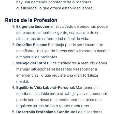
hay una demanda constante de cuidadores
cualificados, lo que ofrece estabilidad laboral.
Retos de la Profesión
Exigencia Emocional:
El cuidado de personas puede
ser emocionalmente exigente, especialmente en
situaciones de enfermedad o final de vida.
Desafíos Físicos:
El trabajo puede ser físicamente
desafiante, incluyendo tareas como levantar o ayudar
a mover a los pacientes.
Manejo del Estrés:
Los cuidadores a menudo deben
manejar situaciones estresantes y responder a
emergencias, lo que requiere una gran fortaleza
mental.
Equilibrio Vida Laboral-Personal:
Mantener un
equilibrio saludable entre el trabajo y la vida personal
puede ser un desafío, especialmente en roles que
requieren largas horas o turnos nocturnos.
Desarrollo Profesional Continuo:
Los cuidadores