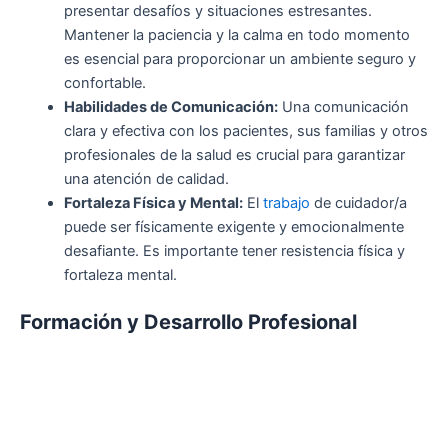
presentar desafíos y situaciones estresantes.
Mantener la paciencia y la calma en todo momento
es esencial para proporcionar un ambiente seguro y
confortable.
Habilidades de Comunicación:
Una comunicación
clara y efectiva con los pacientes, sus familias y otros
profesionales de la salud es crucial para garantizar
una atención de calidad.
Fortaleza Física y Mental:
El
trabajo
de cuidador/a
puede ser físicamente exigente y emocionalmente
desafiante. Es importante tener resistencia física y
fortaleza mental.
Formación y Desarrollo Profesional