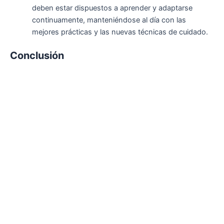
deben estar dispuestos a aprender y adaptarse
continuamente, manteniéndose al día con las
mejores prácticas y las nuevas técnicas de cuidado.
Conclusión