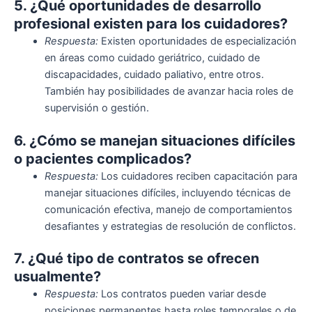
5. ¿Qué oportunidades de desarrollo
profesional existen para los cuidadores?
Respuesta:
Existen oportunidades de especialización
en áreas como cuidado geriátrico, cuidado de
discapacidades, cuidado paliativo, entre otros.
También hay posibilidades de avanzar hacia roles de
supervisión o gestión.
6. ¿Cómo se manejan situaciones difíciles
o pacientes complicados?
Respuesta:
Los cuidadores reciben capacitación para
manejar situaciones difíciles, incluyendo técnicas de
comunicación efectiva, manejo de comportamientos
desafiantes y estrategias de resolución de conflictos.
7. ¿Qué tipo de contratos se ofrecen
usualmente?
Respuesta:
Los contratos pueden variar desde
posiciones permanentes hasta roles temporales o de