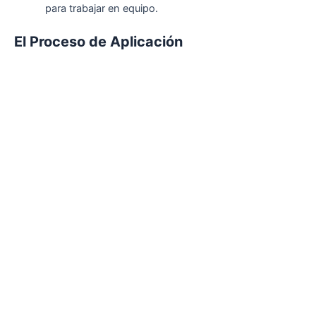
para trabajar en equipo.
El Proceso de Aplicación