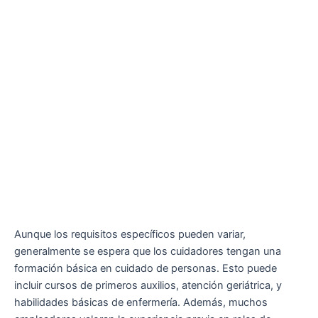
Aunque los requisitos específicos pueden variar,
generalmente se espera que los cuidadores tengan una
formación básica en cuidado de personas. Esto puede
incluir cursos de primeros auxilios, atención geriátrica, y
habilidades básicas de enfermería. Además, muchos