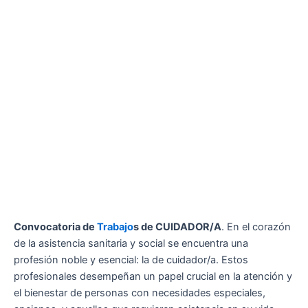
Convocatoria de
Trabajo
s de CUIDADOR/A
. En el corazón
de la asistencia sanitaria y social se encuentra una
profesión noble y esencial: la de cuidador/a. Estos
profesionales desempeñan un papel crucial en la atención y
el bienestar de personas con necesidades especiales,