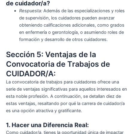
de cuidador/a?
Respuesta:
Además de las especializaciones y roles
de supervisión, los cuidadores pueden avanzar
obteniendo calificaciones adicionales, como grados
en enfermería o gerontología, o asumiendo roles de
formación y desarrollo de otros cuidadores.
Sección 5: Ventajas de la
Convocatoria de Trabajos de
CUIDADOR/A:
La convocatoria de trabajos para cuidadores ofrece una
serie de ventajas significativas para aquellos interesados en
esta noble profesión. A continuación, se detallan diez de
estas ventajas, resaltando por qué la carrera de cuidador/a
es una opción atractiva y gratificante.
1. Hacer una Diferencia Real:
Como cuidador/a, tienes la oportunidad única de impactar