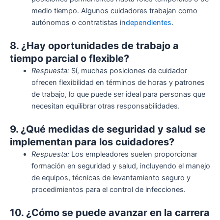
medio tiempo. Algunos cuidadores trabajan como
autónomos o contratistas in
dependientes
.
8. ¿Hay oportunidades de trabajo a
tiempo parcial o flexible?
Respuesta:
Sí, muchas posiciones de cuidador
ofrecen flexibilidad en términos de horas y patrones
de trabajo, lo que puede ser ideal para personas que
necesitan equilibrar otras responsabilidades.
9. ¿Qué medidas de seguridad y salud se
implementan para los cuidadores?
Respuesta:
Los empleadores suelen proporcionar
formación en seguridad y salud, incluyendo el manejo
de equipos, técnicas de levantamiento seguro y
procedimientos para el control de infecciones.
10. ¿Cómo se puede avanzar en la carrera