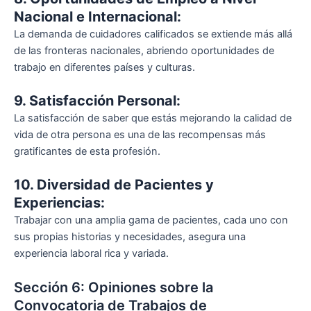
Nacional e Internacional:
La demanda de cuidadores calificados se extiende más allá
de las fronteras nacionales, abriendo oportunidades de
trabajo en diferentes países y culturas.
9. Satisfacción Personal:
La satisfacción de saber que estás mejorando la calidad de
vida de otra persona es una de las recompensas más
gratificantes de esta profesión.
10. Diversidad de Pacientes y
Experiencias:
Trabajar con una amplia gama de pacientes, cada uno con
sus propias historias y necesidades, asegura una
experiencia laboral rica y variada.
Sección 6: Opiniones sobre la
Convocatoria de Trabajos de