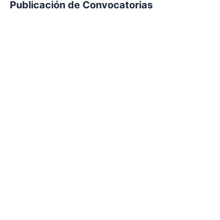
Publicación de Convocatorias