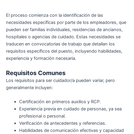
El proceso comienza con la identificación de las
necesidades específicas por parte de los empleadores, que
pueden ser familias individuales, residencias de ancianos,
hospitales o agencias de cuidado. Estas necesidades se
traducen en convocatorias de trabajo que detallan los
requisitos específicos del puesto, incluyendo habilidades,
experiencia y formación necesaria.
Requisitos Comunes
Los requisitos para ser cuidador/a pueden variar, pero
generalmente incluyen:
Certificación en primeros auxilios y RCP.
Experiencia previa en cuidado de personas, ya sea
profesional o personal.
Verificación de antecedentes y referencias.
Habilidades de comunicación efectivas y capacidad