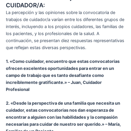
CUIDADOR/A:
La percepción y las opiniones sobre la convocatoria de
trabajos de cuidador/a varían entre los diferentes grupos de
interés, incluyendo a los propios cuidadores, las familias de
los pacientes, y los profesionales de la salud. A
continuación, se presentan diez respuestas representativas
que reflejan estas diversas perspectivas.
1. «Como cuidador, encuentro que estas convocatorias
ofrecen excelentes oportunidades para entrar en un
campo de trabajo que es tanto desafiante como
increíblemente gratificante.» – Juan, Cuidador
Profesional
2. «Desde la perspectiva de una familia que necesita un
cuidador, estas convocatorias nos dan esperanza de
encontrar a alguien con las habilidades y la compasión
necesarias para cuidar de nuestro ser querido.» – María,