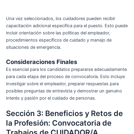
Una vez seleccionados, los cuidadores pueden recibir
capacitación adicional específica para el puesto. Esto puede
incluir orientación sobre las políticas del empleador,
procedimientos específicos de cuidado y manejo de
situaciones de emergencia.
Consideraciones Finales
Es esencial para los candidatos prepararse adecuadamente
para cada etapa del proceso de convocatoria. Esto incluye
investigar sobre el empleador, preparar respuestas para
posibles preguntas de entrevista y demostrar un genuino
interés y pasión por el cuidado de personas.
Sección 3: Beneficios y Retos de
la Profesión: Convocatoria de
Trabajos de CUIDADOR/A