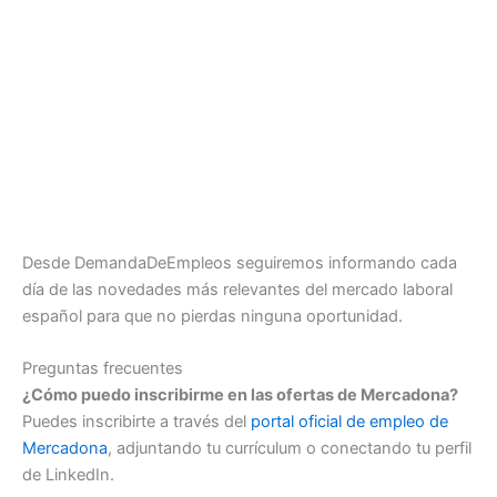
Desde DemandaDeEmpleos seguiremos informando cada
día de las novedades más relevantes del mercado laboral
español para que no pierdas ninguna oportunidad.
Preguntas frecuentes
¿Cómo puedo inscribirme en las ofertas de Mercadona?
Puedes inscribirte a través del
portal oficial de empleo de
Mercadona
, adjuntando tu currículum o conectando tu perfil
de LinkedIn.