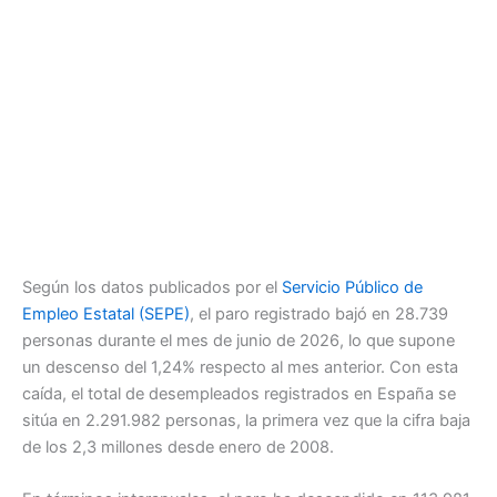
Según los datos publicados por el
Servicio Público de
Empleo Estatal (SEPE)
, el paro registrado bajó en 28.739
personas durante el mes de junio de 2026, lo que supone
un descenso del 1,24% respecto al mes anterior. Con esta
caída, el total de desempleados registrados en España se
sitúa en 2.291.982 personas, la primera vez que la cifra baja
de los 2,3 millones desde enero de 2008.