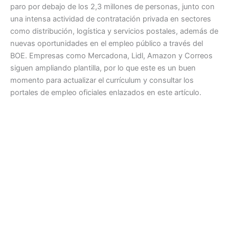
paro por debajo de los 2,3 millones de personas, junto con
una intensa actividad de contratación privada en sectores
como distribución, logística y servicios postales, además de
nuevas oportunidades en el empleo público a través del
BOE. Empresas como Mercadona, Lidl, Amazon y Correos
siguen ampliando plantilla, por lo que este es un buen
momento para actualizar el currículum y consultar los
portales de empleo oficiales enlazados en este artículo.