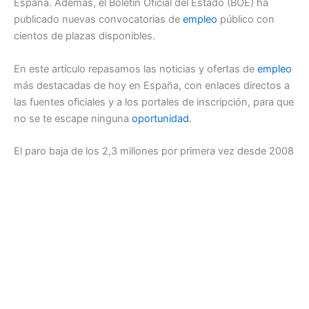
España. Además, el Boletín Oficial del Estado (BOE) ha
publicado nuevas convocatorias de
empleo
público con
cientos de plazas disponibles.
En este artículo repasamos las noticias y ofertas de
empleo
más destacadas de hoy en España, con enlaces directos a
las fuentes oficiales y a los portales de inscripción, para que
no se te escape ninguna
oportunidad
.
El paro baja de los 2,3 millones por primera vez desde 2008