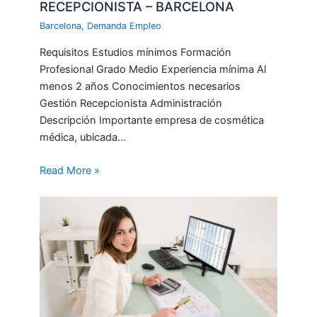
RECEPCIONISTA – BARCELONA
Barcelona
,
Demanda Empleo
Requisitos Estudios mínimos Formación
Profesional Grado Medio Experiencia mínima Al
menos 2 años Conocimientos necesarios
Gestión Recepcionista Administración
Descripción Importante empresa de cosmética
médica, ubicada…
Read More »