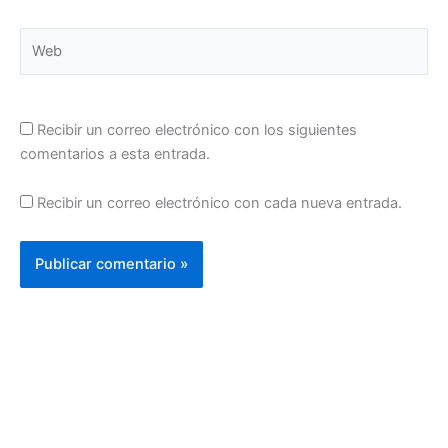
Web
Recibir un correo electrónico con los siguientes
comentarios a esta entrada.
Recibir un correo electrónico con cada nueva entrada.