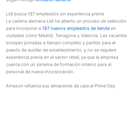
Lidl busca 187 empleados sin experiencia previa
La cadena alemana Lidl ha abierto un proceso de selección
para incorporar a
187 nuevos empleados de tienda
en
ciudades como Madrid, Tarragona y Valencia. Las vacantes
incluyen jornadas a tiempo completo y partido para el
puesto de auxiliar de establecimiento, y no se requiere
experiencia previa en el sector retail, ya que la empresa
cuenta con un sistema de formación interno para el
personal de nueva incorporación.
Amazon refuerza sus almacenes de cara al Prime Day