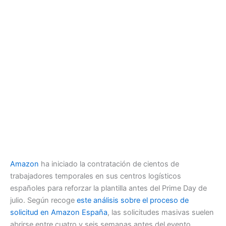
Amazon
ha iniciado la contratación de cientos de
trabajadores temporales en sus centros logísticos
españoles para reforzar la plantilla antes del Prime Day de
julio. Según recoge
este análisis sobre el proceso de
solicitud en Amazon España
, las solicitudes masivas suelen
abrirse entre cuatro y seis semanas antes del evento,