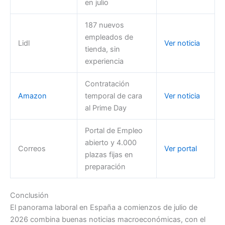
en julio
187 nuevos
empleados de
Lidl
Ver noticia
tienda, sin
experiencia
Contratación
Amazon
temporal de cara
Ver noticia
al Prime Day
Portal de Empleo
abierto y 4.000
Correos
Ver portal
plazas fijas en
preparación
Conclusión
El panorama laboral en España a comienzos de julio de
2026 combina buenas noticias macroeconómicas, con el