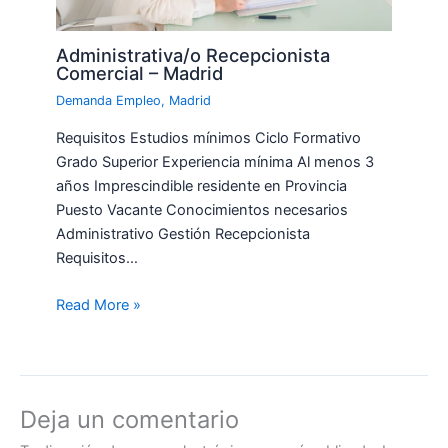
Administrativa/o Recepcionista
Comercial – Madrid
Demanda Empleo
,
Madrid
Requisitos Estudios mínimos Ciclo Formativo
Grado Superior Experiencia mínima Al menos 3
años Imprescindible residente en Provincia
Puesto Vacante Conocimientos necesarios
Administrativo Gestión Recepcionista
Requisitos…
Read More »
Deja un comentario