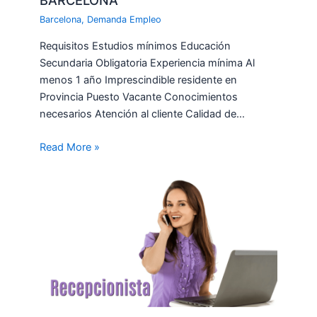
BARCELONA
Barcelona
,
Demanda Empleo
Requisitos Estudios mínimos Educación
Secundaria Obligatoria Experiencia mínima Al
menos 1 año Imprescindible residente en
Provincia Puesto Vacante Conocimientos
necesarios Atención al cliente Calidad de…
Read More »