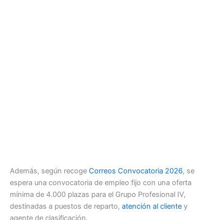
Además, según recoge
Correos Convocatoria 2026
, se
espera una convocatoria de empleo fijo con una oferta
mínima de 4.000 plazas para el Grupo Profesional IV,
destinadas a puestos de reparto,
atención al cliente
y
agente de clasificación.