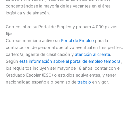
concentrándose la mayoría de las vacantes en el área
logística y de almacén.
Correos abre su Portal de Empleo y prepara 4.000 plazas
fijas
Correos mantiene activo su
Portal de Empleo
para la
contratación de personal operativo eventual en tres perfiles:
cartero/a, agente de clasificación y
atención al cliente
.
Según
esta información sobre el portal de empleo temporal
,
los requisitos incluyen ser mayor de 18 años, contar con el
Graduado Escolar (ESO) o estudios equivalentes, y tener
nacionalidad española o permiso de
trabajo
en vigor.