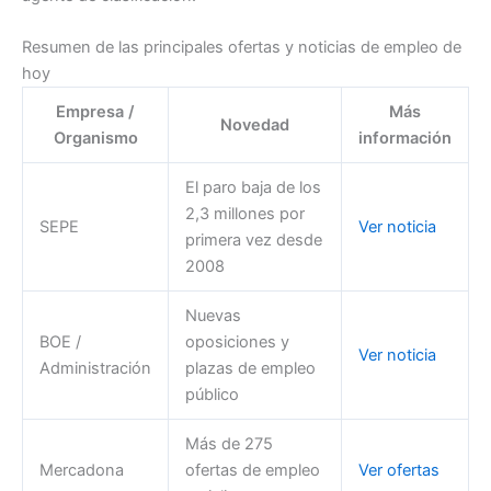
Resumen de las principales ofertas y noticias de empleo de
hoy
Empresa /
Más
Novedad
Organismo
información
El paro baja de los
2,3 millones por
SEPE
Ver noticia
primera vez desde
2008
Nuevas
BOE /
oposiciones y
Ver noticia
Administración
plazas de empleo
público
Más de 275
Mercadona
ofertas de empleo
Ver ofertas