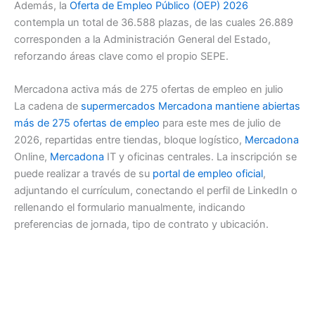
Además, la
Oferta de Empleo Público (OEP) 2026
contempla un total de 36.588 plazas, de las cuales 26.889
corresponden a la Administración General del Estado,
reforzando áreas clave como el propio SEPE.
Mercadona activa más de 275 ofertas de empleo en julio
La cadena de
supermercados
Mercadona mantiene abiertas
más de 275 ofertas de empleo
para este mes de julio de
2026, repartidas entre tiendas, bloque logístico,
Mercadona
Online,
Mercadona
IT y oficinas centrales. La inscripción se
puede realizar a través de su
portal de empleo oficial
,
adjuntando el currículum, conectando el perfil de LinkedIn o
rellenando el formulario manualmente, indicando
preferencias de jornada, tipo de contrato y ubicación.