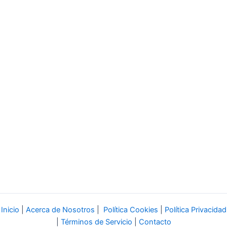
Inicio
|
Acerca de Nosotros
|
Política Cookies
|
Política Privacidad
|
Términos de Servicio
|
Contacto