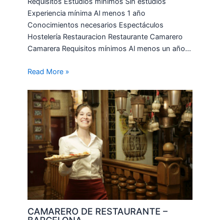
Requisitos Estudios mínimos Sin estudios
Experiencia mínima Al menos 1 año
Conocimientos necesarios Espectáculos
Hostelería Restauracion Restaurante Camarero
Camarera Requisitos mínimos Al menos un año…
Read More »
CAMARERO DE RESTAURANTE –