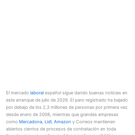
El mercado
laboral
español sigue dando buenas noticias en
este arranque de julio de 2026. El paro registrado ha bajado
por debajo de los 2,3 millones de personas por primera vez
desde enero de 2008, mientras que grandes empresas
como
Mercadona
,
Lidl
,
Amazon
y Correos mantienen
abiertos cientos de procesos de contratación en toda