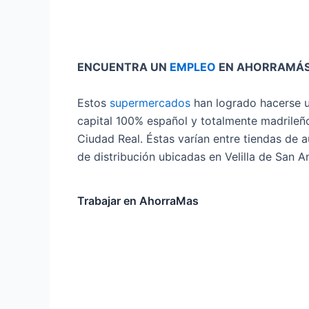
ENCUENTRA UN
EMPLEO
EN AHORRAMÁS
Estos
supermercados
han logrado hacerse u
capital 100% español y totalmente madrileñ
Ciudad Real. Éstas varían entre tiendas de 
de distribución ubicadas en Velilla de San 
Trabajar en AhorraMas