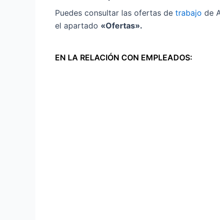
Puedes consultar las ofertas de
trabajo
de A
el apartado
«Ofertas».
EN LA RELACIÓN CON EMPLEADOS: