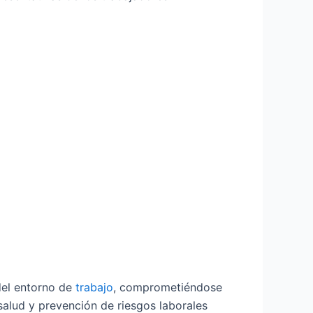
 del entorno de
trabajo
, comprometiéndose
salud y prevención de riesgos laborales