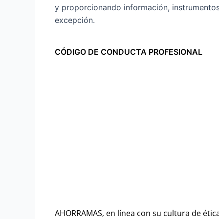
y proporcionando información, instrumento
excepción.
CÓDIGO DE CONDUCTA PROFESIONAL
AHORRAMAS, en línea con su cultura de ética