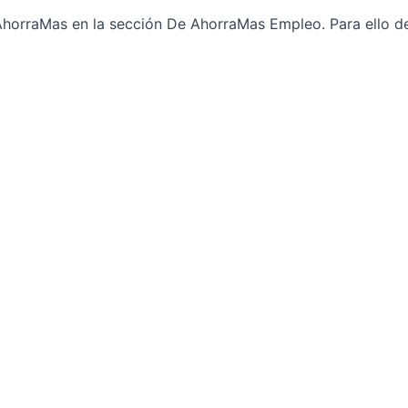
horraMas en la sección De AhorraMas Empleo. Para ello de