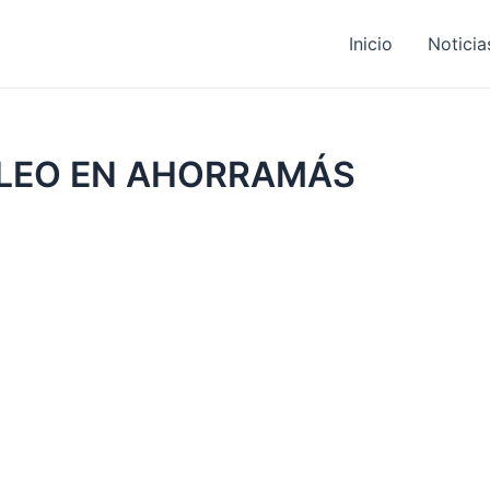
Inicio
Noticia
LEO EN AHORRAMÁS