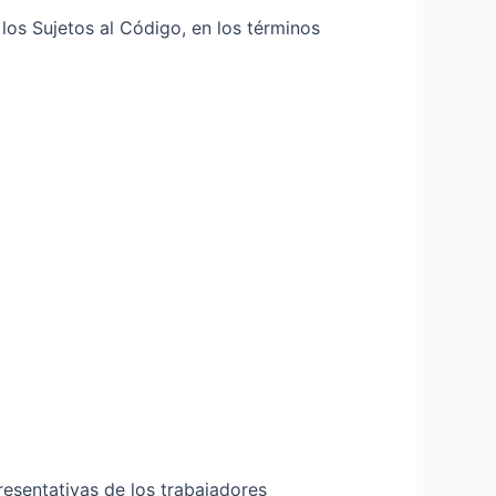
los Sujetos al Código, en los términos
presentativas de los trabajadores