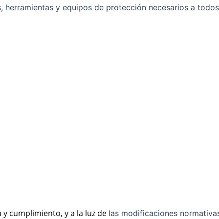
s, herramientas y equipos de protección necesarios a to
 y cumplimiento, y a la luz de
las modificaciones normativa