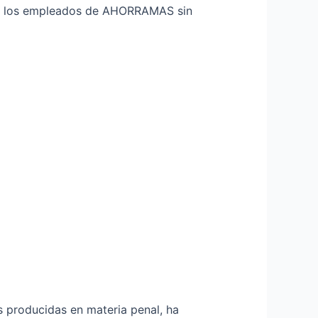
dos los empleados de AHORRAMAS sin
s producidas en materia penal, ha