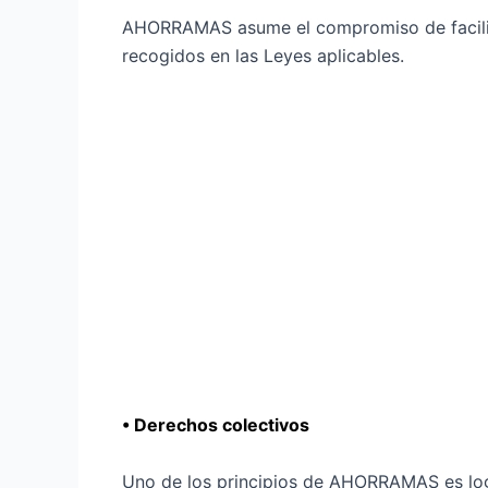
AHORRAMAS asume el compromiso de facilitar
recogidos en las Leyes aplicables.
• Derechos colectivos
Uno de los principios de AHORRAMAS es log