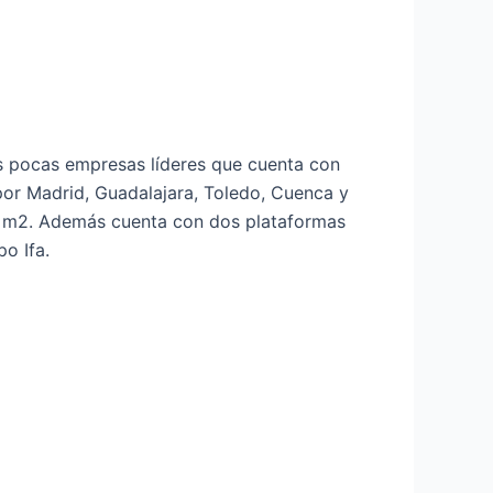
as pocas empresas líderes que cuenta con
por Madrid, Guadalajara, Toledo, Cuenca y
 m2. Además cuenta con dos plataformas
o Ifa.