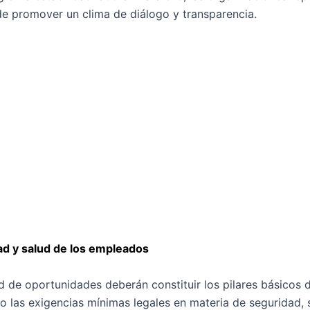
de promover un clima de diálogo y transparencia.
ad y salud de los empleados
ad de oportunidades deberán constituir los pilares básicos
o las exigencias mínimas legales en materia de seguridad, 