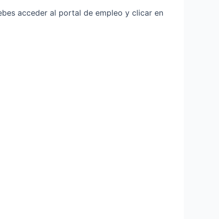
bes acceder al portal de empleo y clicar en