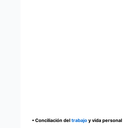
• Conciliación del
trabajo
y vida personal