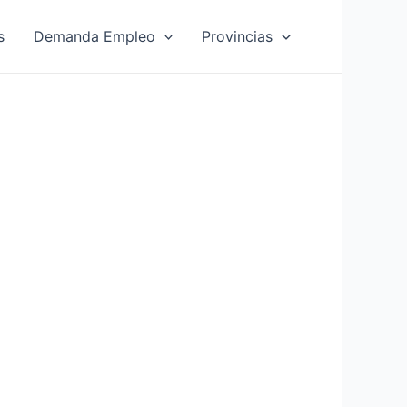
s
Demanda Empleo
Provincias