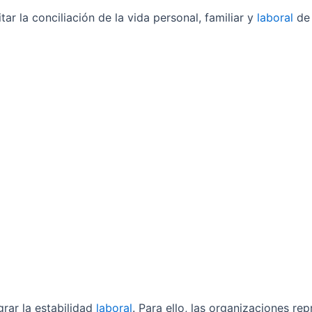
 la conciliación de la vida personal, familiar y
laboral
de 
rar la estabilidad
laboral
. Para ello, las organizaciones re