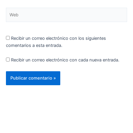
Web
Recibir un correo electrónico con los siguientes
comentarios a esta entrada.
Recibir un correo electrónico con cada nueva entrada.