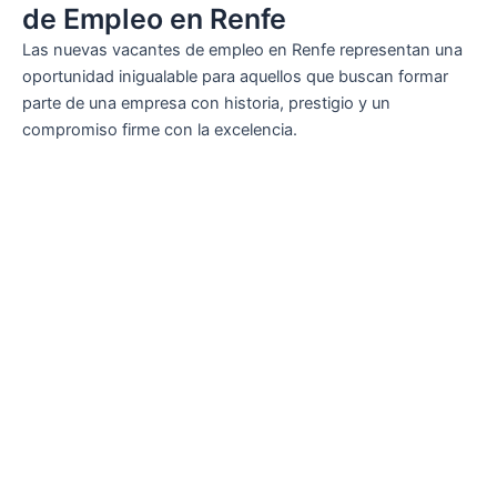
de Empleo en Renfe
Las nuevas vacantes de empleo en Renfe representan una
oportunidad inigualable para aquellos que buscan formar
parte de una empresa con historia, prestigio y un
compromiso firme con la excelencia.