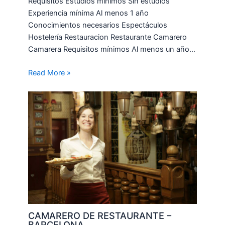
Requisitos Estudios mínimos Sin estudios
Experiencia mínima Al menos 1 año
Conocimientos necesarios Espectáculos
Hostelería Restauracion Restaurante Camarero
Camarera Requisitos mínimos Al menos un año…
Read More »
CAMARERO DE RESTAURANTE –
BARCELONA