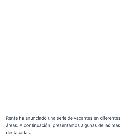
Renfe ha anunciado una serie de vacantes en diferentes
áreas. A continuación, presentamos algunas de las más
destacadas: