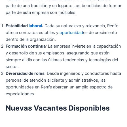
parte de una tradición y un legado. Los beneficios de formar
parte de esta empresa son múltiples:
Estabilidad
laboral
: Dada su naturaleza y relevancia, Renfe
ofrece contratos estables y
oportunidad
es de crecimiento
dentro de la organización.
Formación continua
: La empresa invierte en la capacitación
y desarrollo de sus empleados, asegurando que estén
siempre al día con las últimas tendencias y tecnologías del
sector.
Diversidad de roles
: Desde ingenieros y conductores hasta
personal de atención al cliente y administrativos, las
oportunidades en Renfe abarcan un amplio espectro de
especialidades.
Nuevas Vacantes Disponibles