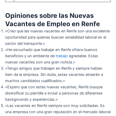
Opiniones sobre las Nuevas
Vacantes de Empleo en Renfe
«Creo que las nuevas vacantes en Renfe son una excelente
oportunidad para quienes buscan estabilidad laboral en el
sector del transporte.»
«He escuchado que trabajar en Renfe ofrece buenos
beneficios y un ambiente de
trabajo
agradable. Estas
nuevas vacantes son una gran noticia.»
«Tengo amigos que trabajan en Renfe y siempre hablan
bien de la empresa. Sin duda, estas vacantes atraerán a
muchos candidatos cualificados.»
«Espero que con estas nuevas vacantes, Renfe busque
diversificar su plantilla e incluir a personas de diferentes
backgrounds y experiencias.»
«Las vacantes en Renfe siempre son muy solicitadas. Es
una empresa con una gran reputación en el mercado laboral