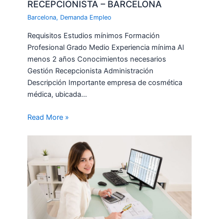
RECEPCIONISTA – BARCELONA
Barcelona
,
Demanda Empleo
Requisitos Estudios mínimos Formación
Profesional Grado Medio Experiencia mínima Al
menos 2 años Conocimientos necesarios
Gestión Recepcionista Administración
Descripción Importante empresa de cosmética
médica, ubicada…
Read More »