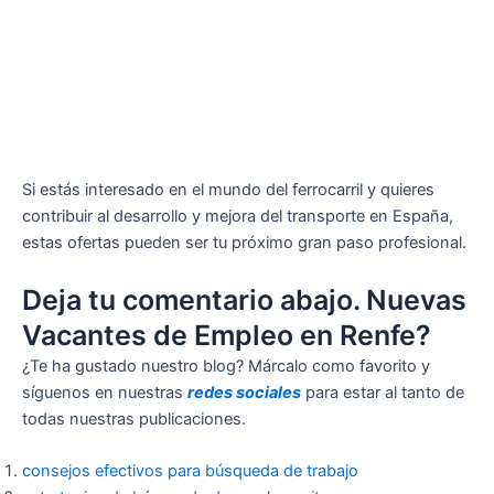
Si estás interesado en el mundo del ferrocarril y quieres
contribuir al desarrollo y mejora del transporte en España,
estas ofertas pueden ser tu próximo gran paso profesional.
Deja tu comentario abajo. Nuevas
Vacantes de Empleo en Renfe?
¿Te ha gustado nuestro blog? Márcalo como favorito y
síguenos en nuestras
redes sociales
para estar al tanto de
todas nuestras publicaciones.
consejos efectivos para búsqueda de trabajo