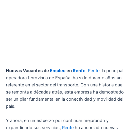
Nuevas Vacantes de
Empleo
en
Renfe
.
Renfe
, la principal
operadora ferroviaria de España, ha sido durante años un
referente en el sector del transporte. Con una historia que
se remonta a décadas atrás, esta empresa ha demostrado
ser un pilar fundamental en la conectividad y movilidad del
país.
Y ahora, en un esfuerzo por continuar mejorando y
expandiendo sus servicios,
Renfe
ha anunciado nuevas