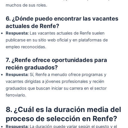
muchos de sus roles.
6. ¿Dónde puedo encontrar las vacantes
actuales de Renfe?
Respuesta:
Las vacantes actuales de Renfe suelen
publicarse en su sitio web oficial y en plataformas de
empleo reconocidas.
7. ¿Renfe ofrece oportunidades para
recién graduados?
Respuesta:
Sí, Renfe a menudo ofrece programas y
vacantes dirigidas a jóvenes profesionales y recién
graduados que buscan iniciar su carrera en el sector
ferroviario.
8. ¿Cuál es la duración media del
proceso de selección en Renfe?
Respuesta:
La duración puede variar según el puesto y el