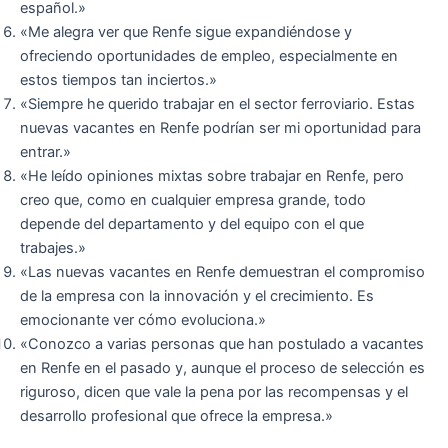
español.»
«Me alegra ver que Renfe sigue expandiéndose y
ofreciendo oportunidades de empleo, especialmente en
estos tiempos tan inciertos.»
«Siempre he querido trabajar en el sector ferroviario. Estas
nuevas vacantes en Renfe podrían ser mi oportunidad para
entrar.»
«He leído opiniones mixtas sobre trabajar en Renfe, pero
creo que, como en cualquier empresa grande, todo
depende del departamento y del equipo con el que
trabajes.»
«Las nuevas vacantes en Renfe demuestran el compromiso
de la empresa con la innovación y el crecimiento. Es
emocionante ver cómo evoluciona.»
«Conozco a varias personas que han postulado a vacantes
en Renfe en el pasado y, aunque el proceso de selección es
riguroso, dicen que vale la pena por las recompensas y el
desarrollo profesional que ofrece la empresa.»