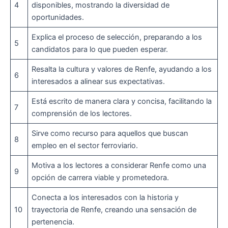
4
disponibles, mostrando la diversidad de
oportunidades.
Explica el proceso de selección, preparando a los
5
candidatos para lo que pueden esperar.
Resalta la cultura y valores de Renfe, ayudando a los
6
interesados a alinear sus expectativas.
Está escrito de manera clara y concisa, facilitando la
7
comprensión de los lectores.
Sirve como recurso para aquellos que buscan
8
empleo en el sector ferroviario.
Motiva a los lectores a considerar Renfe como una
9
opción de carrera viable y prometedora.
Conecta a los interesados con la historia y
10
trayectoria de Renfe, creando una sensación de
pertenencia.