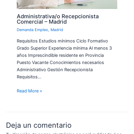
Administrativa/o Recepcionista
Comercial – Madrid
Demanda Empleo
,
Madrid
Requisitos Estudios mínimos Ciclo Formativo
Grado Superior Experiencia mínima Al menos 3
años Imprescindible residente en Provincia
Puesto Vacante Conocimientos necesarios
Administrativo Gestión Recepcionista
Requisitos…
Read More »
Deja un comentario