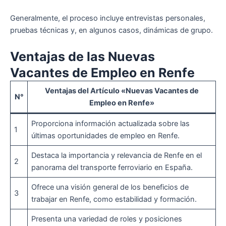
Generalmente, el proceso incluye entrevistas personales,
pruebas técnicas y, en algunos casos, dinámicas de grupo.
Ventajas de las Nuevas
Vacantes de Empleo en Renfe
Ventajas del Artículo «Nuevas Vacantes de
N°
Empleo en Renfe»
Proporciona información actualizada sobre las
1
últimas oportunidades de empleo en Renfe.
Destaca la importancia y relevancia de Renfe en el
2
panorama del transporte ferroviario en España.
Ofrece una visión general de los beneficios de
3
trabajar en Renfe, como estabilidad y formación.
Presenta una variedad de roles y posiciones