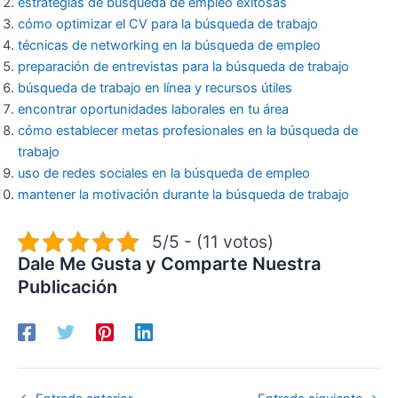
estrategias de búsqueda de empleo exitosas
cómo optimizar el CV para la búsqueda de trabajo
técnicas de networking en la búsqueda de empleo
preparación de entrevistas para la búsqueda de trabajo
búsqueda de trabajo en línea y recursos útiles
encontrar oportunidades laborales en tu área
cómo establecer metas profesionales en la búsqueda de
trabajo
uso de redes sociales en la búsqueda de empleo
mantener la motivación durante la búsqueda de trabajo
5/5 - (11 votos)
Dale Me Gusta y Comparte Nuestra
Publicación