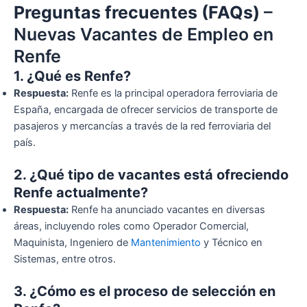
Preguntas frecuentes (FAQs)
–
Nuevas Vacantes de Empleo en
Renfe
1. ¿Qué es Renfe?
Respuesta:
Renfe es la principal operadora ferroviaria de
España, encargada de ofrecer servicios de transporte de
pasajeros y mercancías a través de la red ferroviaria del
país.
2. ¿Qué tipo de vacantes está ofreciendo
Renfe actualmente?
Respuesta:
Renfe ha anunciado vacantes en diversas
áreas, incluyendo roles como Operador Comercial,
Maquinista, Ingeniero de
Mantenimiento
y Técnico en
Sistemas, entre otros.
3. ¿Cómo es el proceso de selección en