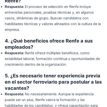
Renfe?
Respuesta:
El proceso de selección en Renfe incluye
entrevistas personales, pruebas técnicas y, en algunos
casos, dinámicas de grupo. Buscan candidatos con
habilidades técnicas y valores alineados con la cultura de la
empresa.
4. ¿Qué beneficios ofrece Renfe a sus
empleados?
Respuesta:
Renfe ofrece múltiples beneficios, como
estabilidad laboral, formación continua y oportunidades de
crecimiento dentro de la organización.
5. ¿Es necesario tener experiencia previa
en el sector ferroviario para postular a las
vacantes?
Respuesta:
No necesariamente. Aunque la experiencia
puede ser un plus, Renfe valora la formación y las
habilidades de los candidatos, y ofrece capacitación para