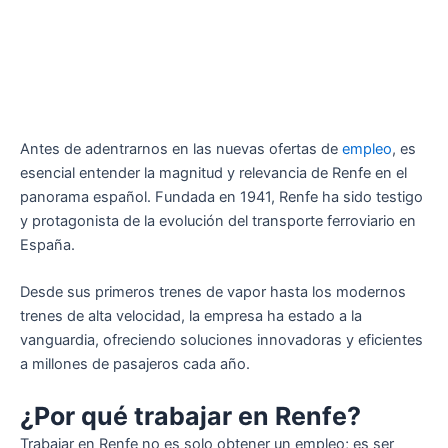
Antes de adentrarnos en las nuevas ofertas de
empleo
, es
esencial entender la magnitud y relevancia de Renfe en el
panorama español. Fundada en 1941, Renfe ha sido testigo
y protagonista de la evolución del transporte ferroviario en
España.
Desde sus primeros trenes de vapor hasta los modernos
trenes de alta velocidad, la empresa ha estado a la
vanguardia, ofreciendo soluciones innovadoras y eficientes
a millones de pasajeros cada año.
¿Por qué trabajar en Renfe?
Trabajar en Renfe no es solo obtener un empleo; es ser