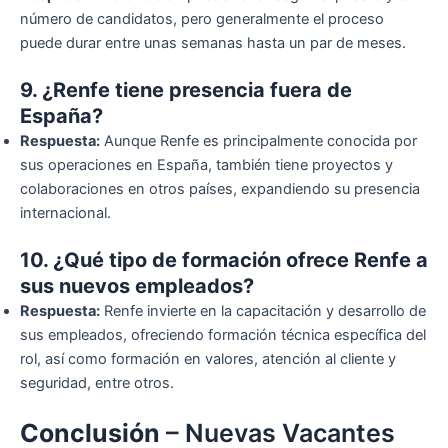
número de candidatos, pero generalmente el proceso
puede durar entre unas semanas hasta un par de meses.
9. ¿Renfe tiene presencia fuera de
España?
Respuesta:
Aunque Renfe es principalmente conocida por
sus operaciones en España, también tiene proyectos y
colaboraciones en otros países, expandiendo su presencia
internacional.
10. ¿Qué tipo de formación ofrece Renfe a
sus nuevos empleados?
Respuesta:
Renfe invierte en la capacitación y desarrollo de
sus empleados, ofreciendo formación técnica específica del
rol, así como formación en valores, atención al cliente y
seguridad, entre otros.
Conclusión
– Nuevas Vacantes