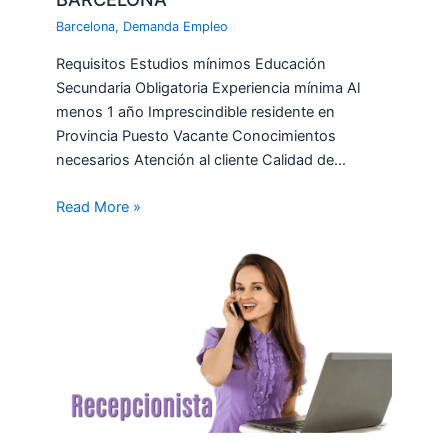
Barcelona
,
Demanda Empleo
Requisitos Estudios mínimos Educación
Secundaria Obligatoria Experiencia mínima Al
menos 1 año Imprescindible residente en
Provincia Puesto Vacante Conocimientos
necesarios Atención al cliente Calidad de…
Read More »