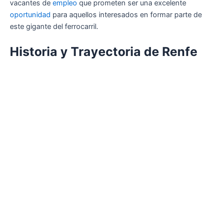
vacantes de
empleo
que prometen ser una excelente
oportunidad
para aquellos interesados en formar parte de
este gigante del ferrocarril.
Historia y Trayectoria de Renfe