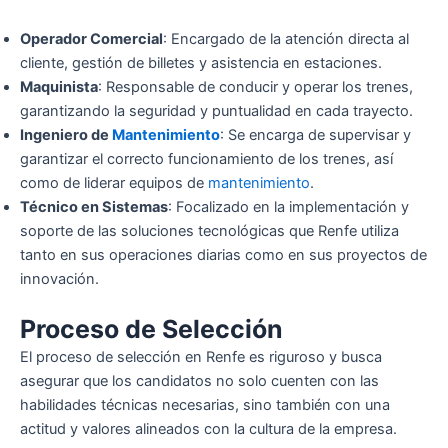
Operador Comercial
: Encargado de la atención directa al
cliente, gestión de billetes y asistencia en estaciones.
Maquinista
: Responsable de conducir y operar los trenes,
garantizando la seguridad y puntualidad en cada trayecto.
Ingeniero de
Mantenimiento
: Se encarga de supervisar y
garantizar el correcto funcionamiento de los trenes, así
como de liderar equipos de
mantenimiento
.
Técnico en Sistemas
: Focalizado en la implementación y
soporte de las soluciones tecnológicas que Renfe utiliza
tanto en sus operaciones diarias como en sus proyectos de
innovación.
Proceso de Selección
El proceso de selección en Renfe es riguroso y busca
asegurar que los candidatos no solo cuenten con las
habilidades técnicas necesarias, sino también con una
actitud y valores alineados con la cultura de la empresa.