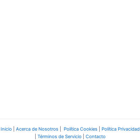
Inicio
|
Acerca de Nosotros
|
Política Cookies
|
Política Privacidad
|
Términos de Servicio
|
Contacto