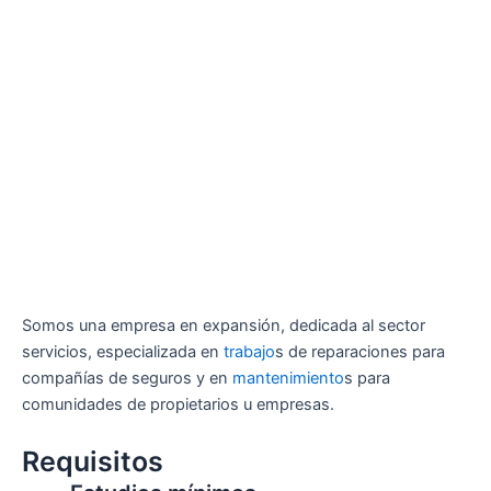
Somos una empresa en expansión, dedicada al sector
servicios, especializada en
trabajo
s de reparaciones para
compañías de seguros y en
mantenimiento
s para
comunidades de propietarios u empresas.
Requisitos