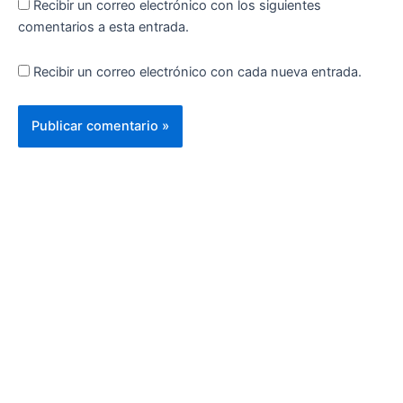
Recibir un correo electrónico con los siguientes
comentarios a esta entrada.
Recibir un correo electrónico con cada nueva entrada.