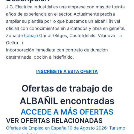
J.G. Eléctrica Industrial es una empresa con más de treinta
años de experiencia en el sector. Actualmente precisa
ampliar su plantilla por lo que buscamos un albañil (Nivel
oficial) con conocimientos en alicatados y obra en general.
Zona de
trabajo
Garraf (Sitges, Castelldefels, Vilanova i la
Geltrú…).
Incorporación inmediata con contrato de duración
determinada, opción a indefinido.
INSCRÍBETE A ESTA OFERTA
Ofertas de trabajo de
ALBAÑIL encontradas
ACCEDE A MÁS OFERTAS
VER OFERTAS RELACIONADAS
Ofertas de Empleo en España 10 de Agosto 2026: Turismo