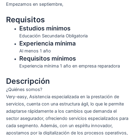
Empezamos en septiembre,
Requisitos
Estudios mínimos
Educación Secundaria Obligatoria
Experiencia mínima
Al menos 1 año
Requisitos mínimos
Experiencia mínima 1 año en empresa reparadora
Descripción
¿Quiénes somos?
Very-easy, Asistencia especializada en la prestación de
servicios, cuenta con una estructura ágil, lo que le permite
adaptarse rápidamente a los cambios que demanda el
sector asegurador, ofreciendo servicios especializados para
cada segmento. Además, con un espíritu innovador,
apostamos por la digitalización de los procesos operativos,