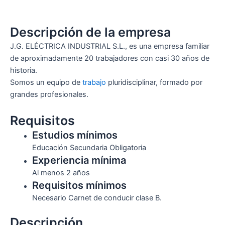
Descripción de la empresa
J.G. ELÉCTRICA INDUSTRIAL S.L., es una empresa familiar
de aproximadamente 20 trabajadores con casi 30 años de
historia.
Somos un equipo de
trabajo
pluridisciplinar, formado por
grandes profesionales.
Requisitos
Estudios mínimos
Educación Secundaria Obligatoria
Experiencia mínima
Al menos 2 años
Requisitos mínimos
Necesario Carnet de conducir clase B.
Descripción