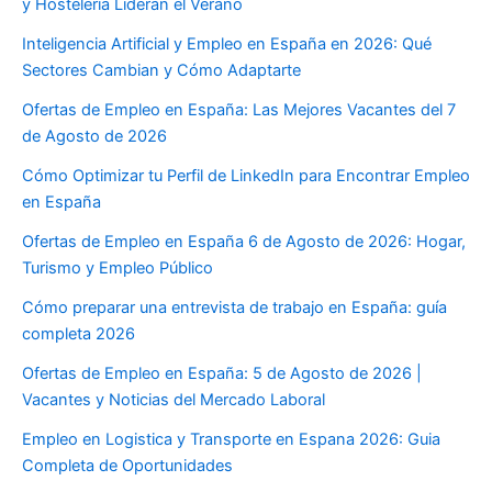
y Hostelería Lideran el Verano
Inteligencia Artificial y Empleo en España en 2026: Qué
Sectores Cambian y Cómo Adaptarte
Ofertas de Empleo en España: Las Mejores Vacantes del 7
de Agosto de 2026
Cómo Optimizar tu Perfil de LinkedIn para Encontrar Empleo
en España
Ofertas de Empleo en España 6 de Agosto de 2026: Hogar,
Turismo y Empleo Público
Cómo preparar una entrevista de trabajo en España: guía
completa 2026
Ofertas de Empleo en España: 5 de Agosto de 2026 |
Vacantes y Noticias del Mercado Laboral
Empleo en Logistica y Transporte en Espana 2026: Guia
Completa de Oportunidades