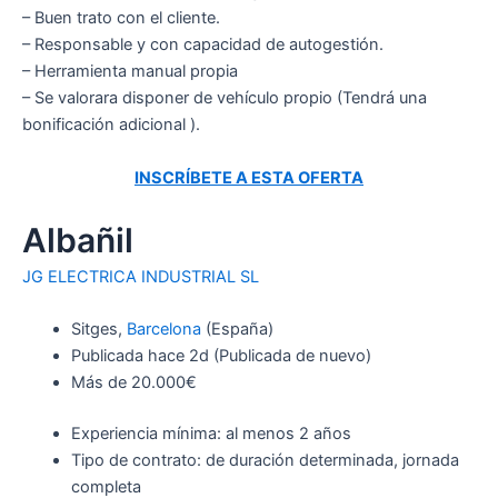
– Buen trato con el cliente.
– Responsable y con capacidad de autogestión.
– Herramienta manual propia
– Se valorara disponer de vehículo propio (Tendrá una
bonificación adicional ).
INSCRÍBETE A ESTA OFERTA
Albañil
JG ELECTRICA INDUSTRIAL SL
Sitges,
Barcelona
(España)
Publicada
hace 2d
(Publicada de nuevo)
Más de 20.000€
Experiencia mínima: al menos 2 años
Tipo de contrato: de duración determinada, jornada
completa