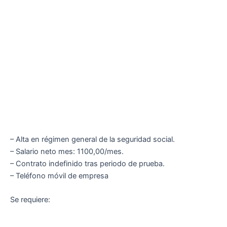
– Alta en régimen general de la seguridad social.
– Salario neto mes: 1100,00/mes.
– Contrato indefinido tras periodo de prueba.
– Teléfono móvil de empresa
Se requiere: