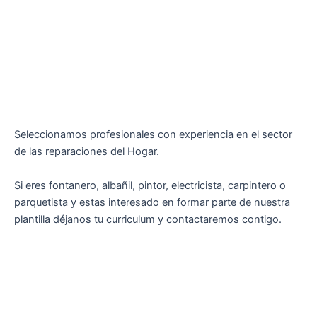
Seleccionamos profesionales con experiencia en el sector
de las reparaciones del Hogar.
Si eres fontanero, albañil, pintor, electricista, carpintero o
parquetista y estas interesado en formar parte de nuestra
plantilla déjanos tu curriculum y contactaremos contigo.