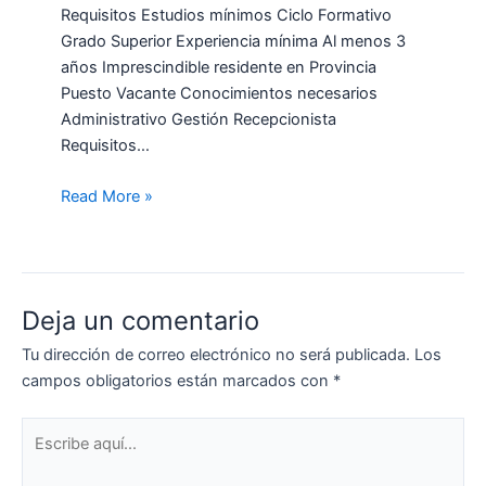
Requisitos Estudios mínimos Ciclo Formativo
Grado Superior Experiencia mínima Al menos 3
años Imprescindible residente en Provincia
Puesto Vacante Conocimientos necesarios
Administrativo Gestión Recepcionista
Requisitos…
Read More »
Deja un comentario
Tu dirección de correo electrónico no será publicada.
Los
campos obligatorios están marcados con
*
Escribe
aquí...