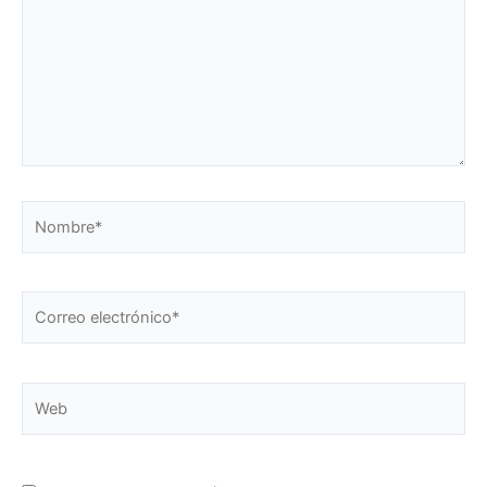
Nombre*
Correo
electrónico*
Web