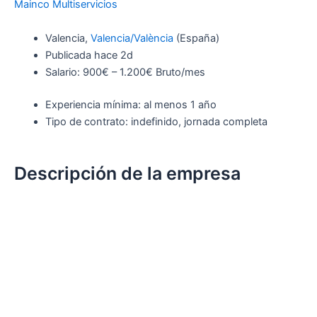
Mainco Multiservicios
Valencia,
Valencia/València
(España)
Publicada hace 2d
Salario: 900€ – 1.200€ Bruto/mes
Experiencia mínima: al menos 1 año
Tipo de contrato: indefinido, jornada completa
Descripción de la empresa