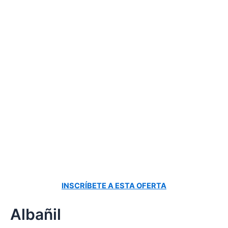
INSCRÍBETE A ESTA OFERTA
Albañil