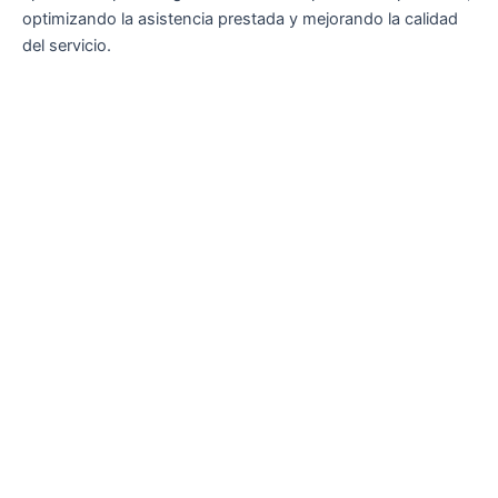
optimizando la asistencia prestada y mejorando la calidad
del servicio.