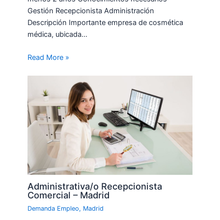
Gestión Recepcionista Administración
Descripción Importante empresa de cosmética
médica, ubicada…
Read More »
Administrativa/o Recepcionista
Comercial – Madrid
Demanda Empleo
,
Madrid