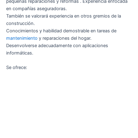
pequeñas reparaciones y reformas . Experiencia enfocada
en compañías aseguradoras.
También se valorará experiencia en otros gremios de la
construcción.
Conocimientos y habilidad demostrable en tareas de
mantenimiento
y reparaciones del hogar.
Desenvolverse adecuadamente con aplicaciones
informáticas.
Se ofrece: