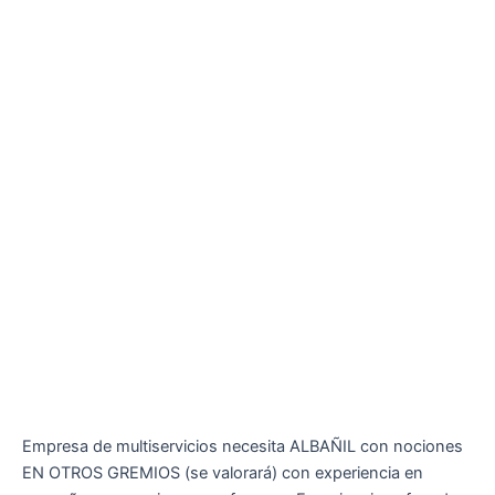
Empresa de multiservicios necesita ALBAÑIL con nociones
EN OTROS GREMIOS (se valorará) con experiencia en