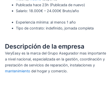
Publicada
hace 23h
(Publicada de nuevo)
Salario: 18.000€ – 24.000€ Bruto/año
Experiencia mínima: al menos 1 año
Tipo de contrato: indefinido, jornada completa
Descripción de la empresa
VeryEasy es la marca del Grupo Asegurador mas importante
a nivel nacional, especializada en la gestión, coordinación y
prestación de servicios de reparación, instalaciones y
mantenimiento
del hogar y comercio.