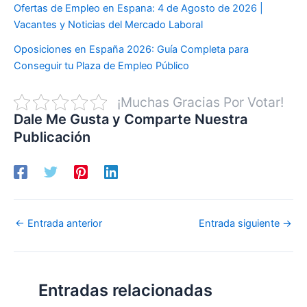
Ofertas de Empleo en Espana: 4 de Agosto de 2026 |
Vacantes y Noticias del Mercado Laboral
Oposiciones en España 2026: Guía Completa para
Conseguir tu Plaza de Empleo Público
¡Muchas Gracias Por Votar!
Dale Me Gusta y Comparte Nuestra
Publicación
←
Entrada anterior
Entrada siguiente
→
Entradas relacionadas