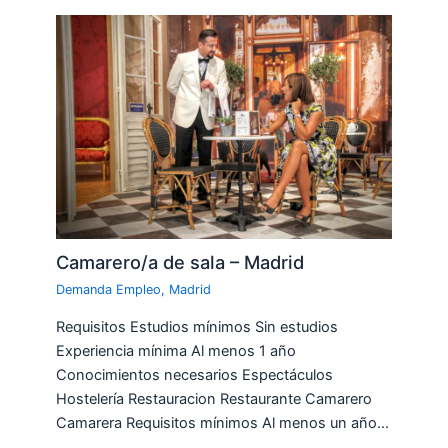
Camarero/a de sala – Madrid
Demanda Empleo
,
Madrid
Requisitos Estudios mínimos Sin estudios
Experiencia mínima Al menos 1 año
Conocimientos necesarios Espectáculos
Hostelería Restauracion Restaurante Camarero
Camarera Requisitos mínimos Al menos un año…