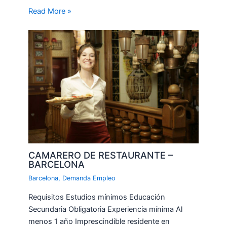
Read More »
CAMARERO DE RESTAURANTE –
BARCELONA
Barcelona
,
Demanda Empleo
Requisitos Estudios mínimos Educación
Secundaria Obligatoria Experiencia mínima Al
menos 1 año Imprescindible residente en