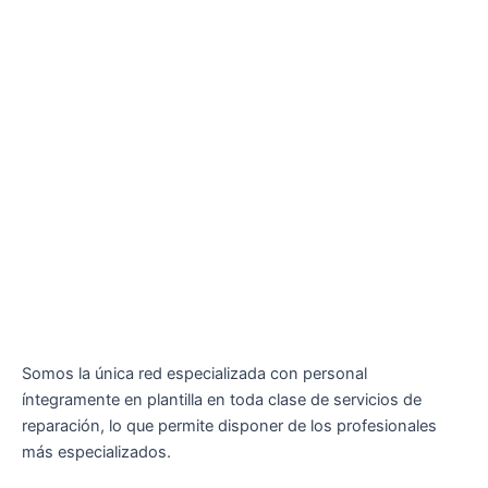
Somos la única red especializada con personal
íntegramente en plantilla en toda clase de servicios de
reparación, lo que permite disponer de los profesionales
más especializados.