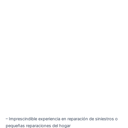
– Imprescindible experiencia en reparación de siniestros o
pequeñas reparaciones del hogar