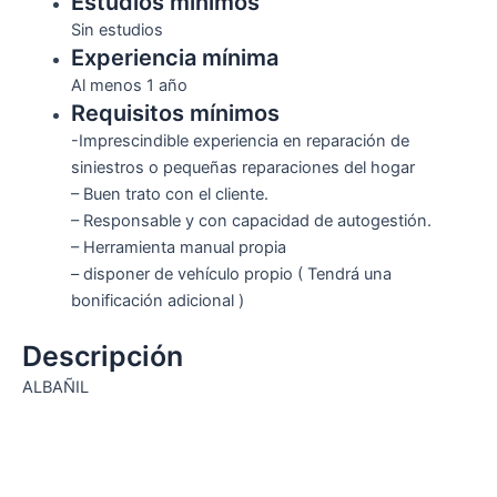
Estudios mínimos
Sin estudios
Experiencia mínima
Al menos 1 año
Requisitos mínimos
-Imprescindible experiencia en reparación de
siniestros o pequeñas reparaciones del hogar
– Buen trato con el cliente.
– Responsable y con capacidad de autogestión.
– Herramienta manual propia
– disponer de vehículo propio ( Tendrá una
bonificación adicional )
Descripción
ALBAÑIL