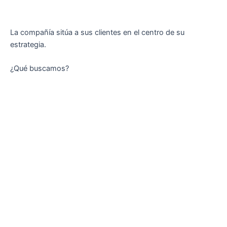
La compañía sitúa a sus clientes en el centro de su
estrategia.
¿Qué buscamos?