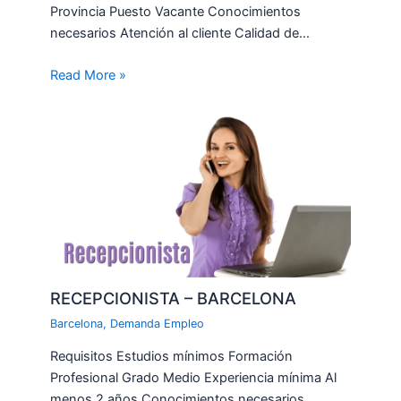
Provincia Puesto Vacante Conocimientos
necesarios Atención al cliente Calidad de…
Read More »
RECEPCIONISTA – BARCELONA
Barcelona
,
Demanda Empleo
Requisitos Estudios mínimos Formación
Profesional Grado Medio Experiencia mínima Al
menos 2 años Conocimientos necesarios