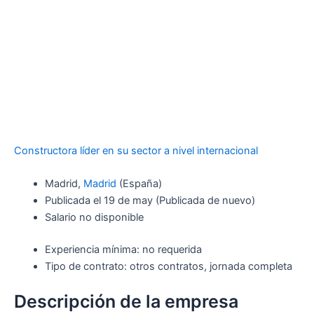
Constructora líder en su sector a nivel internacional
Madrid,
Madrid
(España)
Publicada el
19 de may
(Publicada de nuevo)
Salario no disponible
Experiencia mínima: no requerida
Tipo de contrato: otros contratos, jornada completa
Descripción de la empresa