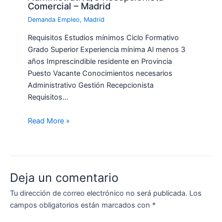
Comercial – Madrid
Demanda Empleo
,
Madrid
Requisitos Estudios mínimos Ciclo Formativo
Grado Superior Experiencia mínima Al menos 3
años Imprescindible residente en Provincia
Puesto Vacante Conocimientos necesarios
Administrativo Gestión Recepcionista
Requisitos…
Read More »
Deja un comentario
Tu dirección de correo electrónico no será publicada.
Los
campos obligatorios están marcados con
*