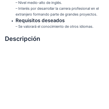
– Nivel medio-alto de inglés.
– Interés por desarrollar la carrera profesional en el
extranjero formando parte de grandes proyectos.
Requisitos deseados
– Se valorará el conocimiento de otros idiomas.
Descripción