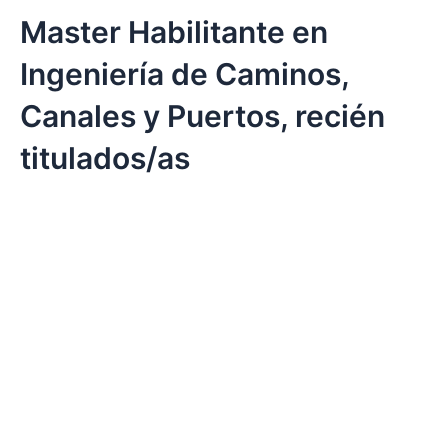
Master Habilitante en
Ingeniería de Caminos,
Canales y Puertos, recién
titulados/as