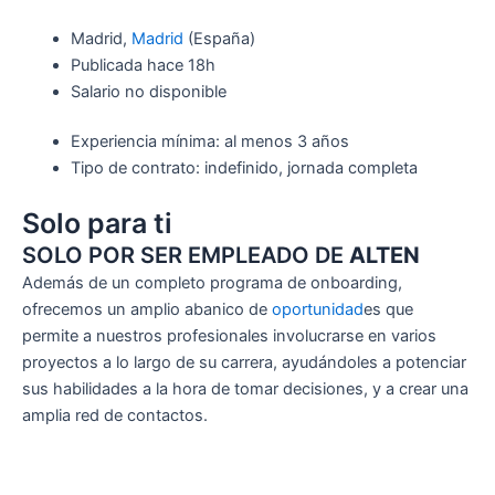
Madrid,
Madrid
(España)
Publicada
hace 18h
Salario no disponible
Experiencia mínima: al menos 3 años
Tipo de contrato: indefinido, jornada completa
Solo para ti
SOLO POR SER EMPLEADO DE
ALTEN
Además de un completo programa de
onboarding
,
ofrecemos un amplio abanico de
oportunidad
es
que
permite a nuestros profesionales involucrarse en varios
proyectos a lo largo de su carrera, ayudándoles a potenciar
sus habilidades a la hora de tomar decisiones, y a crear una
amplia red de contactos.