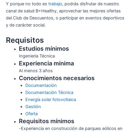
Y porque no todo es
trabajo
, podrás disfrutar de nuestro
canal de salud
B+Healthy
, aprovechar las mejores ofertas
del
Club de Descuentos
, o participar en
eventos deportivos
y de carácter social.
Requisitos
Estudios mínimos
Ingeniería Técnica
Experiencia mínima
Al menos 3 años
Conocimientos necesarios
Documentación
Documentación Técnica
Energía solar fotovoltaica
Gestión
Oferta
Requisitos mínimos
-Experiencia en construcción de parques eólicos en