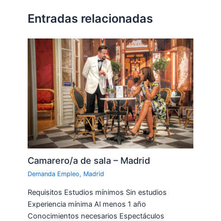
Entradas relacionadas
Camarero/a de sala – Madrid
Demanda Empleo
,
Madrid
Requisitos Estudios mínimos Sin estudios
Experiencia mínima Al menos 1 año
Conocimientos necesarios Espectáculos