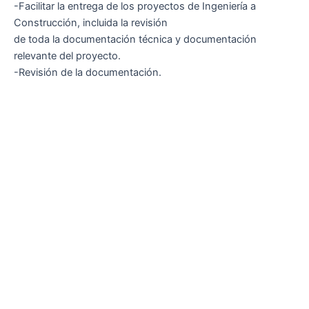
-Facilitar la entrega de los proyectos de Ingeniería a
Construcción, incluida la revisión
de toda la documentación técnica y documentación
relevante del proyecto.
-Revisión de la documentación.