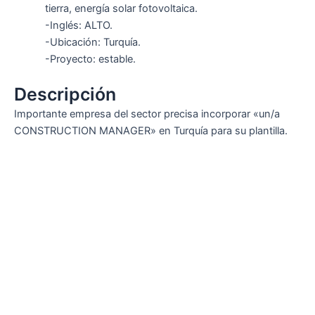
tierra, energía solar fotovoltaica.
-Inglés: ALTO.
-Ubicación: Turquía.
-Proyecto: estable.
Descripción
Importante empresa del sector precisa incorporar «un/a
CONSTRUCTION MANAGER» en Turquía para su plantilla.