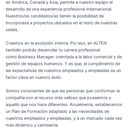
en América, Canadá y Asia, permite a nuestro equipo el
desarrollo de una
experiencia profesional internacional
.
Nuestros/as candidatos/as tienen la posibilidad de
incorporase a proyectos ubicados en el resto de nuestras
sedes.
Creemos en la
evolución interna
. Por eso, en ALTEN
también podrás desarrollar tu carrera profesional
como
Business Manager
, orientada a la labor comercial y de
gestión de equipos humanos. Y es que, el cumplimiento de
las expectativas de nuestros empleados y empleadas es un
factor clave en nuestro éxito.
Somos conscientes de que las personas que conforman la
compañía son el recurso más valioso que poseemos y
aquello que nos hace diferentes. Anualmente, establecemos
un
Plan de Formación
adaptado a las necesidades de
nuestros empleados y empleadas, y a un mercado cada vez
más dinámico y cambiante.