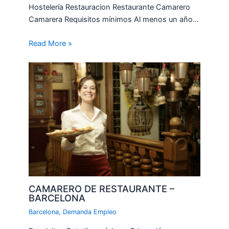
Hostelería Restauracion Restaurante Camarero
Camarera Requisitos mínimos Al menos un año…
Read More »
CAMARERO DE RESTAURANTE –
BARCELONA
Barcelona
,
Demanda Empleo