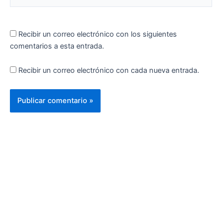
Recibir un correo electrónico con los siguientes
comentarios a esta entrada.
Recibir un correo electrónico con cada nueva entrada.