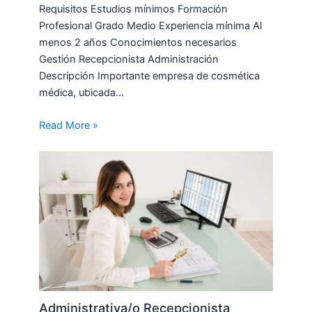
Requisitos Estudios mínimos Formación
Profesional Grado Medio Experiencia mínima Al
menos 2 años Conocimientos necesarios
Gestión Recepcionista Administración
Descripción Importante empresa de cosmética
médica, ubicada…
Read More »
Administrativa/o Recepcionista