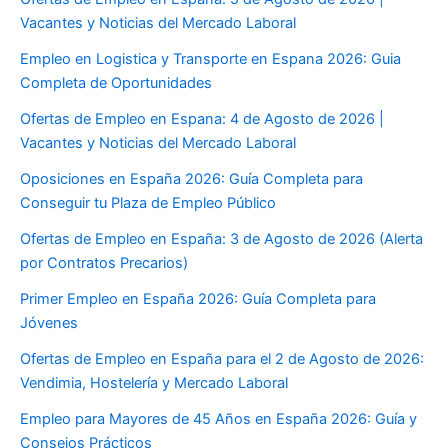
Vacantes y Noticias del Mercado Laboral
Empleo en Logistica y Transporte en Espana 2026: Guia
Completa de Oportunidades
Ofertas de Empleo en Espana: 4 de Agosto de 2026 |
Vacantes y Noticias del Mercado Laboral
Oposiciones en España 2026: Guía Completa para
Conseguir tu Plaza de Empleo Público
Ofertas de Empleo en España: 3 de Agosto de 2026 (Alerta
por Contratos Precarios)
Primer Empleo en España 2026: Guía Completa para
Jóvenes
Ofertas de Empleo en España para el 2 de Agosto de 2026:
Vendimia, Hostelería y Mercado Laboral
Empleo para Mayores de 45 Años en España 2026: Guía y
Consejos Prácticos