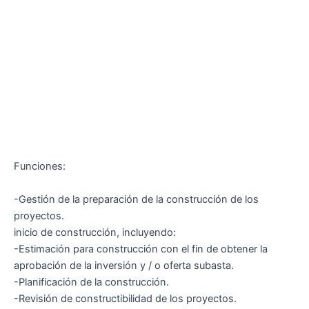
Funciones:
-Gestión de la preparación de la construcción de los
proyectos.
inicio de construcción, incluyendo:
-Estimación para construcción con el fin de obtener la
aprobación de la inversión y / o oferta subasta.
-Planificación de la construcción.
-Revisión de constructibilidad de los proyectos.