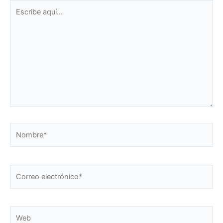
Escribe
aquí...
Nombre*
Correo
electrónico*
Web