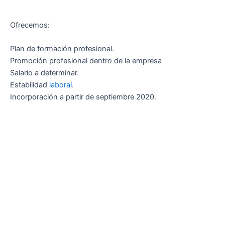
Ofrecemos:
Plan de formación profesional.
Promoción profesional dentro de la empresa
Salario a determinar.
Estabilidad
laboral
.
Incorporación a partir de septiembre 2020.