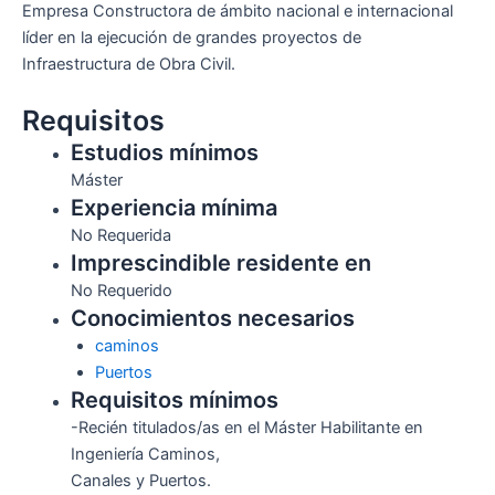
Empresa Constructora de ámbito nacional e internacional
líder en la ejecución de grandes proyectos de
Infraestructura de Obra Civil.
Requisitos
Estudios mínimos
Máster
Experiencia mínima
No Requerida
Imprescindible residente en
No Requerido
Conocimientos necesarios
caminos
Puertos
Requisitos mínimos
-Recién titulados/as en el Máster Habilitante en
Ingeniería Caminos,
Canales y Puertos.