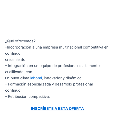
¿Qué ofrecemos?
-Incorporación a una empresa multinacional competitiva en
continuo
crecimiento.
– Integración en un equipo de profesionales altamente
cualificado, con
un buen clima
laboral
, innovador y dinámico.
– Formación especializada y desarrollo profesional
continuo.
– Retribución competitiva.
INSCRÍBETE A ESTA OFERTA