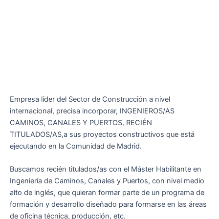
Empresa líder del Sector de Construcción a nivel
internacional, precisa incorporar, INGENIEROS/AS
CAMINOS, CANALES Y PUERTOS, RECIÉN
TITULADOS/AS,a sus proyectos constructivos que está
ejecutando en la Comunidad de Madrid.
Buscamos recién titulados/as con el Máster Habilitante en
Ingeniería de Caminos, Canales y Puertos, con nivel medio
alto de inglés, que quieran formar parte de un programa de
formación y desarrollo diseñado para formarse en las áreas
de oficina técnica, producción, etc.