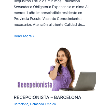
Requisitos Estudios mínimos Educación
Secundaria Obligatoria Experiencia mínima Al
menos 1 año Imprescindible residente en
Provincia Puesto Vacante Conocimientos
necesarios Atención al cliente Calidad de…
Read More »
RECEPCIONISTA – BARCELONA
Barcelona
,
Demanda Empleo