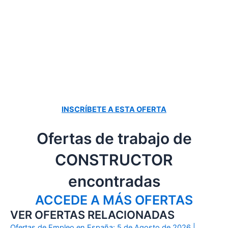
INSCRÍBETE A ESTA OFERTA
Ofertas de trabajo de
CONSTRUCTOR
encontradas
ACCEDE A MÁS OFERTAS
VER OFERTAS RELACIONADAS
Ofertas de Empleo en España: 5 de Agosto de 2026 |