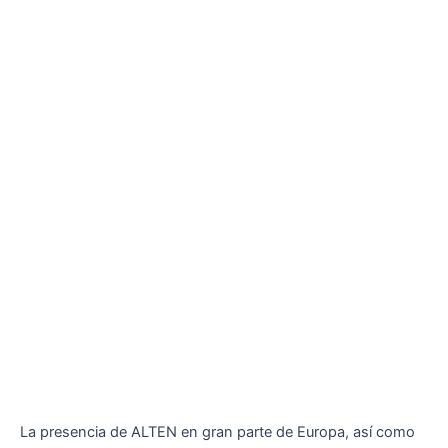
La presencia de ALTEN en gran parte de Europa, así como